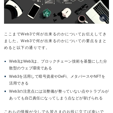
ここまでWeb3で何が出来るのかについてお伝えしてき
ました。Web3で何が出来るのかについての要点をまと
めると以下の通りです。
Web3はWeb3は、ブロックチェーン技術を基盤にした分
散型のウェブ環境である
Web3を活用して暗号資産やDeFi、メタバースやNFTを
活用できる
Web3の注意点には法整備が整っていない点やトラブルが
あっても自己責任になってしまう点などが挙げられる
これらの情報が少しでも皆さまのお役に立てば幸いで