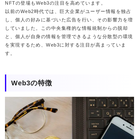
NFTの登場もWeb3の注目を高めています。
以前のWeb2時代では、巨大企業がユーザー情報を独占
し、個人の好みに基づいた広告を行い、その影響力を増
していました。この中央集権的な情報統制からの脱却
と、個人が自身の情報を管理できるような分散型の環境
を実現するため、Web3に対する注目が高まっていま
す。
Web3の特徴