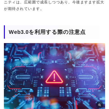
ニティは、広範囲で成長しつつあり、今後ますます拡大
が期待されています。
Web3.0を利用する際の注意点