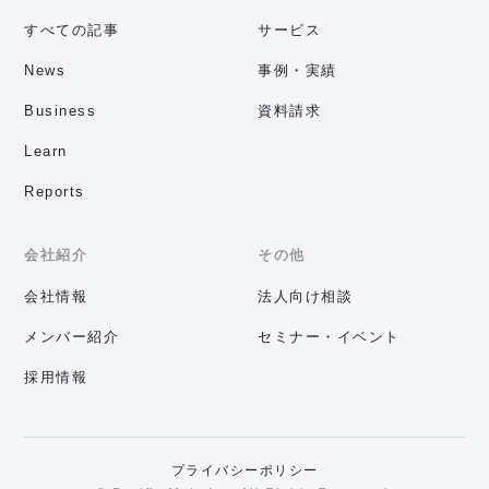
すべての記事
サービス
News
事例・実績
Business
資料請求
Learn
Reports
会社紹介
その他
会社情報
法人向け相談
メンバー紹介
セミナー・イベント
採用情報
プライバシーポリシー