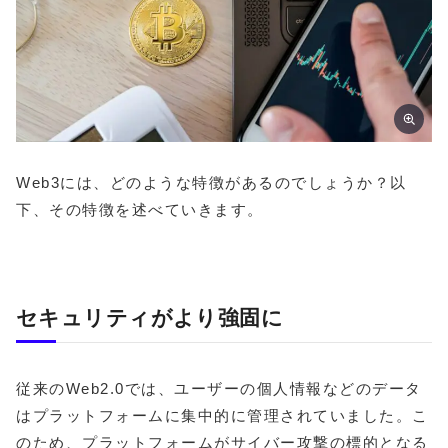
Web3には、どのような特徴があるのでしょうか？以
下、その特徴を述べていきます。
セキュリティがより強固に
従来のWeb2.0では、ユーザーの個人情報などのデータ
はプラットフォームに集中的に管理されていました。こ
のため、プラットフォームがサイバー攻撃の標的となる