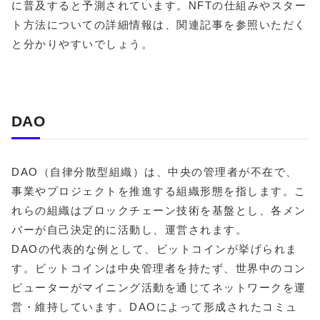
に普及すると予測されています。NFTの仕組みやスター
ト方法についての詳細情報は、関連記事を参照いただく
と分かりやすいでしょう。
DAO
DAO（自律分散型組織）は、中央の管理者が不在で、
事業やプロジェクトを推進する組織形態を指します。こ
れらの組織はブロックチェーン技術を基盤とし、各メン
バーが自己決定的に活動し、運営されます。
DAOの代表的な例として、ビットコインが挙げられま
す。ビットコインは中央管理者を持たず、世界中のコン
ピューターがマイニング活動を通じてネットワークを運
営・維持しています。
DAOによって形成されたコミュ