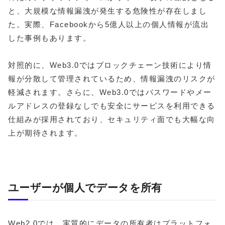
と、大規模な情報漏洩が発生する危険性が存在しまし
た。実際、Facebookから5億人以上の個人情報が流出
した事例もあります。
対照的に、Web3.0ではブロックチェーン技術により情
報が分散して管理されているため、情報漏洩のリスクが
軽減されます。さらに、Web3.0ではパスワードやメー
ルアドレスの登録なしでも安全にサービスを利用できる
仕組みが採用されており、セキュリティ面でも大幅な向
上が期待されます。
ユーザーが個人でデータを所有
Web2.0では、実質的にデータの所有者はプラットフォ