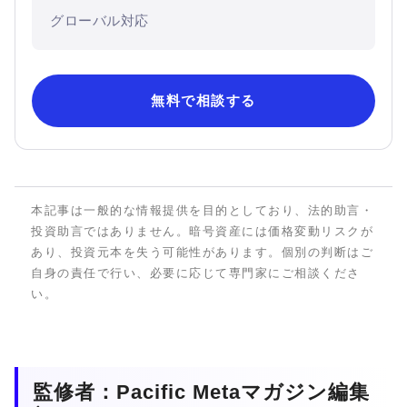
グローバル対応
無料で相談する
本記事は一般的な情報提供を目的としており、法的助言・
投資助言ではありません。暗号資産には価格変動リスクが
あり、投資元本を失う可能性があります。個別の判断はご
自身の責任で行い、必要に応じて専門家にご相談くださ
い。
監修者：Pacific Metaマガジン編集