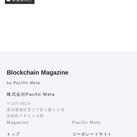
事業者向け
Blockchain Magazine
by Pacific Meta
株式会社Pacific Meta
〒105-0014
東京都港区芝２丁目２番１２号
浜松町ＰＲＥＸ８階
Magazine
Pacific Meta
トップ
コーポレートサイト