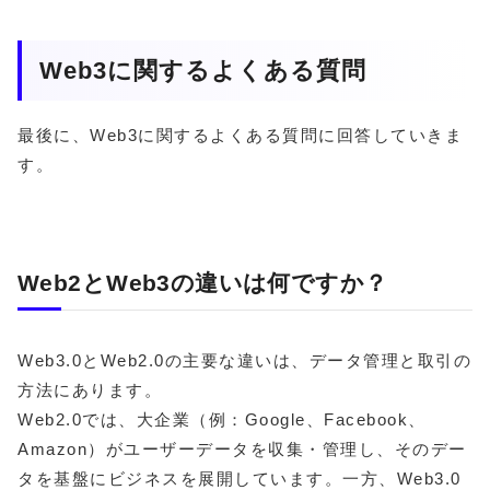
Web3に関するよくある質問
最後に、Web3に関するよくある質問に回答していきま
す。
Web2とWeb3の違いは何ですか？
Web3.0とWeb2.0の主要な違いは、データ管理と取引の
方法にあります。
Web2.0では、大企業（例：Google、Facebook、
Amazon）がユーザーデータを収集・管理し、そのデー
タを基盤にビジネスを展開しています。一方、Web3.0