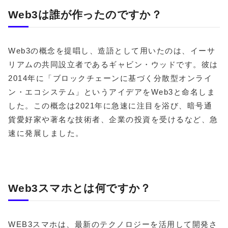
Web3は誰が作ったのですか？
Web3の概念を提唱し、造語として用いたのは、イーサ
リアムの共同設立者であるギャビン・ウッドです。彼は
2014年に「ブロックチェーンに基づく分散型オンライ
ン・エコシステム」というアイデアをWeb3と命名しま
した。この概念は2021年に急速に注目を浴び、暗号通
貨愛好家や著名な技術者、企業の投資を受けるなど、急
速に発展しました。
Web3スマホとは何ですか？
WEB3スマホは、最新のテクノロジーを活用して開発さ