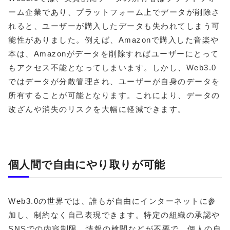
ーム企業であり、プラットフォーム上でデータが削除さ
れると、ユーザーが購入したデータも失われてしまう可
能性がありました。例えば、Amazonで購入した音楽や
本は、Amazonがデータを削除すればユーザーにとって
もアクセス不能となってしまいます。
しかし、Web3.0
ではデータが分散管理され、ユーザーが自身のデータを
所有することが可能となります。これにより、データの
改ざんや消失のリスクを大幅に軽減できます。
個人間で自由にやり取りが可能
Web3.0の世界では、誰もが自由にインターネットに参
加し、制約なく自己表現できます。特定の組織の承認や
SNSでの内容制限、情報の検閲などが不要で、個人の自