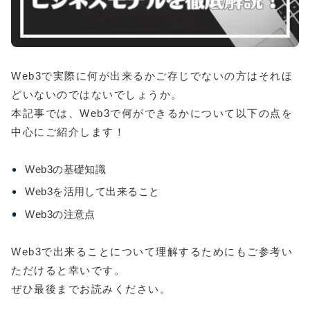
Web3で実際に何が出来るかご存じでないの方はそれほ
どいないのではないでしょうか。
本記事では、Web3で何ができるかについて以下の点を
中心にご紹介します！
Web3の基礎知識
Web3を活用して出来ること
Web3の注意点
Web3で出来ることについて理解するためにもご参考い
ただけると幸いです。
ぜひ最後までお読みください。