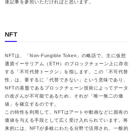
連記事を参照いただければと思います。
NFT
NFTは、「Non-Fungible Token」の略語で、主に仮想
通貨イーサリアム（ETH）のブロックチェーン上に存在
する「不可代替トークン」を指します。この「不可代替
性」は、要するに「代替できない」という意味であり、
NFTの基盤であるブロックチェーン技術によってデータ
の改ざんが不可能であるため、それが「唯一無二の価
値」を確立するのです。
この特性を利用して、NFTはアートや動画などに固有の
価値を与える手段として広く受け入れられています。将
来的には、NFTが多岐にわたる分野で活用され、一般的