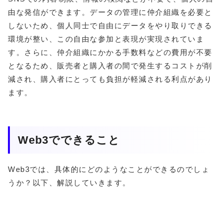
由な発信ができます。
データの管理に仲介組織を必要と
しないため、個人同士で自由にデータをやり取りできる
環境が整い、この自由な参加と表現が実現されていま
す。
さらに、仲介組織にかかる手数料などの費用が不要
となるため、販売者と購入者の間で発生するコストが削
減され、購入者にとっても負担が軽減される利点があり
ます。
Web3でできること
Web3では、具体的にどのようなことができるのでしょ
うか？以下、解説していきます。