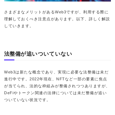
さまざまなメリットがあるWeb3ですが、利用する際に
理解しておくべき注意点があります。以下、詳しく解説
していきます。
法整備が追いついていない
Web3は新たな概念であり、実現に必要な法整備は未だ
進行中です。2022年現在、NFTなど一部の要素に焦点
が当てられ、法的な枠組みが整備されつつありますが、
DeFiやトークン関連の法律については未だ整備が追い
ついていない状況です。