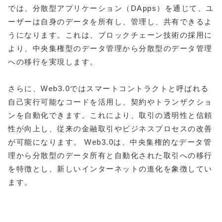
では、分散型アプリケーション（DApps）を通じて、ユ
ーザーは自身のデータを所有し、管理し、共有できるよ
うになります。これは、ブロックチェーン技術の採用に
より、中央集権型のデータ管理から分散型のデータ管理
への移行を実現します。
さらに、Web3.0ではスマートコントラクトと呼ばれる
自己実行可能なコードを活用し、契約やトランザクショ
ンを自動化できます。これにより、取引の透明性と信頼
性が向上し、従来の金融取引やビジネスプロセスの改善
が可能になります。 Web3.0は、中央集権的なデータ管
理から分散型のデータ所有と自動化された取引への移行
を特徴とし、新しいインターネットの進化を象徴してい
ます。