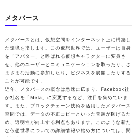
メタバース
メタバースとは、仮想空間をインターネット上に構築し
た環境を指します。この仮想世界では、ユーザーは自身
を「アバター」と呼ばれる仮想キャラクターに変身さ
せ、他のユーザーとコミュニケーションを取ったり、さ
まざまな活動に参加したり、ビジネスを展開したりする
ことが可能です。
近年、メタバースの概念は急速に広まり、Facebook社
が社名を「Meta」に変更するなど、注目を集めていま
す。また、ブロックチェーン技術を活用したメタバース
空間では、データの不正コピーといった問題が防げるた
め、透明性が向上する利点もあります。このような新た
な仮想世界についての詳細情報や始め方については、関