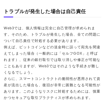
トラブルが発生した場合は自己責任
Web3では、個人情報は完全に自己管理が求められま
す。そのため、トラブルが発生した場合、全ての問題に
ついて自己責任で対処する必要があります。
例えば、ビットコインなどの送金時に誤って宛先を間違
えてしまった場合（一般的には「セルフGOX」と呼ば
れます）、従来の銀行取引では取り消しや修正が可能な
こともありますが、Web3ではそのような手続きが難し
くなるでしょう。
さらに、スマートコントラクトの脆弱性が悪用されて資
産が流出した場合も、復旧が非常に困難となる可能性が
あります。このようなリスクに対処するためには、慎重
かつセキュアな取引プラクティスが求められます。