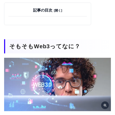
記事の目次
そもそもWeb3ってなに？