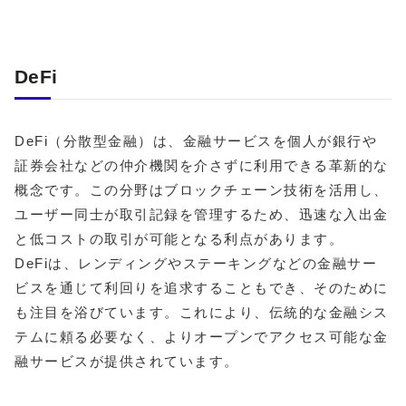
DeFi
DeFi（分散型金融）は、金融サービスを個人が銀行や
証券会社などの仲介機関を介さずに利用できる革新的な
概念です。この分野はブロックチェーン技術を活用し、
ユーザー同士が取引記録を管理するため、迅速な入出金
と低コストの取引が可能となる利点があります。
DeFiは、レンディングやステーキングなどの金融サー
ビスを通じて利回りを追求することもでき、そのために
も注目を浴びています。これにより、伝統的な金融シス
テムに頼る必要なく、よりオープンでアクセス可能な金
融サービスが提供されています。