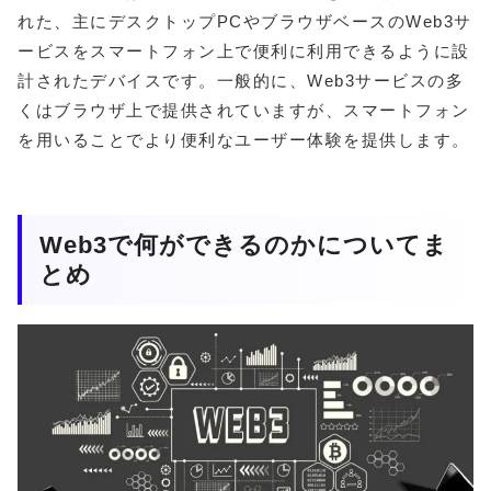
れた、主にデスクトップPCやブラウザベースのWeb3サ
ービスをスマートフォン上で便利に利用できるように設
計されたデバイスです。一般的に、Web3サービスの多
くはブラウザ上で提供されていますが、スマートフォン
を用いることでより便利なユーザー体験を提供します。
Web3で何ができるのかについてま
とめ