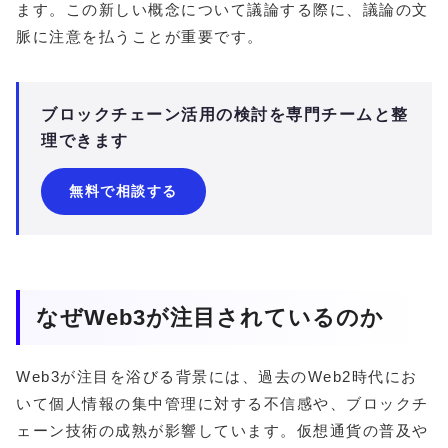
ます。この新しい概念について議論する際に、議論の文
脈に注意を払うことが重要です。
ブロックチェーン活用の検討を専門チームと整
理できます
無料で相談する
なぜWeb3が注目されているのか
Web3が注目を浴びる背景には、過去のWeb2時代にお
いて個人情報の集中管理に対する不信感や、ブロックチ
ェーン技術の成熟が影響しています。仮想通貨の普及や