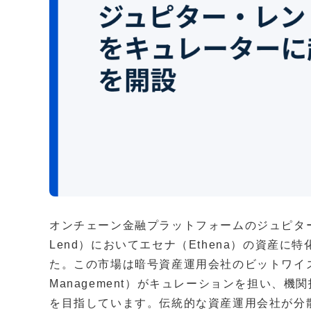
オンチェーン金融プラットフォームのジュピター（Ju
Lend）においてエセナ（Ethena）の資産
た。この市場は暗号資産運用会社のビットワイズ・ア
Management）がキュレーションを担い、
を目指しています。伝統的な資産運用会社が分散