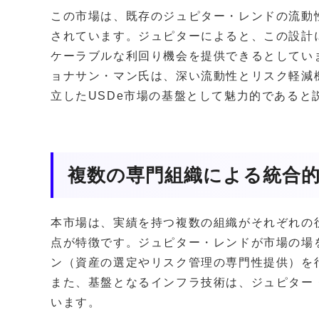
この市場は、既存のジュピター・レンドの流動
されています。ジュピターによると、この設計
ケーラブルな利回り機会を提供できるとしていま
ョナサン・マン氏は、深い流動性とリスク軽減機
立したUSDe市場の基盤として魅力的であると
複数の専門組織による統合
本市場は、実績を持つ複数の組織がそれぞれの
点が特徴です。ジュピター・レンドが市場の場
ン（資産の選定やリスク管理の専門性提供）を
また、基盤となるインフラ技術は、ジュピター・
います。