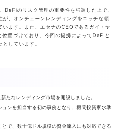
、DeFiのリスク管理の重要性を強調した上で、
性が、オンチェーンレンディングをニッチな領
ています。また、エセナのCEOであるガイ・ヤ
と位置づけており、今回の提携によってDeFiと
たとしています。
た新たなレンディング市場を開設しました。
ションを担当する初の事例となり、機関投資家水準
ことで、数十億ドル規模の資金流入にも対応できる