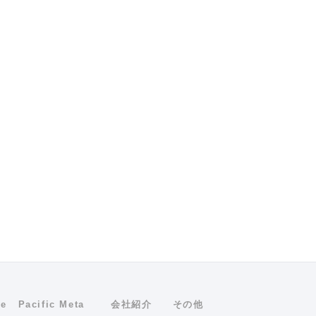
ne
Pacific Meta
会社紹介
その他