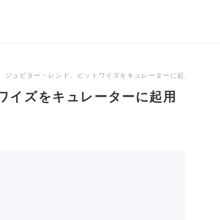
ジュピター・レンド、ビットワイズをキュレーターに起用しエセ
ワイズをキュレーターに起用