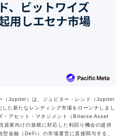
piter）は、ジュピター・レンド（Jupiter
に特化した新たなレンディング市場をローンチしまし
セット・マネジメント（Bitwise Asset
機関投資家向けの規模に対応した利回り機会の提供
型金融（DeFi）の市場運営に直接関与する、