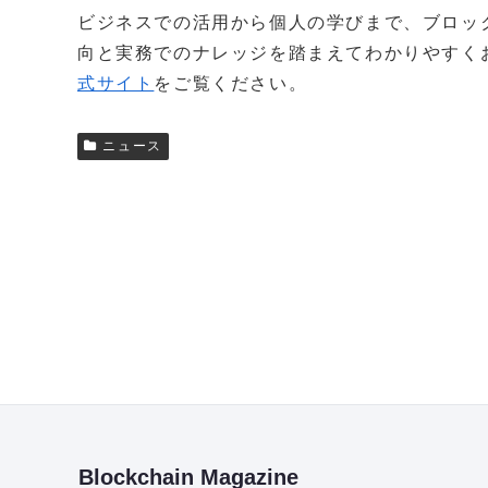
ビジネスでの活用から個人の学びまで、ブロッ
向と実務でのナレッジを踏まえてわかりやすく
式サイト
をご覧ください。
ニュース
Blockchain Magazine