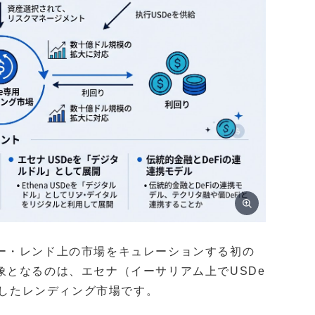
ー・レンド上の市場をキュレーションする初の
象となるのは、エセナ（イーサリアム上でUSDe
としたレンディング市場です。