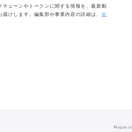
クチェーンやトークンに関する情報を、最新動
お届けします。編集部や事業内容の詳細は、
公
Magazi