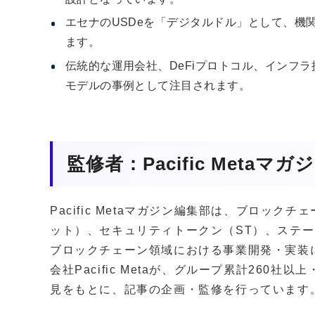
エセナのUSDeを「デジタルドル」として、機
ます。
伝統的な運用会社、DeFiプロトコル、インフ
モデルの事例として注目されます。
監修者：Pacific Metaマ
Pacific Metaマガジン編集部は、ブロッ
ット）、セキュリティトークン（ST）、ステー
ブロックチェーン領域における事業開発・実装
会社Pacific Metaが、グループ累計260
見をもとに、記事の企画・監修を行っています