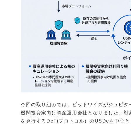
今回の取り組みでは、ビットワイズがジュピタ
機関投資家向け資産運用会社となりました。対
を発行するDeFiプロトコル）のUSDeを中心