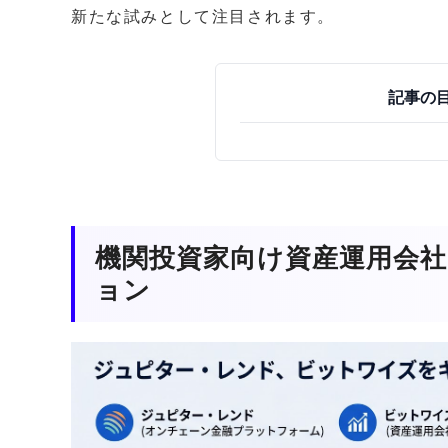
新たな試みとして注目されます。
記事の
機関投資家向け資産運用会
ョン