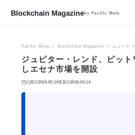
Blockchain Magazine
by Pacific Meta
Pacific Meta
Blockchain Magazine
ニュース
ジュピター・レンド、ビット
しエセナ市場を開設
公開日
2026.05.14
更新日
2026.05.14