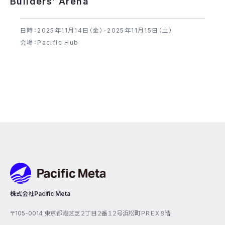
Builders’ Arena
日時：2025年​11月14日（金）-2025年​11月15日（土）
会場：Pacific Hub
Pacific Meta
株式会社Pacific Meta
〒105-0014 東京都港区芝２丁目２番１２号浜松町ＰＲＥＸ８階