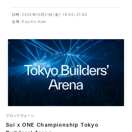
日時：2025年​10月21日（金） 19:00-21:00
会場：Pacific Hub
ブロックチェーン
Sui x ONE Championship Tokyo