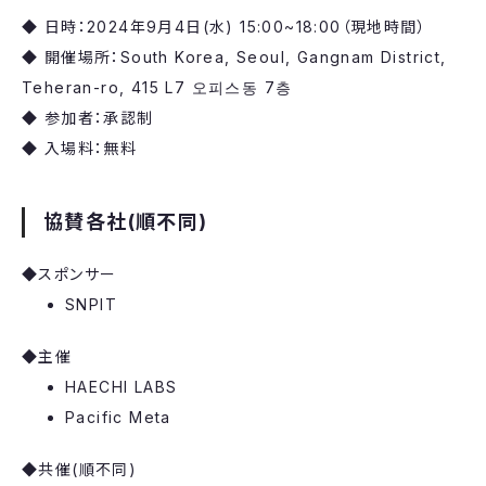
◆ 日時：2024年9月4日(水) 15:00~18:00（現地時間）
◆ 開催場所：South Korea, Seoul, Gangnam District,
Teheran-ro, 415 L7 오피스동 7층
◆ 参加者：承認制
◆ 入場料：無料
協賛各社(順不同)
◆スポンサー
SNPIT
◆主催
HAECHI LABS
Pacific Meta
◆共催(順不同)