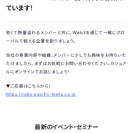
ています！
若くて熱量溢れるメンバーと共に、Web3を通じて一緒にグロ
ーバルで戦える企業を創りましょう。
当社の事業内容や組織、メンバーに少しでも興味をお持ちいた
だけましたら、まずはお気軽にお問い合わせください。カジュア
ルにオンラインでお話しましょう！
▼ご応募はこちらから！
https://jobs.pacific-meta.co.jp
最新のイベント・セミナー