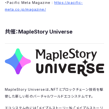
・Pacific Meta Magazine :
https://pacific-
meta.co.jp/magazine/
共催：​MapleStory Universe
​MapleStory Universeは、NFTとブロックチェーン技術を駆
使した新しい形のバーチャルワールドエコシステムです。
エコシステム内には「メイプルストーリーN」「メイプルストーリ