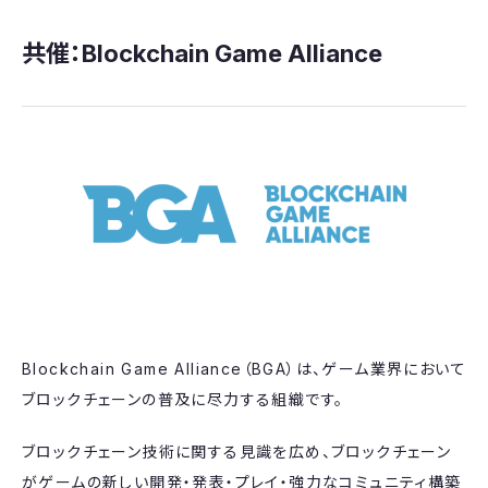
共催：​Blockchain Game Alliance
Blockchain Game Alliance（BGA）は、ゲーム業界において
ブロックチェーンの普及に尽力する組織です。
ブロックチェーン技術に関する見識を広め、ブロックチェーン
がゲームの新しい開発・発表・プレイ・強力なコミュニティ構築