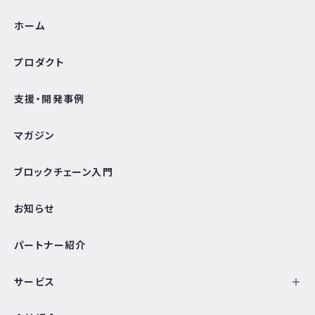
ホーム
プロダクト
支援・開発事例
マガジン
ブロックチェーン入門
お知らせ
パートナー紹介
サービス