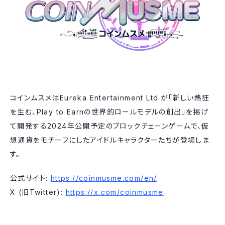
コインムスメはEureka Entertainment Ltd.が「新しい熱狂
を生む、Play to Earnの世界的ロールモデルの創出」を掲げ
て開発する2024年公開予定のブロックチェーンゲームで、仮
想通貨をモチーフにしたアイドルキャラクターたちが登場しま
す。
公式サイト:
https://coinmusme.com/en/
X (旧Twitter):
https://x.com/coinmusme