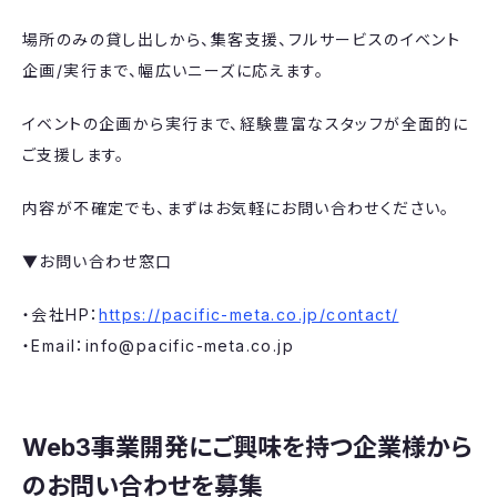
場所のみの貸し出しから、集客支援、フルサービスのイベント
企画/実行まで、幅広いニーズに応えます。
イベントの企画から実行まで、経験豊富なスタッフが全面的に
ご支援します。
内容が不確定でも、まずはお気軽にお問い合わせください。
▼お問い合わせ窓口
・会社HP：
https://pacific-meta.co.jp/contact/
・Email：info@pacific-meta.co.jp
Web3事業開発にご興味を持つ企業様から
のお問い合わせを募集