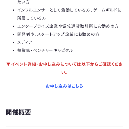
たい方
インフルエンサーとして活動している方、ゲームギルドに
所属している方
エンタープライズ企業や仮想通貨取引所にお勤めの方
開発者や、スタートアップ企業にお勤めの方
メディア
投資家・ベンチャーキャピタル
▼イベント詳細・お申し込みについては以下からご確認くださ
い。
お申し込みはこちら
開催概要