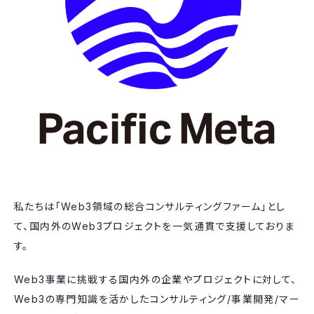
私たちは「Web3領域の総合コンサルティングファーム」とし
て、国内外のWeb3プロジェクトを一気通貫で支援しておりま
す。
Web3事業に挑戦する国内外の企業やプロジェクトに対して、
Web3の専門知識を活かしたコンサルティング/事業開発/マー