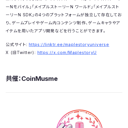
ーNモバイル」「メイプルストーリーN ワールド」「メイプルスト
ーリーN SDK」の4つのプラットフォームが独立して存在してお
り、ゲームプレイやゲーム内コンテンツ制作、ゲームキャラやア
イテムを用いたアプリ開発などを行うことができます。
公式サイト:
https://linktr.ee/maplestoryuniverse
X (旧Twitter):
https://x.com/MaplestoryU
共催：​CoinMusme