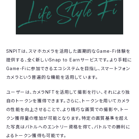
SNPITは、スマホカメラを活用した画期的なGame-Fi体験を
提供する、全く新しいSnap to Earnサービスです。より手軽に
Game-Fiに参加できるエコシステムを目指し、スマートフォン
カメラという普遍的な機能を活用しています。
ユーザーは、カメラNFTを活用して撮影を行い、それにより独
自のトークンを獲得できます。さらに、トークンを用いてカメラ
の性能を向上させることで、より精巧な画質での撮影や、トー
クン獲得量の増加が可能となります。特定の画質基準を超え
た写真はバトルへのエントリー資格を得て、バトルでの勝利に
よるトークン獲得も可能です。