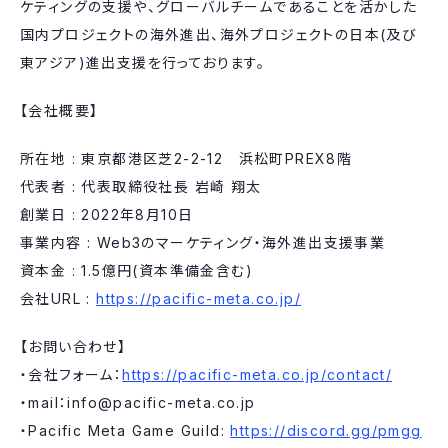
ケティングの支援や、グローバルチームであることを活かした
国内プロジェクトの海外進出、海外プロジェクトの日本(及び
東アジア)進出支援を行っております。
【会社概要】
所在地 : 東京都港区芝2-2-12 浜松町PREX8階
代表者 : 代表取締役社長 岩崎 翔太
創業日 : 2022年8月10日
事業内容 : Web3のマーケティング・海外進出支援事業
資本金 : 1.5億円(資本準備金含む)
会社URL :
https://pacific-meta.co.jp/
【お問い合わせ】
・会社フォーム：
https://pacific-meta.co.jp/contact/
・mail：info@pacific-meta.co.jp
・Pacific Meta Game Guild:
https://discord.gg/pmgg