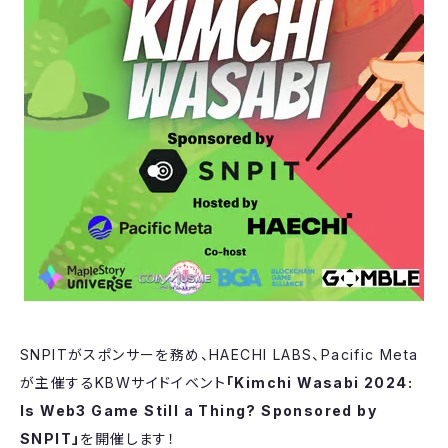
SNPITがスポンサーを務め、HAECHI LABS、Pacific Meta
が主催するKBWサイドイベント
「Kimchi Wasabi 2024:
Is Web3 Game Still a Thing? Sponsored by
SNPIT」
を開催します！