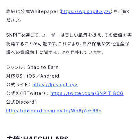
詳細は公式Whitepaper（
https://wp.snpit.xyz/
）をご覧く
ださい。
SNPITを通じて、ユーザーは美しい風景を捉え、その価値を再
認識することが可能です。これにより、自然保護や文化遺産保
護への意識向上に資することを目指しています。
ジャンル： Snap to Earn
対応OS： iOS／Android
公式サイト：
https://lp.snpit.xyz
公式X（旧Twitter）：
https://twitter.com/SNPIT_BCG
公式Discord：
https://discord.com/invite/Wh8j7eE66b