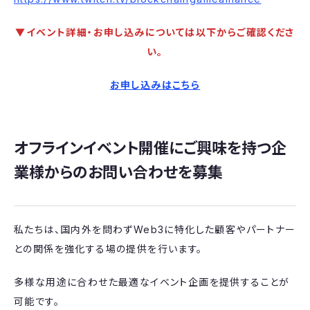
▼イベント詳細・お申し込みについては以下からご確認くださ
い。
お申し込みはこちら
オフラインイベント開催にご興味を持つ企
業様からのお問い合わせを募集
私たちは、国内外を問わずWeb3に特化した顧客やパートナー
との関係を強化する場の提供を行います。
多様な用途に合わせた最適なイベント企画を提供することが
可能です。