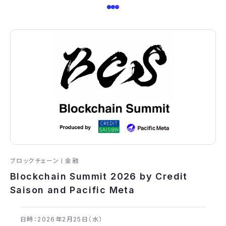
ブロックチェーン
金融
Blockchain Summit 2026 by Credit
Saison and Pacific Meta
日時：2026年​2月25日（水）