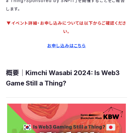
a Thing?Sponsored by SNPIT」を開催することをご報告
します。
▼イベント詳細・お申し込みについては以下からご確認くださ
い。
お申し込みはこちら
概要｜Kimchi Wasabi 2024: Is Web3
Game Still a Thing?