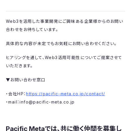
Web3を活用した事業開発にご興味ある企業様からのお問い
合わせをお待ちしています。
具体的な内容が未定でもお気軽にお問い合わせください。
ヒアリングを通して、Web3活用可能性についてご提案させて
いただきます。
▼お問い合わせ窓口
・会社HP：
https://pacific-meta.co.jp/contact/
・mail：info@pacific-meta.co.jp
Pacific Metaでは、共に働く仲間を募集し