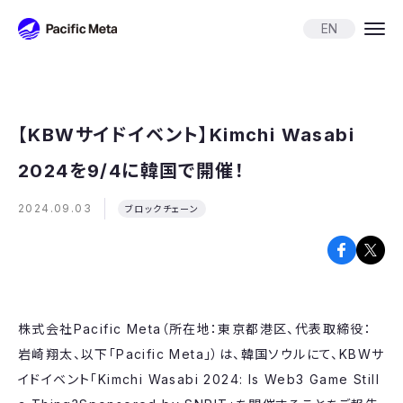
Pacific Meta
EN
【KBWサイドイベント】Kimchi Wasabi
2024を9/4に韓国で開催！
2024.09.03
ブロックチェーン
株式会社Pacific Meta（所在地：東京都港区、代表取締役：
岩崎翔太、以下「Pacific Meta」）は、韓国ソウルにて、KBWサ
イドイベント「Kimchi Wasabi 2024: Is Web3 Game Still