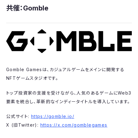
共催：Gomble
Gomble Gamesは、カジュアルゲームをメインに開発する
NFTゲームスタジオです。
トップ投資家の支援を受けながら、人気のあるゲームにWeb3
要素を統合し、革新的なインディータイトルを導入しています。
公式サイト:
https://gomble.io/
X (旧Twitter):
https://x.com/gomblegames