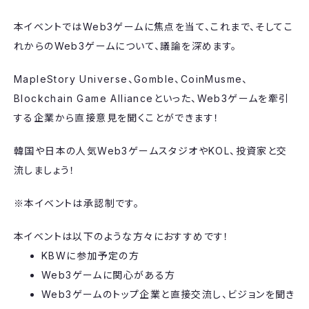
本イベントではWeb3ゲームに焦点を当て、これまで、そしてこ
れからのWeb3ゲームについて、議論を深めます。
MapleStory Universe、Gomble、CoinMusme、
Blockchain Game Allianceといった、Web3ゲームを牽引
する企業から直接意見を聞くことができます！
韓国や日本の人気Web3ゲームスタジオやKOL、投資家と交
流しましょう！
※本イベントは承認制です。
本イベントは以下のような方々におすすめです！
KBWに参加予定の方
Web3ゲームに関心がある方
Web3ゲームのトップ企業と直接交流し、ビジョンを聞き