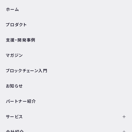
ホーム
プロダクト
支援・開発事例
マガジン
ブロックチェーン入門
お知らせ
パートナー紹介
サービス
会社紹介