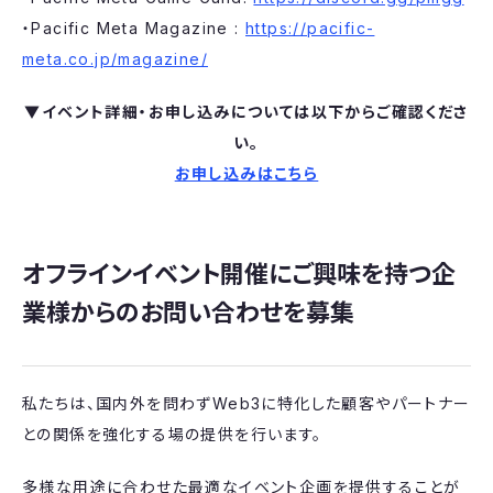
・Pacific Meta Magazine :
https://pacific-
meta.co.jp/magazine/
▼イベント詳細・お申し込みについては以下からご確認くださ
い。
お申し込みはこちら
オフラインイベント開催にご興味を持つ企
業様からのお問い合わせを募集
私たちは、国内外を問わずWeb3に特化した顧客やパートナー
との関係を強化する場の提供を行います。
多様な用途に合わせた最適なイベント企画を提供することが