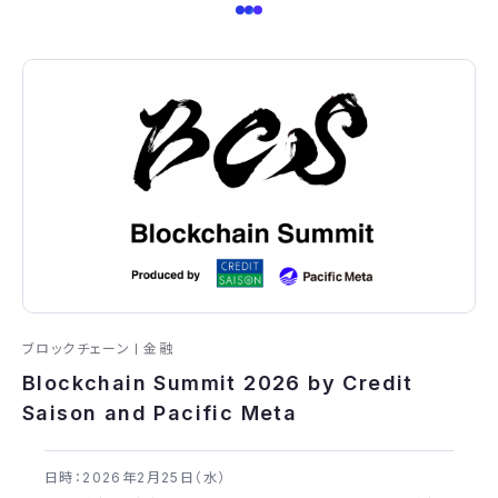
ブロックチェーン
金融
Blockchain Summit 2026 by Credit
Saison and Pacific Meta
日時：2026年​2月25日（水）