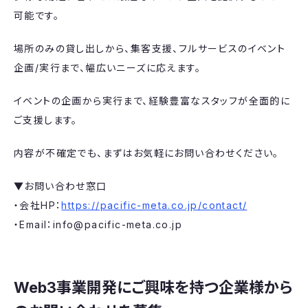
可能です。
場所のみの貸し出しから、集客支援、フルサービスのイベント
企画/実行まで、幅広いニーズに応えます。
イベントの企画から実行まで、経験豊富なスタッフが全面的に
ご支援します。
内容が不確定でも、まずはお気軽にお問い合わせください。
▼お問い合わせ窓口
・会社HP：
https://pacific-meta.co.jp/contact/
・Email：info@pacific-meta.co.jp
Web3事業開発にご興味を持つ企業様から