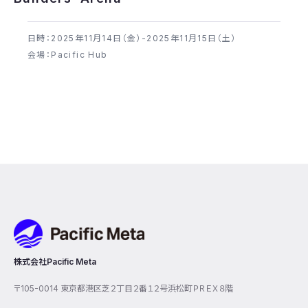
日時：2025年​11月14日（金）-2025年​11月15日（土）
会場：Pacific Hub
Pacific Meta
株式会社Pacific Meta
〒105-0014 東京都港区芝２丁目２番１２号浜松町ＰＲＥＸ８階