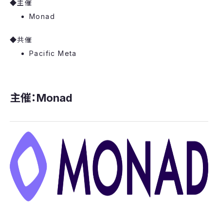
◆主催
Monad
◆共催
Pacific Meta
主催：Monad