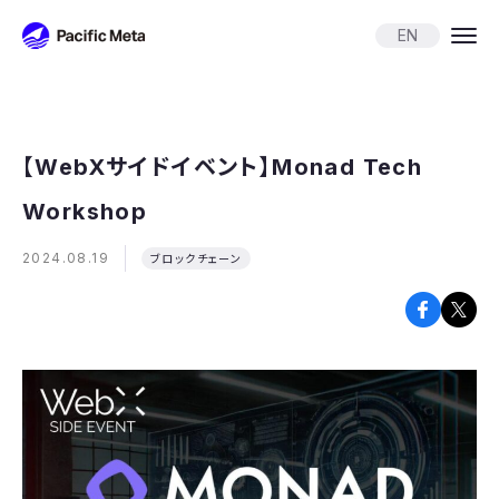
Pacific Meta
EN
【WebXサイドイベント】Monad Tech
Workshop
2024.08.19
ブロックチェーン