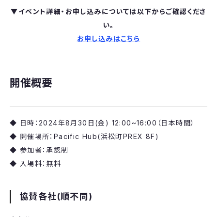
▼イベント詳細・お申し込みについては以下からご確認くださ
い。
お申し込みはこちら
開催概要
◆ 日時：2024年8月30日(金) 12:00~16:00（日本時間）
◆ 開催場所：Pacific Hub(浜松町PREX 8F)
◆ 参加者：承認制
◆ 入場料：無料
協賛各社(順不同)