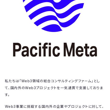
私たちは「Web3領域の総合コンサルティングファーム」とし
て、国内外のWeb3プロジェクトを一気通貫で支援しておりま
す。
Web3事業に挑戦する国内外の企業やプロジェクトに対して、