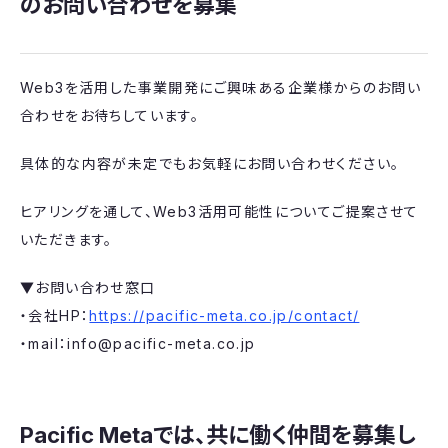
のお問い合わせを募集
Web3を活用した事業開発にご興味ある企業様からのお問い
合わせをお待ちしています。
具体的な内容が未定でもお気軽にお問い合わせください。
ヒアリングを通して、Web3活用可能性についてご提案させて
いただきます。
▼お問い合わせ窓口
・会社HP：
https://pacific-meta.co.jp/contact/
・mail：info@pacific-meta.co.jp
Pacific Metaでは、共に働く仲間を募集し