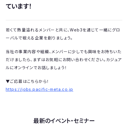
ています！
若くて熱量溢れるメンバーと共に、Web3を通じて一緒にグロ
ーバルで戦える企業を創りましょう。
当社の事業内容や組織、メンバーに少しでも興味をお持ちいた
だけましたら、まずはお気軽にお問い合わせください。カジュア
ルにオンラインでお話しましょう！
▼ご応募はこちらから！
https://jobs.pacific-meta.co.jp
最新のイベント・セミナー