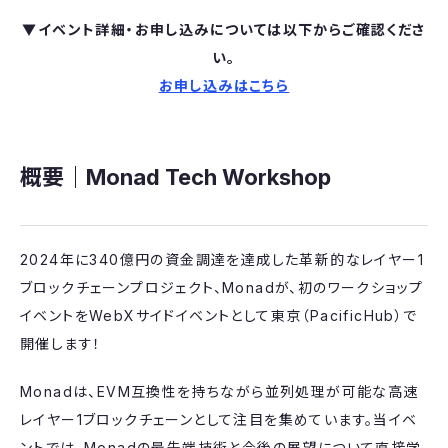
▼イベント詳細・お申し込みについては以下からご確認くださ
い。
お申し込みはこちら
概要｜Monad Tech Workshop
​2024年に340億円の資金調達を達成した革新的なレイヤー1
ブロックチェーンプロジェクト、Monadが、初のワークショップ
イベントをWebXサイドイベントとして東京（PacificHub）で
開催します！
​Monadは、EVM互換性を持ちながら並列処理が可能な高速
レイヤー1ブロックチェーンとして注目を集めています。当イベ
ントでは、Monadの最先端技術と今後の展望について直接学