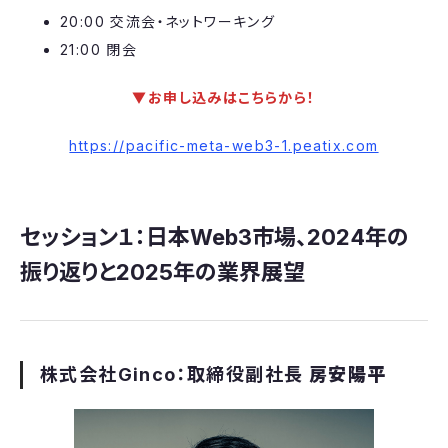
​​20:00 交流会・ネットワーキング
21:00 閉会
▼お申し込みはこちらから！
https://pacific-meta-web3-1.peatix.com
セッション１：日本Web3市場、2024年の
振り返りと2025年の業界展望
株式会社Ginco：取締役副社長
房安陽平