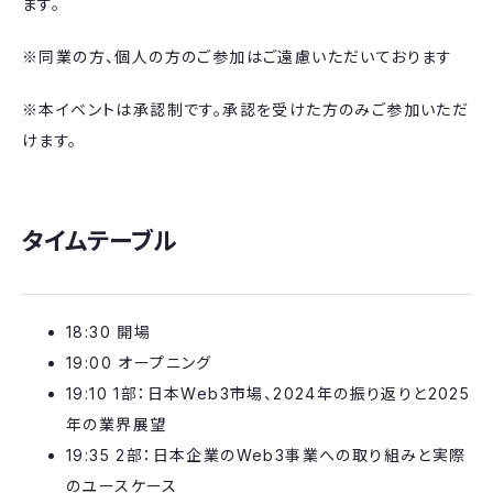
ます。
※同業の方、個人の方のご参加はご遠慮いただいております
※本イベントは承認制です。承認を受けた方のみご参加いただ
けます。
タイムテーブル
​​​18:30 開場
​​​19:00 オープニング​​
19:10 1部：日本Web3市場、2024年の振り返りと2025
年の業界展望
19:35 2部：日本企業のWeb3事業への取り組みと実際
のユースケース