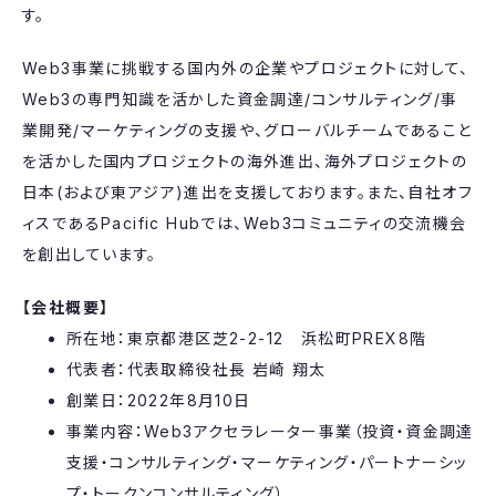
す。
Web3事業に挑戦する国内外の企業やプロジェクトに対して、
Web3の専門知識を活かした資金調達/コンサルティング/事
業開発/マーケティングの支援や、グローバルチームであること
を活かした国内プロジェクトの海外進出、海外プロジェクトの
日本(および東アジア)進出を支援しております。また、自社オフ
ィスであるPacific Hubでは、Web3コミュニティの交流機会
を創出しています。
【会社概要】
所在地：東京都港区芝2-2-12 浜松町PREX8階
代表者：代表取締役社長 岩崎 翔太
創業日：2022年8月10日
事業内容：Web3アクセラレーター事業（投資・資金調達
支援・コンサルティング・マーケティング・パートナーシッ
プ・トークンコンサルティング）