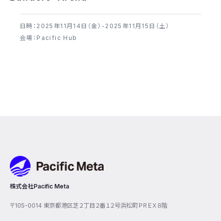
日時：2025年​11月14日（金）-2025年​11月15日（土）
会場：Pacific Hub
Pacific Meta
株式会社Pacific Meta
〒105-0014 東京都港区芝２丁目２番１２号浜松町ＰＲＥＸ８階