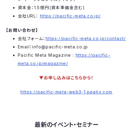
資本金：1.5億円(資本準備金含む)
会社URL：
https://pacific-meta.co.jp/
【お問い合わせ】
会社フォーム：
https://pacific-meta.co.jp/contact/
Email：info@pacific-meta.co.jp
Pacific Meta Magazine :
https://pacific-
meta.co.jp/magazine/
▼お申し込みはこちらから！
https://pacific-meta-web3-1.peatix.com
最新のイベント・セミナー