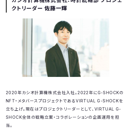
カシオ計算機株式会社：時計統轄部 プロジェ
クトリーダー
佐藤一輝
2020年カシオ計算機株式会社入社。2022年にG-SHOCKの
NFT・メタバースプロジェクトであるVIRTUAL G-SHOCKを
立ち上げ。現在はプロジェクトリーダーとして、VIRTUAL G-
SHOCK全体の戦略立案・コラボレーションの企画運用を担
当。