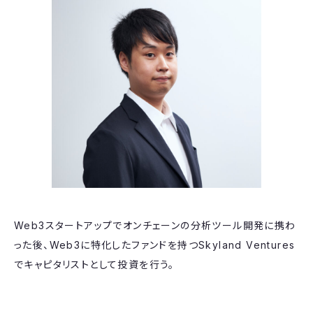
Web3スタートアップでオンチェーンの分析ツール開発に携わ
った後、Web3に特化したファンドを持つSkyland Ventures
でキャピタリストとして投資を行う。