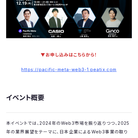
▼お申し込みはこちらから！
https://pacific-meta-web3-1.peatix.com
イベント概要
本イベントでは、2024年のWeb3市場を振り返りつつ、2025
年の業界展望をテーマに、日本企業によるWeb3事業の取り