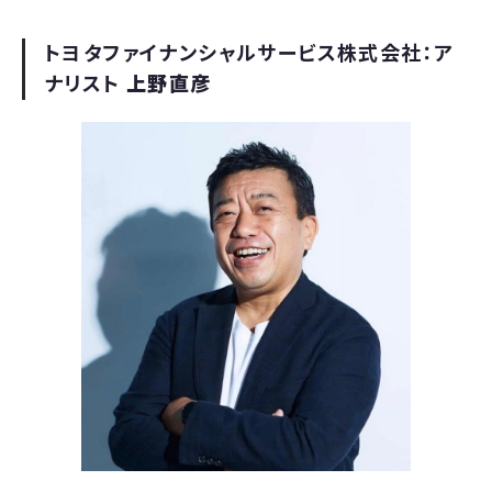
トヨタファイナンシャルサービス株式会社：ア
ナリスト
上野直彦