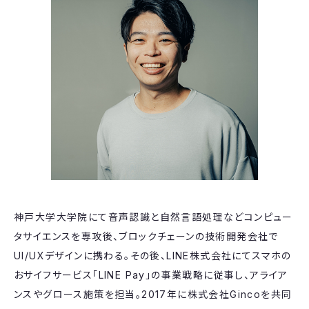
神戸大学大学院にて音声認識と自然言語処理などコンピュー
タサイエンスを専攻後、ブロックチェーンの技術開発会社で
UI/UXデザインに携わる。その後、LINE株式会社にてスマホの
おサイフサービス「LINE Pay」の事業戦略に従事し、アライア
ンスやグロース施策を担当。2017年に株式会社Gincoを共同