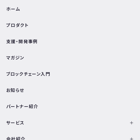
ホーム
プロダクト
支援・開発事例
マガジン
ブロックチェーン入門
お知らせ
パートナー紹介
サービス
会社紹介