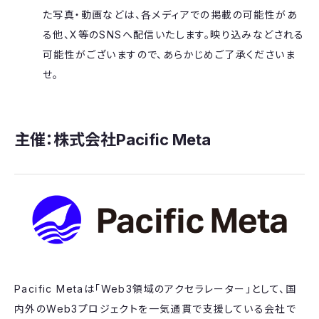
た写真・動画などは、各メディアでの掲載の可能性があ
る他、X等のSNSへ配信いたします。映り込みなどされる
可能性がございますので、あらかじめご了承くださいま
せ。
主催：株式会社Pacific Meta
Pacific Metaは「Web3領域のアクセラレーター」として、国
内外のWeb3プロジェクトを一気通貫で支援している会社で