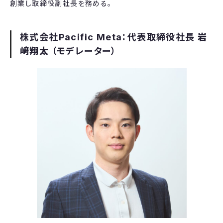
創業し取締役副社長を務める。
株式会社Pacific Meta：代表取締役社長
岩
﨑翔太
（モデレーター）