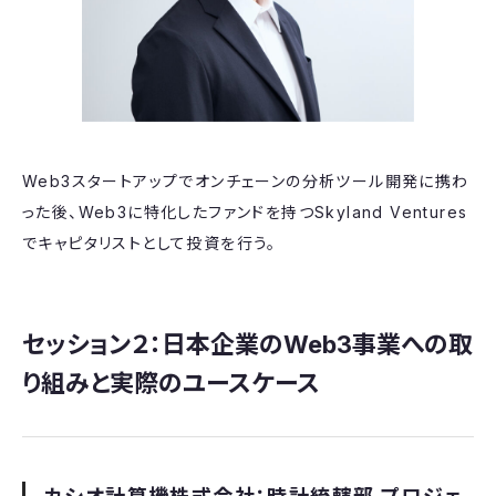
Web3スタートアップでオンチェーンの分析ツール開発に携わ
った後、Web3に特化したファンドを持つSkyland Ventures
でキャピタリストとして投資を行う。
セッション２：日本企業のWeb3事業への取
り組みと実際のユースケース