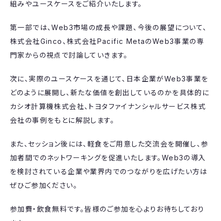
組みやユースケースをご紹介いたします。
第一部では、Web3市場の成長や課題、今後の展望について、
株式会社Ginco、株式会社Pacific MetaのWeb3事業の専
門家からの視点で討論していきます。
次に、実際のユースケースを通じて、日本企業がWeb3事業を
どのように展開し、新たな価値を創出しているのかを具体的に
カシオ計算機株式会社、トヨタファイナンシャルサービス株式
会社の事例をもとに解説します。
また、セッション後には、軽食をご用意した交流会を開催し、参
加者間でのネットワーキングを促進いたします。Web3の導入
を検討されている企業や業界内でのつながりを広げたい方は
ぜひご参加ください。
参加費・飲食無料です。皆様のご参加を心よりお待ちしており