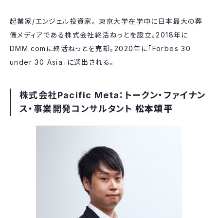
起業家/エンジェル投資家。 東京大学在学中に日本最大の葬
儀メディアである株式会社終活ねっとを設立。2018年に
DMM.comに終活ねっとを売却。2020年に「Forbes 30
under 30 Asia」に選出される。
株式会社Pacific Meta：トークン・ファイナン
ス・事業開発コンサルタント
松本頌平