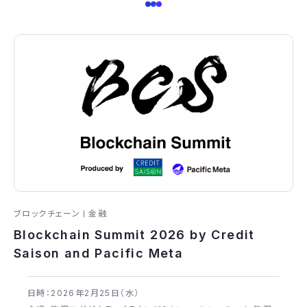
ブロックチェーン
金融
Blockchain Summit 2026 by Credit
Saison and Pacific Meta
日時：2026年​2月25日（水）