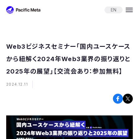
Pacific Meta
EN
Web3ビジネスセミナー「国内ユースケース
から紐解く2024年Web3業界の振り返りと
2025年の展望」【交流会あり：参加無料】
2024.12.11