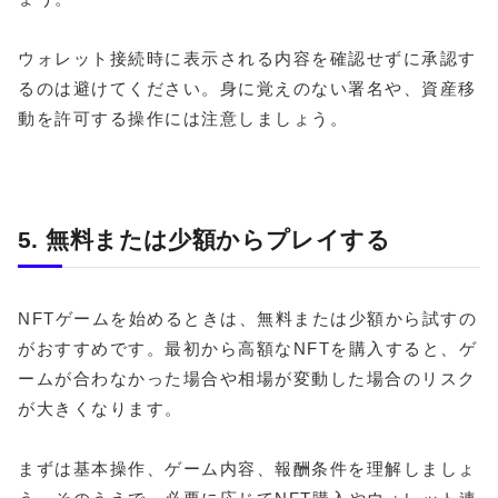
ウォレット接続時に表示される内容を確認せずに承認す
るのは避けてください。身に覚えのない署名や、資産移
動を許可する操作には注意しましょう。
5. 無料または少額からプレイする
NFTゲームを始めるときは、無料または少額から試すの
がおすすめです。最初から高額なNFTを購入すると、ゲ
ームが合わなかった場合や相場が変動した場合のリスク
が大きくなります。
まずは基本操作、ゲーム内容、報酬条件を理解しましょ