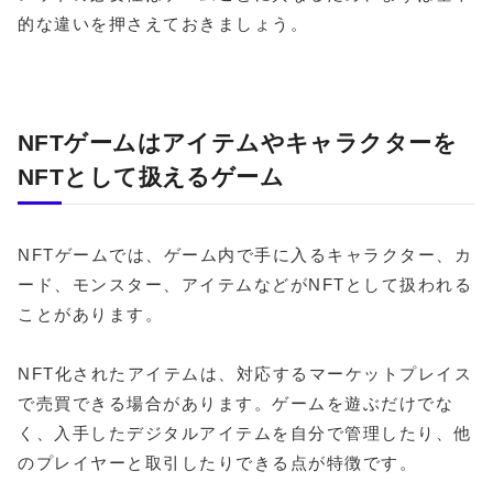
的な違いを押さえておきましょう。
NFTゲームはアイテムやキャラクターを
NFTとして扱えるゲーム
NFTゲームでは、ゲーム内で手に入るキャラクター、カ
ード、モンスター、アイテムなどがNFTとして扱われる
ことがあります。
NFT化されたアイテムは、対応するマーケットプレイス
で売買できる場合があります。ゲームを遊ぶだけでな
く、入手したデジタルアイテムを自分で管理したり、他
のプレイヤーと取引したりできる点が特徴です。