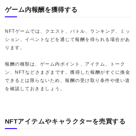
ゲーム内報酬を獲得する
NFTゲームでは、クエスト、バトル、ランキング、ミッ
ション、イベントなどを通じて報酬を得られる場合があ
ります。
報酬の種類は、ゲーム内ポイント、アイテム、トーク
ン、NFTなどさまざまです。獲得した報酬がすぐに換金
できるとは限らないため、報酬の受け取り条件や使い道
を確認しておきましょう。
NFTアイテムやキャラクターを売買する