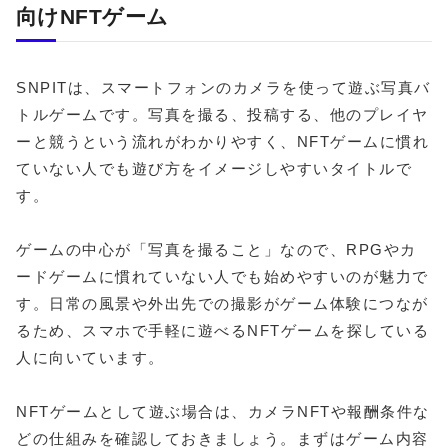
向けNFTゲーム
SNPITは、スマートフォンのカメラを使って遊ぶ写真バ
トルゲームです。写真を撮る、投稿する、他のプレイヤ
ーと競うという流れがわかりやすく、NFTゲームに慣れ
ていない人でも遊び方をイメージしやすいタイトルで
す。
ゲームの中心が「写真を撮ること」なので、RPGやカ
ードゲームに慣れていない人でも始めやすいのが魅力で
す。日常の風景や外出先での撮影がゲーム体験につなが
るため、スマホで手軽に遊べるNFTゲームを探している
人に向いています。
NFTゲームとして遊ぶ場合は、カメラNFTや報酬条件な
どの仕組みを確認しておきましょう。まずはゲーム内容