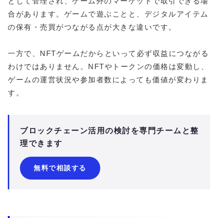
として管理され、ゲーム外のマーケットで取引できる場
合があります。ゲームで遊ぶことと、デジタルアイテム
の保有・売買がつながる点が大きな違いです。
一方で、NFTゲームだからといって必ず収益につながる
わけではありません。NFTやトークンの価格は変動し、
ゲームの運営状況や参加者数によっても価値が変わりま
す。
ブロックチェーン活用の検討を専門チームと整
理できます
無料で相談する