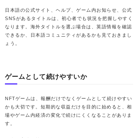
日本語の公式サイト、ヘルプ、ゲーム内お知らせ、公式
SNSがあるタイトルは、初心者でも状況を把握しやすく
なります。海外タイトルを選ぶ場合は、英語情報を確認
できるか、日本語コミュニティがあるかも見ておきまし
ょう。
ゲームとして続けやすいか
NFTゲームは、報酬だけでなくゲームとして続けやすい
かも大切です。短期的な収益だけを目的に始めると、相
場やゲーム内経済の変化で続けにくくなることがありま
す。