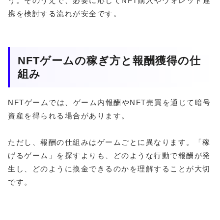
う。そのうえで、必要に応じてNFT購入やウォレット連
携を検討する流れが安全です。
NFTゲームの稼ぎ方と報酬獲得の仕
組み
NFTゲームでは、ゲーム内報酬やNFT売買を通じて暗号
資産を得られる場合があります。
ただし、報酬の仕組みはゲームごとに異なります。「稼
げるゲーム」を探すよりも、どのような行動で報酬が発
生し、どのように換金できるのかを理解することが大切
です。