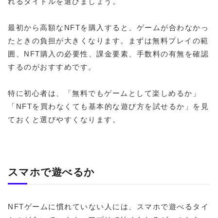
れるタイトルを選びましょう。
最初から高額なNFTを購入すると、ゲームが合わなかっ
たときの負担が大きくなります。まずは無料プレイの範
囲、NFT購入の必要性、課金要素、手数料の有無を確認
するのがおすすめです。
特に初心者は、「無料でもゲームとして楽しめるか」
「NFTを買わなくても基本的な遊び方を試せるか」を見
ておくと選びやすくなります。
スマホで遊べるか
NFTゲームに慣れていない人には、スマホで遊べるタイ