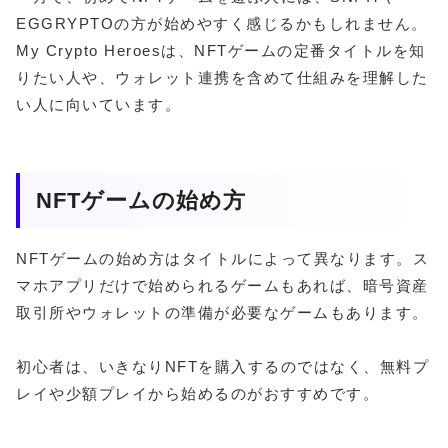
EGGRYPTOの方が始めやすく感じるかもしれません。
My Crypto Heroesは、NFTゲームの定番タイトルを知
りたい人や、ウォレット連携を含めて仕組みを理解した
い人に向いています。
NFTゲームの始め方
NFTゲームの始め方はタイトルによって異なります。ス
マホアプリだけで始められるゲームもあれば、暗号資産
取引所やウォレットの準備が必要なゲームもあります。
初心者は、いきなりNFTを購入するのではなく、無料プ
レイや少額プレイから始めるのがおすすめです。