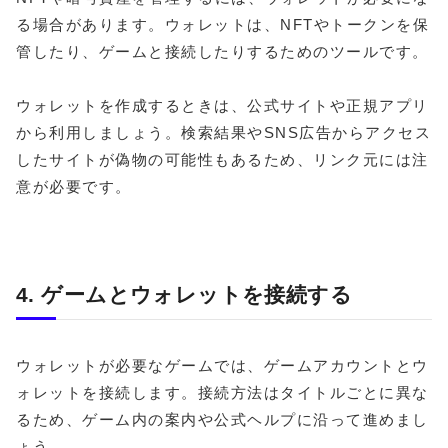
る場合があります。ウォレットは、NFTやトークンを保
管したり、ゲームと接続したりするためのツールです。
ウォレットを作成するときは、公式サイトや正規アプリ
から利用しましょう。検索結果やSNS広告からアクセス
したサイトが偽物の可能性もあるため、リンク元には注
意が必要です。
4. ゲームとウォレットを接続する
ウォレットが必要なゲームでは、ゲームアカウントとウ
ォレットを接続します。接続方法はタイトルごとに異な
るため、ゲーム内の案内や公式ヘルプに沿って進めまし
ょう。