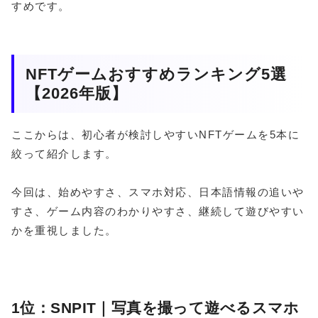
すめです。
NFTゲームおすすめランキング5選
【2026年版】
ここからは、初心者が検討しやすいNFTゲームを5本に
絞って紹介します。
今回は、始めやすさ、スマホ対応、日本語情報の追いや
すさ、ゲーム内容のわかりやすさ、継続して遊びやすい
かを重視しました。
1位：SNPIT｜写真を撮って遊べるスマホ