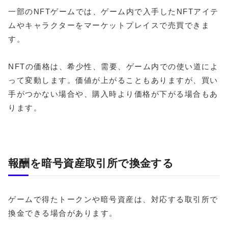
一部のNFTゲームでは、ゲーム内で入手したNFTアイテ
ムやキャラクターをマーケットプレイスで売買できま
す。
NFTの価格は、希少性、需要、ゲーム内での使い道によ
って変動します。価値が上がることもありますが、買い
手がつかない場合や、購入時より価格が下がる場合もあ
ります。
報酬を暗号資産取引所で換金する
ゲームで得たトークンや暗号資産は、対応する取引所で
換金できる場合があります。