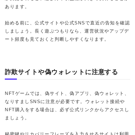
あります。
始める前に、公式サイトや公式SNSで直近の告知を確認
しましょう。長く遊ぶつもりなら、運営状況やアップデ
ート頻度も見ておくと判断しやすくなります。
詐欺サイトや偽ウォレットに注意する
NFTゲームでは、偽サイト、偽アプリ、偽ウォレット、
なりすましSNSに注意が必要です。ウォレット接続や
NFT購入をする場合は、必ず公式リンクからアクセスし
ましょう。
秘密鍵やリカバリーフレーズを入力させるサイトは利用