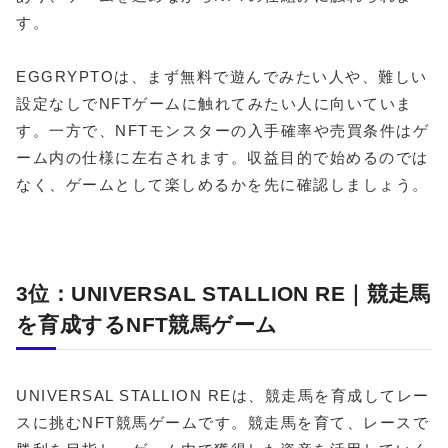
す。
EGGRYPTOは、まず無料で遊んでみたい人や、難しい
設定なしでNFTゲームに触れてみたい人に向いていま
す。一方で、NFTモンスターの入手確率や売買条件はゲ
ーム内の仕様に左右されます。収益目的で始めるのでは
なく、ゲームとして楽しめるかを先に確認しましょう。
3位：UNIVERSAL STALLION RE｜競走馬
を育成するNFT競馬ゲーム
UNIVERSAL STALLION REは、競走馬を育成してレー
スに挑むNFT競馬ゲームです。競走馬を育て、レースで