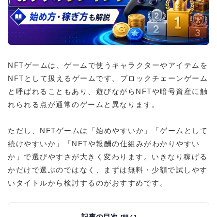
NFTゲームは、ゲームで使うキャラクターやアイテムを
NFTとして扱えるゲームです。ブロックチェーンゲーム
と呼ばれることもあり、遊びながらNFTや暗号資産に触
れられる点が通常のゲームと異なります。
ただし、NFTゲームは「始めやすいか」「ゲームとして
続けやすいか」「NFTや報酬の仕組みがわかりやすい
か」で選びやすさが大きく変わります。いきなり稼げる
かだけで選ぶのではなく、まずは無料・少額で試しやす
いタイトルから検討するのがおすすめです。
記事の目次