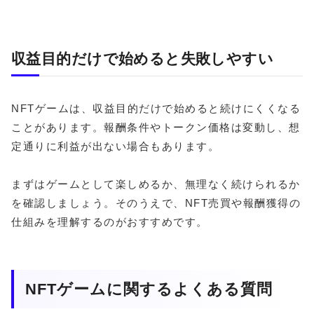
収益目的だけで始めると失敗しやすい
NFTゲームは、収益目的だけで始めると続けにくくなる
ことがあります。報酬条件やトークン価格は変動し、想
定通りに利益が出ない場合もあります。
まずはゲームとして楽しめるか、無理なく続けられるか
を確認しましょう。そのうえで、NFT売買や報酬獲得の
仕組みを理解するのがおすすめです。
NFTゲームに関するよくある質問