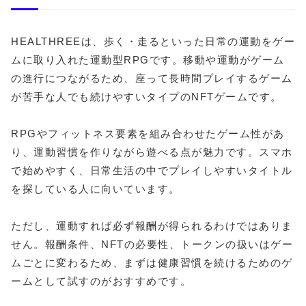
HEALTHREEは、歩く・走るといった日常の運動をゲー
ムに取り入れた運動型RPGです。移動や運動がゲーム
の進行につながるため、座って長時間プレイするゲーム
が苦手な人でも続けやすいタイプのNFTゲームです。
RPGやフィットネス要素を組み合わせたゲーム性があ
り、運動習慣を作りながら遊べる点が魅力です。スマホ
で始めやすく、日常生活の中でプレイしやすいタイトル
を探している人に向いています。
ただし、運動すれば必ず報酬が得られるわけではありま
せん。報酬条件、NFTの必要性、トークンの扱いはゲー
ムごとに変わるため、まずは健康習慣を続けるためのゲ
ームとして試すのがおすすめです。