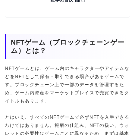
NFTゲーム（ブロックチェーンゲー
ム）とは？
NFTゲームとは、ゲーム内のキャラクターやアイテムな
どをNFTとして保有・取引できる場合があるゲームで
す。ブロックチェーン上で一部のデータを管理するた
め、ゲーム内資産をマーケットプレイスで売買できるタ
イトルもあります。
とはいえ、すべてのNFTゲームで必ずNFTを入手できる
わけではありません。報酬の仕組み、NFTの扱い、ウォ
レットの必要性はゲームごとに異なるため、まずは基本