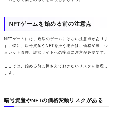
NFTゲームを始める前の注意点
NFTゲームには、通常のゲームにはない注意点がありま
す。特に、暗号資産やNFTを扱う場合は、価格変動、ウ
ォレット管理、詐欺サイトへの接続に注意が必要です。
ここでは、始める前に押さえておきたいリスクを整理し
ます。
暗号資産やNFTの価格変動リスクがある