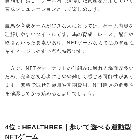
勝利を目指し、ゲーム内で獲得した資産を活用していく
育成シミュレーションとして楽しめます。
競馬や育成ゲームが好きな人にとっては、ゲーム内容を
理解しやすいタイトルです。馬の育成、レース、配合や
取引といった要素があり、NFTゲームならではの資産性
をイメージしやすい点も特徴です。
一方で、NFTやマーケットの仕組みに触れる場面が多い
ため、完全な初心者にはやや難しく感じる可能性があり
ます。無料で試せる範囲や初期費用、NFT購入の必要性
を確認してから始めるとよいでしょう。
4位：HEALTHREE｜歩いて遊べる運動型
NFTゲーム