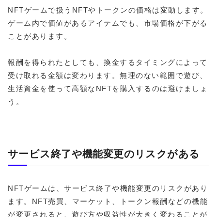
NFTゲームで扱うNFTやトークンの価格は変動します。
ゲーム内で価値があるアイテムでも、市場価格が下がる
ことがあります。
報酬を得られたとしても、換金するタイミングによって
受け取れる金額は変わります。無理のない範囲で遊び、
生活資金を使って高額なNFTを購入するのは避けましょ
う。
サービス終了や機能変更のリスクがある
NFTゲームは、サービス終了や機能変更のリスクがあり
ます。NFT売買、マーケット、トークン報酬などの機能
が変更されると、遊び方や収益性が大きく変わることが