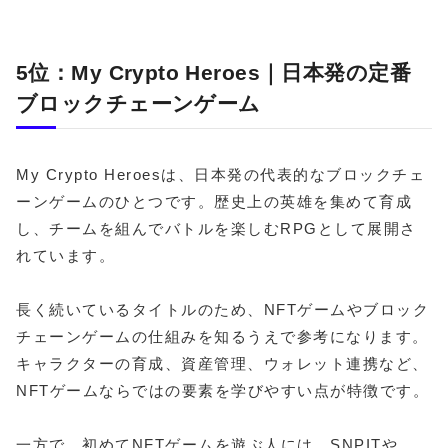
5位：My Crypto Heroes｜日本発の定番
ブロックチェーンゲーム
My Crypto Heroesは、日本発の代表的なブロックチェ
ーンゲームのひとつです。歴史上の英雄を集めて育成
し、チームを組んでバトルを楽しむRPGとして展開さ
れています。
長く続いているタイトルのため、NFTゲームやブロック
チェーンゲームの仕組みを知るうえで参考になります。
キャラクターの育成、資産管理、ウォレット連携など、
NFTゲームならではの要素を学びやすい点が特徴です。
一方で、初めてNFTゲームを遊ぶ人には、SNPITや