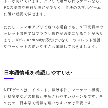
トルが向いています。アプリで始められるゲームなら、
PCの準備や複雑な設定が少なく、普段のスマホゲーム
に近い感覚で試せます。
ただし、スマホアプリで遊べる場合でも、NFT売買やウ
ォレット管理ではブラウザ操作が必要になることがあり
ます。iOS / Android対応だけでなく、ウォレット連携
やマーケットの使いやすさも確認しておきましょう。
日本語情報を確認しやすいか
NFTゲームは、イベント、報酬条件、マーケット機能、
仕様変更などの情報が更新されやすいジャンルです。そ
のため、日本語で情報を追いやすいかは重要です。