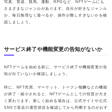
写真、育成、競馬、運動、RPGなど、NFTゲームにも
さまざまなジャンルがあります。自分が好きなジャンル
か、毎日無理なく遊べるか、操作が難しすぎないかを確
認しましょう。
サービス終了や機能変更の告知がないか
NFTゲームを始める前に、サービス終了や機能変更の告
知が出ていないか確認しましょう。
特に、NFT売買、マーケット、トークン報酬などの機能
が終了・縮小されると、NFTゲームとしての性質が大き
く変わります。新しく始める場合は、公式サイトや公式
SNSで直近の運営状況を確認してから判断するのがおす