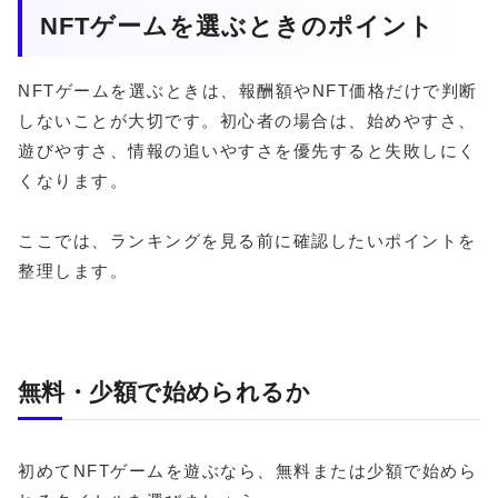
NFTゲームを選ぶときのポイント
NFTゲームを選ぶときは、報酬額やNFT価格だけで判断
しないことが大切です。初心者の場合は、始めやすさ、
遊びやすさ、情報の追いやすさを優先すると失敗しにく
くなります。
ここでは、ランキングを見る前に確認したいポイントを
整理します。
無料・少額で始められるか
初めてNFTゲームを遊ぶなら、無料または少額で始めら