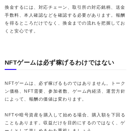
換金するには、対応チェーン、取引所の対応銘柄、送金
手数料、本人確認などを確認する必要があります。報酬
を得るところだけでなく、換金までの流れを把握してお
くと安心です。
NFTゲームは必ず稼げるわけではない
NFTゲームは、必ず稼げるものではありません。トーク
ン価格、NFT需要、参加者数、ゲーム内経済、運営方針
によって、報酬の価値は変わります。
NFTや暗号資産を購入して始める場合、購入額を下回る
こともあります。収益だけを目的にするのではなく、ゲ
ームとして楽しめるかを重視しましょう。