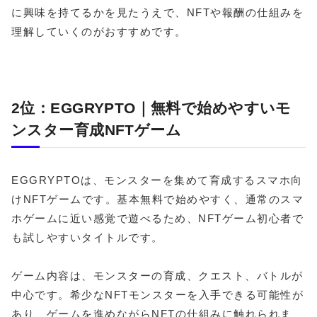
に興味を持てるかを見たうえで、NFTや報酬の仕組みを
理解していくのがおすすめです。
2位：EGGRYPTO｜無料で始めやすいモ
ンスター育成NFTゲーム
EGGRYPTOは、モンスターを集めて育成するスマホ向
けNFTゲームです。基本無料で始めやすく、通常のスマ
ホゲームに近い感覚で遊べるため、NFTゲーム初心者で
も試しやすいタイトルです。
ゲーム内容は、モンスターの育成、クエスト、バトルが
中心です。希少なNFTモンスターを入手できる可能性が
あり、ゲームを進めながらNFTの仕組みに触れられま