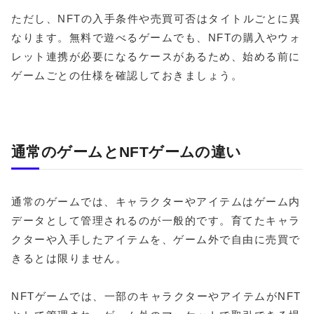
ただし、NFTの入手条件や売買可否はタイトルごとに異
なります。無料で遊べるゲームでも、NFTの購入やウォ
レット連携が必要になるケースがあるため、始める前に
ゲームごとの仕様を確認しておきましょう。
通常のゲームとNFTゲームの違い
通常のゲームでは、キャラクターやアイテムはゲーム内
データとして管理されるのが一般的です。育てたキャラ
クターや入手したアイテムを、ゲーム外で自由に売買で
きるとは限りません。
NFTゲームでは、一部のキャラクターやアイテムがNFT