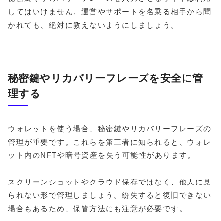
してはいけません。運営やサポートを名乗る相手から聞
かれても、絶対に教えないようにしましょう。
秘密鍵やリカバリーフレーズを安全に管
理する
ウォレットを使う場合、秘密鍵やリカバリーフレーズの
管理が重要です。これらを第三者に知られると、ウォレ
ット内のNFTや暗号資産を失う可能性があります。
スクリーンショットやクラウド保存ではなく、他人に見
られない形で管理しましょう。紛失すると復旧できない
場合もあるため、保管方法にも注意が必要です。