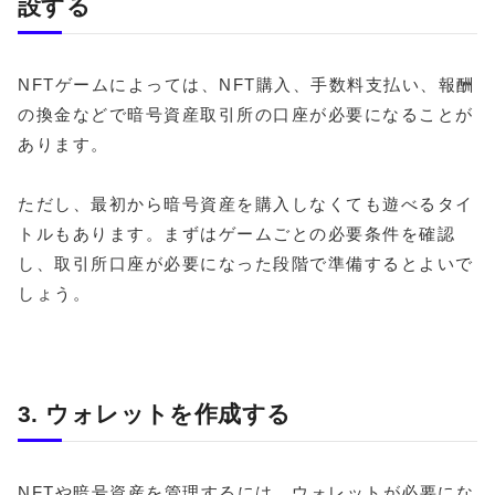
設する
NFTゲームによっては、NFT購入、手数料支払い、報酬
の換金などで暗号資産取引所の口座が必要になることが
あります。
ただし、最初から暗号資産を購入しなくても遊べるタイ
トルもあります。まずはゲームごとの必要条件を確認
し、取引所口座が必要になった段階で準備するとよいで
しょう。
3. ウォレットを作成する
NFTや暗号資産を管理するには、ウォレットが必要にな