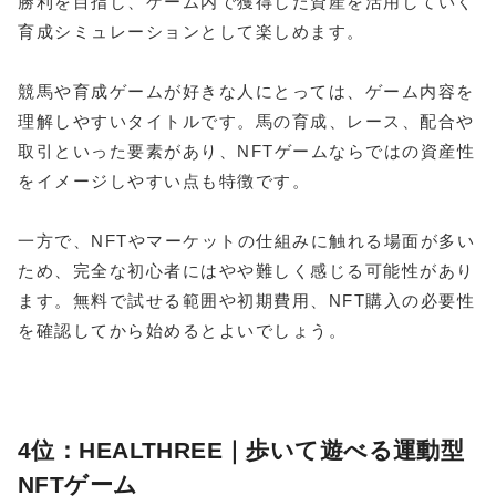
勝利を目指し、ゲーム内で獲得した資産を活用していく
育成シミュレーションとして楽しめます。
競馬や育成ゲームが好きな人にとっては、ゲーム内容を
理解しやすいタイトルです。馬の育成、レース、配合や
取引といった要素があり、NFTゲームならではの資産性
をイメージしやすい点も特徴です。
一方で、NFTやマーケットの仕組みに触れる場面が多い
ため、完全な初心者にはやや難しく感じる可能性があり
ます。無料で試せる範囲や初期費用、NFT購入の必要性
を確認してから始めるとよいでしょう。
4位：HEALTHREE｜歩いて遊べる運動型
NFTゲーム