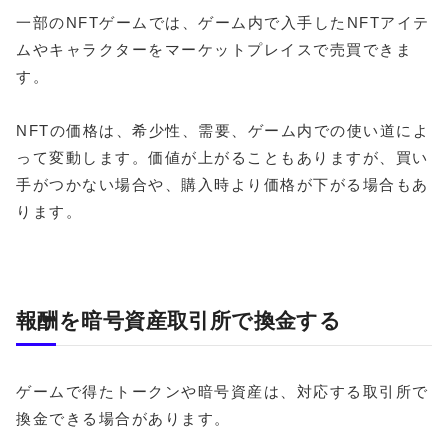
一部のNFTゲームでは、ゲーム内で入手したNFTアイテ
ムやキャラクターをマーケットプレイスで売買できま
す。
NFTの価格は、希少性、需要、ゲーム内での使い道によ
って変動します。価値が上がることもありますが、買い
手がつかない場合や、購入時より価格が下がる場合もあ
ります。
報酬を暗号資産取引所で換金する
ゲームで得たトークンや暗号資産は、対応する取引所で
換金できる場合があります。