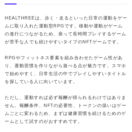
HEALTHREEは、歩く・走るといった日常の運動をゲー
ムに取り入れた運動型RPGです。移動や運動がゲーム
の進行につながるため、座って長時間プレイするゲーム
が苦手な人でも続けやすいタイプのNFTゲームです。
RPGやフィットネス要素を組み合わせたゲーム性があ
り、運動習慣を作りながら遊べる点が魅力です。スマホ
で始めやすく、日常生活の中でプレイしやすいタイトル
を探している人に向いています。
ただし、運動すれば必ず報酬が得られるわけではありま
せん。報酬条件、NFTの必要性、トークンの扱いはゲー
ムごとに変わるため、まずは健康習慣を続けるためのゲ
ームとして試すのがおすすめです。