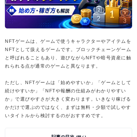
NFTゲームは、ゲームで使うキャラクターやアイテムを
NFTとして扱えるゲームです。ブロックチェーンゲーム
と呼ばれることもあり、遊びながらNFTや暗号資産に触
れられる点が通常のゲームと異なります。
ただし、NFTゲームは「始めやすいか」「ゲームとして
続けやすいか」「NFTや報酬の仕組みがわかりやすい
か」で選びやすさが大きく変わります。いきなり稼げる
かだけで選ぶのではなく、まずは無料・少額で試しやす
いタイトルから検討するのがおすすめです。
記事の目次