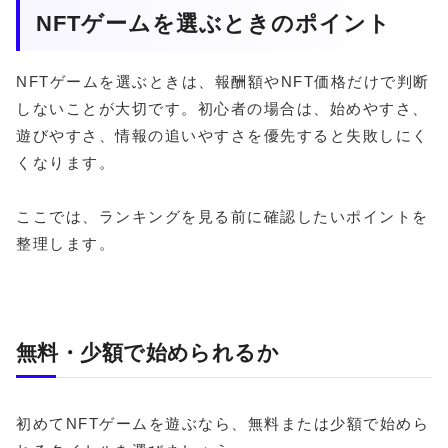
NFTゲームを選ぶときのポイント
NFTゲームを選ぶときは、報酬額やNFT価格だけで判断
しないことが大切です。初心者の場合は、始めやすさ、
遊びやすさ、情報の追いやすさを優先すると失敗しにく
くなります。
ここでは、ランキングを見る前に確認したいポイントを
整理します。
無料・少額で始められるか
初めてNFTゲームを遊ぶなら、無料または少額で始めら