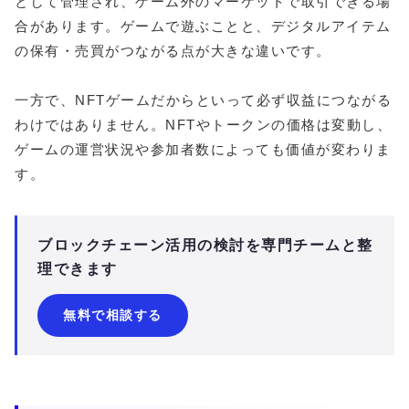
として管理され、ゲーム外のマーケットで取引できる場
合があります。ゲームで遊ぶことと、デジタルアイテム
の保有・売買がつながる点が大きな違いです。
一方で、NFTゲームだからといって必ず収益につながる
わけではありません。NFTやトークンの価格は変動し、
ゲームの運営状況や参加者数によっても価値が変わりま
す。
ブロックチェーン活用の検討を専門チームと整
理できます
無料で相談する