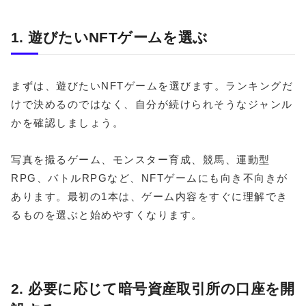
1. 遊びたいNFTゲームを選ぶ
まずは、遊びたいNFTゲームを選びます。ランキングだ
けで決めるのではなく、自分が続けられそうなジャンル
かを確認しましょう。
写真を撮るゲーム、モンスター育成、競馬、運動型
RPG、バトルRPGなど、NFTゲームにも向き不向きが
あります。最初の1本は、ゲーム内容をすぐに理解でき
るものを選ぶと始めやすくなります。
2. 必要に応じて暗号資産取引所の口座を開