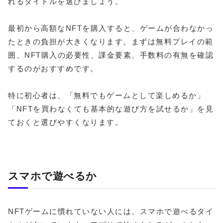
れるタイトルを選びましょう。
最初から高額なNFTを購入すると、ゲームが合わなかっ
たときの負担が大きくなります。まずは無料プレイの範
囲、NFT購入の必要性、課金要素、手数料の有無を確認
するのがおすすめです。
特に初心者は、「無料でもゲームとして楽しめるか」
「NFTを買わなくても基本的な遊び方を試せるか」を見
ておくと選びやすくなります。
スマホで遊べるか
NFTゲームに慣れていない人には、スマホで遊べるタイ