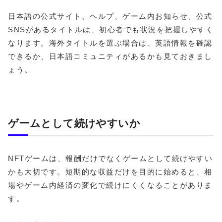
日本語の公式サイト、ヘルプ、ゲーム内お知らせ、公式
SNSがあるタイトルは、初心者でも状況を把握しやすく
なります。海外タイトルを選ぶ場合は、英語情報を確認
できるか、日本語コミュニティがあるかも見ておきまし
ょう。
ゲームとして続けやすいか
NFTゲームは、報酬だけでなくゲームとして続けやすい
かも大切です。短期的な収益だけを目的に始めると、相
場やゲーム内経済の変化で続けにくくなることがありま
す。