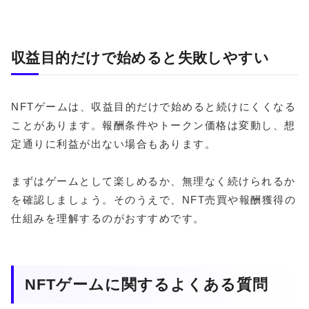
収益目的だけで始めると失敗しやすい
NFTゲームは、収益目的だけで始めると続けにくくなる
ことがあります。報酬条件やトークン価格は変動し、想
定通りに利益が出ない場合もあります。
まずはゲームとして楽しめるか、無理なく続けられるか
を確認しましょう。そのうえで、NFT売買や報酬獲得の
仕組みを理解するのがおすすめです。
NFTゲームに関するよくある質問