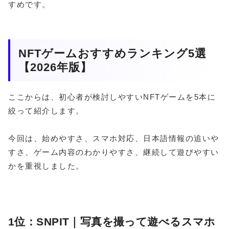
すめです。
NFTゲームおすすめランキング5選
【2026年版】
ここからは、初心者が検討しやすいNFTゲームを5本に
絞って紹介します。
今回は、始めやすさ、スマホ対応、日本語情報の追いや
すさ、ゲーム内容のわかりやすさ、継続して遊びやすい
かを重視しました。
1位：SNPIT｜写真を撮って遊べるスマホ