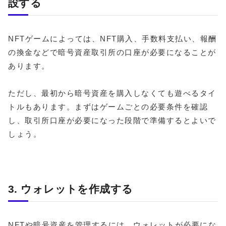
設する
NFTゲームによっては、NFT購入、手数料支払い、報酬
の換金などで暗号資産取引所の口座が必要になることが
あります。
ただし、最初から暗号資産を購入しなくても遊べるタイ
トルもあります。まずはゲームごとの必要条件を確認
し、取引所口座が必要になった段階で準備するとよいで
しょう。
3. ウォレットを作成する
NFTや暗号資産を管理するには、ウォレットが必要にな