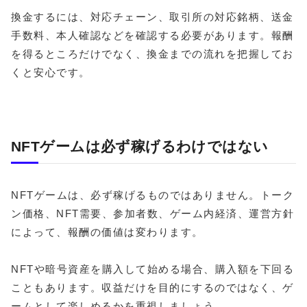
換金するには、対応チェーン、取引所の対応銘柄、送金
手数料、本人確認などを確認する必要があります。報酬
を得るところだけでなく、換金までの流れを把握してお
くと安心です。
NFTゲームは必ず稼げるわけではない
NFTゲームは、必ず稼げるものではありません。トーク
ン価格、NFT需要、参加者数、ゲーム内経済、運営方針
によって、報酬の価値は変わります。
NFTや暗号資産を購入して始める場合、購入額を下回る
こともあります。収益だけを目的にするのではなく、ゲ
ームとして楽しめるかを重視しましょう。