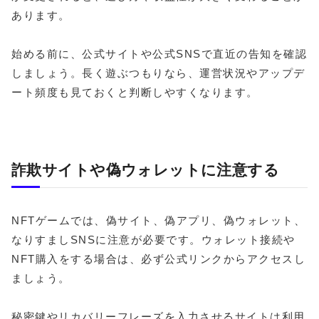
あります。
始める前に、公式サイトや公式SNSで直近の告知を確認
しましょう。長く遊ぶつもりなら、運営状況やアップデ
ート頻度も見ておくと判断しやすくなります。
詐欺サイトや偽ウォレットに注意する
NFTゲームでは、偽サイト、偽アプリ、偽ウォレット、
なりすましSNSに注意が必要です。ウォレット接続や
NFT購入をする場合は、必ず公式リンクからアクセスし
ましょう。
秘密鍵やリカバリーフレーズを入力させるサイトは利用