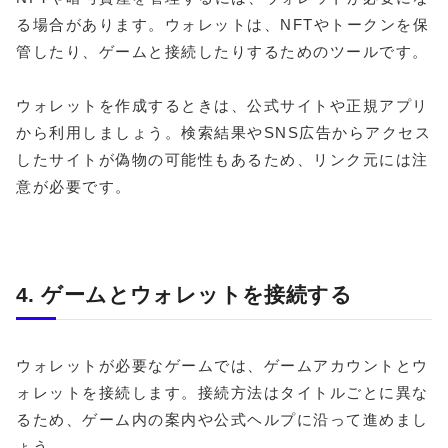
る場合があります。ウォレットは、NFTやトークンを保
管したり、ゲームと接続したりするためのツールです。
ウォレットを作成するときは、公式サイトや正規アプリ
から利用しましょう。検索結果やSNS広告からアクセス
したサイトが偽物の可能性もあるため、リンク元には注
意が必要です。
4. ゲームとウォレットを接続する
ウォレットが必要なゲームでは、ゲームアカウントとウ
ォレットを接続します。接続方法はタイトルごとに異な
るため、ゲーム内の案内や公式ヘルプに沿って進めまし
ょう。