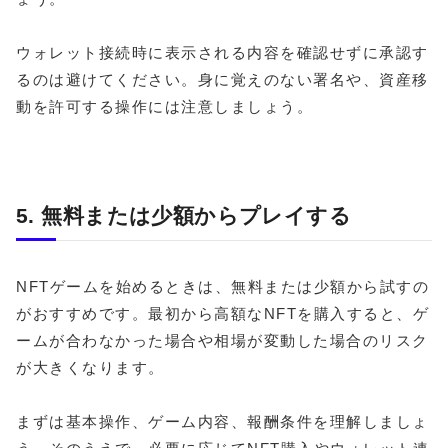
ウォレット接続時に表示される内容を確認せずに承認す
るのは避けてください。身に覚えのない署名や、資産移
動を許可する操作には注意しましょう。
5. 無料または少額からプレイする
NFTゲームを始めるときは、無料または少額から試すの
がおすすめです。最初から高額なNFTを購入すると、ゲ
ームが合わなかった場合や相場が変動した場合のリスク
が大きくなります。
まずは基本操作、ゲーム内容、報酬条件を理解しましょ