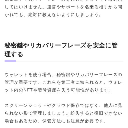
してはいけません。運営やサポートを名乗る相手から聞
かれても、絶対に教えないようにしましょう。
秘密鍵やリカバリーフレーズを安全に管
理する
ウォレットを使う場合、秘密鍵やリカバリーフレーズの
管理が重要です。これらを第三者に知られると、ウォレ
ット内のNFTや暗号資産を失う可能性があります。
スクリーンショットやクラウド保存ではなく、他人に見
られない形で管理しましょう。紛失すると復旧できない
場合もあるため、保管方法にも注意が必要です。