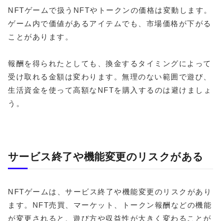
NFTゲームで扱うNFTやトークンの価格は変動します。
ゲーム内で価値があるアイテムでも、市場価格が下がる
ことがあります。
報酬を得られたとしても、換金するタイミングによって
受け取れる金額は変わります。無理のない範囲で遊び、
生活資金を使って高額なNFTを購入するのは避けましょ
う。
サービス終了や機能変更のリスクがある
NFTゲームは、サービス終了や機能変更のリスクがあり
ます。NFT売買、マーケット、トークン報酬などの機能
が変更されると、遊び方や収益性が大きく変わることが