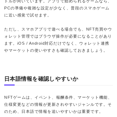
トルが向いています。アプリで始められるゲームなら、
PCの準備や複雑な設定が少なく、普段のスマホゲーム
に近い感覚で試せます。
ただし、スマホアプリで遊べる場合でも、NFT売買やウ
ォレット管理ではブラウザ操作が必要になることがあり
ます。iOS / Android対応だけでなく、ウォレット連携
やマーケットの使いやすさも確認しておきましょう。
日本語情報を確認しやすいか
NFTゲームは、イベント、報酬条件、マーケット機能、
仕様変更などの情報が更新されやすいジャンルです。そ
のため、日本語で情報を追いやすいかは重要です。