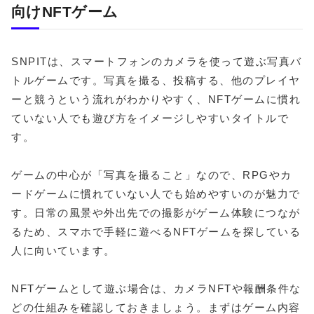
向けNFTゲーム
SNPITは、スマートフォンのカメラを使って遊ぶ写真バ
トルゲームです。写真を撮る、投稿する、他のプレイヤ
ーと競うという流れがわかりやすく、NFTゲームに慣れ
ていない人でも遊び方をイメージしやすいタイトルで
す。
ゲームの中心が「写真を撮ること」なので、RPGやカ
ードゲームに慣れていない人でも始めやすいのが魅力で
す。日常の風景や外出先での撮影がゲーム体験につなが
るため、スマホで手軽に遊べるNFTゲームを探している
人に向いています。
NFTゲームとして遊ぶ場合は、カメラNFTや報酬条件な
どの仕組みを確認しておきましょう。まずはゲーム内容