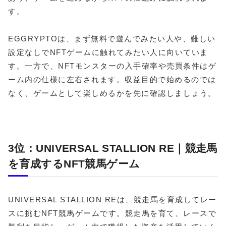
す。
EGGRYPTOは、まず無料で遊んでみたい人や、難しい
設定なしでNFTゲームに触れてみたい人に向いていま
す。一方で、NFTモンスターの入手確率や売買条件はゲ
ーム内の仕様に左右されます。収益目的で始めるのでは
なく、ゲームとして楽しめるかを先に確認しましょう。
3位：UNIVERSAL STALLION RE｜競走馬
を育成するNFT競馬ゲーム
UNIVERSAL STALLION REは、競走馬を育成してレー
スに挑むNFT競馬ゲームです。競走馬を育て、レースで