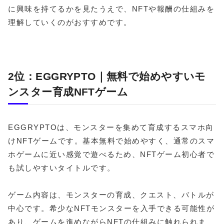
に興味を持てるかを見たうえで、NFTや報酬の仕組みを
理解していくのがおすすめです。
2位：EGGRYPTO｜無料で始めやすいモ
ンスター育成NFTゲーム
EGGRYPTOは、モンスターを集めて育成するスマホ向
けNFTゲームです。基本無料で始めやすく、通常のスマ
ホゲームに近い感覚で遊べるため、NFTゲーム初心者で
も試しやすいタイトルです。
ゲーム内容は、モンスターの育成、クエスト、バトルが
中心です。希少なNFTモンスターを入手できる可能性が
あり、ゲームを進めながらNFTの仕組みに触れられま