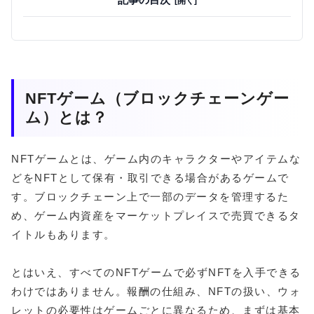
NFTゲーム（ブロックチェーンゲー
ム）とは？
NFTゲームとは、ゲーム内のキャラクターやアイテムな
どをNFTとして保有・取引できる場合があるゲームで
す。ブロックチェーン上で一部のデータを管理するた
め、ゲーム内資産をマーケットプレイスで売買できるタ
イトルもあります。
とはいえ、すべてのNFTゲームで必ずNFTを入手できる
わけではありません。報酬の仕組み、NFTの扱い、ウォ
レットの必要性はゲームごとに異なるため、まずは基本