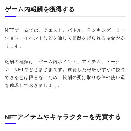
ゲーム内報酬を獲得する
NFTゲームでは、クエスト、バトル、ランキング、ミッ
ション、イベントなどを通じて報酬を得られる場合があ
ります。
報酬の種類は、ゲーム内ポイント、アイテム、トーク
ン、NFTなどさまざまです。獲得した報酬がすぐに換金
できるとは限らないため、報酬の受け取り条件や使い道
を確認しておきましょう。
NFTアイテムやキャラクターを売買する