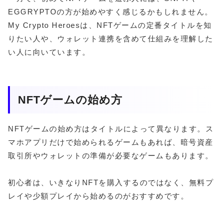
EGGRYPTOの方が始めやすく感じるかもしれません。
My Crypto Heroesは、NFTゲームの定番タイトルを知
りたい人や、ウォレット連携を含めて仕組みを理解した
い人に向いています。
NFTゲームの始め方
NFTゲームの始め方はタイトルによって異なります。ス
マホアプリだけで始められるゲームもあれば、暗号資産
取引所やウォレットの準備が必要なゲームもあります。
初心者は、いきなりNFTを購入するのではなく、無料プ
レイや少額プレイから始めるのがおすすめです。