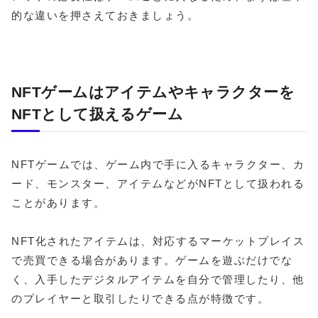
的な違いを押さえておきましょう。
NFTゲームはアイテムやキャラクターを
NFTとして扱えるゲーム
NFTゲームでは、ゲーム内で手に入るキャラクター、カ
ード、モンスター、アイテムなどがNFTとして扱われる
ことがあります。
NFT化されたアイテムは、対応するマーケットプレイス
で売買できる場合があります。ゲームを遊ぶだけでな
く、入手したデジタルアイテムを自分で管理したり、他
のプレイヤーと取引したりできる点が特徴です。