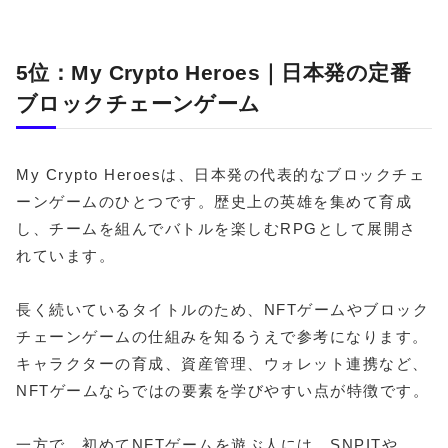
5位：My Crypto Heroes｜日本発の定番
ブロックチェーンゲーム
My Crypto Heroesは、日本発の代表的なブロックチェ
ーンゲームのひとつです。歴史上の英雄を集めて育成
し、チームを組んでバトルを楽しむRPGとして展開さ
れています。
長く続いているタイトルのため、NFTゲームやブロック
チェーンゲームの仕組みを知るうえで参考になります。
キャラクターの育成、資産管理、ウォレット連携など、
NFTゲームならではの要素を学びやすい点が特徴です。
一方で、初めてNFTゲームを遊ぶ人には、SNPITや