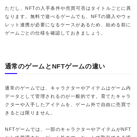
ただし、NFTの入手条件や売買可否はタイトルごとに異
なります。無料で遊べるゲームでも、NFTの購入やウォ
レット連携が必要になるケースがあるため、始める前に
ゲームごとの仕様を確認しておきましょう。
通常のゲームとNFTゲームの違い
通常のゲームでは、キャラクターやアイテムはゲーム内
データとして管理されるのが一般的です。育てたキャラ
クターや入手したアイテムを、ゲーム外で自由に売買で
きるとは限りません。
NFTゲームでは、一部のキャラクターやアイテムがNFT