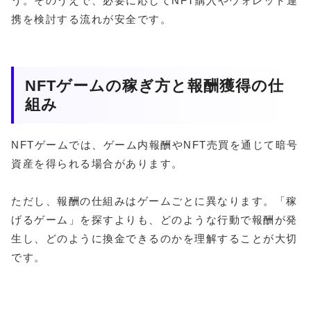
う。そのうえで、必要に応じてNFT購入やウォレット連
携を検討する流れが安全です。
NFTゲームの稼ぎ方と報酬獲得の仕
組み
NFTゲームでは、ゲーム内報酬やNFT売買を通じて暗号
資産を得られる場合があります。
ただし、報酬の仕組みはゲームごとに異なります。「稼
げるゲーム」を探すよりも、どのような行動で報酬が発
生し、どのように換金できるのかを理解することが大切
です。