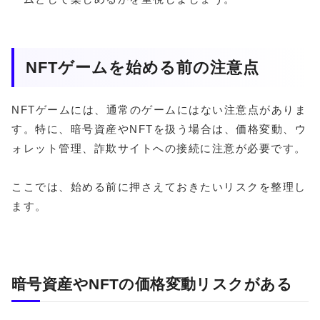
NFTゲームを始める前の注意点
NFTゲームには、通常のゲームにはない注意点がありま
す。特に、暗号資産やNFTを扱う場合は、価格変動、ウ
ォレット管理、詐欺サイトへの接続に注意が必要です。
ここでは、始める前に押さえておきたいリスクを整理し
ます。
暗号資産やNFTの価格変動リスクがある