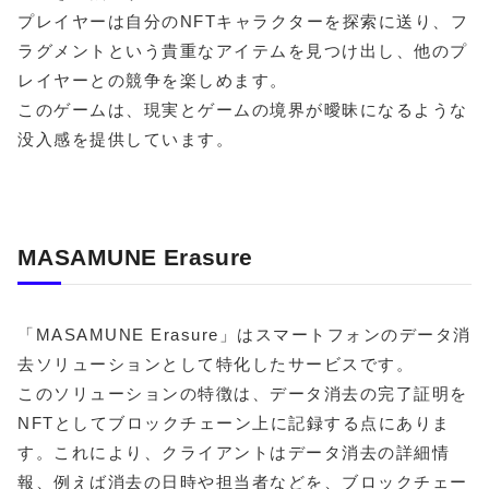
プレイヤーは自分のNFTキャラクターを探索に送り、フ
ラグメントという貴重なアイテムを見つけ出し、他のプ
レイヤーとの競争を楽しめます。
このゲームは、現実とゲームの境界が曖昧になるような
没入感を提供しています。
MASAMUNE Erasure
「MASAMUNE Erasure」はスマートフォンのデータ消
去ソリューションとして特化したサービスです。
このソリューションの特徴は、データ消去の完了証明を
NFTとしてブロックチェーン上に記録する点にありま
す。これにより、クライアントはデータ消去の詳細情
報、例えば消去の日時や担当者などを、ブロックチェー