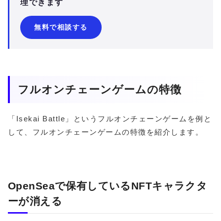
理できます
無料で相談する
フルオンチェーンゲームの特徴
「Isekai Battle」というフルオンチェーンゲームを例と
して、フルオンチェーンゲームの特徴を紹介します。
OpenSeaで保有しているNFTキャラクタ
ーが消える