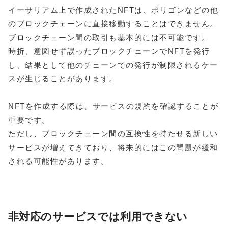
イーサリアム上で作成されたNFTは、ポリゴンなどの他
のブロックチェーンに直接移動することはできません。
ブロックチェーン間の取引も基本的には不可能です。
時折、意図せず誤ったブロックチェーンでNFTを発行
し、結果として他のチェーンでの発行が制限されるケー
スが生じることがあります。
NFTを作成する際は、サービスの規約を確認することが
重要です。
ただし、ブロックチェーン間の互換性を持たせる新しい
サービスが増えてきており、将来的にはこの問題が緩和
される可能性があります。
非対応のサービスでは利用できない