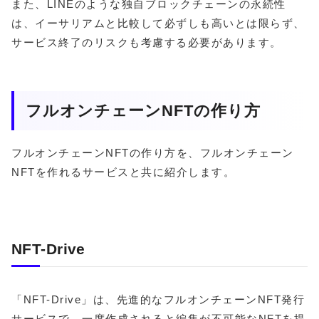
また、LINEのような独自ブロックチェーンの永続性
は、イーサリアムと比較して必ずしも高いとは限らず、
サービス終了のリスクも考慮する必要があります。
フルオンチェーンNFTの作り方
フルオンチェーンNFTの作り方を、フルオンチェーン
NFTを作れるサービスと共に紹介します。
NFT-Drive
「NFT-Drive」は、先進的なフルオンチェーンNFT発行
サービスで、一度作成されると編集が不可能なNFTを提