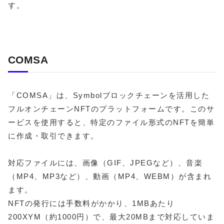
す。
COMSA
「COMSA」は、Symbolブロックチェーンを活用した
フルオンチェーンNFTのプラットフォームです。このサ
ービスを使用すると、特定のファイル形式のNFTを簡単
に作成・取引できます。
対応ファイルには、画像（GIF、JPEGなど）、音楽
（MP4、MP3など）、動画（MP4、WEBM）が含まれ
ます。
NFTの発行には手数料がかかり、1MBあたり
200XYM（約1000円）で、最大20MBまで対応していま