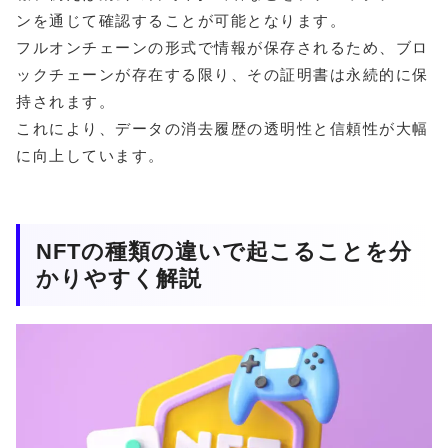
ンを通じて確認することが可能となります。
フルオンチェーンの形式で情報が保存されるため、ブロ
ックチェーンが存在する限り、その証明書は永続的に保
持されます。
これにより、データの消去履歴の透明性と信頼性が大幅
に向上しています。
NFTの種類の違いで起こることを分
かりやすく解説