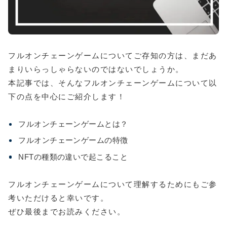
フルオンチェーンゲームについてご存知の方は、まだあ
まりいらっしゃらないのではないでしょうか。
本記事では、そんなフルオンチェーンゲームについて以
下の点を中心にご紹介します！
フルオンチェーンゲームとは？
フルオンチェーンゲームの特徴
NFTの種類の違いで起こること
フルオンチェーンゲームについて理解するためにもご参
考いただけると幸いです。
ぜひ最後までお読みください。