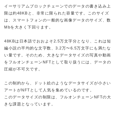
イーサリアムブロックチェーンでのデータの書き込み上
限は約48KBと、非常に限られた容量です。このサイズ
は、スマートフォンの一般的な画像データのサイズ、数
Mbを大きく下回ります。
48KBは日本語でおおよそ2.5万文字分となり、これは短
編小説の平均的な文字数、3.2万〜6.5万文字にも満たな
い量です。そのため、大きなデータサイズの写真や動画
をフルオンチェーンNFTとして取り扱うには、データの
圧縮が不可欠です。
この制約から、ドット絵のようなデータサイズが小さい
アートがNFTとして人気を集めているのです。
このデータサイズの制限は、フルオンチェーンNFTの大
きな課題となっています。