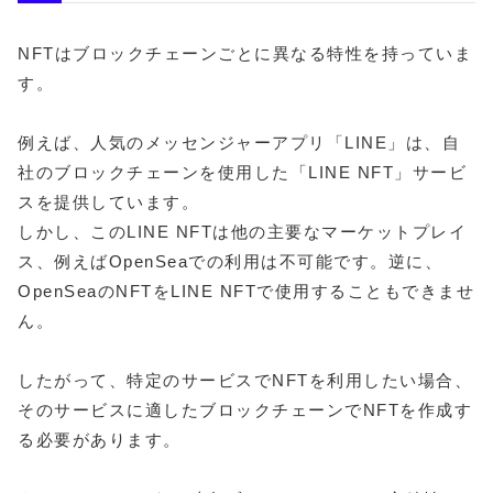
NFTはブロックチェーンごとに異なる特性を持っていま
す。
例えば、人気のメッセンジャーアプリ「LINE」は、自
社のブロックチェーンを使用した「LINE NFT」サービ
スを提供しています。
しかし、このLINE NFTは他の主要なマーケットプレイ
ス、例えばOpenSeaでの利用は不可能です。逆に、
OpenSeaのNFTをLINE NFTで使用することもできませ
ん。
したがって、特定のサービスでNFTを利用したい場合、
そのサービスに適したブロックチェーンでNFTを作成す
る必要があります。