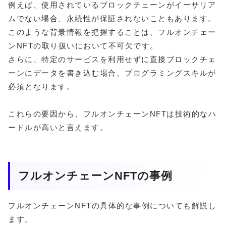
例えば、使用されているブロックチェーンがイーサリア
ムでない場合、永続性が保証されないこともあります。
このような背景情報を把握することは、フルオンチェー
ンNFTの取り扱いにおいて不可欠です。
さらに、特定のサービスを利用せずに直接ブロックチェ
ーンにデータを書き込む場合、プログラミングスキルが
必須となります。
これらの要因から、フルオンチェーンNFTは技術的なハ
ードルが高いと言えます。
フルオンチェーンNFTの事例
フルオンチェーンNFTの具体的な事例についても解説し
ます。