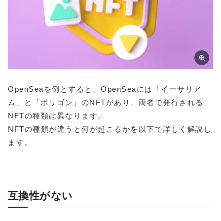
OpenSeaを例とすると、OpenSeaには「イーサリア
ム」と「ポリゴン」のNFTがあり、両者で発行される
NFTの種類は異なります。
NFTの種類が違うと何が起こるかを以下で詳しく解説し
ます。
互換性がない