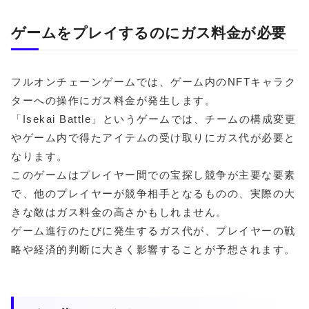
ゲームをプレイするのにガス料金が必要
フルオンチェーンゲームでは、ゲーム内のNFTキャラク
ターへの操作にガス料金が発生します。
「Isekai Battle」というゲームでは、チームの構成変更
やゲーム内で得たアイテムの受け取りにガス代が必要と
なります。
このゲームはプレイヤー間での宝探し競争が主要な要素
で、他のプレイヤーが競争相手となるものの、実際の大
きな敵はガス料金の高さかもしれません。
ゲーム進行のたびに発生するガス代が、プレイヤーの戦
略や経済的判断に大きく影響することが予想されます。