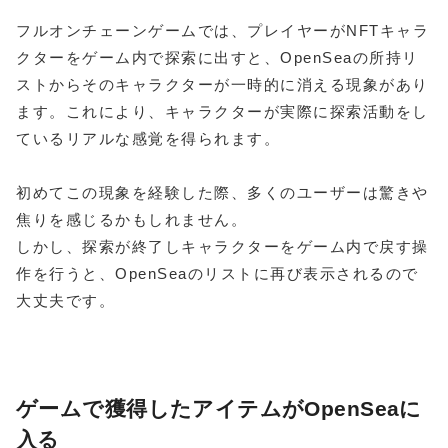
フルオンチェーンゲームでは、プレイヤーがNFTキャラ
クターをゲーム内で探索に出すと、OpenSeaの所持リ
ストからそのキャラクターが一時的に消える現象があり
ます。これにより、キャラクターが実際に探索活動をし
ているリアルな感覚を得られます。
初めてこの現象を経験した際、多くのユーザーは驚きや
焦りを感じるかもしれません。
しかし、探索が終了しキャラクターをゲーム内で戻す操
作を行うと、OpenSeaのリストに再び表示されるので
大丈夫です。
ゲームで獲得したアイテムがOpenSeaに
入る