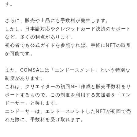
す。
さらに、販売や出品にも手数料が発生します。
しかし、日本語対応やクレジットカード決済のサポート
など、多くの利点があります。
初心者でも公式ガイドを参照すれば、手軽にNFTの取引
が可能です。
また、COMSAには「エンドースメント」という特別な
制度があります。
これは、クリエイターの初回NFT作成と販売手数料をサ
ポートするもので、この制度を利用する支援者を「エン
ドーサー」と称します。
エンドーサーは、エンドースメントしたNFTが初回で売
れた際に、手数料を受け取れます。