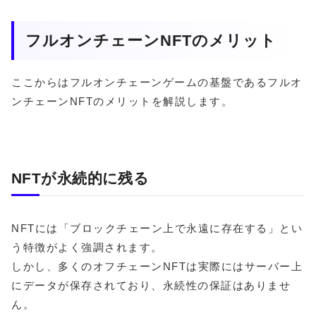
フルオンチェーンNFTのメリット
ここからはフルオンチェーンゲームの基盤であるフルオ
ンチェーンNFTのメリットを解説します。
NFTが永続的に残る
NFTには「ブロックチェーン上で永遠に存在する」とい
う特徴がよく強調されます。
しかし、多くのオフチェーンNFTは実際にはサーバー上
にデータが保存されており、永続性の保証はありませ
ん。