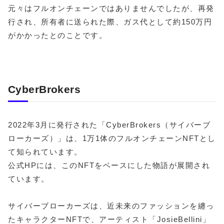
元々はフルオンチェーンではありませんでしたが、再発
行され、所有者に送られた際、ガス代として約150万円
がかかったとのことです。
CyberBrokers
2022年3月に発行された「CyberBrokers（サイバーブ
ローカーズ）」は、1万1体のフルオンチェーンNFTとし
て知られています。
公式HPには、このNFTをベースにした物語が展開され
ています。
サイバーブローカーズは、近未来のファッションを纏っ
たキャラクターNFTで、アーティスト「JosieBellini」