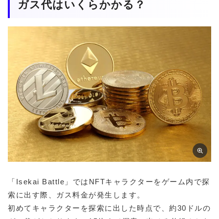
ガス代はいくらかかる？
「Isekai Battle」ではNFTキャラクターをゲーム内で探
索に出す際、ガス料金が発生します。
初めてキャラクターを探索に出した時点で、約30ドルの