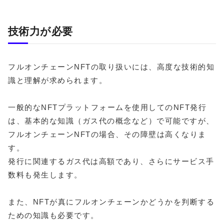
技術力が必要
フルオンチェーンNFTの取り扱いには、高度な技術的知
識と理解が求められます。
一般的なNFTプラットフォームを使用してのNFT発行
は、基本的な知識（ガス代の概念など）で可能ですが、
フルオンチェーンNFTの場合、その障壁は高くなりま
す。
発行に関連するガス代は高額であり、さらにサービス手
数料も発生します。
また、NFTが真にフルオンチェーンかどうかを判断する
ための知識も必要です。