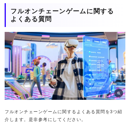
フルオンチェーンゲームに関する
よくある質問
フルオンチェーンゲームに関するよくある質問を3つ紹
介します。是非参考にしてください。