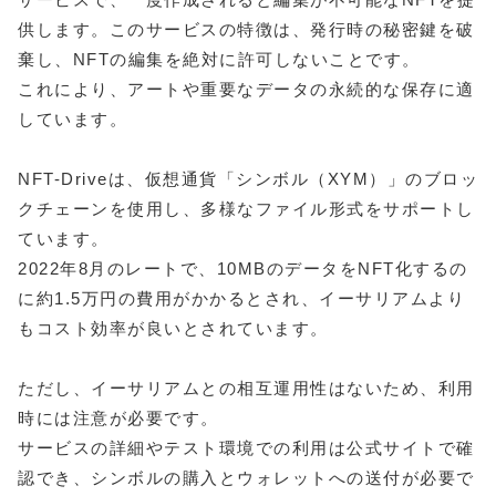
供します。このサービスの特徴は、発行時の秘密鍵を破
棄し、NFTの編集を絶対に許可しないことです。
これにより、アートや重要なデータの永続的な保存に適
しています。
NFT-Driveは、仮想通貨「シンボル（XYM）」のブロッ
クチェーンを使用し、多様なファイル形式をサポートし
ています。
2022年8月のレートで、10MBのデータをNFT化するの
に約1.5万円の費用がかかるとされ、イーサリアムより
もコスト効率が良いとされています。
ただし、イーサリアムとの相互運用性はないため、利用
時には注意が必要です。
サービスの詳細やテスト環境での利用は公式サイトで確
認でき、シンボルの購入とウォレットへの送付が必要で