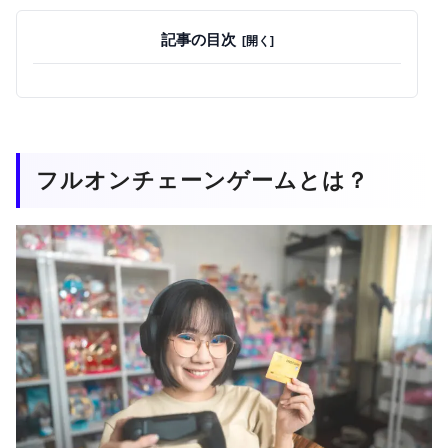
記事の目次
フルオンチェーンゲームとは？