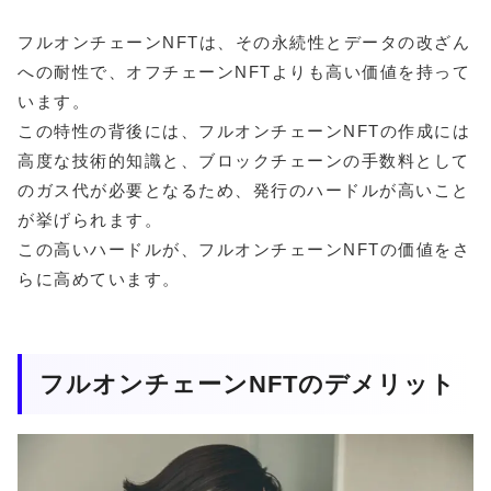
フルオンチェーンNFTは、その永続性とデータの改ざん
への耐性で、オフチェーンNFTよりも高い価値を持って
います。
この特性の背後には、フルオンチェーンNFTの作成には
高度な技術的知識と、ブロックチェーンの手数料として
のガス代が必要となるため、発行のハードルが高いこと
が挙げられます。
この高いハードルが、フルオンチェーンNFTの価値をさ
らに高めています。
フルオンチェーンNFTのデメリット