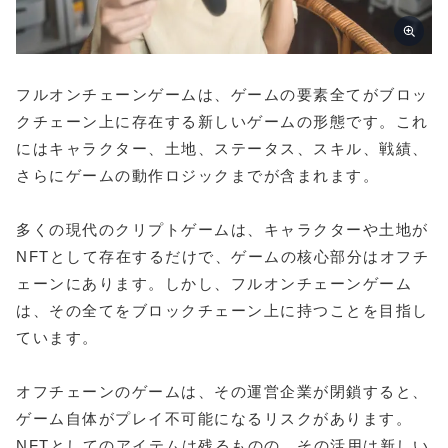
フルオンチェーンゲームは、ゲームの要素全てがブロッ
クチェーン上に存在する新しいゲームの形態です。これ
にはキャラクター、土地、ステータス、スキル、戦績、
さらにゲームの動作ロジックまでが含まれます。
多くの現代のクリプトゲームは、キャラクターや土地が
NFTとして存在するだけで、ゲームの核心部分はオフチ
ェーンにあります。しかし、フルオンチェーンゲーム
は、その全てをブロックチェーン上に持つことを目指し
ています。
オフチェーンのゲームは、その運営企業が閉鎖すると、
ゲーム自体がプレイ不可能になるリスクがあります。
NFTとしてのアイテムは残るものの、その活用は新しい