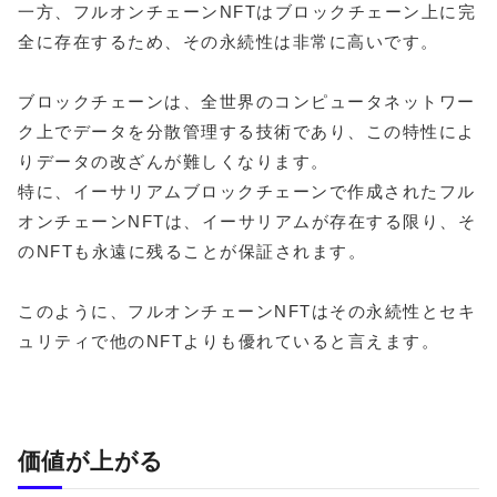
一方、フルオンチェーンNFTはブロックチェーン上に完
全に存在するため、その永続性は非常に高いです。
ブロックチェーンは、全世界のコンピュータネットワー
ク上でデータを分散管理する技術であり、この特性によ
りデータの改ざんが難しくなります。
特に、イーサリアムブロックチェーンで作成されたフル
オンチェーンNFTは、イーサリアムが存在する限り、そ
のNFTも永遠に残ることが保証されます。
このように、フルオンチェーンNFTはその永続性とセキ
ュリティで他のNFTよりも優れていると言えます。
価値が上がる