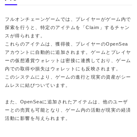
フルオンチェーンゲームでは、プレイヤーがゲーム内で
探索を行うと、特定のアイテムを「Claim」するチャン
スが得られます。
これらのアイテムは、獲得後、プレイヤーのOpenSea
アカウントに自動的に追加されます。ゲームとプレイヤ
ーの仮想通貨ウォレットは密接に連携しており、ゲーム
内での取得や損失はウォレットにも反映されます。
このシステムにより、ゲームの進行と現実の資産がシー
ムレスに結びついています。
また、OpenSeaに追加されたアイテムは、他のユーザ
ーとの売買も可能となり、ゲーム内の活動が現実の経済
活動に影響を与えられます。