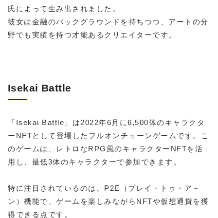
氏によって生み出されました。
彼女は金融のバックグラウンドを持ちつつ、アートの分
野でも実績を持つ才能あるクリエイターです。
Isekai Battle
「Isekai Battle」は2022年6月に6,500体のキャラクタ
ーNFTとして登場したフルオンチェーンゲームです。こ
のゲームは、レトロなRPG風のキャラクターNFTを活
用し、最低3体のキャラクターで参加できます。
特に注目されているのは、P2E（プレイ・トゥ・ア－
ン）機能で、ゲームを楽しみながらNFTや仮想通貨を獲
得できる点です。