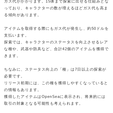
ガス代がかかります。15体まで探索に出せる仕組みとな
っており、キャラクターの数が増えるほどガス代も高ま
る傾向があります。
アイテムを取得する際にもガス代が発生し、約50ドルを
支払います。
探索では、キャラクターのステータスを向上させるレア
な種や、武器や防具など、合計42個のアイテムを獲得で
きます。
ちなみに、ステータス向上の「種」は7日以上の探索が
必要です。
リリース初期には、この種を獲得しやすくなっていると
の情報もあります。
獲得したアイテムはOpenSeaに表示され、将来的には
取引の対象となる可能性も考えられます。