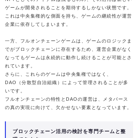
ゲームが開発されることを期待するしかない状態です。
これは中央集権的な側面を持ち、ゲームの継続性が運営
企業に依存してしまいます。
一方、フルオンチェーンゲームは、ゲームのロジックま
でがブロックチェーンに存在するため、運営企業がなく
なってもゲームは永続的に動作し続けることが可能とさ
れています。
さらに、これらのゲームは中央集権ではなく、
DAO（分散型自治組織）によって管理されることが多
いです。
フルオンチェーンの特性とDAOの運営は、メタバース
の真の実現に向けて、欠かせない要素となっています。
ブロックチェーン活用の検討を専門チームと整