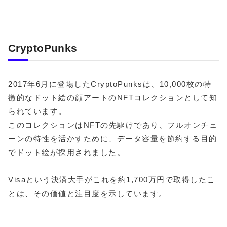
CryptoPunks
2017年6月に登場したCryptoPunksは、10,000枚の特
徴的なドット絵の顔アートのNFTコレクションとして知
られています。
このコレクションはNFTの先駆けであり、フルオンチェ
ーンの特性を活かすために、データ容量を節約する目的
でドット絵が採用されました。
Visaという決済大手がこれを約1,700万円で取得したこ
とは、その価値と注目度を示しています。