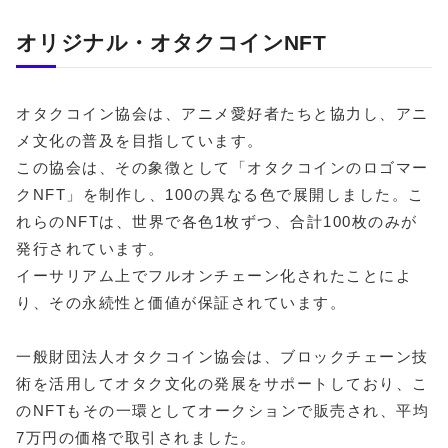
オリジナル・オタクコインNFT
オタクコイン協会は、アニメ愛好者たちと協力し、アニ
メ文化の普及を目指しています。
この協会は、その象徴として「オタクコインのロゴマー
クNFT」を制作し、100の異なる色で展開しました。こ
れらのNFTは、世界で各色1枚ずつ、合計100枚のみが
発行されています。
イーサリアム上でフルオンチェーン化されたことによ
り、その永続性と価値が保証されています。
一般財団法人オタクコイン協会は、ブロックチェーン技
術を活用してオタク文化の発展をサポートしており、こ
のNFTもその一環としてオークションで販売され、平均
7万円の価格で取引されました。