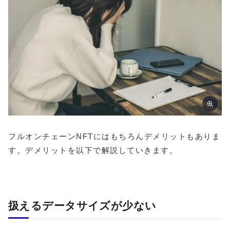
フルオンチェーンNFTにはもちろんデメリットもありま
す。デメリットを以下で解説していきます。
扱えるデータサイズが少ない