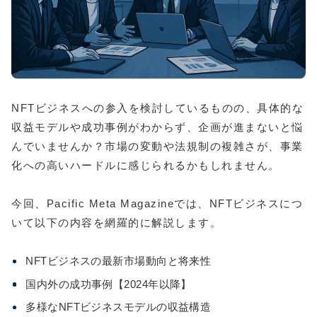
NFTビジネスへの参入を検討しているものの、具体的な
収益モデルや成功事例がわからず、企画が進まないと悩
んでいませんか？市場の変動や法規制の複雑さが、事業
化への高いハードルに感じられるかもしれません。
今回、Pacific Meta Magazineでは、NFTビジネスにつ
いて以下の内容を網羅的に解説します。
NFTビジネスの最新市場動向と将来性
国内外の成功事例【2024年以降】
多様なNFTビジネスモデルの収益構造