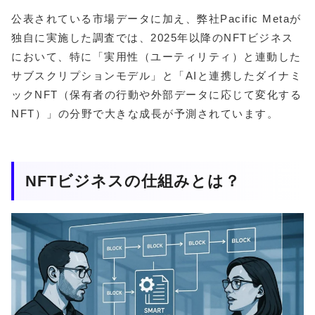
公表されている市場データに加え、弊社Pacific Metaが
独自に実施した調査では、2025年以降のNFTビジネス
において、特に「実用性（ユーティリティ）と連動した
サブスクリプションモデル」と「AIと連携したダイナミ
ックNFT（保有者の行動や外部データに応じて変化する
NFT）」の分野で大きな成長が予測されています。
NFTビジネスの仕組みとは？