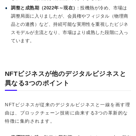
調整と成熟期（2022年～現在）
: 投機熱が冷め、市場は
調整局面に入りましたが、会員権やフィジタル（物理商
品との連携）など、持続可能な実用性を重視したビジネ
スモデルが主流となり、市場はより成熟した段階に入っ
ています。
NFTビジネスが他のデジタルビジネスと
異なる3つのポイント
NFTビジネスが従来のデジタルビジネスと一線を画す理
由は、ブロックチェーン技術に由来する3つの革新的な
特徴に集約されます。