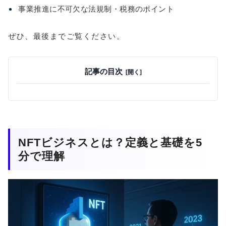
事業推進に不可欠な法規制・税務のポイント
ぜひ、最後までご覧ください。
記事の目次
NFTビジネスとは？定義と基礎を5
分で理解