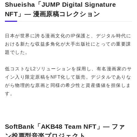
Shueisha「JUMP Digital Signature
NFT」― 漫画原稿コレクション
日本が世界に誇る漫画文化のIP保護と、デジタル時代に
おける新たな収益多角化が大手出版社にとっての重要課
題でした。
低コストなL2ソリューションを採用し、有名漫画家のサ
イン入り限定原稿をNFT化して販売。デジタルでありな
がら物理的な原画と同様の希少性と資産価値を担保しま
す。
SoftBank「AKB48 Team NFT」― ファ
ン投票型音楽プロジェクト