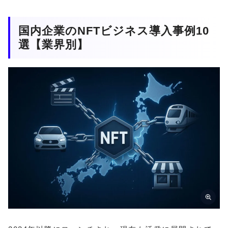
国内企業のNFTビジネス導入事例10
選【業界別】