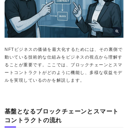
NFTビジネスの価値を最大化するためには、その裏側で
動いている技術的な仕組みをビジネスの視点から理解す
ることが重要です。ここでは、ブロックチェーンとスマ
ートコントラクトがどのように機能し、多様な収益モデ
ルを実現しているのかを解説します。
基盤となるブロックチェーンとスマート
コントラクトの流れ