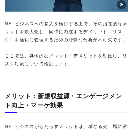
NFTビジネスへの参入を検討する上で、その潜在的なメ
リットを最大化し、同時に内在するデメリット（リス
ク）を適切に管理するための冷静な分析が不可欠です。
ここでは、具体的なメリット・デメリットを対比し、リ
スク対策について検証します。
メリット：新規収益源・エンゲージメン
ト向上・マーケ効果
NFTビジネスがもたらすメリットは、単なる売上増に留