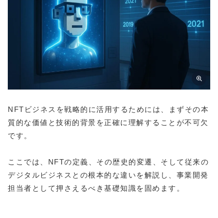
NFTビジネスを戦略的に活用するためには、まずその本
質的な価値と技術的背景を正確に理解することが不可欠
です。
ここでは、NFTの定義、その歴史的変遷、そして従来の
デジタルビジネスとの根本的な違いを解説し、事業開発
担当者として押さえるべき基礎知識を固めます。