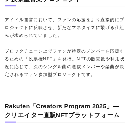
アイドル運営において、ファンの応援をより直接的にプ
ロジェクトに反映させ、新たなマネタイズに繋げる仕組
みが求められていました。
ブロックチェーン上でファンが特定のメンバーを応援す
るための「投票権NFT」を発行。NFTの販売数や利用状
況に応じて、次のシングル曲の選抜メンバーや楽曲が決
定されるファン参加型プロジェクトです。
Rakuten「Creators Program 2025」―
クリエイター直販NFTプラットフォーム