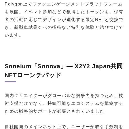
Polygon上でファンエンゲージメントプラットフォーム
を展開。イベント参加などで獲得したトークンを、保有
者の活動に応じてデザインが進化する限定NFTと交換で
き、新型車試乗会への招待など特別な体験と結びつけて
います。
Soneium「Sonova」― X2Y2 Japan共同
NFTローンチパッド
国内クリエイターがグローバルな競争力を持つため、技
術支援だけでなく、持続可能なエコシステムを構築する
ための戦略的サポートが必要とされていました。
自社開発のメインネット上で、ユーザーが取引手数料を