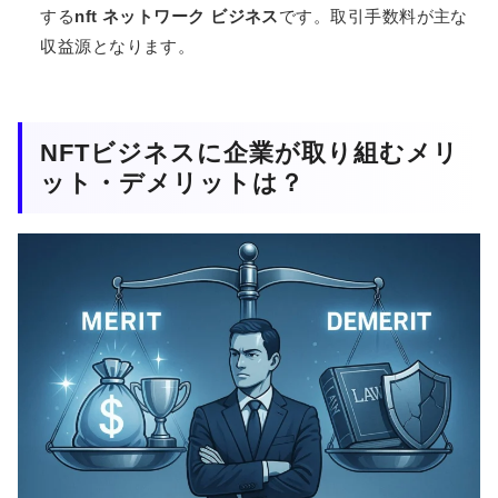
する
nft ネットワーク ビジネス
です。取引手数料が主な
収益源となります。
NFTビジネスに企業が取り組むメリ
ット・デメリットは？