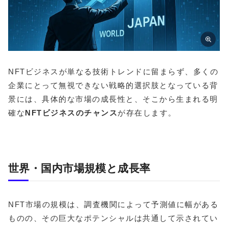
NFTビジネスが単なる技術トレンドに留まらず、多くの
企業にとって無視できない戦略的選択肢となっている背
景には、具体的な市場の成長性と、そこから生まれる明
確な
NFTビジネスのチャンス
が存在します。
世界・国内市場規模と成長率
NFT市場の規模は、調査機関によって予測値に幅がある
ものの、その巨大なポテンシャルは共通して示されてい