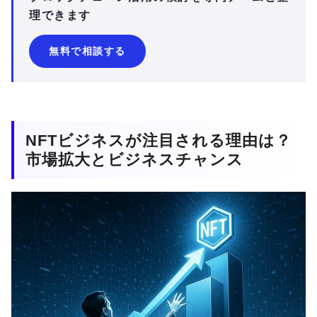
理できます
無料で相談する
NFTビジネスが注目される理由は？
市場拡大とビジネスチャンス