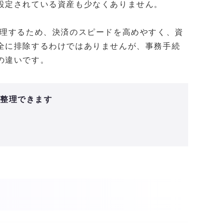
設定されている資産も少なくありません。
管理するため、決済のスピードを高めやすく、資
全に排除するわけではありませんが、事務手続
の違いです。
と整理できます