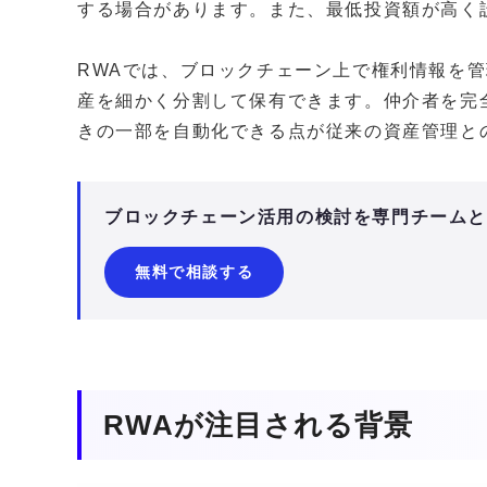
する場合があります。また、最低投資額が高く
RWAでは、ブロックチェーン上で権利情報を
産を細かく分割して保有できます。仲介者を完
きの一部を自動化できる点が従来の資産管理と
ブロックチェーン活用の検討を専門チーム
無料で相談する
RWAが注目される背景