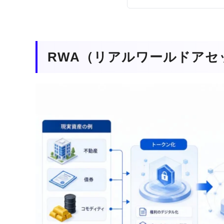
RWA（リアルワールドアセ