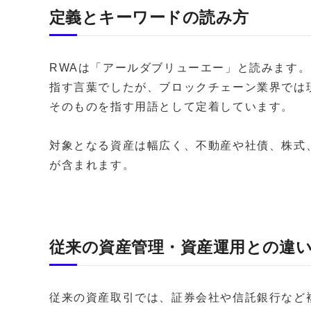
定義とキーワードの読み方
RWAは「アールダブリューエー」と読みます
指す言葉でしたが、ブロックチェーン業界では
そのものを指す用語として定着しています。
対象となる資産は幅広く、不動産や社債、株式
が含まれます。
従来の資産管理・資産運用との違
従来の資産取引では、証券会社や信託銀行など