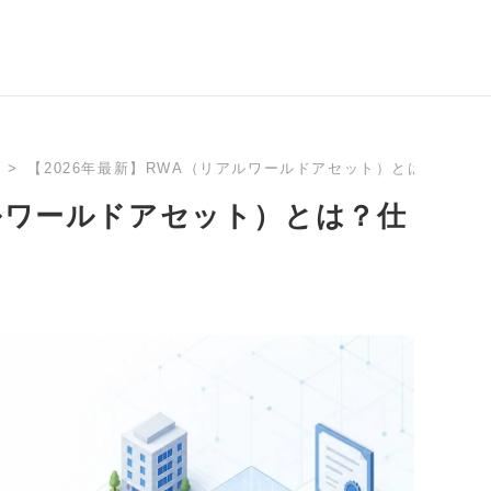
【2026年最新】RWA（リアルワールドアセット）とは？仕組
アルワールドアセット）とは？仕