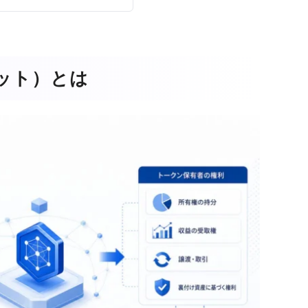
ット）とは