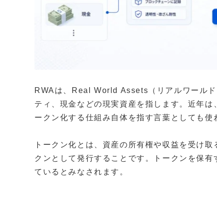
RWAは、Real World Assets（リア
ティ、現金などの現実資産を指します。近年は
ークン化する仕組み自体を指す言葉としても使
トークン化とは、資産の所有権や収益を受け取
クンとして発行することです。トークンを保有
ているとみなされます。