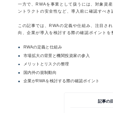
一方で、RWAを事業として扱うには、対象資
ントラクトの安全性など、導入前に確認すべき
この記事では、RWAの定義や仕組み、注目さ
向、企業が導入を検討する際の確認ポイントを
RWAの定義と仕組み
市場拡大の背景と機関投資家の参入
メリットとリスクの整理
国内外の規制動向
企業がRWAを検討する際の確認ポイント
記事の