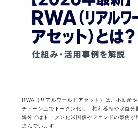
RWA（リアルワールドアセット）は、不動産
チェーン上でトークン化し、権利移転や収益分
海外ではトークン化米国債やファンドの事例が
進んでいます。