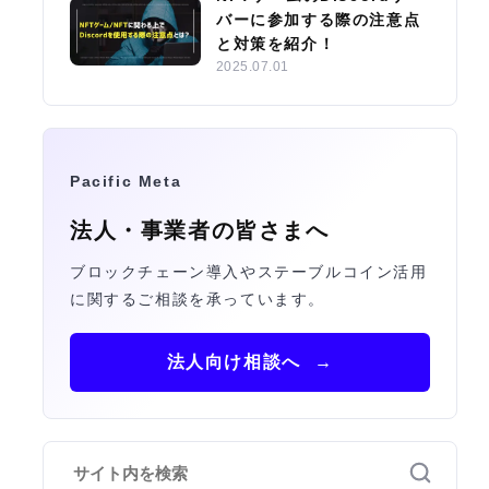
バーに参加する際の注意点
と対策を紹介！
2025.07.01
Pacific Meta
法人・事業者の皆さまへ
ブロックチェーン導入やステーブルコイン活用
に関するご相談を承っています。
法人向け相談へ