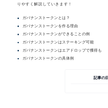
りやすく解説していきます！
ガバナンストークンとは？
ガバナンストークンを作る理由
ガバナンストークンができることの例
ガバナンストークンはステーキング可能
ガバナンストークンはエアドロップで獲得も
ガバナンストークンの具体例
記事の