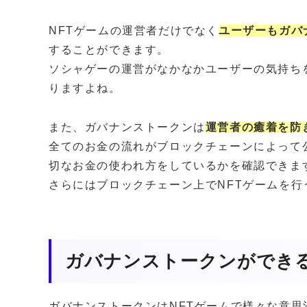
NFTゲームの運営者だけでなく
ユーザーもガバ
することができます。
ソシャゲーの運営がなかなかユーザーの気持ち
りますよね。
また、ガバナンストークンは
運営者
の癒着を防
全てのお金の流れがブロックチェーンによって
切なお金の使われ方をしているかを確認できま
さらにはブロックチェーン上でNFTゲームを行
ガバナンストークンができ
ガバナンストークンはNFTゲームで様々な意