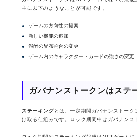
主に以下のようなことが可能です。
ゲームの方向性の提案
新しい機能の追加
報酬の配布割合の変更
ゲーム内のキャラクター・カードの強さの変更
ガバナンストークンはステ
ステーキング
とは、一定期間ガバナンストーク
け取る仕組みです。ロック期間中はガバナンス
ロック期間やステーキング報酬はNFTゲームに