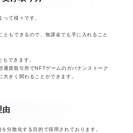
よって様々です。
ることもできるので、無課金でも手に入れること
ともできます。
想通貨取引所でNFTゲームのガバナンストーク
定に大きく関わることができます。
理由
)を分散化する目的で採用されております。