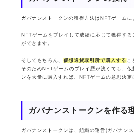
ガバナンストークンの獲得方法はNFTゲームに
NFTゲームをプレイして成績に応じて獲得す
ができます。
そしてもちろん、
仮想通貨取引所で購入する
こ
そのためNFTゲームのプレイ歴が浅くても、仮
ンを大量に購入すれば、NFTゲームの意思決
ガバナンストークンを作る
ガバナンストークンは、組織の運営(ガバナンス