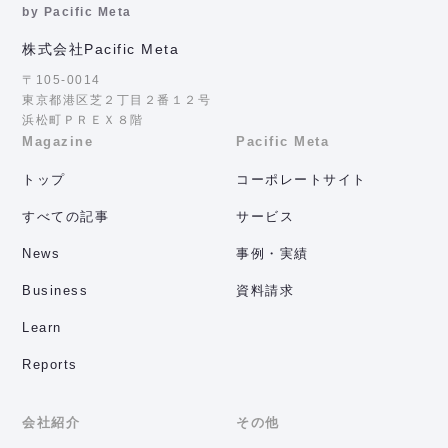
by Pacific Meta
株式会社Pacific Meta
〒105-0014
東京都港区芝２丁目２番１２号
浜松町ＰＲＥＸ８階
Magazine
Pacific Meta
トップ
コーポレートサイト
すべての記事
サービス
News
事例・実績
Business
資料請求
Learn
Reports
会社紹介
その他