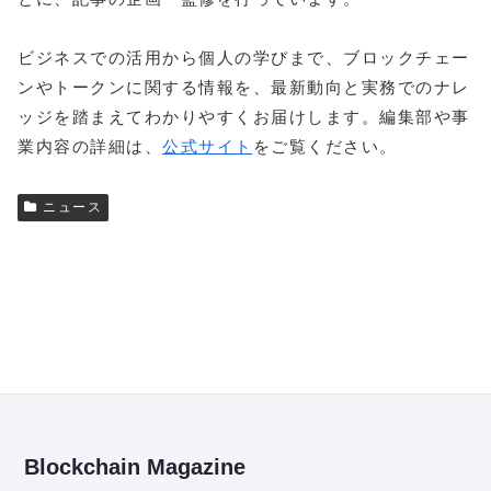
ビジネスでの活用から個人の学びまで、ブロックチェー
ンやトークンに関する情報を、最新動向と実務でのナレ
ッジを踏まえてわかりやすくお届けします。編集部や事
業内容の詳細は、
公式サイト
をご覧ください。
ニュース
Blockchain Magazine