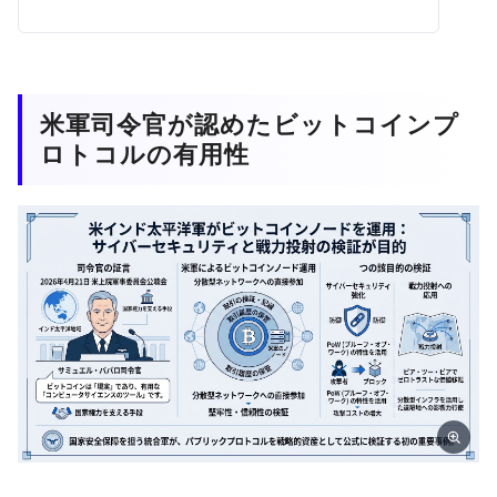
米軍司令官が認めたビットコインプ
ロトコルの有用性