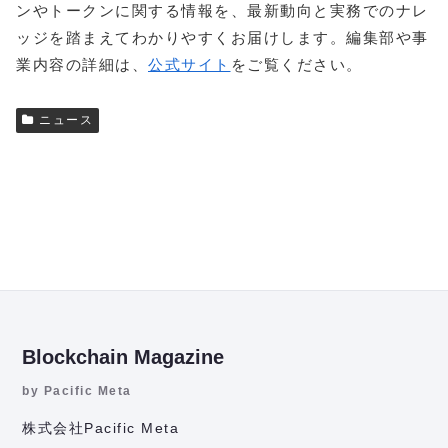
ンやトークンに関する情報を、最新動向と実務でのナレ
ッジを踏まえてわかりやすくお届けします。編集部や事
業内容の詳細は、
公式サイト
をご覧ください。
ニュース
Blockchain Magazine
by Pacific Meta
株式会社Pacific Meta