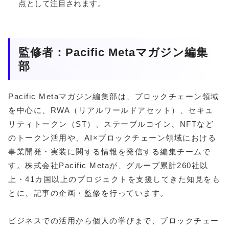
点として注目されます。
監修者：Pacific Metaマガジン編集
部
Pacific Metaマガジン編集部は、ブロックチェーン領域
を中心に、RWA（リアルワールドアセット）、セキュ
リティトークン（ST）、ステーブルコイン、NFTなど
のトークン活用や、AI×ブロックチェーン領域における
事業開発・実装に関する情報を発信する編集チームで
す。株式会社Pacific Metaが、グループ累計260社以
上・41カ国以上のプロジェクトを支援してきた知見をも
とに、記事の企画・監修を行っています。
ビジネスでの活用から個人の学びまで、ブロックチェー