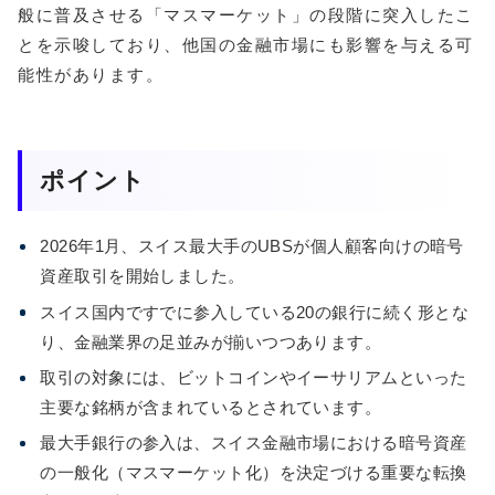
般に普及させる「マスマーケット」の段階に突入したこ
とを示唆しており、他国の金融市場にも影響を与える可
能性があります。
ポイント
2026年1月、スイス最大手のUBSが個人顧客向けの暗号
資産取引を開始しました。
スイス国内ですでに参入している20の銀行に続く形とな
り、金融業界の足並みが揃いつつあります。
取引の対象には、ビットコインやイーサリアムといった
主要な銘柄が含まれているとされています。
最大手銀行の参入は、スイス金融市場における暗号資産
の一般化（マスマーケット化）を決定づける重要な転換