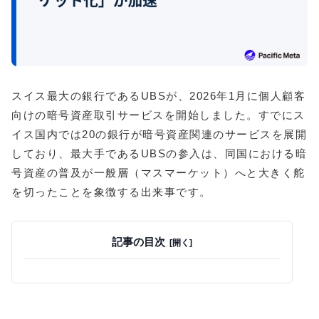
スイス最大の銀行であるUBSが、2026年1月に個人顧客
向けの暗号資産取引サービスを開始しました。すでにス
イス国内では20の銀行が暗号資産関連のサービスを展開
しており、最大手であるUBSの参入は、同国における暗
号資産の普及が一般層（マスマーケット）へと大きく舵
を切ったことを象徴する出来事です。
記事の目次