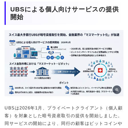
UBSによる個人向けサービスの提供
開始
UBSは2026年1月、プライベートクライアント（個人顧
客）を対象とした暗号資産取引の提供を開始しました。
同サービスの開始により、同行の顧客はビットコインや