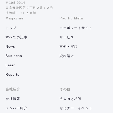
〒105-0014
東京都港区芝２丁目２番１２号
浜松町ＰＲＥＸ８階
Magazine
Pacific Meta
トップ
コーポレートサイト
すべての記事
サービス
News
事例・実績
Business
資料請求
Learn
Reports
会社紹介
その他
会社情報
法人向け相談
メンバー紹介
セミナー・イベント