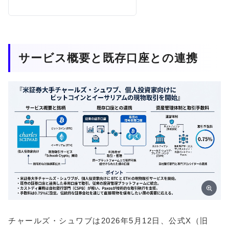
サービス概要と既存口座との連携
チャールズ・シュワブは2026年5月12日、公式X（旧