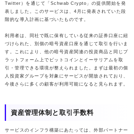
Twitter）を通じて「Schwab Crypto」の提供開始を発
表しました。このサービスは、4月に発表されていた段
階的な導入計画に基づいたものです。
利用者は、同社で既に保有している従来の証券口座に紐
づけられた、別個の暗号資産口座を通じて取引を行いま
す。これにより、他の暗号資産関連の投資商品と同じプ
ラットフォーム上でビットコインとイーサリアムを取
引・管理できる環境が整えられました。まずは最初の個
人投資家グループを対象にサービスが開放されており、
今後さらに多くの顧客が利用可能になると見られます。
資産管理体制と取引手数料
サービスのインフラ構築にあたっては、外部パートナー