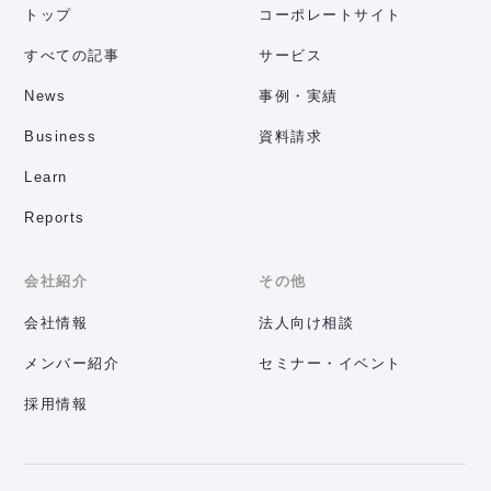
トップ
コーポレートサイト
すべての記事
サービス
News
事例・実績
Business
資料請求
Learn
Reports
会社紹介
その他
会社情報
法人向け相談
メンバー紹介
セミナー・イベント
採用情報