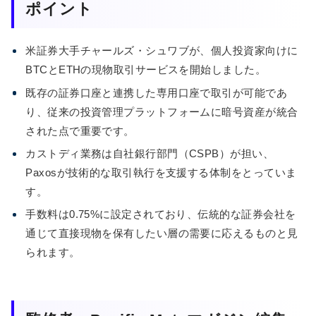
ポイント
米証券大手チャールズ・シュワブが、個人投資家向けに
BTCとETHの現物取引サービスを開始しました。
既存の証券口座と連携した専用口座で取引が可能であ
り、従来の投資管理プラットフォームに暗号資産が統合
された点で重要です。
カストディ業務は自社銀行部門（CSPB）が担い、
Paxosが技術的な取引執行を支援する体制をとっていま
す。
手数料は0.75%に設定されており、伝統的な証券会社を
通じて直接現物を保有したい層の需要に応えるものと見
られます。