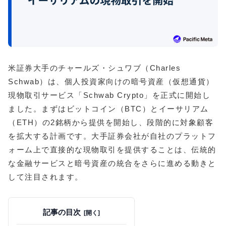
米証券大手のチャールズ・シュワブ（Charles
Schwab）は、個人投資家向けの暗号資産（仮想通貨）
現物取引サービス「Schwab Crypto」を正式に開始し
ました。まずはビットコイン（BTC）とイーサリアム
（ETH）の2銘柄から提供を開始し、段階的に対象顧客
を拡大する計画です。大手証券会社が自社のプラットフ
ォーム上で直接的な現物取引を提供することは、伝統的
な金融サービスと暗号資産の統合をさらに進める動きと
して注目されます。
記事の目次