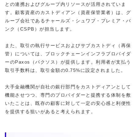
との連携およびグループ内リソースが活用されていま
す。顧客資産のカストディアン（資産保管業者）は、グ
ループ会社であるチャールズ・シュワブ・プレミア・バ
ンク（CSPB）が担当します。
また、取引の執行サービスおよびサブカストディ（再保
管）については、ブロックチェーンインフラプロバイダ
ーのPaxos（パクソス）が提供します。利用者が支払う
取引手数料は、取引金額の0.75%に設定されました。
大手金融機関が自社の銀行部門をカストディアンとして
機能させつつ、専門のプロバイダーと提携する体制を敷
いたことは、既存の顧客に対して一定の安心感と利便性
を提供する狙いがあると考えられます。