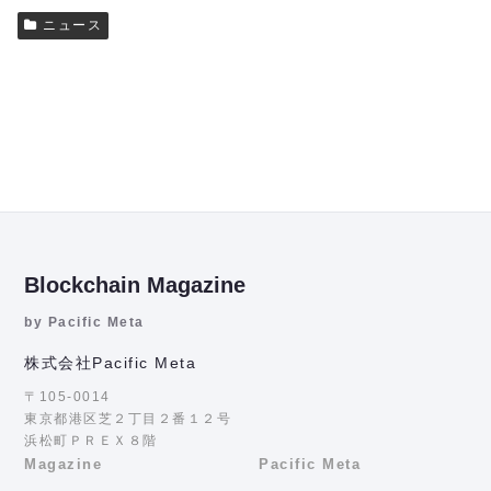
ニュース
Blockchain Magazine
by Pacific Meta
株式会社Pacific Meta
〒105-0014
東京都港区芝２丁目２番１２号
浜松町ＰＲＥＸ８階
Magazine
Pacific Meta