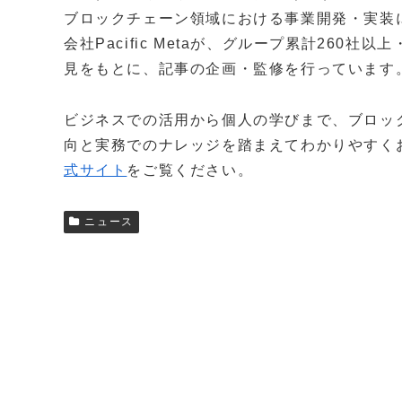
ブロックチェーン領域における事業開発・実装
会社Pacific Metaが、グループ累計260
見をもとに、記事の企画・監修を行っています
ビジネスでの活用から個人の学びまで、ブロッ
向と実務でのナレッジを踏まえてわかりやすく
式サイト
をご覧ください。
ニュース