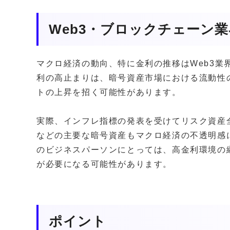
Web3・ブロックチェーン
マクロ経済の動向、特に金利の推移はWeb3業
利の高止まりは、暗号資産市場における流動性
トの上昇を招く可能性があります。
実際、インフレ指標の発表を受けてリスク資産
などの主要な暗号資産もマクロ経済の不透明感に
のビジネスパーソンにとっては、高金利環境の
が必要になる可能性があります。
ポイント