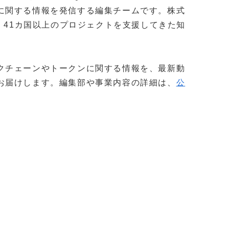
に関する情報を発信する編集チームです。株式
社以上・41カ国以上のプロジェクトを支援してきた知
。
クチェーンやトークンに関する情報を、最新動
お届けします。編集部や事業内容の詳細は、
公