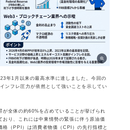
2023年1月以来の最高水準に達しました。今回の
、インフレ圧力が依然として強いことを示してい
昇が全体の約60%を占めていることが挙げられ
ており、これには中東情勢の緊張に伴う原油価
格（PPI）は消費者物価（CPI）の先行指標と