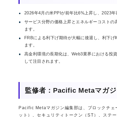
2026年4月の米PPIが前年比6%上昇し、202
サービス分野の価格上昇とエネルギーコストの
ます。
FRBによる利下げ期待が大幅に後退し、利下げ
ます。
高金利環境の長期化は、Web3業界における投
して注目されます。
監修者：Pacific Metaマ
Pacific Metaマガジン編集部は、ブロッ
ット）、セキュリティトークン（ST）、ステー