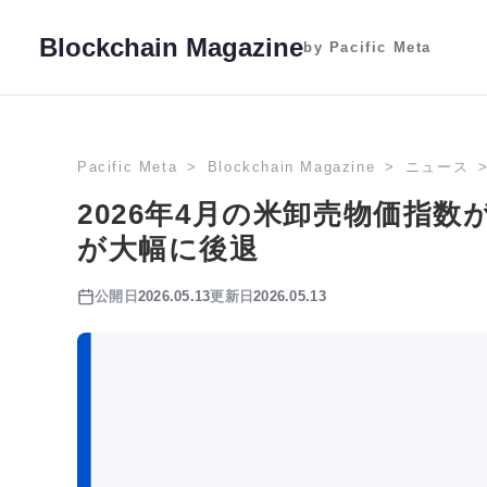
Blockchain Magazine
by Pacific Meta
Pacific Meta
Blockchain Magazine
ニュース
2026年4月の米卸売物価指数
が大幅に後退
公開日
2026.05.13
更新日
2026.05.13