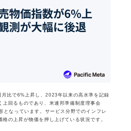
同月比で6%上昇し、2023年以来の高水準を記録
く上回るものであり、米連邦準備制度理事会
す形となっています。サービス分野でのインフレ
価格の上昇が物価を押し上げている状況です。