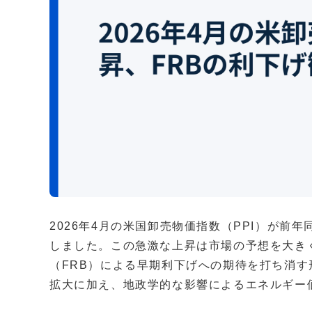
2026年4月の米国卸売物価指数（PPI）が前年
しました。この急激な上昇は市場の予想を大き
（FRB）による早期利下げへの期待を打ち消
拡大に加え、地政学的な影響によるエネルギー