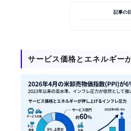
記事の
サービス価格とエネルギー