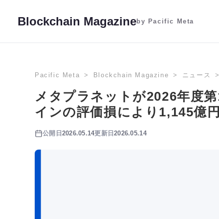
Blockchain Magazine
by Pacific Meta
Pacific Meta
Blockchain Magazine
ニュース
メタプラネットが2026年度
インの評価損により1,145億
公開日
2026.05.14
更新日
2026.05.14