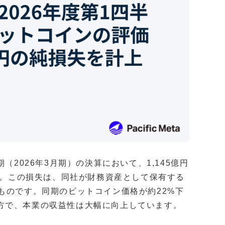
（2026年3月期）の決算において、1,145億円
した。この損失は、同社が財務資産として保有する
ものです。同期のビットコイン価格が約22%下
方で、本業の収益性は大幅に向上しています。