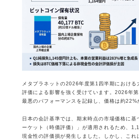
メタプラネットの2026年度第1四半期におけ
評価による影響を強く受けています。2026年第
最悪のパフォーマンスを記録し、価格は約22%
日本の会計基準では、期末時点の市場価格に基
ーケット（時価評価）」が適用されるため、1,1
現金性の評価損が発生しました。しかし、これ