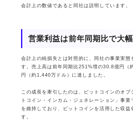
会計上の数値であると同社は説明しています。
営業利益は前年同期比で大幅
会計上の純損失とは対照的に、同社の事業実態
す。売上高は前年同期比251%増の30.8億円（約
円（約1,440万ドル）に達しました。
この成長を牽引したのは、ビットコインのオプ
トコイン・インカム・ジェネレーション」事業で
を維持しており、ビットコインを活用した収益
す。