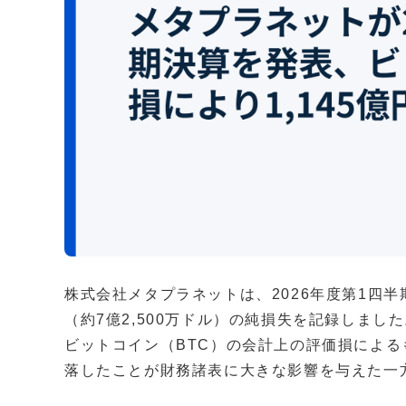
株式会社メタプラネットは、2026年度第1四半期
（約7億2,500万ドル）の純損失を記録しま
ビットコイン（BTC）の会計上の評価損による
落したことが財務諸表に大きな影響を与えた一