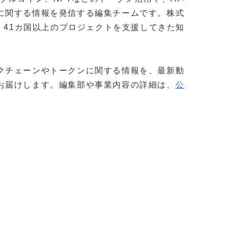
に関する情報を発信する編集チームです。株式
社以上・41カ国以上のプロジェクトを支援してきた知
。
クチェーンやトークンに関する情報を、最新動
お届けします。編集部や事業内容の詳細は、
公