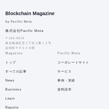
Blockchain Magazine
by Pacific Meta
株式会社Pacific Meta
〒105-0014
東京都港区芝２丁目２番１２号
浜松町ＰＲＥＸ８階
Magazine
Pacific Meta
トップ
コーポレートサイト
すべての記事
サービス
News
事例・実績
Business
資料請求
Learn
Reports