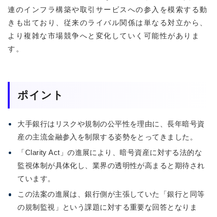
連のインフラ構築や取引サービスへの参入を模索する動
きも出ており、従来のライバル関係は単なる対立から、
より複雑な市場競争へと変化していく可能性がありま
す。
ポイント
大手銀行はリスクや規制の公平性を理由に、長年暗号資
産の主流金融参入を制限する姿勢をとってきました。
「Clarity Act」の進展により、暗号資産に対する法的な
監視体制が具体化し、業界の透明性が高まると期待され
ています。
この法案の進展は、銀行側が主張していた「銀行と同等
の規制監視」という課題に対する重要な回答となりま