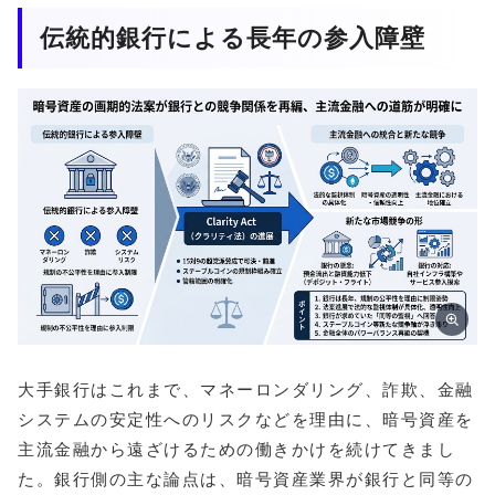
伝統的銀行による長年の参入障壁
大手銀行はこれまで、マネーロンダリング、詐欺、金融
システムの安定性へのリスクなどを理由に、暗号資産を
主流金融から遠ざけるための働きかけを続けてきまし
た。銀行側の主な論点は、暗号資産業界が銀行と同等の