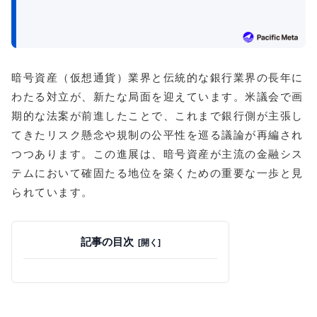
暗号資産（仮想通貨）業界と伝統的な銀行業界の長年に
わたる対立が、新たな局面を迎えています。米議会で画
期的な法案が前進したことで、これまで銀行側が主張し
てきたリスク懸念や規制の公平性を巡る議論が再編され
つつあります。この進展は、暗号資産が主流の金融シス
テムにおいて確固たる地位を築くための重要な一歩と見
られています。
記事の目次