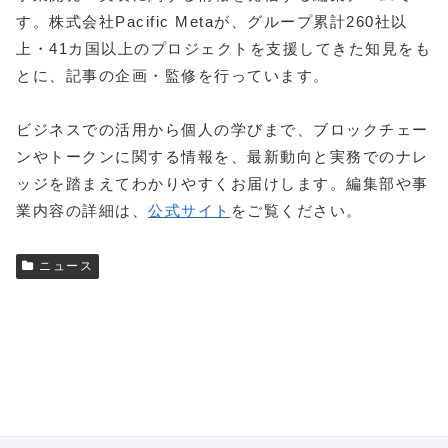
す。株式会社Pacific Metaが、グループ累計260社以
上・41カ国以上のプロジェクトを支援してきた知見をも
とに、記事の企画・監修を行っています。
ビジネスでの活用から個人の学びまで、ブロックチェー
ンやトークンに関する情報を、最新動向と実務でのナレ
ッジを踏まえてわかりやすくお届けします。編集部や事
業内容の詳細は、
公式サイト
をご覧ください。
ニュース