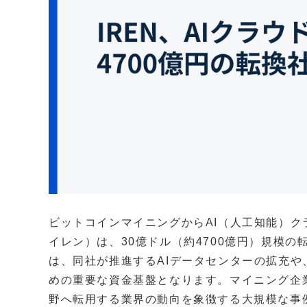
ビットコインマイニングからAI（人工知能）ク
イレン）は、30億ドル（約4700億円）規模
は、同社が推進するAIデータセンターの拡充や
めの重要な資金基盤となります。マイニング企
野へ転用する業界の動向を象徴する大規模な事