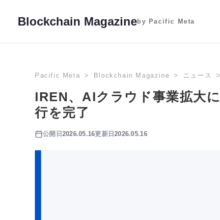
Blockchain Magazine
by Pacific Meta
Pacific Meta
Blockchain Magazine
ニュース
IREN、AIクラウド事業拡大
行を完了
公開日
2026.05.16
更新日
2026.05.16