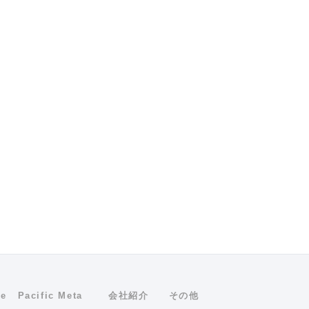
ne
Pacific Meta
会社紹介
その他