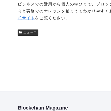
ビジネスでの活用から個人の学びまで、ブロッ
向と実務でのナレッジを踏まえてわかりやすく
式サイト
をご覧ください。
ニュース
Blockchain Magazine