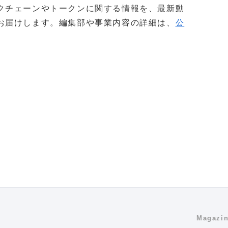
クチェーンやトークンに関する情報を、最新動
お届けします。編集部や事業内容の詳細は、
公
Magazi