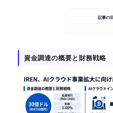
記事の
資金調達の概要と財務戦略