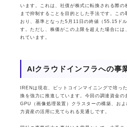
います。これは、社債が株式に転換される際の
まで抑制することを目的とした手法です。この取
おり、基準となった5月11日の終値（55.15
す。ただし、株価がこの上限を超えた場合には
れています。
AIクラウドインフラへの事
IRENは現在、ビットコインマイニングで培っ
換を強力に推進しています。今回の調達資金の
GPU（画像処理装置）クラスターの構築、お
力資産の活用に充てられる見通しです。