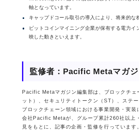
軸となっています。
キャップドコール取引の導入により、将来的な
ビットコインマイニング企業が保有する電力イン
映した動きといえます。
監修者：Pacific Metaマ
Pacific Metaマガジン編集部は、ブロッ
ット）、セキュリティトークン（ST）、ステー
ブロックチェーン領域における事業開発・実装
会社Pacific Metaが、グループ累計260
見をもとに、記事の企画・監修を行っています