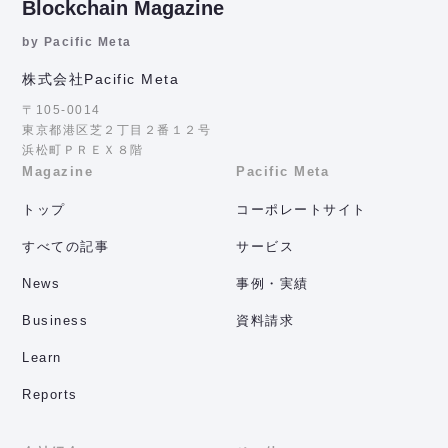
Blockchain Magazine
by Pacific Meta
株式会社Pacific Meta
〒105-0014
東京都港区芝２丁目２番１２号
浜松町ＰＲＥＸ８階
Magazine
Pacific Meta
トップ
コーポレートサイト
すべての記事
サービス
News
事例・実績
Business
資料請求
Learn
Reports