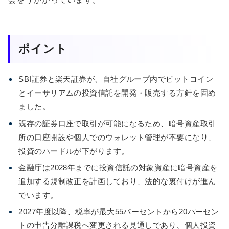
ポイント
SBI証券と楽天証券が、自社グループ内でビットコイン
とイーサリアムの投資信託を開発・販売する方針を固め
ました。
既存の証券口座で取引が可能になるため、暗号資産取引
所の口座開設や個人でのウォレット管理が不要になり、
投資のハードルが下がります。
金融庁は2028年までに投資信託の対象資産に暗号資産を
追加する規制改正を計画しており、法的な裏付けが進ん
でいます。
2027年度以降、税率が最大55パーセントから20パーセン
トの申告分離課税へ変更される見通しであり、個人投資