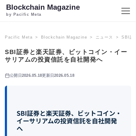
Blockchain Magazine
by Pacific Meta
Pacific Meta
Blockchain Magazine
ニュース
SBI
SBI証券と楽天証券、ビットコイン・イー
サリアムの投資信託を自社開発へ
公開日
2026.05.18
更新日
2026.05.18