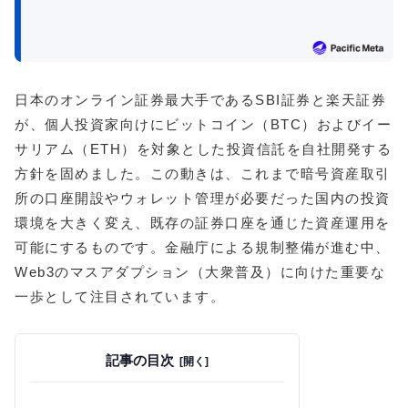
日本のオンライン証券最大手であるSBI証券と楽天証券
が、個人投資家向けにビットコイン（BTC）およびイー
サリアム（ETH）を対象とした投資信託を自社開発する
方針を固めました。この動きは、これまで暗号資産取引
所の口座開設やウォレット管理が必要だった国内の投資
環境を大きく変え、既存の証券口座を通じた資産運用を
可能にするものです。金融庁による規制整備が進む中、
Web3のマスアダプション（大衆普及）に向けた重要な
一歩として注目されています。
記事の目次