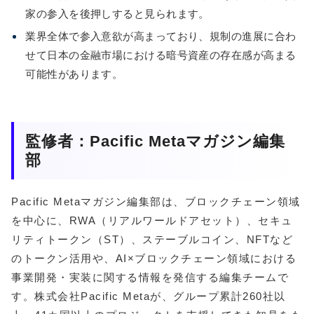
家の参入を後押しすると見られます。
業界全体で参入意欲が高まっており、規制の進展に合わ
せて日本の金融市場における暗号資産の存在感が高まる
可能性があります。
監修者：Pacific Metaマガジン編集
部
Pacific Metaマガジン編集部は、ブロックチェーン領域
を中心に、RWA（リアルワールドアセット）、セキュ
リティトークン（ST）、ステーブルコイン、NFTなど
のトークン活用や、AI×ブロックチェーン領域における
事業開発・実装に関する情報を発信する編集チームで
す。株式会社Pacific Metaが、グループ累計260社以