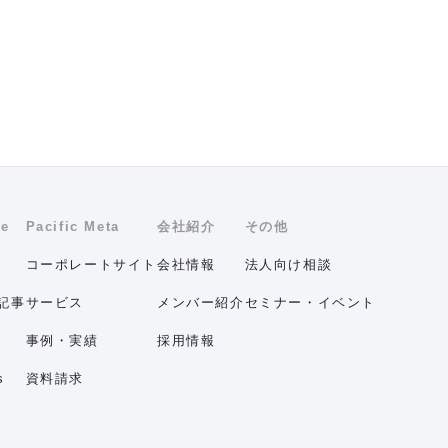
ne
Pacific Meta
会社紹介
その他
コーポレートサイト
会社情報
法人向け相談
記事
サービス
メンバー紹介
セミナー・イベント
事例・実績
採用情報
s
資料請求