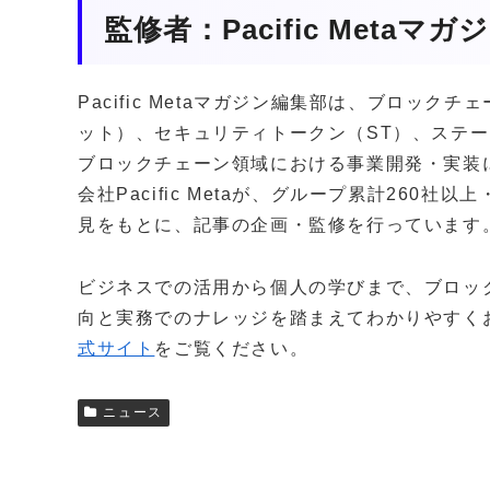
監修者：Pacific Metaマ
Pacific Metaマガジン編集部は、ブロッ
ット）、セキュリティトークン（ST）、ステー
ブロックチェーン領域における事業開発・実装
会社Pacific Metaが、グループ累計260
見をもとに、記事の企画・監修を行っています
ビジネスでの活用から個人の学びまで、ブロッ
向と実務でのナレッジを踏まえてわかりやすく
式サイト
をご覧ください。
ニュース