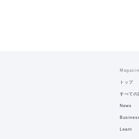
Magazi
トップ
すべての
News
Busines
Learn