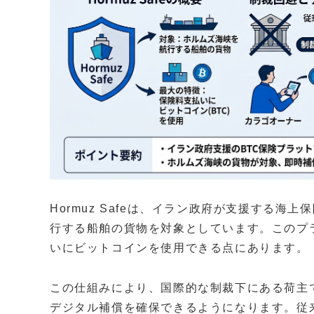
Hormuz Safeは、イラン政府が支援する
行する船舶の貨物を対象としています。このプ
いにビットコインを使用できる点にあります。
この仕組みにより、国際的な制裁下にある荷主
デジタル補償を確保できるようになります。従