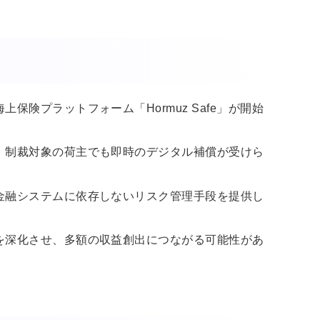
険プラットフォーム「Hormuz Safe」が開始
、制裁対象の荷主でも即時のデジタル補償が受けら
金融システムに依存しないリスク管理手段を提供し
を深化させ、多額の収益創出につながる可能性があ