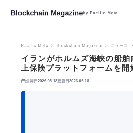
Blockchain Magazine
by Pacific Meta
Pacific Meta
Blockchain Magazine
ニュース
イランがホルムズ海峡の船舶
上保険プラットフォームを開
公開日
2026.05.18
更新日
2026.05.18