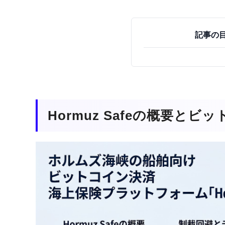
記事の
Hormuz Safeの概要と