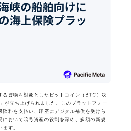
する貨物を対象としたビットコイン（BTC）決
afe」が立ち上げられました。このプラットフォー
保険料を支払い、即座にデジタル補償を受けら
易において暗号資産の役割を深め、多額の新規
います。