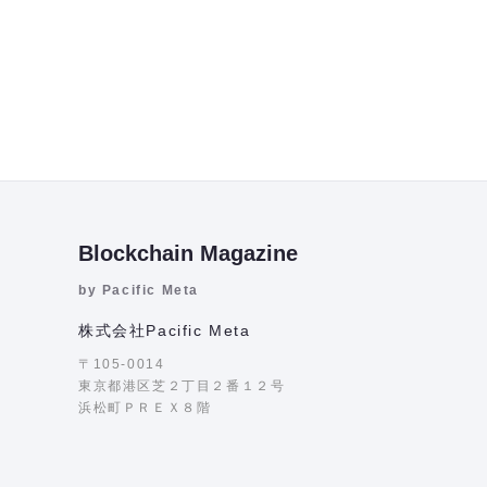
Blockchain Magazine
by Pacific Meta
株式会社Pacific Meta
〒105-0014
東京都港区芝２丁目２番１２号
浜松町ＰＲＥＸ８階