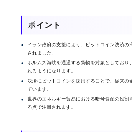
ポイント
イラン政府の支援により、ビットコイン決済の海上保
されました。
ホルムズ海峡を通過する貨物を対象としており
れるようになります。
決済にビットコインを採用することで、従来の
ています。
世界のエネルギー貿易における暗号資産の役割
る点で注目されます。