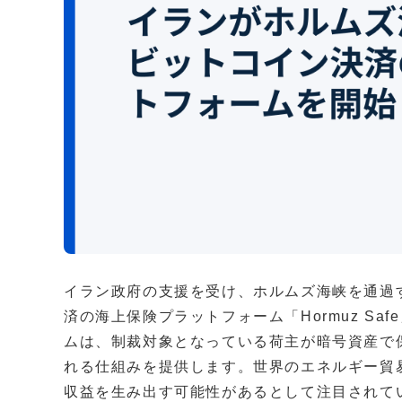
イラン政府の支援を受け、ホルムズ海峡を通過
済の海上保険プラットフォーム「Hormuz S
ムは、制裁対象となっている荷主が暗号資産で
れる仕組みを提供します。世界のエネルギー貿
収益を生み出す可能性があるとして注目されて