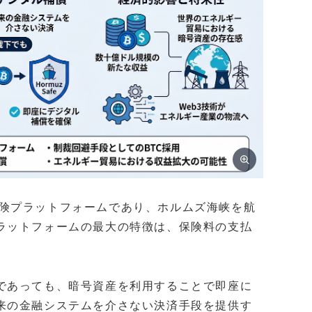
海上保険プラットフォームであり、ホルムズ海峡を航
ラットフォームの最大の特徴は、保険料の支払
であっても、暗号資産を利用することで即座に
来の金融システムを介さない決済手段を提供す