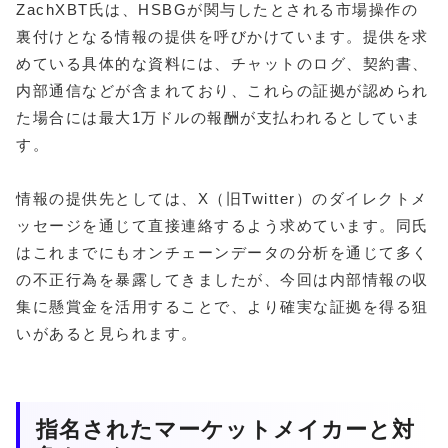
ZachXBT氏は、HSBGが関与したとされる市場操作の
裏付けとなる情報の提供を呼びかけています。提供を求
めている具体的な資料には、チャットのログ、契約書、
内部通信などが含まれており、これらの証拠が認められ
た場合には最大1万ドルの報酬が支払われるとしていま
す。
情報の提供先としては、X（旧Twitter）のダイレクトメ
ッセージを通じて直接連絡するよう求めています。同氏
はこれまでにもオンチェーンデータの分析を通じて多く
の不正行為を暴露してきましたが、今回は内部情報の収
集に懸賞金を活用することで、より確実な証拠を得る狙
いがあると見られます。
指名されたマーケットメイカーと対