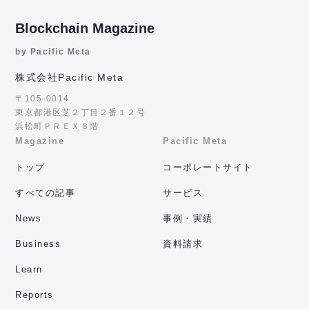
Blockchain Magazine
by Pacific Meta
株式会社Pacific Meta
〒105-0014
東京都港区芝２丁目２番１２号
浜松町ＰＲＥＸ８階
Magazine
Pacific Meta
トップ
コーポレートサイト
すべての記事
サービス
News
事例・実績
Business
資料請求
Learn
Reports