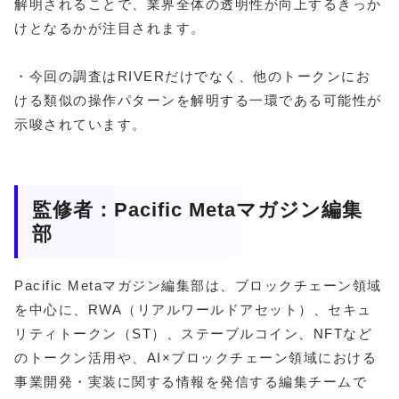
解明されることで、業界全体の透明性が向上するきっか
けとなるかが注目されます。
・今回の調査はRIVERだけでなく、他のトークンにお
ける類似の操作パターンを解明する一環である可能性が
示唆されています。
監修者：Pacific Metaマガジン編集
部
Pacific Metaマガジン編集部は、ブロックチェーン領域
を中心に、RWA（リアルワールドアセット）、セキュ
リティトークン（ST）、ステーブルコイン、NFTなど
のトークン活用や、AI×ブロックチェーン領域における
事業開発・実装に関する情報を発信する編集チームで