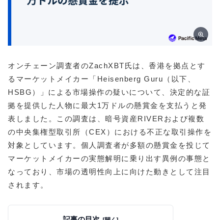
オンチェーン調査者のZachXBT氏は、香港を拠点とす
るマーケットメイカー「Heisenberg Guru（以下、
HSBG）」による市場操作の疑いについて、決定的な証
拠を提供した人物に最大1万ドルの懸賞金を支払うと発
表しました。この調査は、暗号資産RIVERおよび複数
の中央集権型取引所（CEX）における不正な取引操作を
対象としています。個人調査者が多額の懸賞金を投じて
マーケットメイカーの実態解明に乗り出す異例の事態と
なっており、市場の透明性向上に向けた動きとして注目
されます。
記事の目次