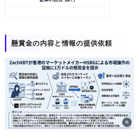
懸賞金の内容と情報の提供依頼