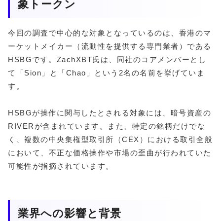
象トークン
今回の調査で中心的な対象となっているのは、香港のマ
ーケットメイカー（流動性を提供する専門業者）である
HSBGです。ZachXBT氏は、同社のコアメンバーとし
て「Sion」と「Chao」という2名の名前を挙げていま
す。
HSBGが操作に関与したとされる対象には、暗号資産の
RIVERが含まれています。また、特定の銘柄だけでな
く、複数の中央集権型取引所（CEX）における取引全般
において、不正な価格操作や市場の歪曲が行われていた
可能性が指摘されています。
業界への影響と背景