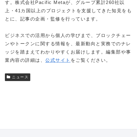
す。株式会社Pacific Metaが、グループ累計260社以
上・41カ国以上のプロジェクトを支援してきた知見をも
とに、記事の企画・監修を行っています。
ビジネスでの活用から個人の学びまで、ブロックチェー
ンやトークンに関する情報を、最新動向と実務でのナレ
ッジを踏まえてわかりやすくお届けします。編集部や事
業内容の詳細は、
公式サイト
をご覧ください。
ニュース