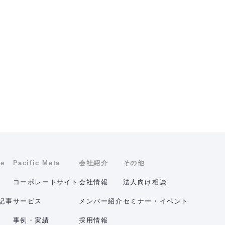
ne
Pacific Meta
会社紹介
その他
コーポレートサイト
会社情報
法人向け相談
記事
サービス
メンバー紹介
セミナー・イベント
事例・実績
採用情報