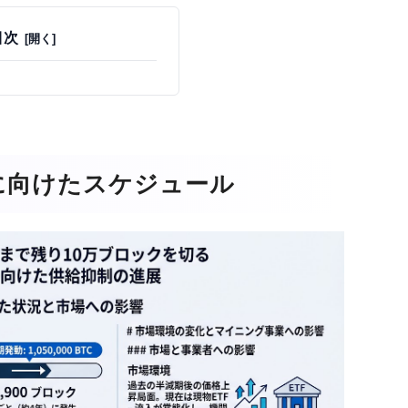
目次
年に向けたスケジュール