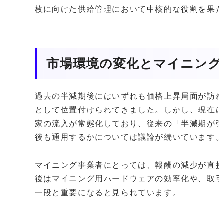
枚に向けた供給管理において中核的な役割を果
市場環境の変化とマイニン
過去の半減期後にはいずれも価格上昇局面が訪
として位置付けられてきました。しかし、現在
家の流入が常態化しており、従来の「半減期が
後も通用するかについては議論が続いています
マイニング事業者にとっては、報酬の減少が直
後はマイニング用ハードウェアの効率化や、取
一段と重要になると見られています。