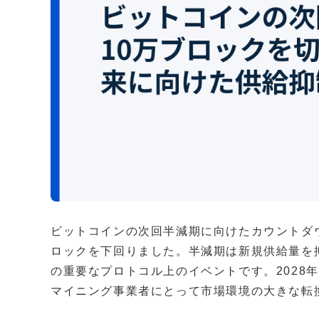
ビットコインの次回半減期に向けたカウントダ
ロックを下回りました。半減期は新規供給量を
の重要なプロトコル上のイベントです。2028
マイニング事業者にとって市場環境の大きな転