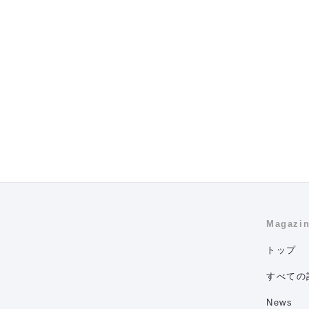
Magazi
トップ
すべての
News