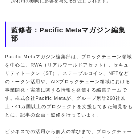
済利用の動向に影響を与えるか注目されます。
監修者：Pacific Metaマガジン編集
部
Pacific Metaマガジン編集部は、ブロックチェーン領域
を中心に、RWA（リアルワールドアセット）、セキュ
リティトークン（ST）、ステーブルコイン、NFTなど
のトークン活用や、AI×ブロックチェーン領域における
事業開発・実装に関する情報を発信する編集チームで
す。株式会社Pacific Metaが、グループ累計260社以
上・41カ国以上のプロジェクトを支援してきた知見をも
とに、記事の企画・監修を行っています。
ビジネスでの活用から個人の学びまで、ブロックチェー