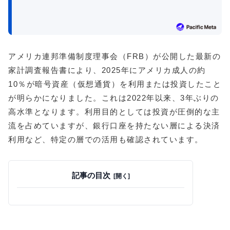
アメリカ連邦準備制度理事会（FRB）が公開した最新の
家計調査報告書により、2025年にアメリカ成人の約
10％が暗号資産（仮想通貨）を利用または投資したこと
が明らかになりました。これは2022年以来、3年ぶりの
高水準となります。利用目的としては投資が圧倒的な主
流を占めていますが、銀行口座を持たない層による決済
利用など、特定の層での活用も確認されています。
記事の目次