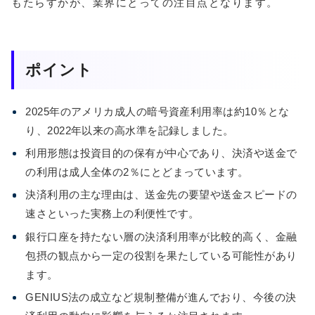
もたらすかが、業界にとっての注目点となります。
ポイント
2025年のアメリカ成人の暗号資産利用率は約10％とな
り、2022年以来の高水準を記録しました。
利用形態は投資目的の保有が中心であり、決済や送金で
の利用は成人全体の2％にとどまっています。
決済利用の主な理由は、送金先の要望や送金スピードの
速さといった実務上の利便性です。
銀行口座を持たない層の決済利用率が比較的高く、金融
包摂の観点から一定の役割を果たしている可能性があり
ます。
GENIUS法の成立など規制整備が進んでおり、今後の決