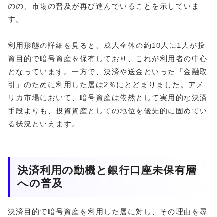
のの、市場の普及が再び進んでいることを示していま
す。
利用形態の詳細を見ると、成人全体の約10人に1人が投
資目的で暗号資産を保有しており、これが利用者の中心
となっています。一方で、決済や送金といった「金融取
引」のために利用した層は2％にとどまりました。アメ
リカ市場において、暗号資産は依然として実用的な決済
手段よりも、投資資産としての地位を優先的に固めてい
る状況といえます。
決済利用の動機と銀行口座未保有層
への普及
決済目的で暗号資産を利用した層に対し、その理由を尋