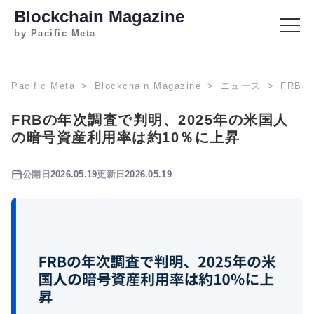
Blockchain Magazine
by Pacific Meta
Pacific Meta
Blockchain Magazine
ニュース
FRB
FRBの年次調査で判明、2025年の米国人
の暗号資産利用率は約10％に上昇
公開日
2026.05.19
更新日
2026.05.19