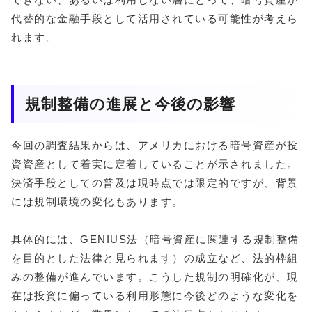
代替的な金融手段として活用されている可能性が考えら
れます。
規制整備の進展と今後の影響
今回の調査結果からは、アメリカにおける暗号資産が投
資資産として着実に定着していることが示されました。
決済手段としての普及は現時点では限定的ですが、背景
には規制環境の変化もあります。
具体的には、GENIUS法（暗号資産に関連する規制整備
を目的とした法律と見られます）の成立など、法的枠組
みの整備が進んでいます。こうした規制の明確化が、現
在は投資に偏っている利用形態に今後どのような変化を