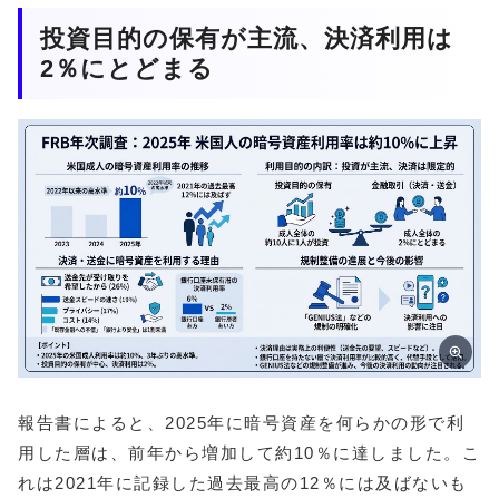
投資目的の保有が主流、決済利用は
2％にとどまる
報告書によると、2025年に暗号資産を何らかの形で利
用した層は、前年から増加して約10％に達しました。こ
れは2021年に記録した過去最高の12％には及ばないも