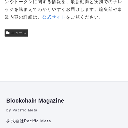
ンやトークンに関する情報を、最新動向と実務でのナレ
ッジを踏まえてわかりやすくお届けします。編集部や事
業内容の詳細は、
公式サイト
をご覧ください。
ニュース
Blockchain Magazine
by Pacific Meta
株式会社Pacific Meta