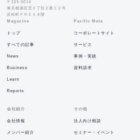
〒105-0014
東京都港区芝２丁目２番１２号
浜松町ＰＲＥＸ８階
Magazine
Pacific Meta
トップ
コーポレートサイト
すべての記事
サービス
News
事例・実績
Business
資料請求
Learn
Reports
会社紹介
その他
会社情報
法人向け相談
メンバー紹介
セミナー・イベント