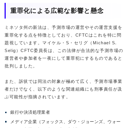
重罪化による広範な影響と懸念
ミネソタ州の新法は、予測市場の運営やその運営支援を
重罪化する点を特徴としており、CFTCはこれを特に問
題視しています。マイケル・S・セリグ（Michael S.
Selig）CFTC委員長は、この法律が合法的な予測市場の
運営者や参加者を一夜にして重罪犯にするものであると
批判しました。
また、訴状では同法の対象が極めて広く、予測市場事業
者だけでなく、以下のような関連組織にも刑事責任が及
ぶ可能性が指摘されています。
銀行や決済処理業者
メディア企業（フォックス、ダウ・ジョーンズ、ウォー