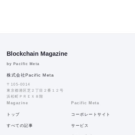
Blockchain Magazine
by Pacific Meta
株式会社Pacific Meta
〒105-0014
東京都港区芝２丁目２番１２号
浜松町ＰＲＥＸ８階
Magazine
Pacific Meta
トップ
コーポレートサイト
すべての記事
サービス