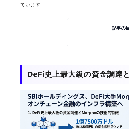
ています。
記事の
DeFi史上最大級の資金調達と