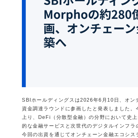
SBIホールディングスは2026年6月10日、オ
資金調達ラウンドに参画したと発表しました。今回
上り、DeFi（分散型金融）の分野において史
的な金融サービスと次世代のデジタルインフラ
今回の出資を通じてオンチェーン金融エコシス