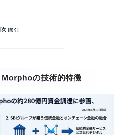
目次
Morphoの技術的特徴