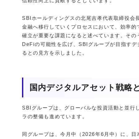
信頼性向上に貢献するとしています。
SBIホールディングスの北尾吉孝代表取締役会
金融へ移行していくプロセスにおいて、効率的
確立が重要な課題になると述べています。そのう
DeFiの可能性を広げ、SBIグループが目指
るとの見方を示しました。
国内デジタルアセット戦略
SBIグループは、グローバルな投資活動と並行
ラの整備も進めています。
同グループは、今月中（2026年6月中）に、