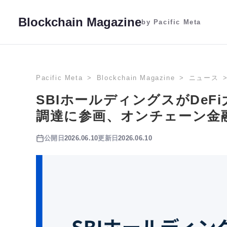
Blockchain Magazine
by Pacific Meta
Pacific Meta
Blockchain Magazine
ニュース
SBIホールディングスがDeFi
調達に参画、オンチェーン金
公開日
2026.06.10
更新日
2026.06.10