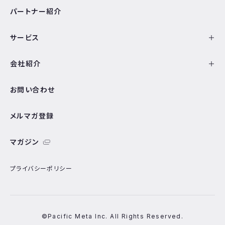
パートナー紹介
サービス
会社紹介
お問い合わせ
メルマガ登録
マガジン
プライバシーポリシー
©Pacific Meta Inc. All Rights Reserved.