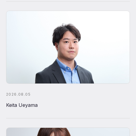
2026.08.05
Keita Ueyama