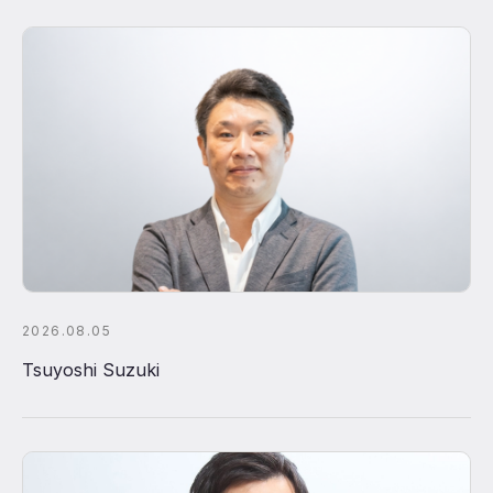
2026.08.05
Tsuyoshi Suzuki