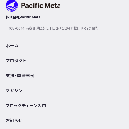
株式会社Pacific Meta
〒105-0014 東京都港区芝２丁目２番１２号浜松町ＰＲＥＸ８階
ホーム
プロダクト
支援・開発事例
マガジン
ブロックチェーン入門
お知らせ