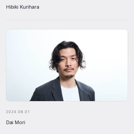
Hibiki Kurihara
2024.08.01
Dai Mori