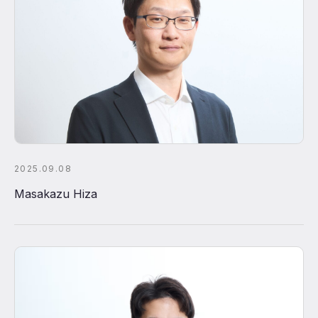
2025.09.08
Masakazu Hiza