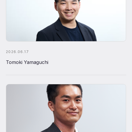
2026.06.17
Tomoki Yamaguchi