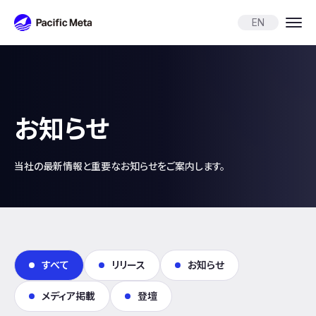
Pacific Meta
EN
お知らせ
当社の最新情報と重要なお知らせをご案内します。
すべて
リリース
お知らせ
メディア掲載
登壇