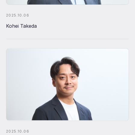
2025.10.06
Kohei Takeda
2025.10.06