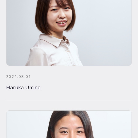
2024.08.01
Haruka Umino