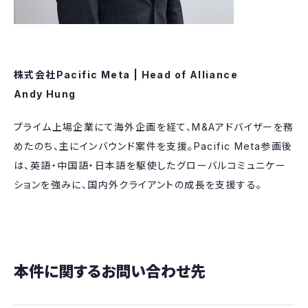
株式会社Pacific Meta |
Head of Alliance
Andy Hung
プライム上場企業にて海外企画を経て、M&Aアドバイザーを務
めたのち、主にインバウンド案件を支援。Pacific Meta参画後
は、英語・中国語・日本語を駆使したグローバルコミュニケー
ションを強みに、国内外クライアントの成長を支援する。
本件に関するお問い合わせ先