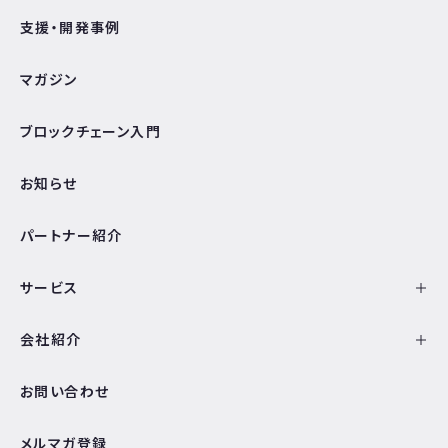
支援・開発事例
マガジン
ブロックチェーン入門
お知らせ
パートナー紹介
サービス
会社紹介
お問い合わせ
メルマガ登録