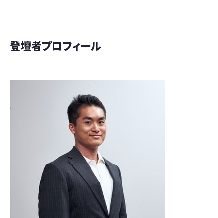
登壇者プロフィール