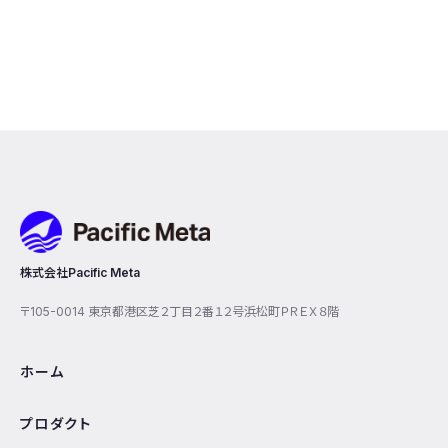
Pacific Meta
株式会社Pacific Meta
〒105-0014 東京都港区芝２丁目２番１２号浜松町ＰＲＥＸ８階
ホーム
プロダクト