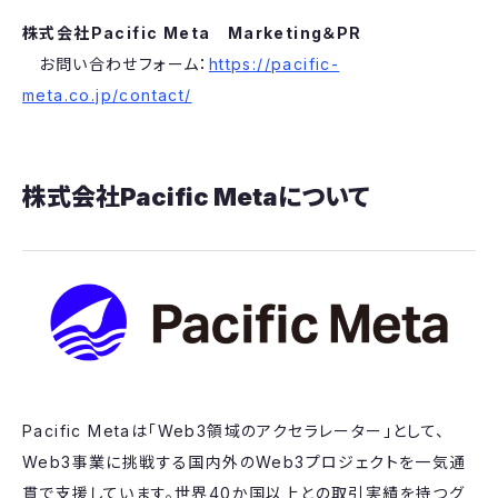
株式会社Pacific Meta Marketing＆PR
お問い合わせフォーム：
https://pacific-
meta.co.jp/contact/
株式会社Pacific Metaについて
Pacific Metaは「Web3領域のアクセラレーター」として、
Web3事業に挑戦する国内外のWeb3プロジェクトを一気通
貫で支援しています。世界40か国以上との取引実績を持つグ