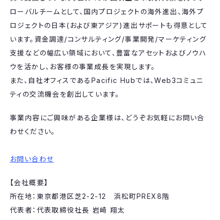
ローバルチームとして、国内プロジェクトの海外進出、海外プ
ロジェクトの日本(および東アジア)進出サポートも得意として
います。資金調達/コンサルティング/事業開発/マーケティング
支援などの幅広い領域において、豊富なアセットおよびノウハ
ウを活かし、お客様の事業成長を実現します。
また、自社オフィスであるPacific Hubでは、Web3コミュニ
ティの交流機会を創出しています。
事業内容にご興味がある企業様は、どうぞお気軽にお問い合
わせください。
お問い合わせ
【会社概要】
所在地：東京都港区芝2-2-12 浜松町PREX8階
代表者：代表取締役社長 岩崎 翔太