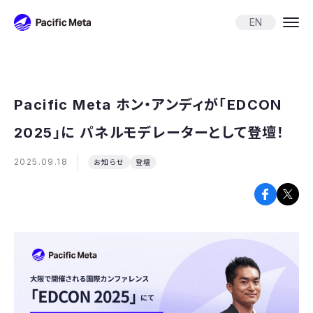
Pacific Meta
EN
Pacific Meta ホン・アンディが「EDCON
2025」に パネルモデレーターとして登壇！
2025.09.18
お知らせ
登壇