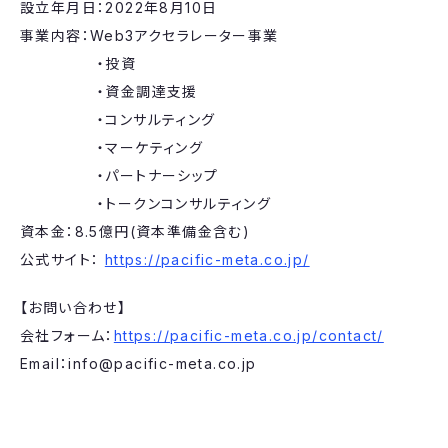
設立年月日：2022年8月10日
事業内容：Web3アクセラレーター事業
・投資
・資金調達支援
・コンサルティング
・マーケティング
・パートナーシップ
・トークンコンサルティング
資本金：8.5億円(資本準備金含む)
公式サイト：
https://pacific-meta.co.jp/
【お問い合わせ】
会社フォーム：
https://pacific-meta.co.jp/contact/
Email：info@pacific-meta.co.jp