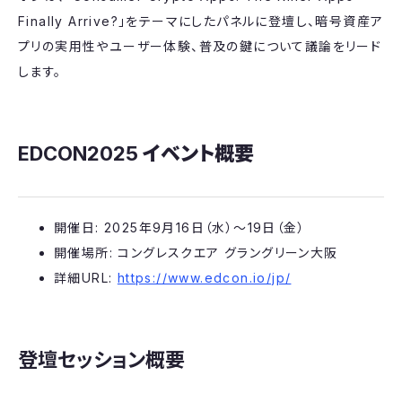
Finally Arrive?」をテーマにしたパネルに登壇し、暗号資産ア
プリの実用性やユーザー体験、普及の鍵について議論をリード
します。
EDCON2025
イベント概要
開催日: 2025年9月16日（水）〜19日（金）
開催場所: コングレスクエア グラングリーン大阪
詳細URL:
https://www.edcon.io/jp/
登壇セッション概要