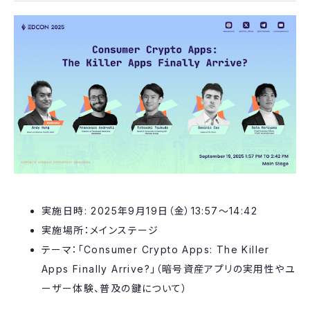
実施日時: 2025年9月19日（金）13:57〜14:42
実施場所：メインステージ
テーマ：「Consumer Crypto Apps: The Killer
Apps Finally Arrive?」（暗号資産アプリの実用性やユ
ーザー体験、普及の鍵について）