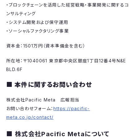
・ブロックチェーンを活用した経営戦略・事業開発に関するコ
ンサルティング
・システム開発および保守運用
・ソーシャルファクタリング事業
資本金：1501万円（資本準備金を含む）
所在地：〒1040061 東京都中央区銀座1丁目12番4号N&E
BLD.6F
■ 本件に関するお問い合わせ
株式会社Pacific Meta 広報担当
お問い合わせフォーム：
https://pacific-
meta.co.jp/contact/
■
株式会社Pacific Metaについて