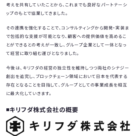
考えを共有していたことから、これまでも良好なパートナーシ
ップのもとで協業してきました。
その連携を強化することで、コンサルティングから開発・実装ま
で包括的な支援が可能となり、顧客への提供価値を高めるこ
とができるとの考えが一致し、グループ企業として一体となっ
て経営に取り組む運びとなりました。
今後は、キリフダの経営の独立性を維持しつつ両社のシナジー
創出を追究し、ブロックチェーン領域において日本を代表する
存在となることを目指して、グループとしての事業成長を相互
に最大化していきます。
◾️キリフダ株式会社の概要