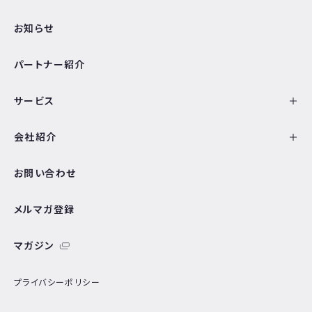
お知らせ
パートナー紹介
サービス
会社紹介
お問い合わせ
メルマガ登録
マガジン
プライバシーポリシー