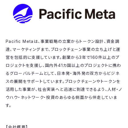
Pacific Metaは、事業戦略の立案からトークン設計、資金調
達、マーケティングまで、ブロックチェーン事業の立ち上げと運
営を包括的に支援しています。創業から3年で160件以上のプ
ロジェクトを支援し、国内外41カ国以上のプロジェクトに携わ
るグローバルチームとして、日本発・海外発の双方からビジネ
スの展開をサポートしています。ブロックチェーンやトークンを
活用した事業が、社会実装へと迅速に到達できるよう、人材・ノ
ウハウ・ネットワーク・投資のあらゆる側面から伴走していま
す。
【会社概要】