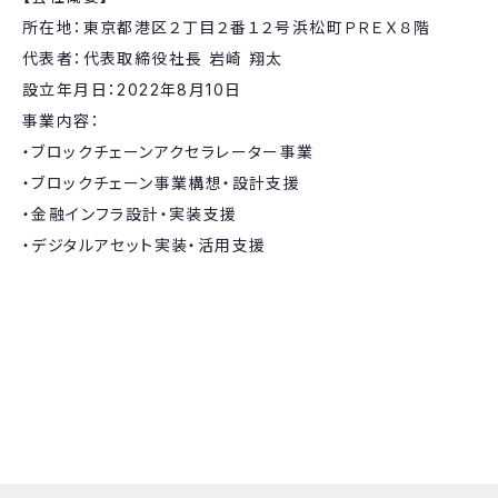
所在地：東京都港区２丁目２番１２号浜松町ＰＲＥＸ８階
代表者：代表取締役社長 岩崎 翔太
設立年月日：2022年8月10日
事業内容：
・ブロックチェーンアクセラレーター事業
・ブロックチェーン事業構想・設計支援
・金融インフラ設計・実装支援
・デジタルアセット実装・活用支援