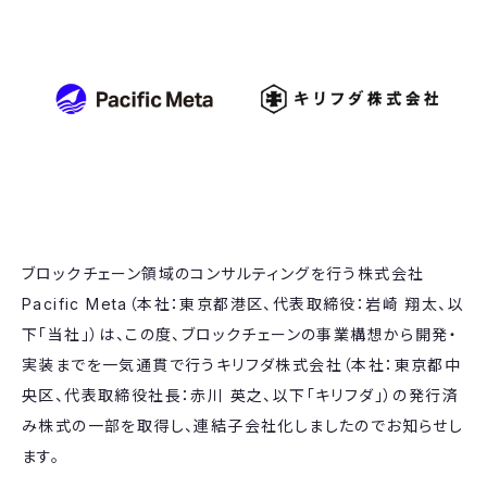
ブロックチェーン領域のコンサルティングを行う株式会社
Pacific Meta（本社：東京都港区、代表取締役：岩崎 翔太、以
下「当社」）は、この度、ブロックチェーンの事業構想から開発・
実装までを一気通貫で行うキリフダ株式会社（本社：東京都中
央区、代表取締役社長：赤川 英之、以下「キリフダ」）の発行済
み株式の一部を取得し、連結子会社化しましたのでお知らせし
ます。