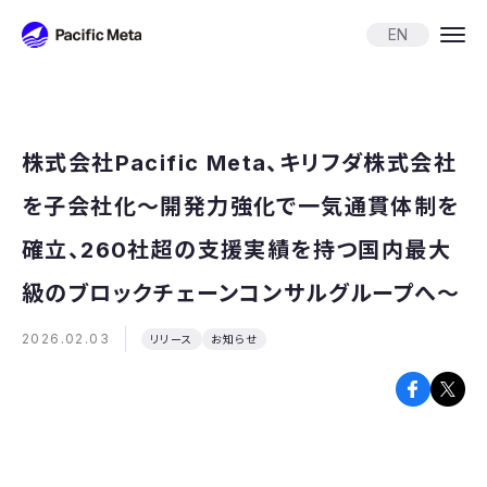
Pacific Meta
EN
株式会社Pacific Meta、キリフダ株式会社
を子会社化〜開発力強化で一気通貫体制を
確立、260社超の支援実績を持つ国内最大
級のブロックチェーンコンサルグループへ〜
2026.02.03
リリース
お知らせ