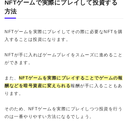
NFTゲームで実際にプレイして投資する
方法
NFTゲームを実際にプレイしてその際に必要なNFTを購
入することは投資になります。
NFTが手に入ればゲームプレイをスムーズに進めること
ができます。
また、
NFTゲームを実際にプレイすることでゲームの報
酬などを暗号資産に変えられる
報酬が手に入ることもあ
ります。
そのため、NFTゲームを実際にプレイしつつ投資を行う
のは一番やりやすい方法になるでしょう。