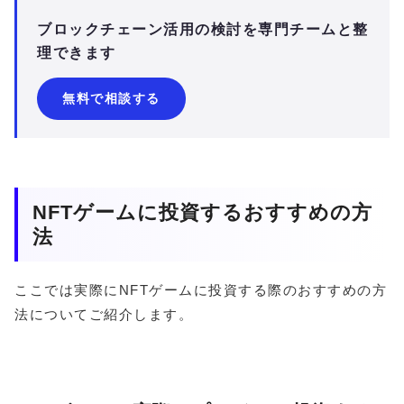
ブロックチェーン活用の検討を専門チームと整
理できます
無料で相談する
NFTゲームに投資するおすすめの方
法
ここでは実際にNFTゲームに投資する際のおすすめの方
法についてご紹介します。