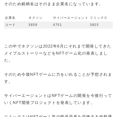
そのため銘柄名はそのまま企業名になっています。
企業名
ネクソン
サイバーエージェント
リミックス
コード
3659
4751
3825
この中でネクソンは2022年6月にそれまで開発してきた
メイプルストーリーなどをNFTゲーム化の発表しまし
た。
そのため今後NFTゲームに力をいれることが予想されま
す。
サイバーエージェントはNFTゲームの開発を今後行って
いくNFT開発プロジェクトを発表しています。
リミックスはNFTゲーム等の暗号資産を交換する仮想通