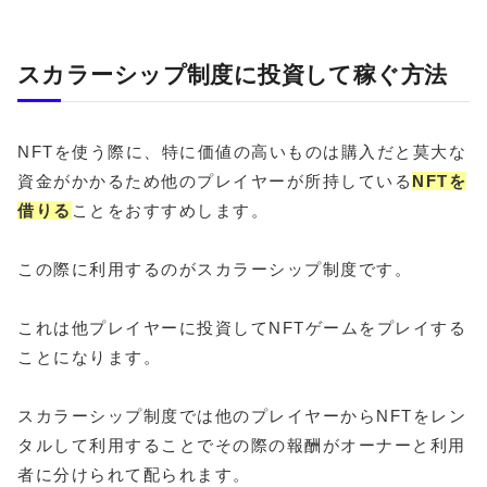
スカラーシップ制度に投資して稼ぐ方法
NFTを使う際に、特に価値の高いものは購入だと莫大な
資金がかかるため他のプレイヤーが所持している
NFTを
借りる
ことをおすすめします。
この際に利用するのがスカラーシップ制度です。
これは他プレイヤーに投資してNFTゲームをプレイする
ことになります。
スカラーシップ制度では他のプレイヤーからNFTをレン
タルして利用することでその際の報酬がオーナーと利用
者に分けられて配られます。