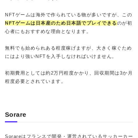
NFTゲームは海外で作られている物が多いですが、この
NFTゲームは日本産のため日本語でプレイできる
のが初
心者にもおすすめな理由となります。
無料でも始められある程度稼げますが、大きく稼ぐため
にはより強いNFTを入手しなければいけません。
初期費用としては約2万円程度かかり、回収期間は3か月
程度必要とされています。
Sorare
Sorareはフランスで開発・運営されているサッカーカー