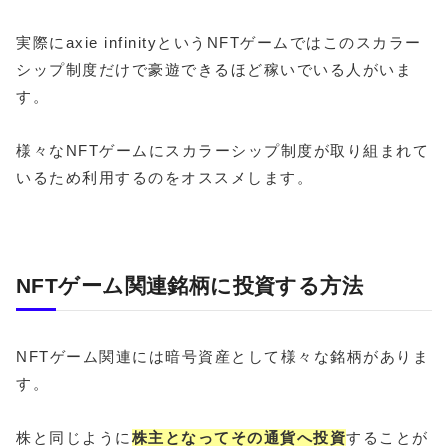
実際にaxie infinityというNFTゲームではこのスカラー
シップ制度だけで豪遊できるほど稼いでいる人がいま
す。
様々なNFTゲームにスカラーシップ制度が取り組まれて
いるため利用するのをオススメします。
NFTゲーム関連銘柄に投資する方法
NFTゲーム関連には暗号資産として様々な銘柄がありま
す。
株と同じように
株主となってその通貨へ投資
することが