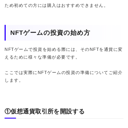
ため初めての方には購入はおすすめできません。
NFTゲームの投資の始め方
NFTゲームで投資を始める際には、そのNFTを通貨に変
えるために様々な準備が必要です。
ここでは実際にNFTゲームの投資の準備についてご紹介
します。
①仮想通貨取引所を開設する