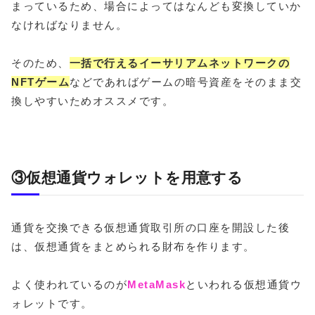
まっているため、場合によってはなんども変換していか
なければなりません。
そのため、
一括で行えるイーサリアムネットワークの
NFTゲーム
などであればゲームの暗号資産をそのまま交
換しやすいためオススメです。
③仮想通貨ウォレットを用意する
通貨を交換できる仮想通貨取引所の口座を開設した後
は、仮想通貨をまとめられる財布を作ります。
よく使われているのが
MetaMask
といわれる仮想通貨ウ
ォレットです。