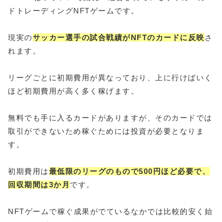
ドトレーディングNFTゲームです。
現実の
サッカー選手の試合戦績がNFTのカードに反映
さ
れます。
リーグごとに初期費用が異なっており、上に行けばいく
ほど初期費用が高く多く稼げます。
無料でも手に入るカードがありますが、そのカードでは
取引ができないため稼ぐためには投資が必要となりま
す。
初期費用は
最低限のリーグのもので500円ほど必要で、
回収期間は3か月
です。
NFTゲームで稼ぐ成果がでているなかでは比較的安く始