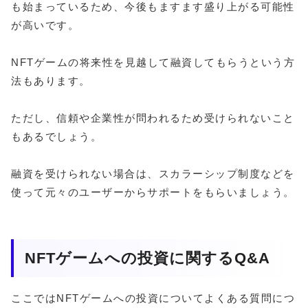
も始まっているため、今後もますます盛り上がる可能性
が高いです。
NFTゲームの将来性を見越して融資してもらうという方
法もあります。
ただし、信頼や企業性が問われるため受けられないこと
もあるでしょう。
融資を受けられない場合は、スカラーシップ制度などを
使って元々のユーザーからサポートをもらいましょう。
NFTゲームへの投資に関するQ&A
ここではNFTゲームへの投資についてよくある質問につ