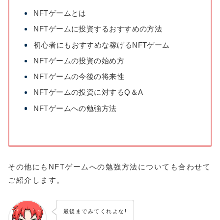
NFTゲームとは
NFTゲームに投資するおすすめの方法
初心者にもおすすめな稼げるNFTゲーム
NFTゲームの投資の始め方
NFTゲームの今後の将来性
NFTゲームの投資に対するQ＆A
NFTゲームへの勉強方法
その他にもNFTゲームへの勉強方法についても合わせて
ご紹介します。
最後までみてくれよな!