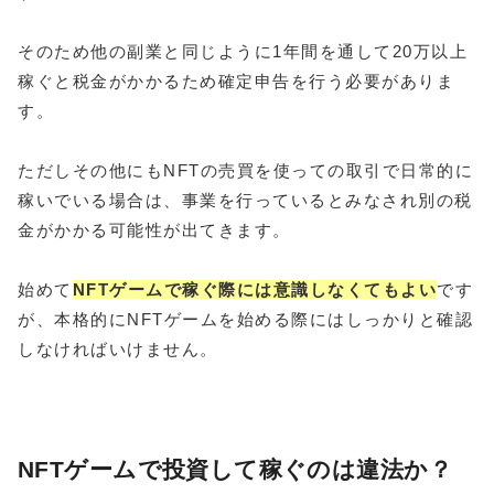
そのため他の副業と同じように1年間を通して20万以上
稼ぐと税金がかかるため確定申告を行う必要がありま
す。
ただしその他にもNFTの売買を使っての取引で日常的に
稼いでいる場合は、事業を行っているとみなされ別の税
金がかかる可能性が出てきます。
始めて
NFTゲームで稼ぐ際には意識しなくてもよい
です
が、本格的にNFTゲームを始める際にはしっかりと確認
しなければいけません。
NFTゲームで投資して稼ぐのは違法か？