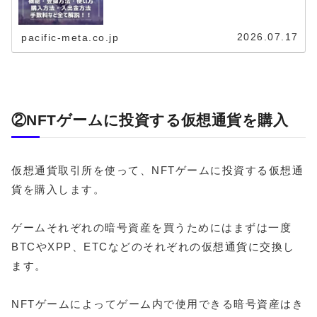
2026.07.17
pacific-meta.co.jp
②NFTゲームに投資する仮想通貨を購入
仮想通貨取引所を使って、NFTゲームに投資する仮想通
貨を購入します。
ゲームそれぞれの暗号資産を買うためにはまずは一度
BTCやXPP、ETCなどのそれぞれの仮想通貨に交換し
ます。
NFTゲームによってゲーム内で使用できる暗号資産はき