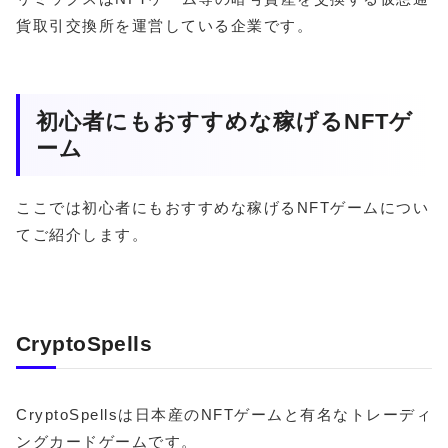
貨取引交換所を運営している企業です。
初心者にもおすすめな稼げるNFTゲ
ーム
ここでは初心者にもおすすめな稼げるNFTゲームについ
てご紹介します。
CryptoSpells
CryptoSpellsは日本産のNFTゲームと有名なトレーディ
ングカードゲームです。