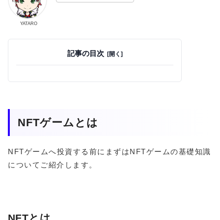
YATARO
記事の目次
NFTゲームとは
NFTゲームへ投資する前にまずはNFTゲームの基礎知識
についてご紹介します。
NFTとは