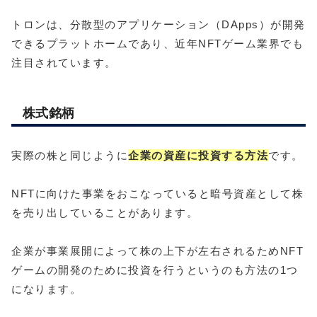
トロンは、分散型のアプリケーション（DApps）が開発
できるプラットホームであり、近年NFTゲーム業界でも
注目されています。
株式銘柄
実際の株と同じように
企業の資産に投資する方法
です。
NFTに向けた事業をおこなっていると暗号資産として株
を売り出していることがあります。
企業が事業展開によって株の上下が左右されるためNFT
ゲームの開発のために投資を行うというのも方法の1つ
になります。