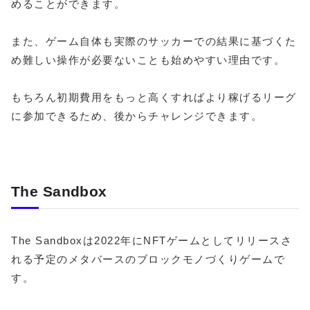
めることができます。
また、ゲーム自体も実際のサッカーでの結果に基づくた
め難しい操作が必要ないことも始めやすい理由です。
もちろん初期費用をもっと高くすればより稼げるリーグ
に参加できるため、後からチャレンジできます。
The Sandbox
The Sandboxは2022年にNFTゲームとしてリリースさ
れる予定のメタバースのブロックモノづくりゲームで
す。