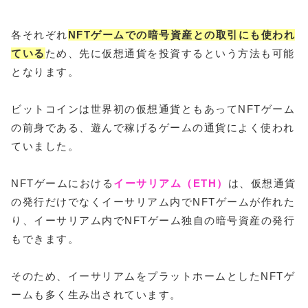
す
各それぞれ
NFTゲームでの暗号資産との取引にも使われ
ている
ため、先に仮想通貨を投資するという方法も可能
となります。
ビットコインは世界初の仮想通貨ともあってNFTゲーム
の前身である、遊んで稼げるゲームの通貨によく使われ
ていました。
NFTゲームにおける
イーサリアム（ETH）
は、仮想通貨
の発行だけでなくイーサリアム内でNFTゲームが作れた
り、イーサリアム内でNFTゲーム独自の暗号資産の発行
もできます。
そのため、イーサリアムをプラットホームとしたNFTゲ
ームも多く生み出されています。