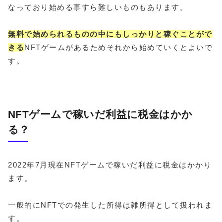
なっており始める事すら難しいものもあります。
無料で始められるものの中にもしっかりと稼ぐことがで
きる
NFTゲームがあるためそれから始めていくとよいで
す。
NFTゲームで稼いだ利益に税金はかか
る？
2022年7月現在NFTゲームで稼いだ利益に税金はかかり
ます。
一般的にNFTでの発生した所得は雑所得として扱われま
す。