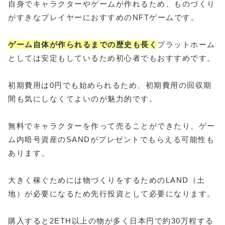
自身でキャラクターやゲームが作れるため、ものづくり
がすきなプレイヤーにおすすめのNFTゲームです。
ゲーム自体が作られるまでの歴史も長く
プラットホーム
としては安定もしているため初心者でもおすすめです。
初期費用は0円でも始められるため、初期費用の回収期
間も気にしなくてよいのが魅力的です。
無料でキャラクターを作って売ることができたり、ゲー
ム内暗号資産のSANDがプレゼントでもらえる可能性も
あります。
大きく稼ぐためには物づくりをするためのLAND（土
地）が必要になるため先行投資として必要になります。
購入すると2ETH以上の物が多く日本円で約30万程する