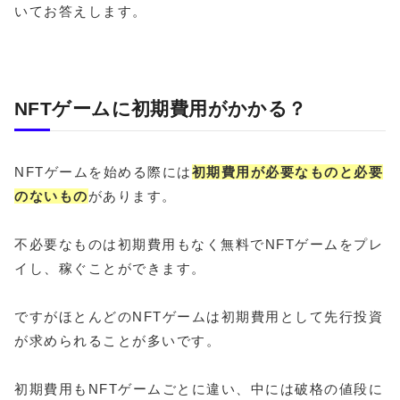
いてお答えします。
NFTゲームに初期費用がかかる？
NFTゲームを始める際には
初期費用が必要なものと必要
のないもの
があります。
不必要なものは初期費用もなく無料でNFTゲームをプレ
イし、稼ぐことができます。
ですがほとんどのNFTゲームは初期費用として先行投資
が求められることが多いです。
初期費用もNFTゲームごとに違い、中には破格の値段に