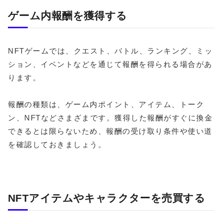
ゲーム内報酬を獲得する
NFTゲームでは、クエスト、バトル、ランキング、ミッ
ション、イベントなどを通じて報酬を得られる場合があ
ります。
報酬の種類は、ゲーム内ポイント、アイテム、トーク
ン、NFTなどさまざまです。獲得した報酬がすぐに換金
できるとは限らないため、報酬の受け取り条件や使い道
を確認しておきましょう。
NFTアイテムやキャラクターを売買する