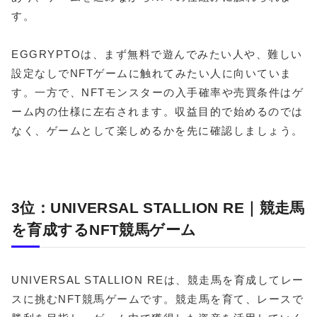
す。
EGGRYPTOは、まず無料で遊んでみたい人や、難しい
設定なしでNFTゲームに触れてみたい人に向いていま
す。一方で、NFTモンスターの入手確率や売買条件はゲ
ーム内の仕様に左右されます。収益目的で始めるのでは
なく、ゲームとして楽しめるかを先に確認しましょう。
3位：UNIVERSAL STALLION RE｜競走馬
を育成するNFT競馬ゲーム
UNIVERSAL STALLION REは、競走馬を育成してレー
スに挑むNFT競馬ゲームです。競走馬を育て、レースで