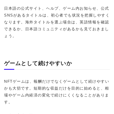
日本語の公式サイト、ヘルプ、ゲーム内お知らせ、公式
SNSがあるタイトルは、初心者でも状況を把握しやすく
なります。海外タイトルを選ぶ場合は、英語情報を確認
できるか、日本語コミュニティがあるかも見ておきまし
ょう。
ゲームとして続けやすいか
NFTゲームは、報酬だけでなくゲームとして続けやすい
かも大切です。短期的な収益だけを目的に始めると、相
場やゲーム内経済の変化で続けにくくなることがありま
す。