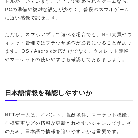
トルが向いています。アプリで始められるゲームなら、
PCの準備や複雑な設定が少なく、普段のスマホゲーム
に近い感覚で試せます。
ただし、スマホアプリで遊べる場合でも、NFT売買やウ
ォレット管理ではブラウザ操作が必要になることがあり
ます。iOS / Android対応だけでなく、ウォレット連携
やマーケットの使いやすさも確認しておきましょう。
日本語情報を確認しやすいか
NFTゲームは、イベント、報酬条件、マーケット機能、
仕様変更などの情報が更新されやすいジャンルです。そ
のため、日本語で情報を追いやすいかは重要です。