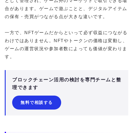
として管理され、ゲーム外のマーケットで取引できる場
合があります。ゲームで遊ぶことと、デジタルアイテム
の保有・売買がつながる点が大きな違いです。
一方で、NFTゲームだからといって必ず収益につながる
わけではありません。NFTやトークンの価格は変動し、
ゲームの運営状況や参加者数によっても価値が変わりま
す。
ブロックチェーン活用の検討を専門チームと整
理できます
無料で相談する