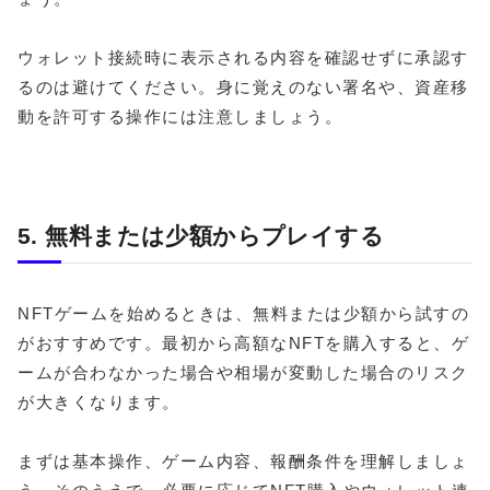
ウォレット接続時に表示される内容を確認せずに承認す
るのは避けてください。身に覚えのない署名や、資産移
動を許可する操作には注意しましょう。
5. 無料または少額からプレイする
NFTゲームを始めるときは、無料または少額から試すの
がおすすめです。最初から高額なNFTを購入すると、ゲ
ームが合わなかった場合や相場が変動した場合のリスク
が大きくなります。
まずは基本操作、ゲーム内容、報酬条件を理解しましょ