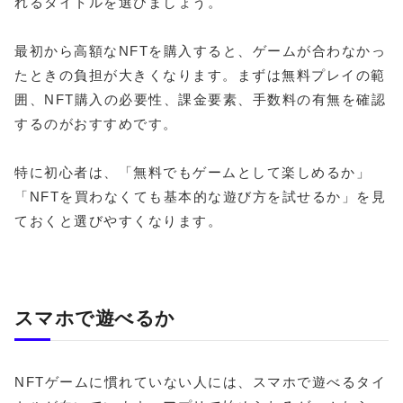
れるタイトルを選びましょう。
最初から高額なNFTを購入すると、ゲームが合わなかっ
たときの負担が大きくなります。まずは無料プレイの範
囲、NFT購入の必要性、課金要素、手数料の有無を確認
するのがおすすめです。
特に初心者は、「無料でもゲームとして楽しめるか」
「NFTを買わなくても基本的な遊び方を試せるか」を見
ておくと選びやすくなります。
スマホで遊べるか
NFTゲームに慣れていない人には、スマホで遊べるタイ