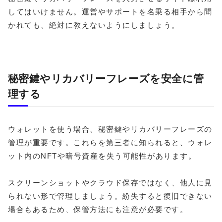
してはいけません。運営やサポートを名乗る相手から聞
かれても、絶対に教えないようにしましょう。
秘密鍵やリカバリーフレーズを安全に管
理する
ウォレットを使う場合、秘密鍵やリカバリーフレーズの
管理が重要です。これらを第三者に知られると、ウォレ
ット内のNFTや暗号資産を失う可能性があります。
スクリーンショットやクラウド保存ではなく、他人に見
られない形で管理しましょう。紛失すると復旧できない
場合もあるため、保管方法にも注意が必要です。