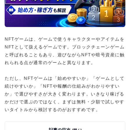
NFTゲームは、ゲームで使うキャラクターやアイテムを
NFTとして扱えるゲームです。ブロックチェーンゲーム
と呼ばれることもあり、遊びながらNFTや暗号資産に触
れられる点が通常のゲームと異なります。
ただし、NFTゲームは「始めやすいか」「ゲームとして
続けやすいか」「NFTや報酬の仕組みがわかりやすい
か」で選びやすさが大きく変わります。いきなり稼げる
かだけで選ぶのではなく、まずは無料・少額で試しやす
いタイトルから検討するのがおすすめです。
記事の目次