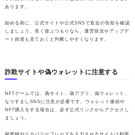
あります。
始める前に、公式サイトや公式SNSで直近の告知を確認
しましょう。長く遊ぶつもりなら、運営状況やアップデ
ート頻度も見ておくと判断しやすくなります。
詐欺サイトや偽ウォレットに注意する
NFTゲームでは、偽サイト、偽アプリ、偽ウォレット、
なりすましSNSに注意が必要です。ウォレット接続や
NFT購入をする場合は、必ず公式リンクからアクセスし
ましょう。
秘密鍵やリカバリーフレーズを入力させるサイトは利用