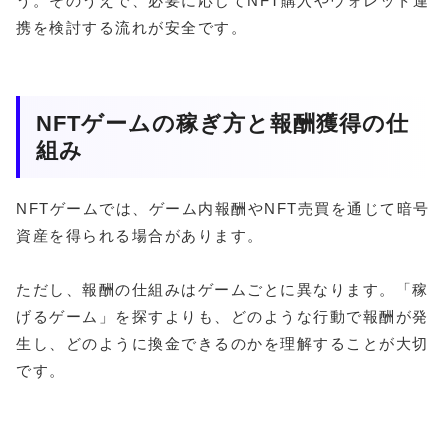
う。そのうえで、必要に応じてNFT購入やウォレット連
携を検討する流れが安全です。
NFTゲームの稼ぎ方と報酬獲得の仕
組み
NFTゲームでは、ゲーム内報酬やNFT売買を通じて暗号
資産を得られる場合があります。
ただし、報酬の仕組みはゲームごとに異なります。「稼
げるゲーム」を探すよりも、どのような行動で報酬が発
生し、どのように換金できるのかを理解することが大切
です。