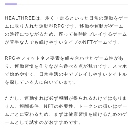
HEALTHREEは、歩く・走るといった日常の運動をゲー
ムに取り入れた運動型RPGです。移動や運動がゲーム
の進行につながるため、座って長時間プレイするゲーム
が苦手な人でも続けやすいタイプのNFTゲームです。
RPGやフィットネス要素を組み合わせたゲーム性があ
り、運動習慣を作りながら遊べる点が魅力です。スマホ
で始めやすく、日常生活の中でプレイしやすいタイトル
を探している人に向いています。
ただし、運動すれば必ず報酬が得られるわけではありま
せん。報酬条件、NFTの必要性、トークンの扱いはゲー
ムごとに変わるため、まずは健康習慣を続けるためのゲ
ームとして試すのがおすすめです。