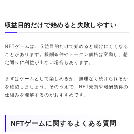
収益目的だけで始めると失敗しやすい
NFTゲームは、収益目的だけで始めると続けにくくなる
ことがあります。報酬条件やトークン価格は変動し、想
定通りに利益が出ない場合もあります。
まずはゲームとして楽しめるか、無理なく続けられるか
を確認しましょう。そのうえで、NFT売買や報酬獲得の
仕組みを理解するのがおすすめです。
NFTゲームに関するよくある質問