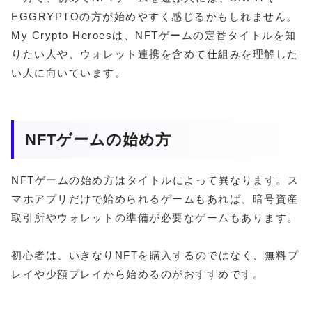
EGGRYPTOの方が始めやすく感じるかもしれません。
My Crypto Heroesは、NFTゲームの定番タイトルを知
りたい人や、ウォレット連携を含めて仕組みを理解した
い人に向いています。
NFTゲームの始め方
NFTゲームの始め方はタイトルによって異なります。ス
マホアプリだけで始められるゲームもあれば、暗号資産
取引所やウォレットの準備が必要なゲームもあります。
初心者は、いきなりNFTを購入するのではなく、無料プ
レイや少額プレイから始めるのがおすすめです。