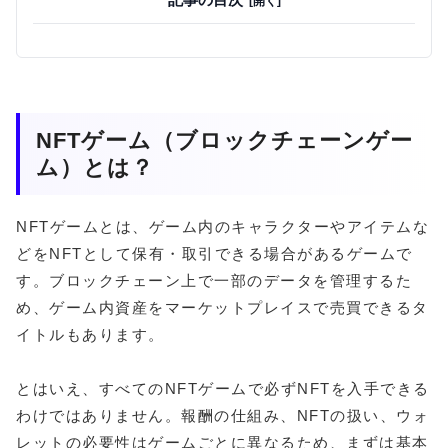
NFTゲーム（ブロックチェーンゲー
ム）とは？
NFTゲームとは、ゲーム内のキャラクターやアイテムな
どをNFTとして保有・取引できる場合があるゲームで
す。ブロックチェーン上で一部のデータを管理するた
め、ゲーム内資産をマーケットプレイスで売買できるタ
イトルもあります。
とはいえ、すべてのNFTゲームで必ずNFTを入手できる
わけではありません。報酬の仕組み、NFTの扱い、ウォ
レットの必要性はゲームごとに異なるため、まずは基本