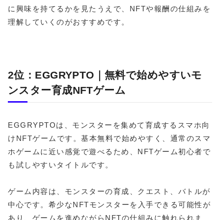
に興味を持てるかを見たうえで、NFTや報酬の仕組みを
理解していくのがおすすめです。
2位：EGGRYPTO｜無料で始めやすいモ
ンスター育成NFTゲーム
EGGRYPTOは、モンスターを集めて育成するスマホ向
けNFTゲームです。基本無料で始めやすく、通常のスマ
ホゲームに近い感覚で遊べるため、NFTゲーム初心者で
も試しやすいタイトルです。
ゲーム内容は、モンスターの育成、クエスト、バトルが
中心です。希少なNFTモンスターを入手できる可能性が
あり、ゲームを進めながらNFTの仕組みに触れられま