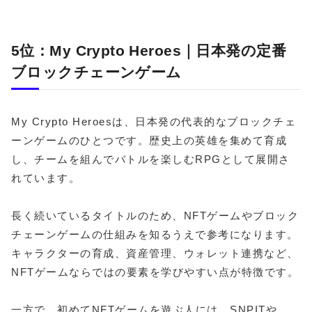
5位：My Crypto Heroes｜日本発の定番
ブロックチェーンゲーム
My Crypto Heroesは、日本発の代表的なブロックチェ
ーンゲームのひとつです。歴史上の英雄を集めて育成
し、チームを組んでバトルを楽しむRPGとして展開さ
れています。
長く続いているタイトルのため、NFTゲームやブロック
チェーンゲームの仕組みを知るうえで参考になります。
キャラクターの育成、資産管理、ウォレット連携など、
NFTゲームならではの要素を学びやすい点が特徴です。
一方で、初めてNFTゲームを遊ぶ人には、SNPITや