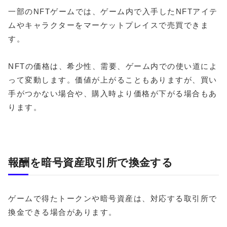
一部のNFTゲームでは、ゲーム内で入手したNFTアイテ
ムやキャラクターをマーケットプレイスで売買できま
す。
NFTの価格は、希少性、需要、ゲーム内での使い道によ
って変動します。価値が上がることもありますが、買い
手がつかない場合や、購入時より価格が下がる場合もあ
ります。
報酬を暗号資産取引所で換金する
ゲームで得たトークンや暗号資産は、対応する取引所で
換金できる場合があります。