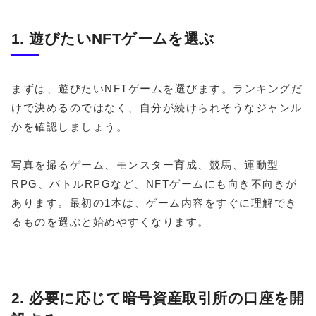
1. 遊びたいNFTゲームを選ぶ
まずは、遊びたいNFTゲームを選びます。ランキングだ
けで決めるのではなく、自分が続けられそうなジャンル
かを確認しましょう。
写真を撮るゲーム、モンスター育成、競馬、運動型
RPG、バトルRPGなど、NFTゲームにも向き不向きが
あります。最初の1本は、ゲーム内容をすぐに理解でき
るものを選ぶと始めやすくなります。
2. 必要に応じて暗号資産取引所の口座を開