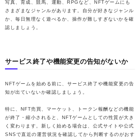
写真、育成、競馬、運動、RPGなど、NFTゲームにも
さまざまなジャンルがあります。自分が好きなジャンル
か、毎日無理なく遊べるか、操作が難しすぎないかを確
認しましょう。
サービス終了や機能変更の告知がないか
NFTゲームを始める前に、サービス終了や機能変更の告
知が出ていないか確認しましょう。
特に、NFT売買、マーケット、トークン報酬などの機能
が終了・縮小されると、NFTゲームとしての性質が大き
く変わります。新しく始める場合は、公式サイトや公式
SNSで直近の運営状況を確認してから判断するのがおす