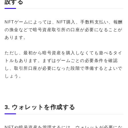
設する
NFTゲームによっては、NFT購入、手数料支払い、報酬
の換金などで暗号資産取引所の口座が必要になることが
あります。
ただし、最初から暗号資産を購入しなくても遊べるタイ
トルもあります。まずはゲームごとの必要条件を確認
し、取引所口座が必要になった段階で準備するとよいで
しょう。
3. ウォレットを作成する
NFTや暗号資産を管理するには、ウォレットが必要にな