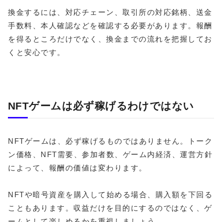
換金するには、対応チェーン、取引所の対応銘柄、送金
手数料、本人確認などを確認する必要があります。報酬
を得るところだけでなく、換金までの流れを把握してお
くと安心です。
NFTゲームは必ず稼げるわけではない
NFTゲームは、必ず稼げるものではありません。トーク
ン価格、NFT需要、参加者数、ゲーム内経済、運営方針
によって、報酬の価値は変わります。
NFTや暗号資産を購入して始める場合、購入額を下回る
こともあります。収益だけを目的にするのではなく、ゲ
ームとして楽しめるかを重視しましょう。