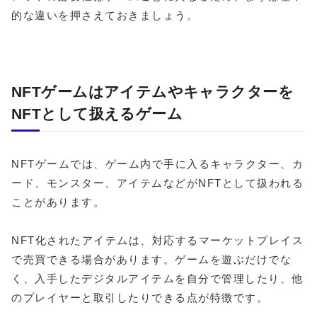
的な違いを押さえておきましょう。
NFTゲームはアイテムやキャラクターを
NFTとして扱えるゲーム
NFTゲームでは、ゲーム内で手に入るキャラクター、カ
ード、モンスター、アイテムなどがNFTとして扱われる
ことがあります。
NFT化されたアイテムは、対応するマーケットプレイス
で売買できる場合があります。ゲームを遊ぶだけでな
く、入手したデジタルアイテムを自分で管理したり、他
のプレイヤーと取引したりできる点が特徴です。