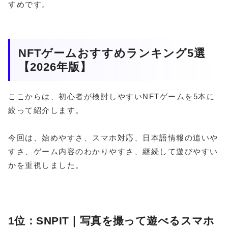
すめです。
NFTゲームおすすめランキング5選
【2026年版】
ここからは、初心者が検討しやすいNFTゲームを5本に
絞って紹介します。
今回は、始めやすさ、スマホ対応、日本語情報の追いや
すさ、ゲーム内容のわかりやすさ、継続して遊びやすい
かを重視しました。
1位：SNPIT｜写真を撮って遊べるスマホ