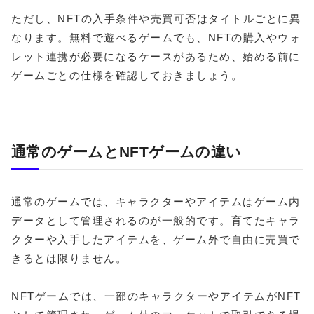
ただし、NFTの入手条件や売買可否はタイトルごとに異
なります。無料で遊べるゲームでも、NFTの購入やウォ
レット連携が必要になるケースがあるため、始める前に
ゲームごとの仕様を確認しておきましょう。
通常のゲームとNFTゲームの違い
通常のゲームでは、キャラクターやアイテムはゲーム内
データとして管理されるのが一般的です。育てたキャラ
クターや入手したアイテムを、ゲーム外で自由に売買で
きるとは限りません。
NFTゲームでは、一部のキャラクターやアイテムがNFT