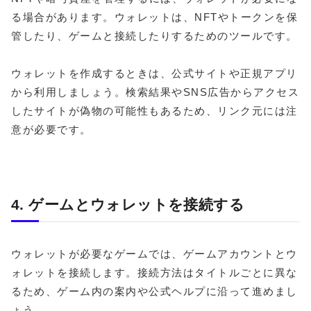
る場合があります。ウォレットは、NFTやトークンを保
管したり、ゲームと接続したりするためのツールです。
ウォレットを作成するときは、公式サイトや正規アプリ
から利用しましょう。検索結果やSNS広告からアクセス
したサイトが偽物の可能性もあるため、リンク元には注
意が必要です。
4. ゲームとウォレットを接続する
ウォレットが必要なゲームでは、ゲームアカウントとウ
ォレットを接続します。接続方法はタイトルごとに異な
るため、ゲーム内の案内や公式ヘルプに沿って進めまし
ょう。