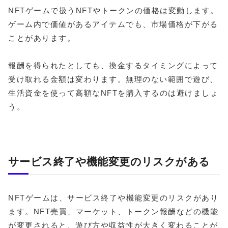
NFTゲームで扱うNFTやトークンの価格は変動します。
ゲーム内で価値があるアイテムでも、市場価格が下がる
ことがあります。
報酬を得られたとしても、換金するタイミングによって
受け取れる金額は変わります。無理のない範囲で遊び、
生活資金を使って高額なNFTを購入するのは避けましょ
う。
サービス終了や機能変更のリスクがある
NFTゲームは、サービス終了や機能変更のリスクがあり
ます。NFT売買、マーケット、トークン報酬などの機能
が変更されると、遊び方や収益性が大きく変わることが