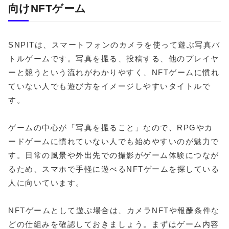
向けNFTゲーム
SNPITは、スマートフォンのカメラを使って遊ぶ写真バ
トルゲームです。写真を撮る、投稿する、他のプレイヤ
ーと競うという流れがわかりやすく、NFTゲームに慣れ
ていない人でも遊び方をイメージしやすいタイトルで
す。
ゲームの中心が「写真を撮ること」なので、RPGやカ
ードゲームに慣れていない人でも始めやすいのが魅力で
す。日常の風景や外出先での撮影がゲーム体験につなが
るため、スマホで手軽に遊べるNFTゲームを探している
人に向いています。
NFTゲームとして遊ぶ場合は、カメラNFTや報酬条件な
どの仕組みを確認しておきましょう。まずはゲーム内容