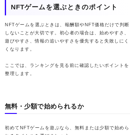
NFTゲームを選ぶときのポイント
NFTゲームを選ぶときは、報酬額やNFT価格だけで判断
しないことが大切です。初心者の場合は、始めやすさ、
遊びやすさ、情報の追いやすさを優先すると失敗しにく
くなります。
ここでは、ランキングを見る前に確認したいポイントを
整理します。
無料・少額で始められるか
初めてNFTゲームを遊ぶなら、無料または少額で始めら