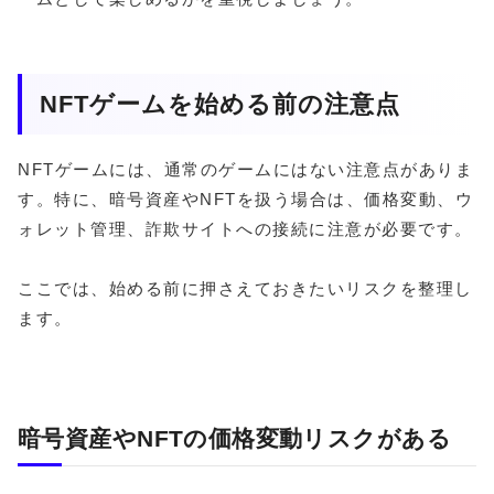
NFTゲームを始める前の注意点
NFTゲームには、通常のゲームにはない注意点がありま
す。特に、暗号資産やNFTを扱う場合は、価格変動、ウ
ォレット管理、詐欺サイトへの接続に注意が必要です。
ここでは、始める前に押さえておきたいリスクを整理し
ます。
暗号資産やNFTの価格変動リスクがある