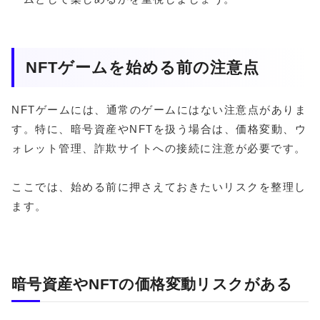
NFTゲームを始める前の注意点
NFTゲームには、通常のゲームにはない注意点がありま
す。特に、暗号資産やNFTを扱う場合は、価格変動、ウ
ォレット管理、詐欺サイトへの接続に注意が必要です。
ここでは、始める前に押さえておきたいリスクを整理し
ます。
暗号資産やNFTの価格変動リスクがある