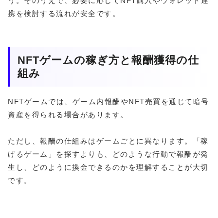
う。そのうえで、必要に応じてNFT購入やウォレット連
携を検討する流れが安全です。
NFTゲームの稼ぎ方と報酬獲得の仕
組み
NFTゲームでは、ゲーム内報酬やNFT売買を通じて暗号
資産を得られる場合があります。
ただし、報酬の仕組みはゲームごとに異なります。「稼
げるゲーム」を探すよりも、どのような行動で報酬が発
生し、どのように換金できるのかを理解することが大切
です。