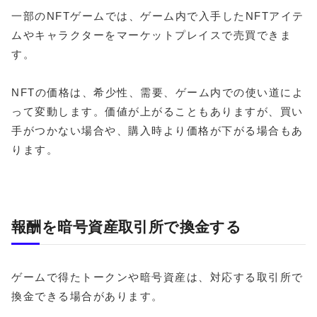
一部のNFTゲームでは、ゲーム内で入手したNFTアイテ
ムやキャラクターをマーケットプレイスで売買できま
す。
NFTの価格は、希少性、需要、ゲーム内での使い道によ
って変動します。価値が上がることもありますが、買い
手がつかない場合や、購入時より価格が下がる場合もあ
ります。
報酬を暗号資産取引所で換金する
ゲームで得たトークンや暗号資産は、対応する取引所で
換金できる場合があります。