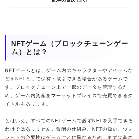
NFTゲーム（ブロックチェーンゲー
ム）とは？
NFTゲームとは、ゲーム内のキャラクターやアイテムな
どをNFTとして保有・取引できる場合があるゲームで
す。ブロックチェーン上で一部のデータを管理するた
め、ゲーム内資産をマーケットプレイスで売買できるタ
イトルもあります。
とはいえ、すべてのNFTゲームで必ずNFTを入手できる
わけではありません。報酬の仕組み、NFTの扱い、ウォ
レットの必要性はゲームごとに異なるため、まずは基本