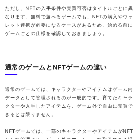
ただし、NFTの入手条件や売買可否はタイトルごとに異
なります。無料で遊べるゲームでも、NFTの購入やウォ
レット連携が必要になるケースがあるため、始める前に
ゲームごとの仕様を確認しておきましょう。
通常のゲームとNFTゲームの違い
通常のゲームでは、キャラクターやアイテムはゲーム内
データとして管理されるのが一般的です。育てたキャラ
クターや入手したアイテムを、ゲーム外で自由に売買で
きるとは限りません。
NFTゲームでは、一部のキャラクターやアイテムがNFT