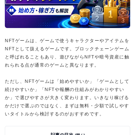
NFTゲームは、ゲームで使うキャラクターやアイテムを
NFTとして扱えるゲームです。ブロックチェーンゲーム
と呼ばれることもあり、遊びながらNFTや暗号資産に触
れられる点が通常のゲームと異なります。
ただし、NFTゲームは「始めやすいか」「ゲームとして
続けやすいか」「NFTや報酬の仕組みがわかりやすい
か」で選びやすさが大きく変わります。いきなり稼げる
かだけで選ぶのではなく、まずは無料・少額で試しやす
いタイトルから検討するのがおすすめです。
記事の目次