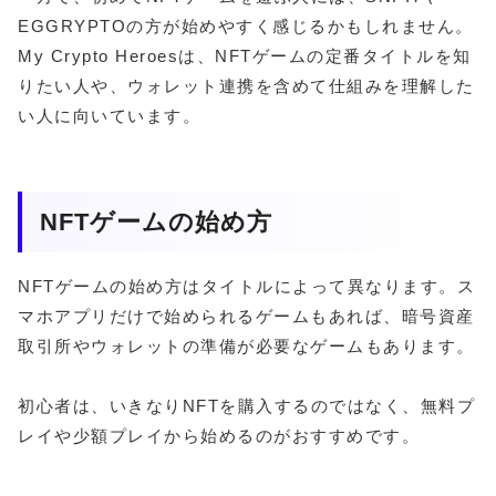
EGGRYPTOの方が始めやすく感じるかもしれません。
My Crypto Heroesは、NFTゲームの定番タイトルを知
りたい人や、ウォレット連携を含めて仕組みを理解した
い人に向いています。
NFTゲームの始め方
NFTゲームの始め方はタイトルによって異なります。ス
マホアプリだけで始められるゲームもあれば、暗号資産
取引所やウォレットの準備が必要なゲームもあります。
初心者は、いきなりNFTを購入するのではなく、無料プ
レイや少額プレイから始めるのがおすすめです。