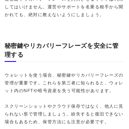
してはいけません。運営やサポートを名乗る相手から聞
かれても、絶対に教えないようにしましょう。
秘密鍵やリカバリーフレーズを安全に管
理する
ウォレットを使う場合、秘密鍵やリカバリーフレーズの
管理が重要です。これらを第三者に知られると、ウォレ
ット内のNFTや暗号資産を失う可能性があります。
スクリーンショットやクラウド保存ではなく、他人に見
られない形で管理しましょう。紛失すると復旧できない
場合もあるため、保管方法にも注意が必要です。