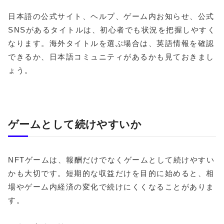
日本語の公式サイト、ヘルプ、ゲーム内お知らせ、公式
SNSがあるタイトルは、初心者でも状況を把握しやすく
なります。海外タイトルを選ぶ場合は、英語情報を確認
できるか、日本語コミュニティがあるかも見ておきまし
ょう。
ゲームとして続けやすいか
NFTゲームは、報酬だけでなくゲームとして続けやすい
かも大切です。短期的な収益だけを目的に始めると、相
場やゲーム内経済の変化で続けにくくなることがありま
す。