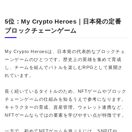
5位：My Crypto Heroes｜日本発の定番
ブロックチェーンゲーム
My Crypto Heroesは、日本発の代表的なブロックチェ
ーンゲームのひとつです。歴史上の英雄を集めて育成
し、チームを組んでバトルを楽しむRPGとして展開さ
れています。
長く続いているタイトルのため、NFTゲームやブロック
チェーンゲームの仕組みを知るうえで参考になります。
キャラクターの育成、資産管理、ウォレット連携など、
NFTゲームならではの要素を学びやすい点が特徴です。
一方で、初めてNFTゲームを遊ぶ人には、SNPITや