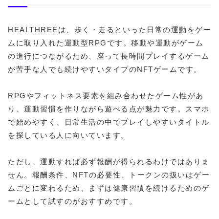
HEALTHREEは、歩く・走るといった日常の運動をゲー
ムに取り入れた運動型RPGです。移動や運動がゲーム
の進行につながるため、座って長時間プレイするゲーム
が苦手な人でも続けやすいタイプのNFTゲームです。
RPGやフィットネス要素を組み合わせたゲーム性があ
り、運動習慣を作りながら遊べる点が魅力です。スマホ
で始めやすく、日常生活の中でプレイしやすいタイトル
を探している人に向いています。
ただし、運動すれば必ず報酬が得られるわけではありま
せん。報酬条件、NFTの必要性、トークンの扱いはゲー
ムごとに変わるため、まずは健康習慣を続けるためのゲ
ームとして試すのがおすすめです。