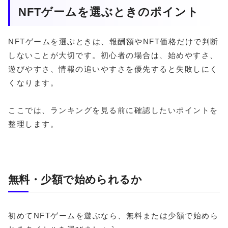
NFTゲームを選ぶときのポイント
NFTゲームを選ぶときは、報酬額やNFT価格だけで判断
しないことが大切です。初心者の場合は、始めやすさ、
遊びやすさ、情報の追いやすさを優先すると失敗しにく
くなります。
ここでは、ランキングを見る前に確認したいポイントを
整理します。
無料・少額で始められるか
初めてNFTゲームを遊ぶなら、無料または少額で始めら