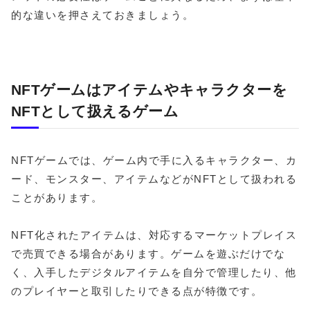
的な違いを押さえておきましょう。
NFTゲームはアイテムやキャラクターを
NFTとして扱えるゲーム
NFTゲームでは、ゲーム内で手に入るキャラクター、カ
ード、モンスター、アイテムなどがNFTとして扱われる
ことがあります。
NFT化されたアイテムは、対応するマーケットプレイス
で売買できる場合があります。ゲームを遊ぶだけでな
く、入手したデジタルアイテムを自分で管理したり、他
のプレイヤーと取引したりできる点が特徴です。