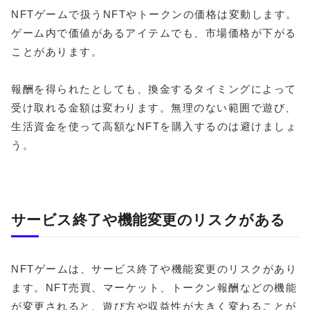
NFTゲームで扱うNFTやトークンの価格は変動します。
ゲーム内で価値があるアイテムでも、市場価格が下がる
ことがあります。
報酬を得られたとしても、換金するタイミングによって
受け取れる金額は変わります。無理のない範囲で遊び、
生活資金を使って高額なNFTを購入するのは避けましょ
う。
サービス終了や機能変更のリスクがある
NFTゲームは、サービス終了や機能変更のリスクがあり
ます。NFT売買、マーケット、トークン報酬などの機能
が変更されると、遊び方や収益性が大きく変わることが