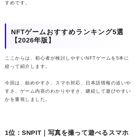
すめです。
NFTゲームおすすめランキング5選
【2026年版】
ここからは、初心者が検討しやすいNFTゲームを5本に
絞って紹介します。
今回は、始めやすさ、スマホ対応、日本語情報の追いや
すさ、ゲーム内容のわかりやすさ、継続して遊びやすい
かを重視しました。
1位：SNPIT｜写真を撮って遊べるスマホ