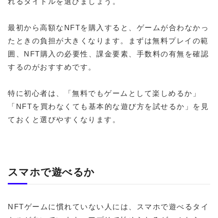
れるタイトルを選びましょう。
最初から高額なNFTを購入すると、ゲームが合わなかっ
たときの負担が大きくなります。まずは無料プレイの範
囲、NFT購入の必要性、課金要素、手数料の有無を確認
するのがおすすめです。
特に初心者は、「無料でもゲームとして楽しめるか」
「NFTを買わなくても基本的な遊び方を試せるか」を見
ておくと選びやすくなります。
スマホで遊べるか
NFTゲームに慣れていない人には、スマホで遊べるタイ