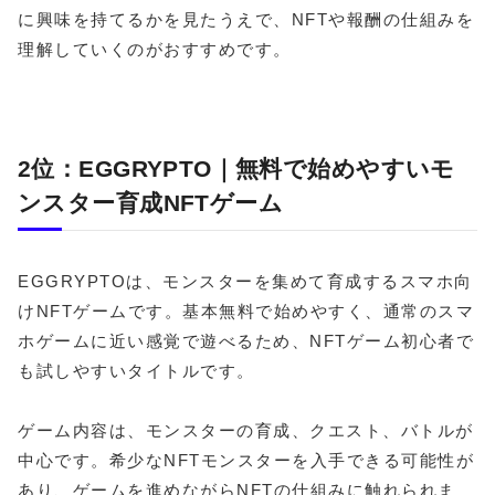
に興味を持てるかを見たうえで、NFTや報酬の仕組みを
理解していくのがおすすめです。
2位：EGGRYPTO｜無料で始めやすいモ
ンスター育成NFTゲーム
EGGRYPTOは、モンスターを集めて育成するスマホ向
けNFTゲームです。基本無料で始めやすく、通常のスマ
ホゲームに近い感覚で遊べるため、NFTゲーム初心者で
も試しやすいタイトルです。
ゲーム内容は、モンスターの育成、クエスト、バトルが
中心です。希少なNFTモンスターを入手できる可能性が
あり、ゲームを進めながらNFTの仕組みに触れられま