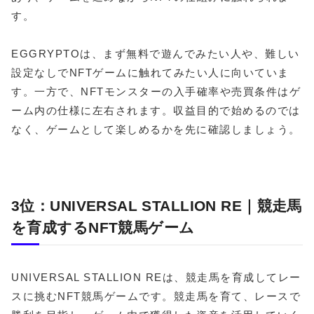
す。
EGGRYPTOは、まず無料で遊んでみたい人や、難しい
設定なしでNFTゲームに触れてみたい人に向いていま
す。一方で、NFTモンスターの入手確率や売買条件はゲ
ーム内の仕様に左右されます。収益目的で始めるのでは
なく、ゲームとして楽しめるかを先に確認しましょう。
3位：UNIVERSAL STALLION RE｜競走馬
を育成するNFT競馬ゲーム
UNIVERSAL STALLION REは、競走馬を育成してレー
スに挑むNFT競馬ゲームです。競走馬を育て、レースで