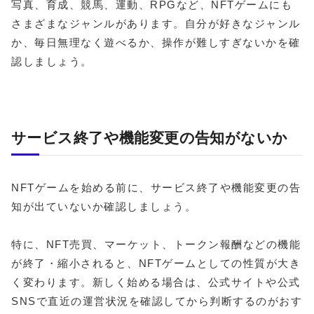
写真、育成、競馬、運動、RPGなど、NFTゲームにも
さまざまなジャンルがあります。自分が好きなジャンル
か、毎日無理なく遊べるか、操作が難しすぎないかを確
認しましょう。
サービス終了や機能変更の告知がないか
NFTゲームを始める前に、サービス終了や機能変更の告
知が出ていないか確認しましょう。
特に、NFT売買、マーケット、トークン報酬などの機能
が終了・縮小されると、NFTゲームとしての性質が大き
く変わります。新しく始める場合は、公式サイトや公式
SNSで直近の運営状況を確認してから判断するのがおす