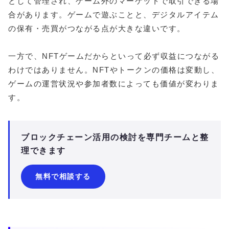
として管理され、ゲーム外のマーケットで取引できる場
合があります。ゲームで遊ぶことと、デジタルアイテム
の保有・売買がつながる点が大きな違いです。
一方で、NFTゲームだからといって必ず収益につながる
わけではありません。NFTやトークンの価格は変動し、
ゲームの運営状況や参加者数によっても価値が変わりま
す。
ブロックチェーン活用の検討を専門チームと整
理できます
無料で相談する