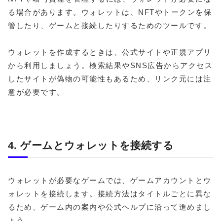
る場合があります。ウォレットは、NFTやトークンを保
管したり、ゲームと接続したりするためのツールです。
ウォレットを作成するときは、公式サイトや正規アプリ
から利用しましょう。検索結果やSNS広告からアクセス
したサイトが偽物の可能性もあるため、リンク元には注
意が必要です。
4. ゲームとウォレットを接続する
ウォレットが必要なゲームでは、ゲームアカウントとウ
ォレットを接続します。接続方法はタイトルごとに異な
るため、ゲーム内の案内や公式ヘルプに沿って進めまし
ょう。