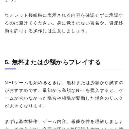
ウォレット接続時に表示される内容を確認せずに承認す
るのは避けてください。身に覚えのない署名や、資産移
動を許可する操作には注意しましょう。
5. 無料または少額からプレイする
NFTゲームを始めるときは、無料または少額から試すの
がおすすめです。最初から高額なNFTを購入すると、ゲ
ームが合わなかった場合や相場が変動した場合のリスク
が大きくなります。
まずは基本操作、ゲーム内容、報酬条件を理解しましょ