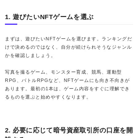
1. 遊びたいNFTゲームを選ぶ
まずは、遊びたいNFTゲームを選びます。ランキングだ
けで決めるのではなく、自分が続けられそうなジャンル
かを確認しましょう。
写真を撮るゲーム、モンスター育成、競馬、運動型
RPG、バトルRPGなど、NFTゲームにも向き不向きが
あります。最初の1本は、ゲーム内容をすぐに理解でき
るものを選ぶと始めやすくなります。
2. 必要に応じて暗号資産取引所の口座を開