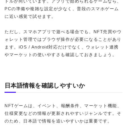
トルが向いています。アプリで始められるゲームなら、
PCの準備や複雑な設定が少なく、普段のスマホゲーム
に近い感覚で試せます。
ただし、スマホアプリで遊べる場合でも、NFT売買やウ
ォレット管理ではブラウザ操作が必要になることがあり
ます。iOS / Android対応だけでなく、ウォレット連携
やマーケットの使いやすさも確認しておきましょう。
日本語情報を確認しやすいか
NFTゲームは、イベント、報酬条件、マーケット機能、
仕様変更などの情報が更新されやすいジャンルです。そ
のため、日本語で情報を追いやすいかは重要です。