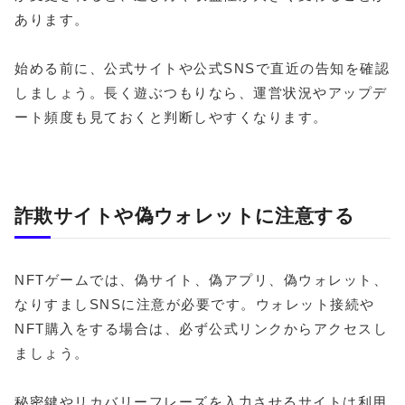
あります。
始める前に、公式サイトや公式SNSで直近の告知を確認
しましょう。長く遊ぶつもりなら、運営状況やアップデ
ート頻度も見ておくと判断しやすくなります。
詐欺サイトや偽ウォレットに注意する
NFTゲームでは、偽サイト、偽アプリ、偽ウォレット、
なりすましSNSに注意が必要です。ウォレット接続や
NFT購入をする場合は、必ず公式リンクからアクセスし
ましょう。
秘密鍵やリカバリーフレーズを入力させるサイトは利用