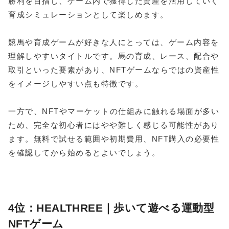
勝利を目指し、ゲーム内で獲得した資産を活用していく
育成シミュレーションとして楽しめます。
競馬や育成ゲームが好きな人にとっては、ゲーム内容を
理解しやすいタイトルです。馬の育成、レース、配合や
取引といった要素があり、NFTゲームならではの資産性
をイメージしやすい点も特徴です。
一方で、NFTやマーケットの仕組みに触れる場面が多い
ため、完全な初心者にはやや難しく感じる可能性があり
ます。無料で試せる範囲や初期費用、NFT購入の必要性
を確認してから始めるとよいでしょう。
4位：HEALTHREE｜歩いて遊べる運動型
NFTゲーム