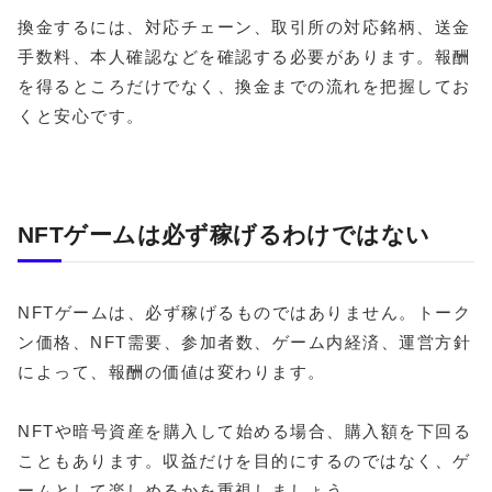
換金するには、対応チェーン、取引所の対応銘柄、送金
手数料、本人確認などを確認する必要があります。報酬
を得るところだけでなく、換金までの流れを把握してお
くと安心です。
NFTゲームは必ず稼げるわけではない
NFTゲームは、必ず稼げるものではありません。トーク
ン価格、NFT需要、参加者数、ゲーム内経済、運営方針
によって、報酬の価値は変わります。
NFTや暗号資産を購入して始める場合、購入額を下回る
こともあります。収益だけを目的にするのではなく、ゲ
ームとして楽しめるかを重視しましょう。