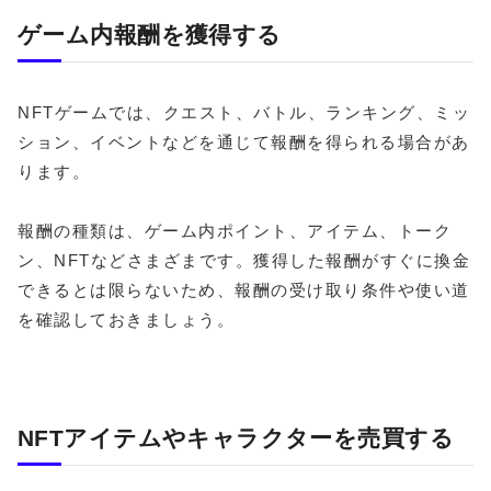
ゲーム内報酬を獲得する
NFTゲームでは、クエスト、バトル、ランキング、ミッ
ション、イベントなどを通じて報酬を得られる場合があ
ります。
報酬の種類は、ゲーム内ポイント、アイテム、トーク
ン、NFTなどさまざまです。獲得した報酬がすぐに換金
できるとは限らないため、報酬の受け取り条件や使い道
を確認しておきましょう。
NFTアイテムやキャラクターを売買する