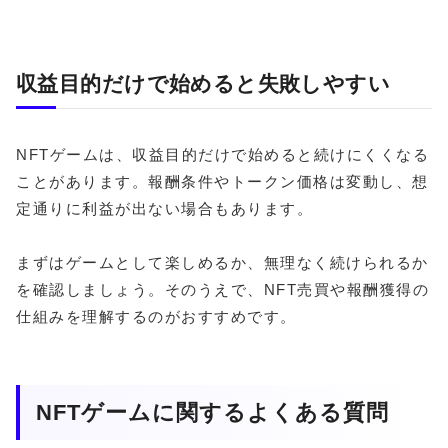
収益目的だけで始めると失敗しやすい
NFTゲームは、収益目的だけで始めると続けにくくなる
ことがあります。報酬条件やトークン価格は変動し、想
定通りに利益が出ない場合もあります。
まずはゲームとして楽しめるか、無理なく続けられるか
を確認しましょう。そのうえで、NFT売買や報酬獲得の
仕組みを理解するのがおすすめです。
NFTゲームに関するよくある質問