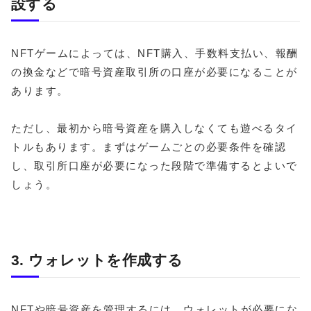
設する
NFTゲームによっては、NFT購入、手数料支払い、報酬
の換金などで暗号資産取引所の口座が必要になることが
あります。
ただし、最初から暗号資産を購入しなくても遊べるタイ
トルもあります。まずはゲームごとの必要条件を確認
し、取引所口座が必要になった段階で準備するとよいで
しょう。
3. ウォレットを作成する
NFTや暗号資産を管理するには、ウォレットが必要にな