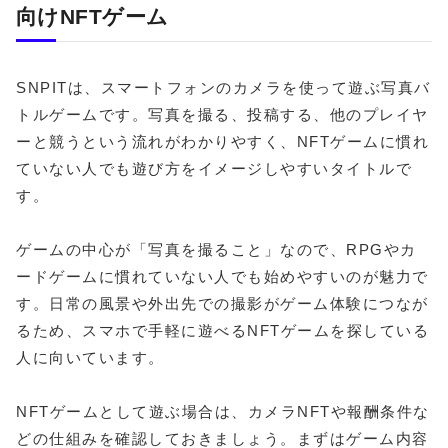
向けNFTゲーム
SNPITは、スマートフォンのカメラを使って遊ぶ写真バ
トルゲームです。写真を撮る、投稿する、他のプレイヤ
ーと競うという流れがわかりやすく、NFTゲームに慣れ
ていない人でも遊び方をイメージしやすいタイトルで
す。
ゲームの中心が「写真を撮ること」なので、RPGやカ
ードゲームに慣れていない人でも始めやすいのが魅力で
す。日常の風景や外出先での撮影がゲーム体験につなが
るため、スマホで手軽に遊べるNFTゲームを探している
人に向いています。
NFTゲームとして遊ぶ場合は、カメラNFTや報酬条件な
どの仕組みを確認しておきましょう。まずはゲーム内容