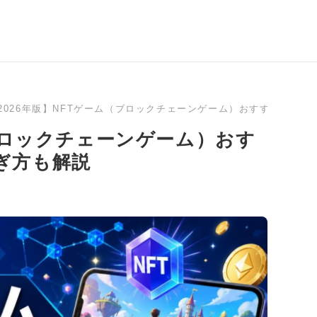
2026年版】NFTゲーム（ブロックチェーンゲーム）おすすめラン
（ブロックチェーンゲーム）おす
ぎ方も解説