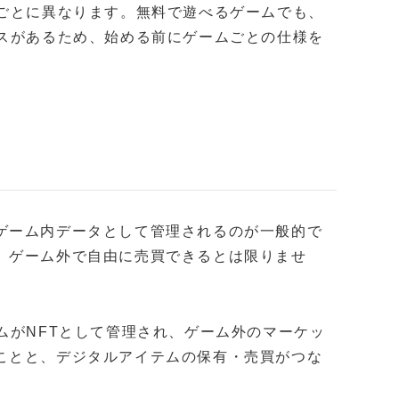
ルごとに異なります。無料で遊べるゲームでも、
ースがあるため、始める前にゲームごとの仕様を
ゲーム内データとして管理されるのが一般的で
、ゲーム外で自由に売買できるとは限りませ
ムがNFTとして管理され、ゲーム外のマーケッ
ことと、デジタルアイテムの保有・売買がつな