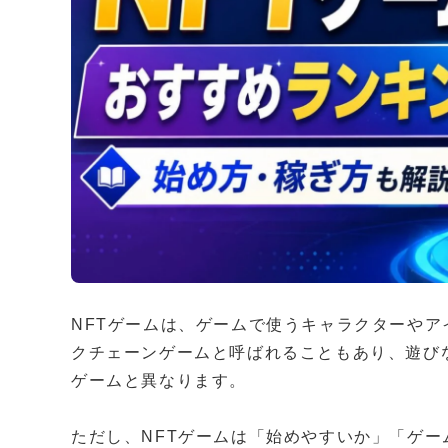
NFTゲームは、ゲームで使うキャラクターやア
クチェーンゲームと呼ばれることもあり、遊び
ゲームと異なります。
ただし、NFTゲームは「始めやすいか」「ゲー