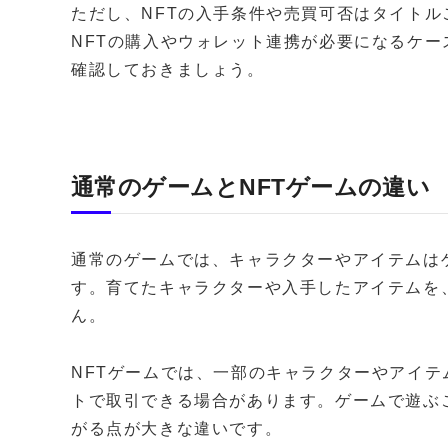
ただし、NFTの入手条件や売買可否はタイト
NFTの購入やウォレット連携が必要になるケ
確認しておきましょう。
通常のゲームとNFTゲームの違い
通常のゲームでは、キャラクターやアイテムは
す。育てたキャラクターや入手したアイテムを
ん。
NFTゲームでは、一部のキャラクターやアイテ
トで取引できる場合があります。ゲームで遊ぶ
がる点が大きな違いです。