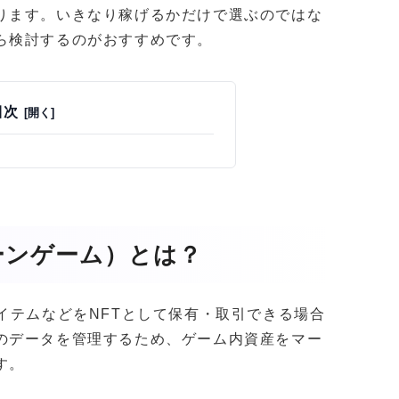
ります。いきなり稼げるかだけで選ぶのではな
ら検討するのがおすすめです。
目次
ーンゲーム）とは？
イテムなどをNFTとして保有・取引できる場合
のデータを管理するため、ゲーム内資産をマー
す。