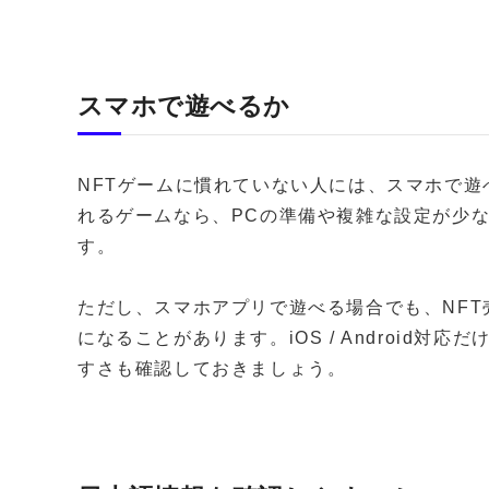
スマホで遊べるか
NFTゲームに慣れていない人には、スマホで
れるゲームなら、PCの準備や複雑な設定が少
す。
ただし、スマホアプリで遊べる場合でも、NF
になることがあります。iOS / Android
すさも確認しておきましょう。