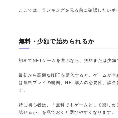
ここでは、ランキングを見る前に確認したいポ
無料・少額で始められるか
初めてNFTゲームを遊ぶなら、無料または少
最初から高額なNFTを購入すると、ゲームが
は無料プレイの範囲、NFT購入の必要性、課
す。
特に初心者は、「無料でもゲームとして楽しめ
試せるか」を見ておくと選びやすくなります。