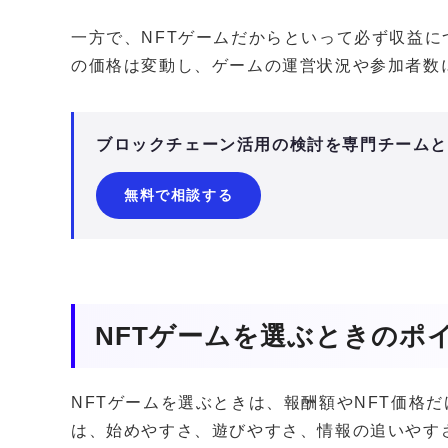
一方で、NFTゲームだからといって必ず収益に
の価格は変動し、ゲームの運営状況や参加者数
ブロックチェーン活用の検討を専門チーム
無料で相談する
NFTゲームを選ぶときのポ
NFTゲームを選ぶときは、報酬額やNFT価格
は、始めやすさ、遊びやすさ、情報の追いやす