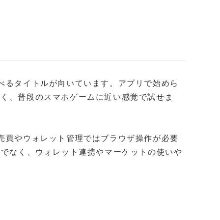
遊べるタイトルが向いています。アプリで始めら
なく、普段のスマホゲームに近い感覚で試せま
T売買やウォレット管理ではブラウザ操作が必要
対応だけでなく、ウォレット連携やマーケットの使いや