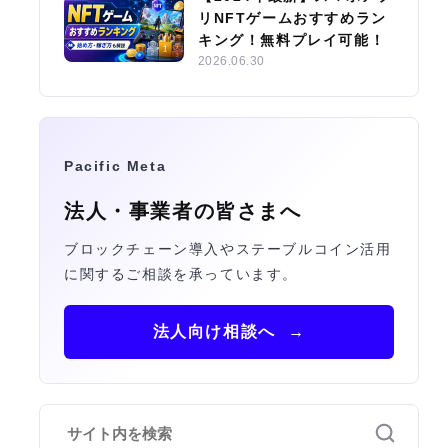
リNFTゲームおすすめラン
キング！無料プレイ可能！
2026.06.30
Pacific Meta
法人・事業者の皆さまへ
ブロックチェーン導入やステーブルコイン活用
に関するご相談を承っています。
法人向け相談へ