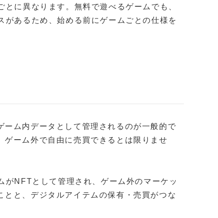
ルごとに異なります。無料で遊べるゲームでも、
ースがあるため、始める前にゲームごとの仕様を
ゲーム内データとして管理されるのが一般的で
、ゲーム外で自由に売買できるとは限りませ
ムがNFTとして管理され、ゲーム外のマーケッ
ことと、デジタルアイテムの保有・売買がつな