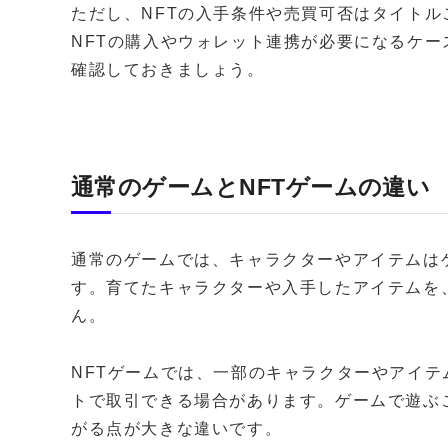
ただし、NFTの入手条件や売買可否はタイト
NFTの購入やウォレット連携が必要になるケ
確認しておきましょう。
通常のゲームとNFTゲームの違い
通常のゲームでは、キャラクターやアイテムは
す。育てたキャラクターや入手したアイテムを
ん。
NFTゲームでは、一部のキャラクターやアイテ
トで取引できる場合があります。ゲームで遊ぶ
がる点が大きな違いです。