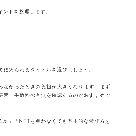
イントを整理します。
額で始められるタイトルを選びましょう。
合わなかったときの負担が大きくなります。まず
金要素、手数料の有無を確認するのがおすすめで
るか」「NFTを買わなくても基本的な遊び方を