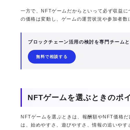
一方で、NFTゲームだからといって必ず収益に
の価格は変動し、ゲームの運営状況や参加者数
ブロックチェーン活用の検討を専門チーム
無料で相談する
NFTゲームを選ぶときのポ
NFTゲームを選ぶときは、報酬額やNFT価格
は、始めやすさ、遊びやすさ、情報の追いやす