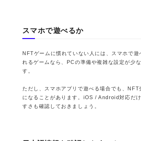
スマホで遊べるか
NFTゲームに慣れていない人には、スマホで
れるゲームなら、PCの準備や複雑な設定が少
す。
ただし、スマホアプリで遊べる場合でも、NF
になることがあります。iOS / Android
すさも確認しておきましょう。