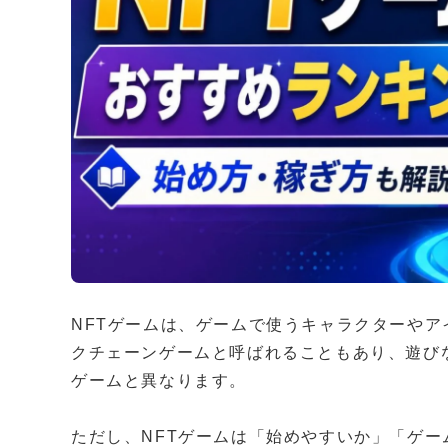
NFTゲームは、ゲームで使うキャラクターやア
クチェーンゲームと呼ばれることもあり、遊び
ゲームと異なります。
ただし、NFTゲームは「始めやすいか」「ゲー