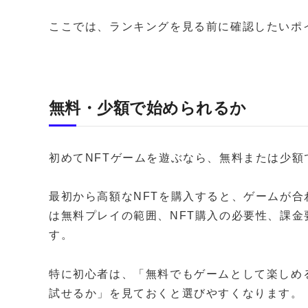
ここでは、ランキングを見る前に確認したいポ
無料・少額で始められるか
初めてNFTゲームを遊ぶなら、無料または少
最初から高額なNFTを購入すると、ゲームが
は無料プレイの範囲、NFT購入の必要性、課
す。
特に初心者は、「無料でもゲームとして楽しめ
試せるか」を見ておくと選びやすくなります。