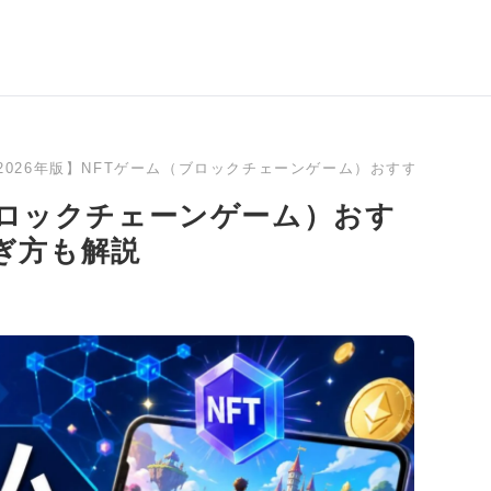
2026年版】NFTゲーム（ブロックチェーンゲーム）おすすめラン
（ブロックチェーンゲーム）おす
ぎ方も解説