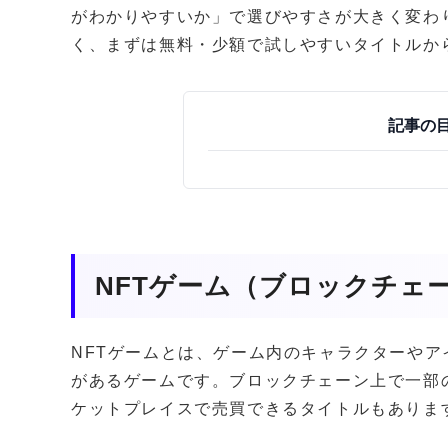
がわかりやすいか」で選びやすさが大きく変わ
く、まずは無料・少額で試しやすいタイトルか
記事の
NFTゲーム（ブロックチェ
NFTゲームとは、ゲーム内のキャラクターやア
があるゲームです。ブロックチェーン上で一部
ケットプレイスで売買できるタイトルもありま