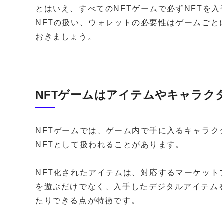
とはいえ、すべてのNFTゲームで必ずNFTを
NFTの扱い、ウォレットの必要性はゲームご
おきましょう。
NFTゲームはアイテムやキャラク
NFTゲームでは、ゲーム内で手に入るキャラ
NFTとして扱われることがあります。
NFT化されたアイテムは、対応するマーケッ
を遊ぶだけでなく、入手したデジタルアイテム
たりできる点が特徴です。