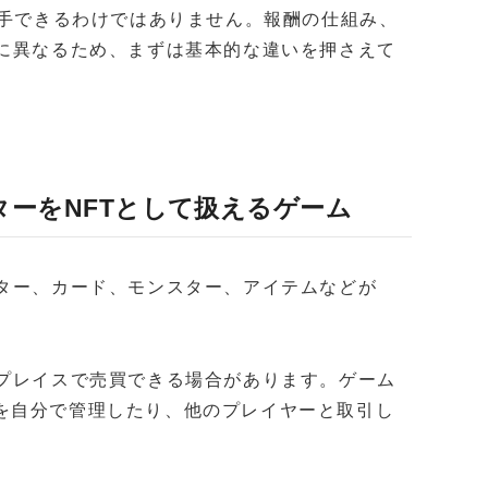
入手できるわけではありません。報酬の仕組み、
とに異なるため、まずは基本的な違いを押さえて
ターをNFTとして扱えるゲーム
クター、カード、モンスター、アイテムなどが
トプレイスで売買できる場合があります。ゲーム
を自分で管理したり、他のプレイヤーと取引し