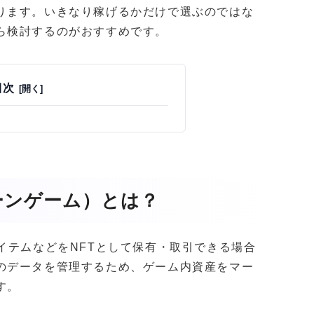
ります。いきなり稼げるかだけで選ぶのではな
ら検討するのがおすすめです。
目次
ーンゲーム）とは？
イテムなどをNFTとして保有・取引できる場合
のデータを管理するため、ゲーム内資産をマー
す。