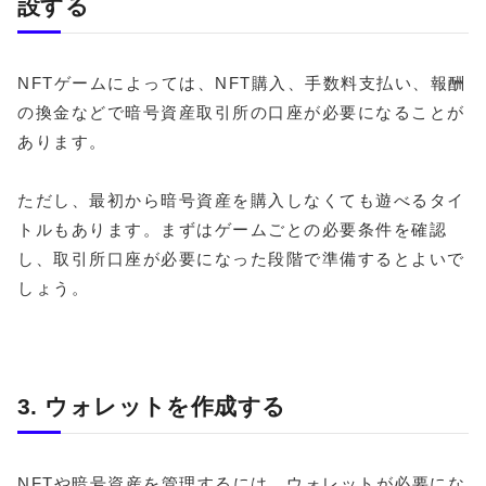
設する
NFTゲームによっては、NFT購入、手数料支払い、報酬
の換金などで暗号資産取引所の口座が必要になることが
あります。
ただし、最初から暗号資産を購入しなくても遊べるタイ
トルもあります。まずはゲームごとの必要条件を確認
し、取引所口座が必要になった段階で準備するとよいで
しょう。
3. ウォレットを作成する
NFTや暗号資産を管理するには、ウォレットが必要にな