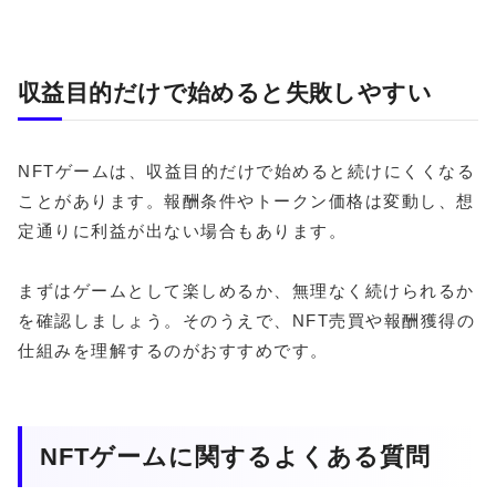
収益目的だけで始めると失敗しやすい
NFTゲームは、収益目的だけで始めると続けにくくなる
ことがあります。報酬条件やトークン価格は変動し、想
定通りに利益が出ない場合もあります。
まずはゲームとして楽しめるか、無理なく続けられるか
を確認しましょう。そのうえで、NFT売買や報酬獲得の
仕組みを理解するのがおすすめです。
NFTゲームに関するよくある質問