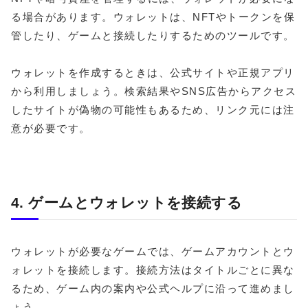
る場合があります。ウォレットは、NFTやトークンを保
管したり、ゲームと接続したりするためのツールです。
ウォレットを作成するときは、公式サイトや正規アプリ
から利用しましょう。検索結果やSNS広告からアクセス
したサイトが偽物の可能性もあるため、リンク元には注
意が必要です。
4. ゲームとウォレットを接続する
ウォレットが必要なゲームでは、ゲームアカウントとウ
ォレットを接続します。接続方法はタイトルごとに異な
るため、ゲーム内の案内や公式ヘルプに沿って進めまし
ょう。