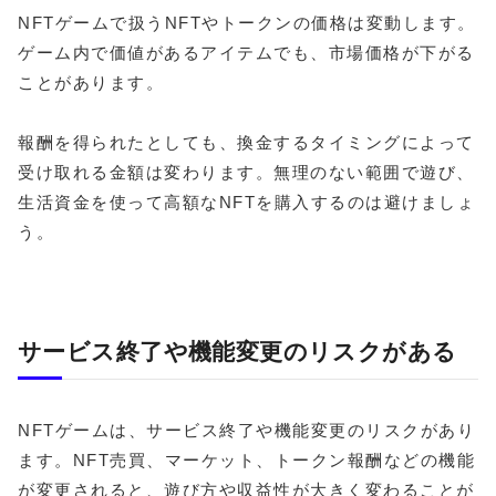
NFTゲームで扱うNFTやトークンの価格は変動します。
ゲーム内で価値があるアイテムでも、市場価格が下がる
ことがあります。
報酬を得られたとしても、換金するタイミングによって
受け取れる金額は変わります。無理のない範囲で遊び、
生活資金を使って高額なNFTを購入するのは避けましょ
う。
サービス終了や機能変更のリスクがある
NFTゲームは、サービス終了や機能変更のリスクがあり
ます。NFT売買、マーケット、トークン報酬などの機能
が変更されると、遊び方や収益性が大きく変わることが