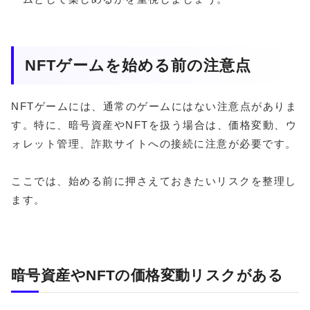
NFTゲームを始める前の注意点
NFTゲームには、通常のゲームにはない注意点がありま
す。特に、暗号資産やNFTを扱う場合は、価格変動、ウ
ォレット管理、詐欺サイトへの接続に注意が必要です。
ここでは、始める前に押さえておきたいリスクを整理し
ます。
暗号資産やNFTの価格変動リスクがある