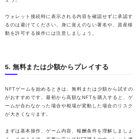
ウォレット接続時に表示される内容を確認せずに承認す
るのは避けてください。身に覚えのない署名や、資産移
動を許可する操作には注意しましょう。
5. 無料または少額からプレイする
NFTゲームを始めるときは、無料または少額から試すの
がおすすめです。最初から高額なNFTを購入すると、ゲ
ームが合わなかった場合や相場が変動した場合のリスク
が大きくなります。
まずは基本操作、ゲーム内容、報酬条件を理解しましょ