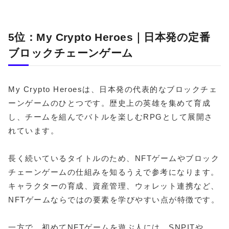
5位：My Crypto Heroes｜日本発の定番
ブロックチェーンゲーム
My Crypto Heroesは、日本発の代表的なブロックチェ
ーンゲームのひとつです。歴史上の英雄を集めて育成
し、チームを組んでバトルを楽しむRPGとして展開さ
れています。
長く続いているタイトルのため、NFTゲームやブロック
チェーンゲームの仕組みを知るうえで参考になります。
キャラクターの育成、資産管理、ウォレット連携など、
NFTゲームならではの要素を学びやすい点が特徴です。
一方で、初めてNFTゲームを遊ぶ人には、SNPITや