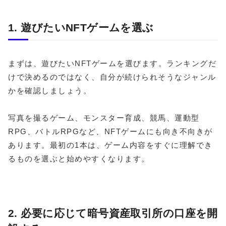
1. 遊びたいNFTゲームを選ぶ
まずは、遊びたいNFTゲームを選びます。ランキングだ
けで決めるのではなく、自分が続けられそうなジャンル
かを確認しましょう。
写真を撮るゲーム、モンスター育成、競馬、運動型
RPG、バトルRPGなど、NFTゲームにも向き不向きが
あります。最初の1本は、ゲーム内容をすぐに理解でき
るものを選ぶと始めやすくなります。
2. 必要に応じて暗号資産取引所の口座を開