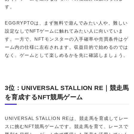
す。
EGGRYPTOは、まず無料で遊んでみたい人や、難しい
設定なしでNFTゲームに触れてみたい人に向いていま
す。一方で、NFTモンスターの入手確率や売買条件はゲ
ーム内の仕様に左右されます。収益目的で始めるのでは
なく、ゲームとして楽しめるかを先に確認しましょう。
3位：UNIVERSAL STALLION RE｜競走馬
を育成するNFT競馬ゲーム
UNIVERSAL STALLION REは、競走馬を育成してレー
スに挑むNFT競馬ゲームです。競走馬を育て、レースで