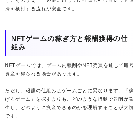
う。そのうえで、必要に応じてNFT購入やウォレット連
携を検討する流れが安全です。
NFTゲームの稼ぎ方と報酬獲得の仕
組み
NFTゲームでは、ゲーム内報酬やNFT売買を通じて暗号
資産を得られる場合があります。
ただし、報酬の仕組みはゲームごとに異なります。「稼
げるゲーム」を探すよりも、どのような行動で報酬が発
生し、どのように換金できるのかを理解することが大切
です。