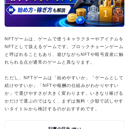
NFTゲームは、ゲームで使うキャラクターやアイテムを
NFTとして扱えるゲームです。ブロックチェーンゲーム
と呼ばれることもあり、遊びながらNFTや暗号資産に触
れられる点が通常のゲームと異なります。
ただし、NFTゲームは「始めやすいか」「ゲームとして
続けやすいか」「NFTや報酬の仕組みがわかりやすい
か」で選びやすさが大きく変わります。いきなり稼げる
かだけで選ぶのではなく、まずは無料・少額で試しやす
いタイトルから検討するのがおすすめです。
記事の目次