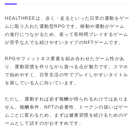
HEALTHREEは、歩く・走るといった日常の運動をゲー
ムに取り入れた運動型RPGです。移動や運動がゲーム
の進行につながるため、座って長時間プレイするゲーム
が苦手な人でも続けやすいタイプのNFTゲームです。
RPGやフィットネス要素を組み合わせたゲーム性があ
り、運動習慣を作りながら遊べる点が魅力です。スマホ
で始めやすく、日常生活の中でプレイしやすいタイトル
を探している人に向いています。
ただし、運動すれば必ず報酬が得られるわけではありま
せん。報酬条件、NFTの必要性、トークンの扱いはゲー
ムごとに変わるため、まずは健康習慣を続けるためのゲ
ームとして試すのがおすすめです。