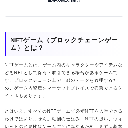
NFTゲーム（ブロックチェーンゲー
ム）とは？
NFTゲームとは、ゲーム内のキャラクターやアイテムな
どをNFTとして保有・取引できる場合があるゲームで
す。ブロックチェーン上で一部のデータを管理するた
め、ゲーム内資産をマーケットプレイスで売買できるタ
イトルもあります。
とはいえ、すべてのNFTゲームで必ずNFTを入手できる
わけではありません。報酬の仕組み、NFTの扱い、ウォ
レットの必要性はゲームごとに異なるため、まずは基本