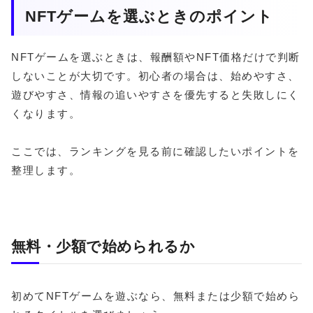
NFTゲームを選ぶときのポイント
NFTゲームを選ぶときは、報酬額やNFT価格だけで判断
しないことが大切です。初心者の場合は、始めやすさ、
遊びやすさ、情報の追いやすさを優先すると失敗しにく
くなります。
ここでは、ランキングを見る前に確認したいポイントを
整理します。
無料・少額で始められるか
初めてNFTゲームを遊ぶなら、無料または少額で始めら