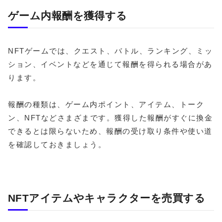
ゲーム内報酬を獲得する
NFTゲームでは、クエスト、バトル、ランキング、ミッ
ション、イベントなどを通じて報酬を得られる場合があ
ります。
報酬の種類は、ゲーム内ポイント、アイテム、トーク
ン、NFTなどさまざまです。獲得した報酬がすぐに換金
できるとは限らないため、報酬の受け取り条件や使い道
を確認しておきましょう。
NFTアイテムやキャラクターを売買する