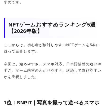
すめです。
NFTゲームおすすめランキング5選
【2026年版】
ここからは、初心者が検討しやすいNFTゲームを5本に
絞って紹介します。
今回は、始めやすさ、スマホ対応、日本語情報の追いや
すさ、ゲーム内容のわかりやすさ、継続して遊びやすい
かを重視しました。
1位：SNPIT｜写真を撮って遊べるスマホ