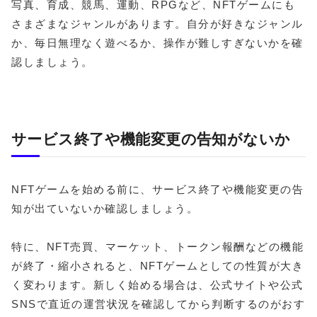
写真、育成、競馬、運動、RPGなど、NFTゲームにも
さまざまなジャンルがあります。自分が好きなジャンル
か、毎日無理なく遊べるか、操作が難しすぎないかを確
認しましょう。
サービス終了や機能変更の告知がないか
NFTゲームを始める前に、サービス終了や機能変更の告
知が出ていないか確認しましょう。
特に、NFT売買、マーケット、トークン報酬などの機能
が終了・縮小されると、NFTゲームとしての性質が大き
く変わります。新しく始める場合は、公式サイトや公式
SNSで直近の運営状況を確認してから判断するのがおす