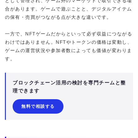
として管理され、ゲーム外のマーケットで取引できる場
合があります。ゲームで遊ぶことと、デジタルアイテム
の保有・売買がつながる点が大きな違いです。
一方で、NFTゲームだからといって必ず収益につながる
わけではありません。NFTやトークンの価格は変動し、
ゲームの運営状況や参加者数によっても価値が変わりま
す。
ブロックチェーン活用の検討を専門チームと整
理できます
無料で相談する