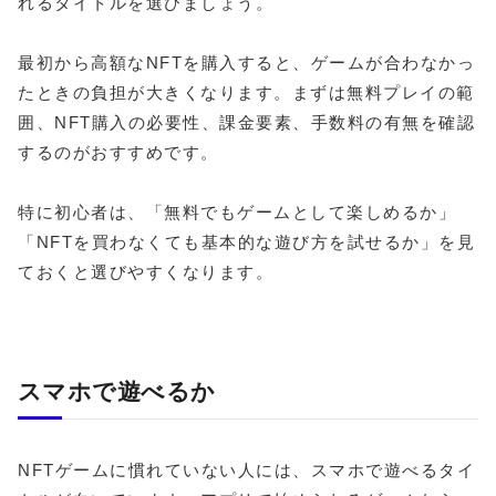
れるタイトルを選びましょう。
最初から高額なNFTを購入すると、ゲームが合わなかっ
たときの負担が大きくなります。まずは無料プレイの範
囲、NFT購入の必要性、課金要素、手数料の有無を確認
するのがおすすめです。
特に初心者は、「無料でもゲームとして楽しめるか」
「NFTを買わなくても基本的な遊び方を試せるか」を見
ておくと選びやすくなります。
スマホで遊べるか
NFTゲームに慣れていない人には、スマホで遊べるタイ