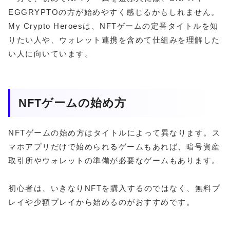
EGGRYPTOの方が始めやすく感じるかもしれません。
My Crypto Heroesは、NFTゲームの定番タイトルを知
りたい人や、ウォレット連携を含めて仕組みを理解した
い人に向いています。
NFTゲームの始め方
NFTゲームの始め方はタイトルによって異なります。ス
マホアプリだけで始められるゲームもあれば、暗号資産
取引所やウォレットの準備が必要なゲームもあります。
初心者は、いきなりNFTを購入するのではなく、無料プ
レイや少額プレイから始めるのがおすすめです。