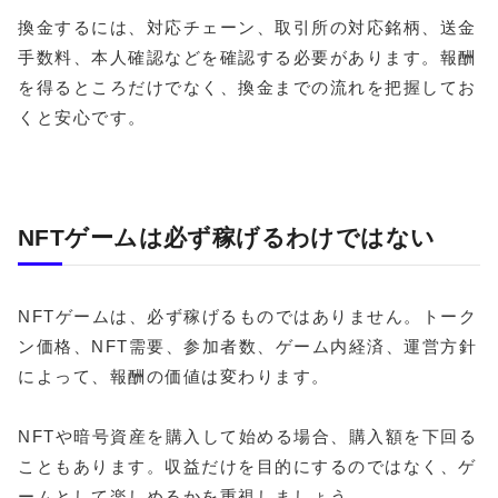
換金するには、対応チェーン、取引所の対応銘柄、送金
手数料、本人確認などを確認する必要があります。報酬
を得るところだけでなく、換金までの流れを把握してお
くと安心です。
NFTゲームは必ず稼げるわけではない
NFTゲームは、必ず稼げるものではありません。トーク
ン価格、NFT需要、参加者数、ゲーム内経済、運営方針
によって、報酬の価値は変わります。
NFTや暗号資産を購入して始める場合、購入額を下回る
こともあります。収益だけを目的にするのではなく、ゲ
ームとして楽しめるかを重視しましょう。