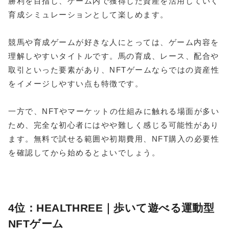
勝利を目指し、ゲーム内で獲得した資産を活用していく
育成シミュレーションとして楽しめます。
競馬や育成ゲームが好きな人にとっては、ゲーム内容を
理解しやすいタイトルです。馬の育成、レース、配合や
取引といった要素があり、NFTゲームならではの資産性
をイメージしやすい点も特徴です。
一方で、NFTやマーケットの仕組みに触れる場面が多い
ため、完全な初心者にはやや難しく感じる可能性があり
ます。無料で試せる範囲や初期費用、NFT購入の必要性
を確認してから始めるとよいでしょう。
4位：HEALTHREE｜歩いて遊べる運動型
NFTゲーム