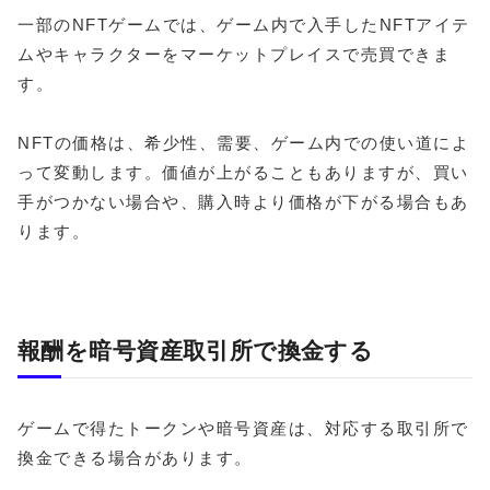
一部のNFTゲームでは、ゲーム内で入手したNFTアイテ
ムやキャラクターをマーケットプレイスで売買できま
す。
NFTの価格は、希少性、需要、ゲーム内での使い道によ
って変動します。価値が上がることもありますが、買い
手がつかない場合や、購入時より価格が下がる場合もあ
ります。
報酬を暗号資産取引所で換金する
ゲームで得たトークンや暗号資産は、対応する取引所で
換金できる場合があります。