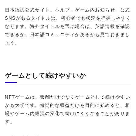
日本語の公式サイト、ヘルプ、ゲーム内お知らせ、公式
SNSがあるタイトルは、初心者でも状況を把握しやすく
なります。海外タイトルを選ぶ場合は、英語情報を確認
できるか、日本語コミュニティがあるかも見ておきまし
ょう。
ゲームとして続けやすいか
NFTゲームは、報酬だけでなくゲームとして続けやすい
かも大切です。短期的な収益だけを目的に始めると、相
場やゲーム内経済の変化で続けにくくなることがありま
す。