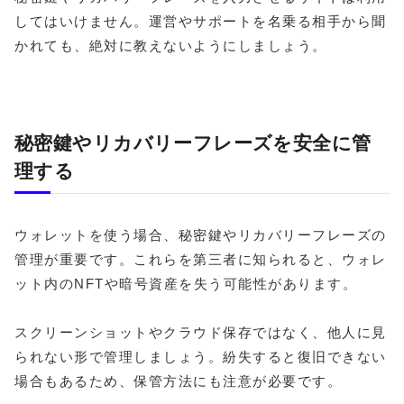
してはいけません。運営やサポートを名乗る相手から聞
かれても、絶対に教えないようにしましょう。
秘密鍵やリカバリーフレーズを安全に管
理する
ウォレットを使う場合、秘密鍵やリカバリーフレーズの
管理が重要です。これらを第三者に知られると、ウォレ
ット内のNFTや暗号資産を失う可能性があります。
スクリーンショットやクラウド保存ではなく、他人に見
られない形で管理しましょう。紛失すると復旧できない
場合もあるため、保管方法にも注意が必要です。