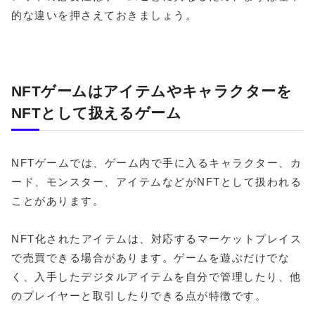
的な違いを押さえておきましょう。
NFTゲームはアイテムやキャラクターを
NFTとして扱えるゲーム
NFTゲームでは、ゲーム内で手に入るキャラクター、カ
ード、モンスター、アイテムなどがNFTとして扱われる
ことがあります。
NFT化されたアイテムは、対応するマーケットプレイス
で売買できる場合があります。ゲームを遊ぶだけでな
く、入手したデジタルアイテムを自分で管理したり、他
のプレイヤーと取引したりできる点が特徴です。