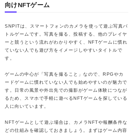
向けNFTゲーム
SNPITは、スマートフォンのカメラを使って遊ぶ写真バ
トルゲームです。写真を撮る、投稿する、他のプレイヤ
ーと競うという流れがわかりやすく、NFTゲームに慣れ
ていない人でも遊び方をイメージしやすいタイトルで
す。
ゲームの中心が「写真を撮ること」なので、RPGやカ
ードゲームに慣れていない人でも始めやすいのが魅力で
す。日常の風景や外出先での撮影がゲーム体験につなが
るため、スマホで手軽に遊べるNFTゲームを探している
人に向いています。
NFTゲームとして遊ぶ場合は、カメラNFTや報酬条件な
どの仕組みを確認しておきましょう。まずはゲーム内容