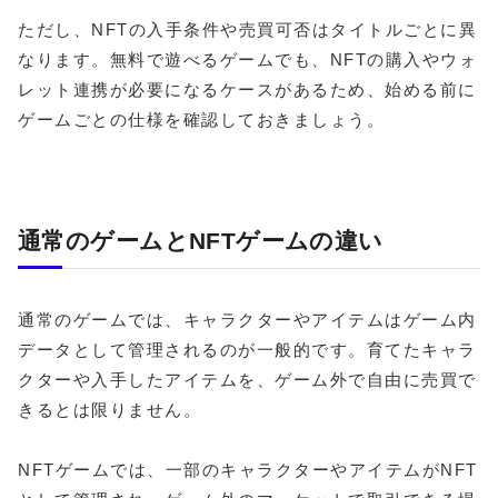
ただし、NFTの入手条件や売買可否はタイトルごとに異
なります。無料で遊べるゲームでも、NFTの購入やウォ
レット連携が必要になるケースがあるため、始める前に
ゲームごとの仕様を確認しておきましょう。
通常のゲームとNFTゲームの違い
通常のゲームでは、キャラクターやアイテムはゲーム内
データとして管理されるのが一般的です。育てたキャラ
クターや入手したアイテムを、ゲーム外で自由に売買で
きるとは限りません。
NFTゲームでは、一部のキャラクターやアイテムがNFT