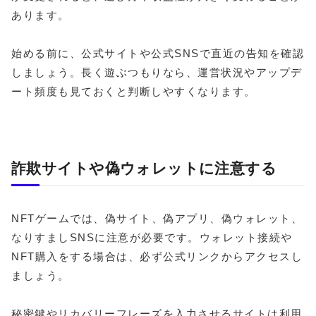
あります。
始める前に、公式サイトや公式SNSで直近の告知を確認
しましょう。長く遊ぶつもりなら、運営状況やアップデ
ート頻度も見ておくと判断しやすくなります。
詐欺サイトや偽ウォレットに注意する
NFTゲームでは、偽サイト、偽アプリ、偽ウォレット、
なりすましSNSに注意が必要です。ウォレット接続や
NFT購入をする場合は、必ず公式リンクからアクセスし
ましょう。
秘密鍵やリカバリーフレーズを入力させるサイトは利用