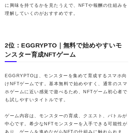
に興味を持てるかを見たうえで、NFTや報酬の仕組みを
理解していくのがおすすめです。
2位：EGGRYPTO｜無料で始めやすいモ
ンスター育成NFTゲーム
EGGRYPTOは、モンスターを集めて育成するスマホ向
けNFTゲームです。基本無料で始めやすく、通常のスマ
ホゲームに近い感覚で遊べるため、NFTゲーム初心者で
も試しやすいタイトルです。
ゲーム内容は、モンスターの育成、クエスト、バトルが
中心です。希少なNFTモンスターを入手できる可能性が
あり、ゲームを進めながらNFTの仕組みに触れられま