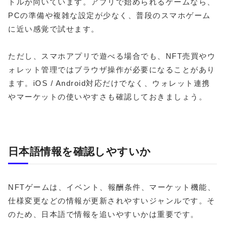
トルが向いています。アプリで始められるゲームなら、
PCの準備や複雑な設定が少なく、普段のスマホゲーム
に近い感覚で試せます。
ただし、スマホアプリで遊べる場合でも、NFT売買やウ
ォレット管理ではブラウザ操作が必要になることがあり
ます。iOS / Android対応だけでなく、ウォレット連携
やマーケットの使いやすさも確認しておきましょう。
日本語情報を確認しやすいか
NFTゲームは、イベント、報酬条件、マーケット機能、
仕様変更などの情報が更新されやすいジャンルです。そ
のため、日本語で情報を追いやすいかは重要です。