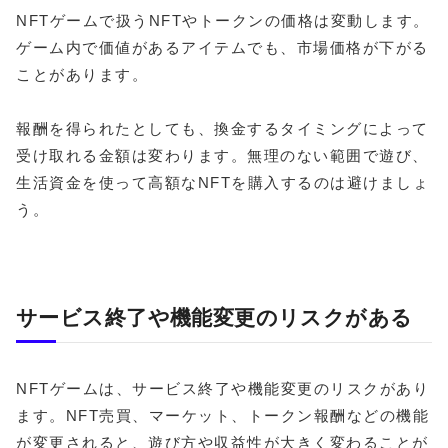
NFTゲームで扱うNFTやトークンの価格は変動します。
ゲーム内で価値があるアイテムでも、市場価格が下がる
ことがあります。
報酬を得られたとしても、換金するタイミングによって
受け取れる金額は変わります。無理のない範囲で遊び、
生活資金を使って高額なNFTを購入するのは避けましょ
う。
サービス終了や機能変更のリスクがある
NFTゲームは、サービス終了や機能変更のリスクがあり
ます。NFT売買、マーケット、トークン報酬などの機能
が変更されると、遊び方や収益性が大きく変わることが