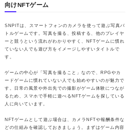
向けNFTゲーム
SNPITは、スマートフォンのカメラを使って遊ぶ写真バ
トルゲームです。写真を撮る、投稿する、他のプレイヤ
ーと競うという流れがわかりやすく、NFTゲームに慣れ
ていない人でも遊び方をイメージしやすいタイトルで
す。
ゲームの中心が「写真を撮ること」なので、RPGやカ
ードゲームに慣れていない人でも始めやすいのが魅力で
す。日常の風景や外出先での撮影がゲーム体験につなが
るため、スマホで手軽に遊べるNFTゲームを探している
人に向いています。
NFTゲームとして遊ぶ場合は、カメラNFTや報酬条件な
どの仕組みを確認しておきましょう。まずはゲーム内容