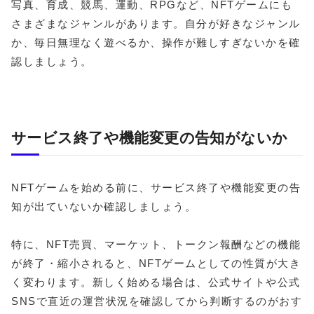
写真、育成、競馬、運動、RPGなど、NFTゲームにも
さまざまなジャンルがあります。自分が好きなジャンル
か、毎日無理なく遊べるか、操作が難しすぎないかを確
認しましょう。
サービス終了や機能変更の告知がないか
NFTゲームを始める前に、サービス終了や機能変更の告
知が出ていないか確認しましょう。
特に、NFT売買、マーケット、トークン報酬などの機能
が終了・縮小されると、NFTゲームとしての性質が大き
く変わります。新しく始める場合は、公式サイトや公式
SNSで直近の運営状況を確認してから判断するのがおす