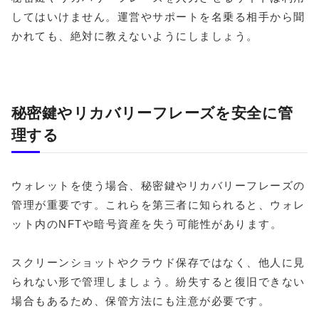
してはいけません。運営やサポートを名乗る相手から聞
かれても、絶対に教えないようにしましょう。
秘密鍵やリカバリーフレーズを安全に管
理する
ウォレットを使う場合、秘密鍵やリカバリーフレーズの
管理が重要です。これらを第三者に知られると、ウォレ
ット内のNFTや暗号資産を失う可能性があります。
スクリーンショットやクラウド保存ではなく、他人に見
られない形で管理しましょう。紛失すると復旧できない
場合もあるため、保管方法にも注意が必要です。