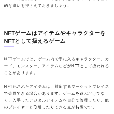
的な違いを押さえておきましょう。
NFTゲームはアイテムやキャラクターを
NFTとして扱えるゲーム
NFTゲームでは、ゲーム内で手に入るキャラクター、カ
ード、モンスター、アイテムなどがNFTとして扱われる
ことがあります。
NFT化されたアイテムは、対応するマーケットプレイス
で売買できる場合があります。ゲームを遊ぶだけでな
く、入手したデジタルアイテムを自分で管理したり、他
のプレイヤーと取引したりできる点が特徴です。