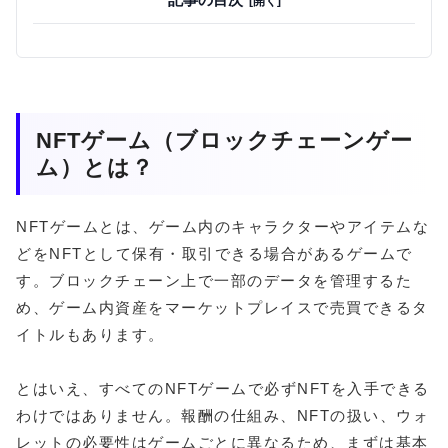
NFTゲーム（ブロックチェーンゲー
ム）とは？
NFTゲームとは、ゲーム内のキャラクターやアイテムな
どをNFTとして保有・取引できる場合があるゲームで
す。ブロックチェーン上で一部のデータを管理するた
め、ゲーム内資産をマーケットプレイスで売買できるタ
イトルもあります。
とはいえ、すべてのNFTゲームで必ずNFTを入手できる
わけではありません。報酬の仕組み、NFTの扱い、ウォ
レットの必要性はゲームごとに異なるため、まずは基本