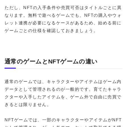
ただし、NFTの入手条件や売買可否はタイトルごとに異
なります。無料で遊べるゲームでも、NFTの購入やウォ
レット連携が必要になるケースがあるため、始める前に
ゲームごとの仕様を確認しておきましょう。
通常のゲームとNFTゲームの違い
通常のゲームでは、キャラクターやアイテムはゲーム内
データとして管理されるのが一般的です。育てたキャラ
クターや入手したアイテムを、ゲーム外で自由に売買で
きるとは限りません。
NFTゲームでは、一部のキャラクターやアイテムがNFT