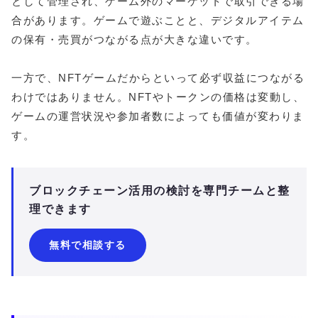
として管理され、ゲーム外のマーケットで取引できる場
合があります。ゲームで遊ぶことと、デジタルアイテム
の保有・売買がつながる点が大きな違いです。
一方で、NFTゲームだからといって必ず収益につながる
わけではありません。NFTやトークンの価格は変動し、
ゲームの運営状況や参加者数によっても価値が変わりま
す。
ブロックチェーン活用の検討を専門チームと整
理できます
無料で相談する