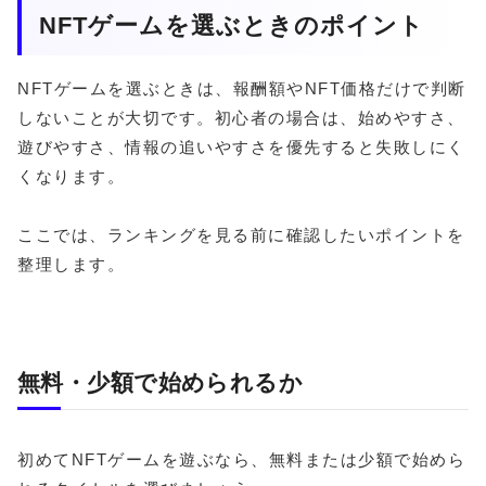
NFTゲームを選ぶときのポイント
NFTゲームを選ぶときは、報酬額やNFT価格だけで判断
しないことが大切です。初心者の場合は、始めやすさ、
遊びやすさ、情報の追いやすさを優先すると失敗しにく
くなります。
ここでは、ランキングを見る前に確認したいポイントを
整理します。
無料・少額で始められるか
初めてNFTゲームを遊ぶなら、無料または少額で始めら