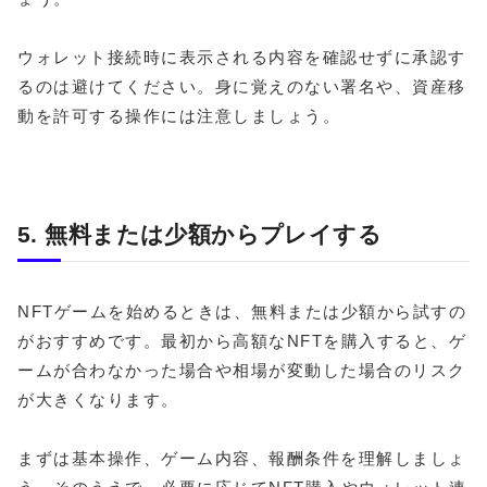
ウォレット接続時に表示される内容を確認せずに承認す
るのは避けてください。身に覚えのない署名や、資産移
動を許可する操作には注意しましょう。
5. 無料または少額からプレイする
NFTゲームを始めるときは、無料または少額から試すの
がおすすめです。最初から高額なNFTを購入すると、ゲ
ームが合わなかった場合や相場が変動した場合のリスク
が大きくなります。
まずは基本操作、ゲーム内容、報酬条件を理解しましょ