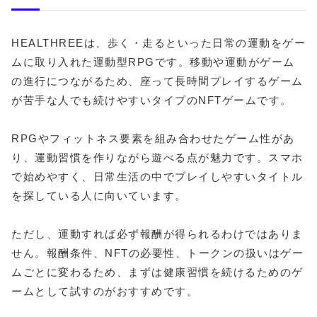
HEALTHREEは、歩く・走るといった日常の運動をゲー
ムに取り入れた運動型RPGです。移動や運動がゲーム
の進行につながるため、座って長時間プレイするゲーム
が苦手な人でも続けやすいタイプのNFTゲームです。
RPGやフィットネス要素を組み合わせたゲーム性があ
り、運動習慣を作りながら遊べる点が魅力です。スマホ
で始めやすく、日常生活の中でプレイしやすいタイトル
を探している人に向いています。
ただし、運動すれば必ず報酬が得られるわけではありま
せん。報酬条件、NFTの必要性、トークンの扱いはゲー
ムごとに変わるため、まずは健康習慣を続けるためのゲ
ームとして試すのがおすすめです。