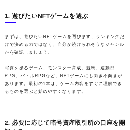
1. 遊びたいNFTゲームを選ぶ
まずは、遊びたいNFTゲームを選びます。ランキングだ
けで決めるのではなく、自分が続けられそうなジャンル
かを確認しましょう。
写真を撮るゲーム、モンスター育成、競馬、運動型
RPG、バトルRPGなど、NFTゲームにも向き不向きが
あります。最初の1本は、ゲーム内容をすぐに理解でき
るものを選ぶと始めやすくなります。
2. 必要に応じて暗号資産取引所の口座を開