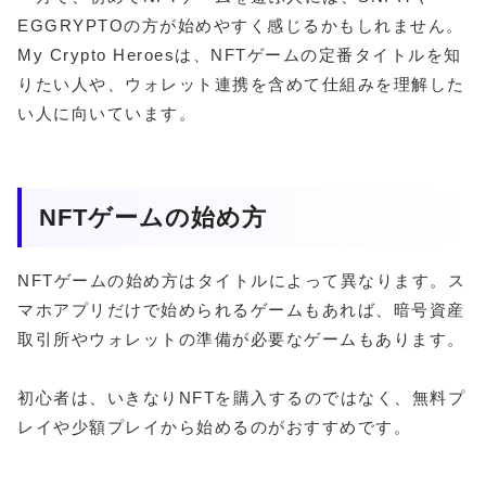
EGGRYPTOの方が始めやすく感じるかもしれません。
My Crypto Heroesは、NFTゲームの定番タイトルを知
りたい人や、ウォレット連携を含めて仕組みを理解した
い人に向いています。
NFTゲームの始め方
NFTゲームの始め方はタイトルによって異なります。ス
マホアプリだけで始められるゲームもあれば、暗号資産
取引所やウォレットの準備が必要なゲームもあります。
初心者は、いきなりNFTを購入するのではなく、無料プ
レイや少額プレイから始めるのがおすすめです。