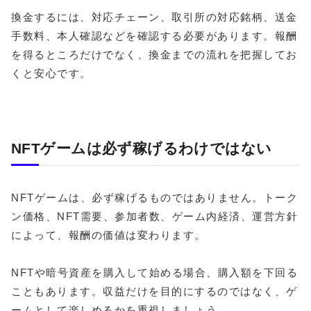
換金するには、対応チェーン、取引所の対応銘柄、送金
手数料、本人確認などを確認する必要があります。報酬
を得るところだけでなく、換金までの流れを把握してお
くと安心です。
NFTゲームは必ず稼げるわけではない
NFTゲームは、必ず稼げるものではありません。トーク
ン価格、NFT需要、参加者数、ゲーム内経済、運営方針
によって、報酬の価値は変わります。
NFTや暗号資産を購入して始める場合、購入額を下回る
こともあります。収益だけを目的にするのではなく、ゲ
ームとして楽しめるかを重視しましょう。