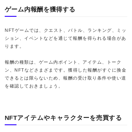
ゲーム内報酬を獲得する
NFTゲームでは、クエスト、バトル、ランキング、ミッ
ション、イベントなどを通じて報酬を得られる場合があ
ります。
報酬の種類は、ゲーム内ポイント、アイテム、トーク
ン、NFTなどさまざまです。獲得した報酬がすぐに換金
できるとは限らないため、報酬の受け取り条件や使い道
を確認しておきましょう。
NFTアイテムやキャラクターを売買する