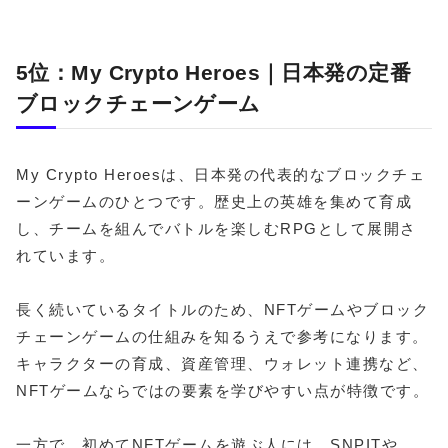
5位：My Crypto Heroes｜日本発の定番
ブロックチェーンゲーム
My Crypto Heroesは、日本発の代表的なブロックチェ
ーンゲームのひとつです。歴史上の英雄を集めて育成
し、チームを組んでバトルを楽しむRPGとして展開さ
れています。
長く続いているタイトルのため、NFTゲームやブロック
チェーンゲームの仕組みを知るうえで参考になります。
キャラクターの育成、資産管理、ウォレット連携など、
NFTゲームならではの要素を学びやすい点が特徴です。
一方で、初めてNFTゲームを遊ぶ人には、SNPITや