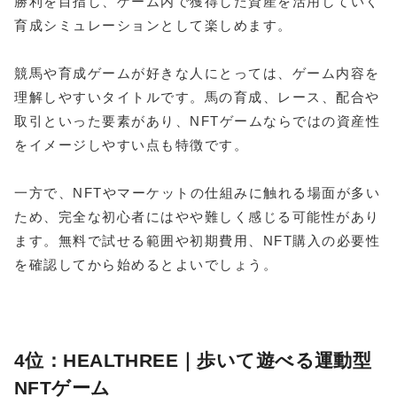
勝利を目指し、ゲーム内で獲得した資産を活用していく
育成シミュレーションとして楽しめます。
競馬や育成ゲームが好きな人にとっては、ゲーム内容を
理解しやすいタイトルです。馬の育成、レース、配合や
取引といった要素があり、NFTゲームならではの資産性
をイメージしやすい点も特徴です。
一方で、NFTやマーケットの仕組みに触れる場面が多い
ため、完全な初心者にはやや難しく感じる可能性があり
ます。無料で試せる範囲や初期費用、NFT購入の必要性
を確認してから始めるとよいでしょう。
4位：HEALTHREE｜歩いて遊べる運動型
NFTゲーム