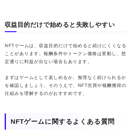
収益目的だけで始めると失敗しやすい
NFTゲームは、収益目的だけで始めると続けにくくなる
ことがあります。報酬条件やトークン価格は変動し、想
定通りに利益が出ない場合もあります。
まずはゲームとして楽しめるか、無理なく続けられるか
を確認しましょう。そのうえで、NFT売買や報酬獲得の
仕組みを理解するのがおすすめです。
NFTゲームに関するよくある質問