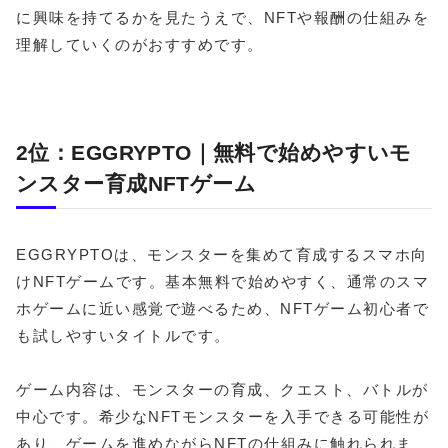
に興味を持てるかを見たうえで、NFTや報酬の仕組みを
理解していくのがおすすめです。
2位：EGGRYPTO｜無料で始めやすいモ
ンスター育成NFTゲーム
EGGRYPTOは、モンスターを集めて育成するスマホ向
けNFTゲームです。基本無料で始めやすく、通常のスマ
ホゲームに近い感覚で遊べるため、NFTゲーム初心者で
も試しやすいタイトルです。
ゲーム内容は、モンスターの育成、クエスト、バトルが
中心です。希少なNFTモンスターを入手できる可能性が
あり、ゲームを進めながらNFTの仕組みに触れられま