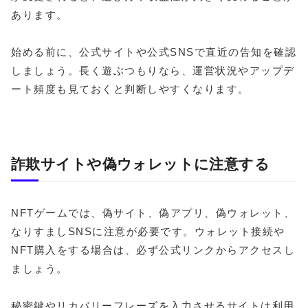
あります。
始める前に、公式サイトや公式SNSで直近の告知を確認
しましょう。長く遊ぶつもりなら、運営状況やアップデ
ート頻度も見ておくと判断しやすくなります。
詐欺サイトや偽ウォレットに注意する
NFTゲームでは、偽サイト、偽アプリ、偽ウォレット、
なりすましSNSに注意が必要です。ウォレット接続や
NFT購入をする場合は、必ず公式リンクからアクセスし
ましょう。
秘密鍵やリカバリーフレーズを入力させるサイトは利用