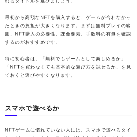
れるタイトルを選びましょう。
最初から高額なNFTを購入すると、ゲームが合わなかっ
たときの負担が大きくなります。まずは無料プレイの範
囲、NFT購入の必要性、課金要素、手数料の有無を確認
するのがおすすめです。
特に初心者は、「無料でもゲームとして楽しめるか」
「NFTを買わなくても基本的な遊び方を試せるか」を見
ておくと選びやすくなります。
スマホで遊べるか
NFTゲームに慣れていない人には、スマホで遊べるタイ