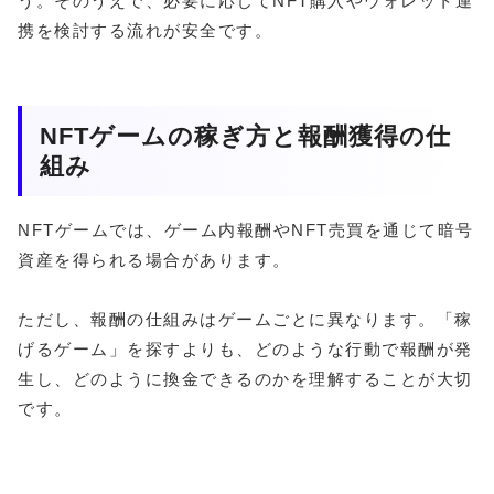
う。そのうえで、必要に応じてNFT購入やウォレット連
携を検討する流れが安全です。
NFTゲームの稼ぎ方と報酬獲得の仕
組み
NFTゲームでは、ゲーム内報酬やNFT売買を通じて暗号
資産を得られる場合があります。
ただし、報酬の仕組みはゲームごとに異なります。「稼
げるゲーム」を探すよりも、どのような行動で報酬が発
生し、どのように換金できるのかを理解することが大切
です。