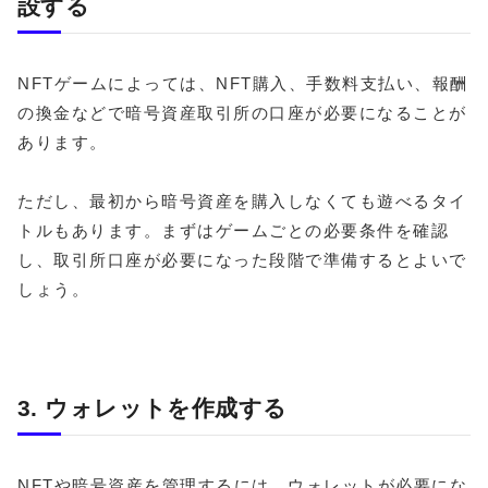
設する
NFTゲームによっては、NFT購入、手数料支払い、報酬
の換金などで暗号資産取引所の口座が必要になることが
あります。
ただし、最初から暗号資産を購入しなくても遊べるタイ
トルもあります。まずはゲームごとの必要条件を確認
し、取引所口座が必要になった段階で準備するとよいで
しょう。
3. ウォレットを作成する
NFTや暗号資産を管理するには、ウォレットが必要にな