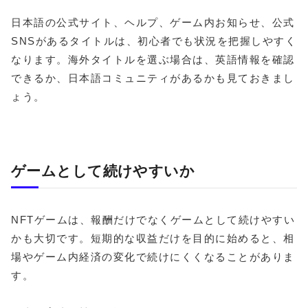
日本語の公式サイト、ヘルプ、ゲーム内お知らせ、公式
SNSがあるタイトルは、初心者でも状況を把握しやすく
なります。海外タイトルを選ぶ場合は、英語情報を確認
できるか、日本語コミュニティがあるかも見ておきまし
ょう。
ゲームとして続けやすいか
NFTゲームは、報酬だけでなくゲームとして続けやすい
かも大切です。短期的な収益だけを目的に始めると、相
場やゲーム内経済の変化で続けにくくなることがありま
す。