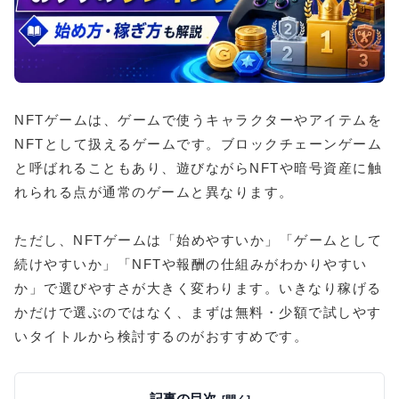
NFTゲームは、ゲームで使うキャラクターやアイテムを
NFTとして扱えるゲームです。ブロックチェーンゲーム
と呼ばれることもあり、遊びながらNFTや暗号資産に触
れられる点が通常のゲームと異なります。
ただし、NFTゲームは「始めやすいか」「ゲームとして
続けやすいか」「NFTや報酬の仕組みがわかりやすい
か」で選びやすさが大きく変わります。いきなり稼げる
かだけで選ぶのではなく、まずは無料・少額で試しやす
いタイトルから検討するのがおすすめです。
記事の目次