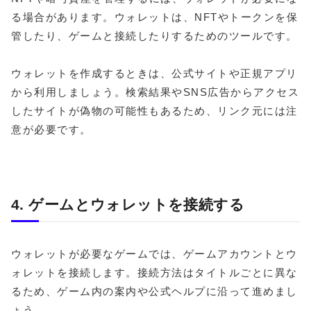
る場合があります。ウォレットは、NFTやトークンを保
管したり、ゲームと接続したりするためのツールです。
ウォレットを作成するときは、公式サイトや正規アプリ
から利用しましょう。検索結果やSNS広告からアクセス
したサイトが偽物の可能性もあるため、リンク元には注
意が必要です。
4. ゲームとウォレットを接続する
ウォレットが必要なゲームでは、ゲームアカウントとウ
ォレットを接続します。接続方法はタイトルごとに異な
るため、ゲーム内の案内や公式ヘルプに沿って進めまし
ょう。