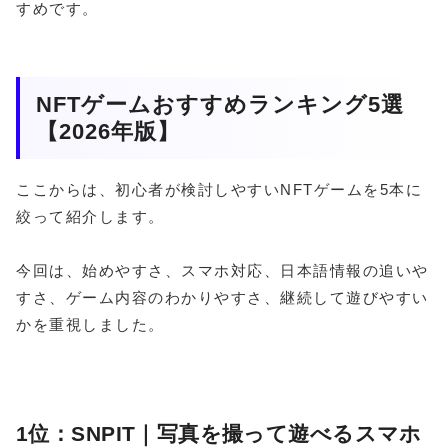
すめです。
NFTゲームおすすめランキング5選
【2026年版】
ここからは、初心者が検討しやすいNFTゲームを5本に
絞って紹介します。
今回は、始めやすさ、スマホ対応、日本語情報の追いや
すさ、ゲーム内容のわかりやすさ、継続して遊びやすい
かを重視しました。
1位：SNPIT｜写真を撮って遊べるスマホ