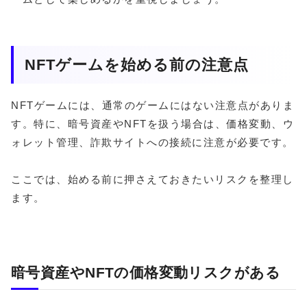
NFTゲームを始める前の注意点
NFTゲームには、通常のゲームにはない注意点がありま
す。特に、暗号資産やNFTを扱う場合は、価格変動、ウ
ォレット管理、詐欺サイトへの接続に注意が必要です。
ここでは、始める前に押さえておきたいリスクを整理し
ます。
暗号資産やNFTの価格変動リスクがある