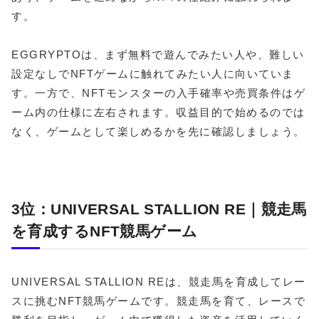
す。
EGGRYPTOは、まず無料で遊んでみたい人や、難しい
設定なしでNFTゲームに触れてみたい人に向いていま
す。一方で、NFTモンスターの入手確率や売買条件はゲ
ーム内の仕様に左右されます。収益目的で始めるのでは
なく、ゲームとして楽しめるかを先に確認しましょう。
3位：UNIVERSAL STALLION RE｜競走馬
を育成するNFT競馬ゲーム
UNIVERSAL STALLION REは、競走馬を育成してレー
スに挑むNFT競馬ゲームです。競走馬を育て、レースで