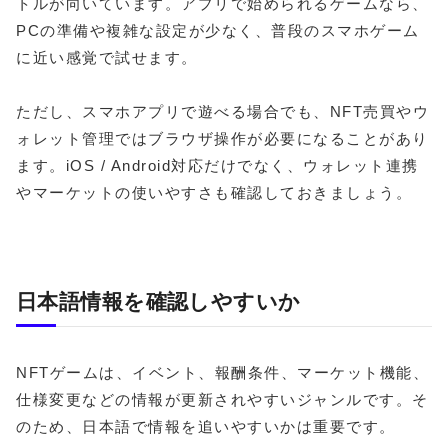
トルが向いています。アプリで始められるゲームなら、
PCの準備や複雑な設定が少なく、普段のスマホゲーム
に近い感覚で試せます。
ただし、スマホアプリで遊べる場合でも、NFT売買やウ
ォレット管理ではブラウザ操作が必要になることがあり
ます。iOS / Android対応だけでなく、ウォレット連携
やマーケットの使いやすさも確認しておきましょう。
日本語情報を確認しやすいか
NFTゲームは、イベント、報酬条件、マーケット機能、
仕様変更などの情報が更新されやすいジャンルです。そ
のため、日本語で情報を追いやすいかは重要です。