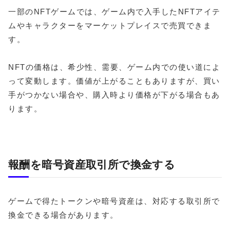
一部のNFTゲームでは、ゲーム内で入手したNFTアイテ
ムやキャラクターをマーケットプレイスで売買できま
す。
NFTの価格は、希少性、需要、ゲーム内での使い道によ
って変動します。価値が上がることもありますが、買い
手がつかない場合や、購入時より価格が下がる場合もあ
ります。
報酬を暗号資産取引所で換金する
ゲームで得たトークンや暗号資産は、対応する取引所で
換金できる場合があります。