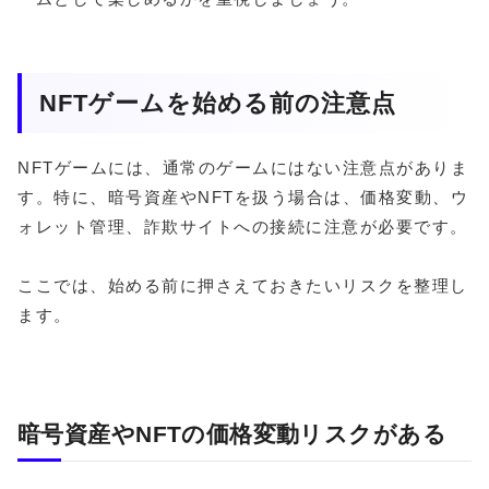
NFTゲームを始める前の注意点
NFTゲームには、通常のゲームにはない注意点がありま
す。特に、暗号資産やNFTを扱う場合は、価格変動、ウ
ォレット管理、詐欺サイトへの接続に注意が必要です。
ここでは、始める前に押さえておきたいリスクを整理し
ます。
暗号資産やNFTの価格変動リスクがある