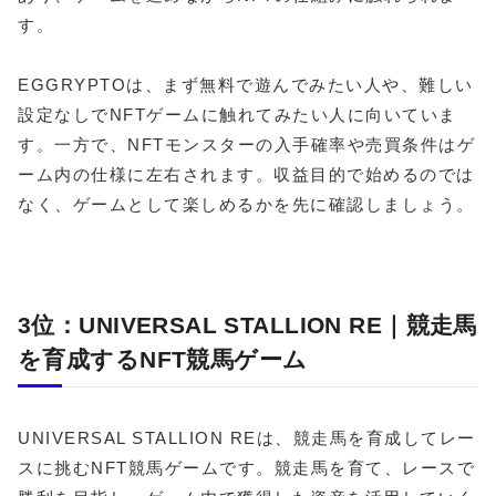
す。
EGGRYPTOは、まず無料で遊んでみたい人や、難しい
設定なしでNFTゲームに触れてみたい人に向いていま
す。一方で、NFTモンスターの入手確率や売買条件はゲ
ーム内の仕様に左右されます。収益目的で始めるのでは
なく、ゲームとして楽しめるかを先に確認しましょう。
3位：UNIVERSAL STALLION RE｜競走馬
を育成するNFT競馬ゲーム
UNIVERSAL STALLION REは、競走馬を育成してレー
スに挑むNFT競馬ゲームです。競走馬を育て、レースで