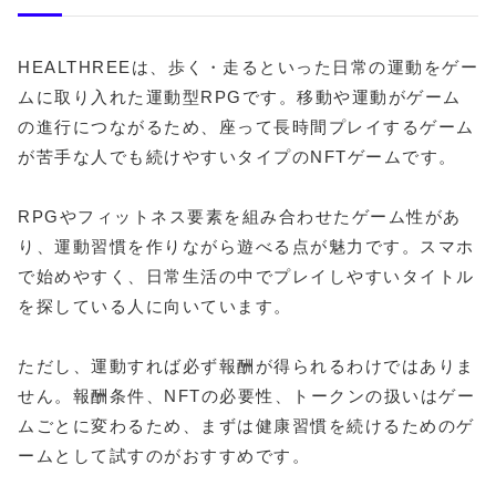
HEALTHREEは、歩く・走るといった日常の運動をゲー
ムに取り入れた運動型RPGです。移動や運動がゲーム
の進行につながるため、座って長時間プレイするゲーム
が苦手な人でも続けやすいタイプのNFTゲームです。
RPGやフィットネス要素を組み合わせたゲーム性があ
り、運動習慣を作りながら遊べる点が魅力です。スマホ
で始めやすく、日常生活の中でプレイしやすいタイトル
を探している人に向いています。
ただし、運動すれば必ず報酬が得られるわけではありま
せん。報酬条件、NFTの必要性、トークンの扱いはゲー
ムごとに変わるため、まずは健康習慣を続けるためのゲ
ームとして試すのがおすすめです。