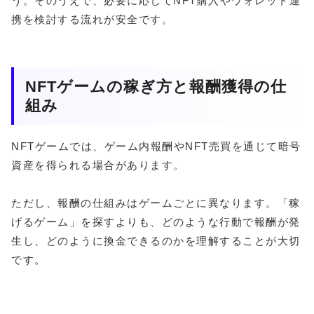
う。そのうえで、必要に応じてNFT購入やウォレット連
携を検討する流れが安全です。
NFTゲームの稼ぎ方と報酬獲得の仕
組み
NFTゲームでは、ゲーム内報酬やNFT売買を通じて暗号
資産を得られる場合があります。
ただし、報酬の仕組みはゲームごとに異なります。「稼
げるゲーム」を探すよりも、どのような行動で報酬が発
生し、どのように換金できるのかを理解することが大切
です。