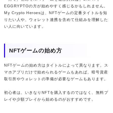
EGGRYPTOの方が始めやすく感じるかもしれません。
My Crypto Heroesは、NFTゲームの定番タイトルを知
りたい人や、ウォレット連携を含めて仕組みを理解した
い人に向いています。
NFTゲームの始め方
NFTゲームの始め方はタイトルによって異なります。ス
マホアプリだけで始められるゲームもあれば、暗号資産
取引所やウォレットの準備が必要なゲームもあります。
初心者は、いきなりNFTを購入するのではなく、無料プ
レイや少額プレイから始めるのがおすすめです。