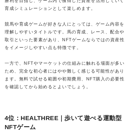
勝利を目指し、ゲーム内で獲得した資産を活用していく
育成シミュレーションとして楽しめます。
競馬や育成ゲームが好きな人にとっては、ゲーム内容を
理解しやすいタイトルです。馬の育成、レース、配合や
取引といった要素があり、NFTゲームならではの資産性
をイメージしやすい点も特徴です。
一方で、NFTやマーケットの仕組みに触れる場面が多い
ため、完全な初心者にはやや難しく感じる可能性があり
ます。無料で試せる範囲や初期費用、NFT購入の必要性
を確認してから始めるとよいでしょう。
4位：HEALTHREE｜歩いて遊べる運動型
NFTゲーム