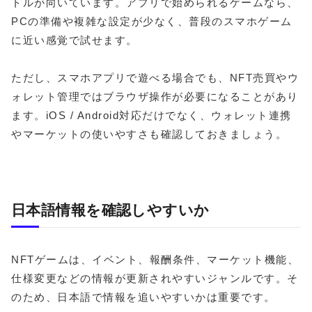
トルが向いています。アプリで始められるゲームなら、
PCの準備や複雑な設定が少なく、普段のスマホゲーム
に近い感覚で試せます。
ただし、スマホアプリで遊べる場合でも、NFT売買やウ
ォレット管理ではブラウザ操作が必要になることがあり
ます。iOS / Android対応だけでなく、ウォレット連携
やマーケットの使いやすさも確認しておきましょう。
日本語情報を確認しやすいか
NFTゲームは、イベント、報酬条件、マーケット機能、
仕様変更などの情報が更新されやすいジャンルです。そ
のため、日本語で情報を追いやすいかは重要です。