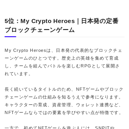
5位：My Crypto Heroes｜日本発の定番
ブロックチェーンゲーム
My Crypto Heroesは、日本発の代表的なブロックチェ
ーンゲームのひとつです。歴史上の英雄を集めて育成
し、チームを組んでバトルを楽しむRPGとして展開さ
れています。
長く続いているタイトルのため、NFTゲームやブロック
チェーンゲームの仕組みを知るうえで参考になります。
キャラクターの育成、資産管理、ウォレット連携など、
NFTゲームならではの要素を学びやすい点が特徴です。
一方で、初めてNFTゲームを遊ぶ人には、SNPITや