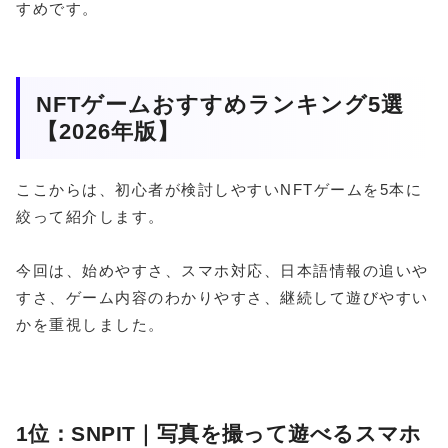
すめです。
NFTゲームおすすめランキング5選
【2026年版】
ここからは、初心者が検討しやすいNFTゲームを5本に
絞って紹介します。
今回は、始めやすさ、スマホ対応、日本語情報の追いや
すさ、ゲーム内容のわかりやすさ、継続して遊びやすい
かを重視しました。
1位：SNPIT｜写真を撮って遊べるスマホ