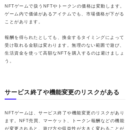
NFTゲームで扱うNFTやトークンの価格は変動します。
ゲーム内で価値があるアイテムでも、市場価格が下がる
ことがあります。
報酬を得られたとしても、換金するタイミングによって
受け取れる金額は変わります。無理のない範囲で遊び、
生活資金を使って高額なNFTを購入するのは避けましょ
う。
サービス終了や機能変更のリスクがある
NFTゲームは、サービス終了や機能変更のリスクがあり
ます。NFT売買、マーケット、トークン報酬などの機能
が変更されると、遊び方や収益性が大きく変わることが