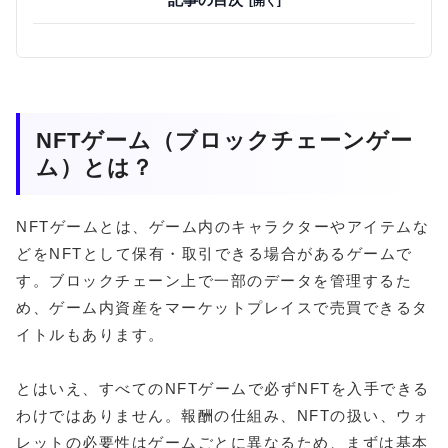
NFTゲーム（ブロックチェーンゲー
ム）とは？
NFTゲームとは、ゲーム内のキャラクターやアイテムな
どをNFTとして保有・取引できる場合があるゲームで
す。ブロックチェーン上で一部のデータを管理するた
め、ゲーム内資産をマーケットプレイスで売買できるタ
イトルもあります。
とはいえ、すべてのNFTゲームで必ずNFTを入手できる
わけではありません。報酬の仕組み、NFTの扱い、ウォ
レットの必要性はゲームごとに異なるため、まずは基本