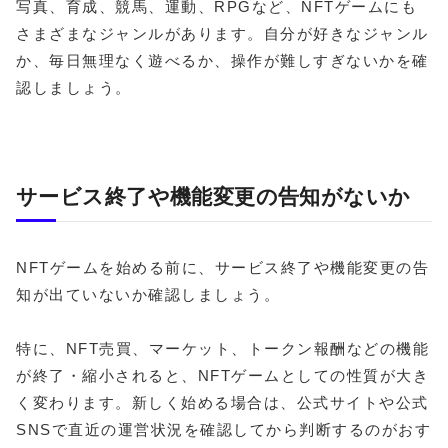
写真、育成、競馬、運動、RPGなど、NFTゲームにも
さまざまなジャンルがあります。自分が好きなジャンル
か、毎日無理なく遊べるか、操作が難しすぎないかを確
認しましょう。
サービス終了や機能変更の告知がないか
NFTゲームを始める前に、サービス終了や機能変更の告
知が出ていないか確認しましょう。
特に、NFT売買、マーケット、トークン報酬などの機能
が終了・縮小されると、NFTゲームとしての性質が大き
く変わります。新しく始める場合は、公式サイトや公式
SNSで直近の運営状況を確認してから判断するのがおす