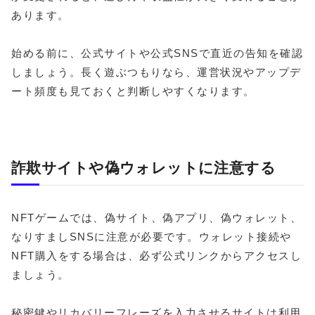
あります。
始める前に、公式サイトや公式SNSで直近の告知を確認
しましょう。長く遊ぶつもりなら、運営状況やアップデ
ート頻度も見ておくと判断しやすくなります。
詐欺サイトや偽ウォレットに注意する
NFTゲームでは、偽サイト、偽アプリ、偽ウォレット、
なりすましSNSに注意が必要です。ウォレット接続や
NFT購入をする場合は、必ず公式リンクからアクセスし
ましょう。
秘密鍵やリカバリーフレーズを入力させるサイトは利用