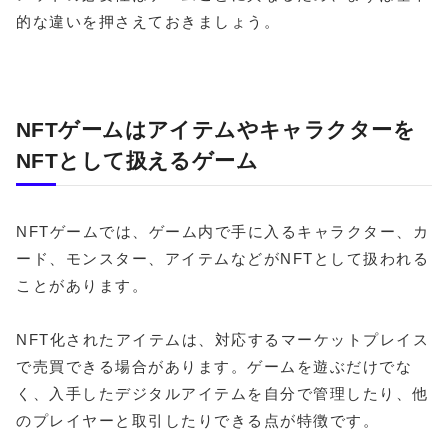
的な違いを押さえておきましょう。
NFTゲームはアイテムやキャラクターを
NFTとして扱えるゲーム
NFTゲームでは、ゲーム内で手に入るキャラクター、カ
ード、モンスター、アイテムなどがNFTとして扱われる
ことがあります。
NFT化されたアイテムは、対応するマーケットプレイス
で売買できる場合があります。ゲームを遊ぶだけでな
く、入手したデジタルアイテムを自分で管理したり、他
のプレイヤーと取引したりできる点が特徴です。