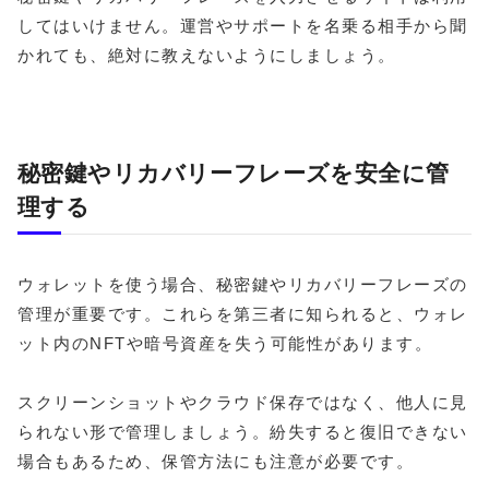
してはいけません。運営やサポートを名乗る相手から聞
かれても、絶対に教えないようにしましょう。
秘密鍵やリカバリーフレーズを安全に管
理する
ウォレットを使う場合、秘密鍵やリカバリーフレーズの
管理が重要です。これらを第三者に知られると、ウォレ
ット内のNFTや暗号資産を失う可能性があります。
スクリーンショットやクラウド保存ではなく、他人に見
られない形で管理しましょう。紛失すると復旧できない
場合もあるため、保管方法にも注意が必要です。