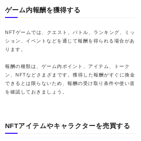
ゲーム内報酬を獲得する
NFTゲームでは、クエスト、バトル、ランキング、ミッ
ション、イベントなどを通じて報酬を得られる場合があ
ります。
報酬の種類は、ゲーム内ポイント、アイテム、トーク
ン、NFTなどさまざまです。獲得した報酬がすぐに換金
できるとは限らないため、報酬の受け取り条件や使い道
を確認しておきましょう。
NFTアイテムやキャラクターを売買する