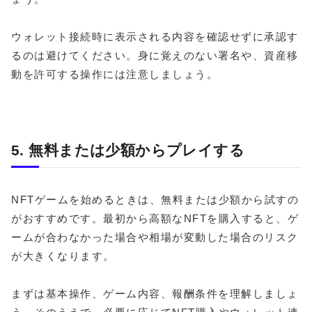
ウォレット接続時に表示される内容を確認せずに承認す
るのは避けてください。身に覚えのない署名や、資産移
動を許可する操作には注意しましょう。
5. 無料または少額からプレイする
NFTゲームを始めるときは、無料または少額から試すの
がおすすめです。最初から高額なNFTを購入すると、ゲ
ームが合わなかった場合や相場が変動した場合のリスク
が大きくなります。
まずは基本操作、ゲーム内容、報酬条件を理解しましょ