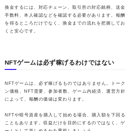
換金するには、対応チェーン、取引所の対応銘柄、送金
手数料、本人確認などを確認する必要があります。報酬
を得るところだけでなく、換金までの流れを把握してお
くと安心です。
NFTゲームは必ず稼げるわけではない
NFTゲームは、必ず稼げるものではありません。トーク
ン価格、NFT需要、参加者数、ゲーム内経済、運営方針
によって、報酬の価値は変わります。
NFTや暗号資産を購入して始める場合、購入額を下回る
こともあります。収益だけを目的にするのではなく、ゲ
ームとして楽しめるかを重視しましょう。