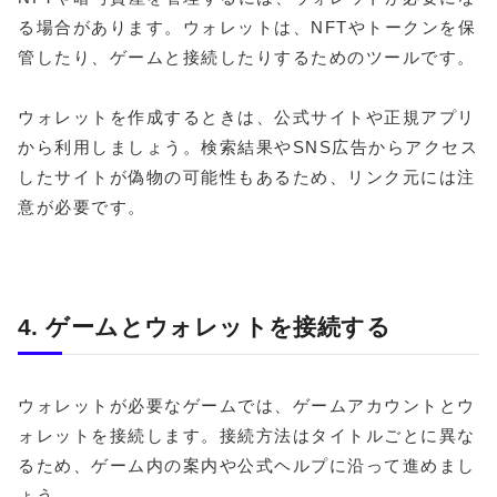
る場合があります。ウォレットは、NFTやトークンを保
管したり、ゲームと接続したりするためのツールです。
ウォレットを作成するときは、公式サイトや正規アプリ
から利用しましょう。検索結果やSNS広告からアクセス
したサイトが偽物の可能性もあるため、リンク元には注
意が必要です。
4. ゲームとウォレットを接続する
ウォレットが必要なゲームでは、ゲームアカウントとウ
ォレットを接続します。接続方法はタイトルごとに異な
るため、ゲーム内の案内や公式ヘルプに沿って進めまし
ょう。