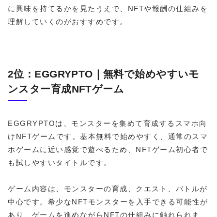
に興味を持てるかを見たうえで、NFTや報酬の仕組みを
理解していくのがおすすめです。
2位：EGGRYPTO｜無料で始めやすいモ
ンスター育成NFTゲーム
EGGRYPTOは、モンスターを集めて育成するスマホ向
けNFTゲームです。基本無料で始めやすく、通常のスマ
ホゲームに近い感覚で遊べるため、NFTゲーム初心者で
も試しやすいタイトルです。
ゲーム内容は、モンスターの育成、クエスト、バトルが
中心です。希少なNFTモンスターを入手できる可能性が
あり、ゲームを進めながらNFTの仕組みに触れられま