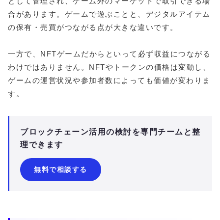
として管理され、ゲーム外のマーケットで取引できる場
合があります。ゲームで遊ぶことと、デジタルアイテム
の保有・売買がつながる点が大きな違いです。
一方で、NFTゲームだからといって必ず収益につながる
わけではありません。NFTやトークンの価格は変動し、
ゲームの運営状況や参加者数によっても価値が変わりま
す。
ブロックチェーン活用の検討を専門チームと整
理できます
無料で相談する