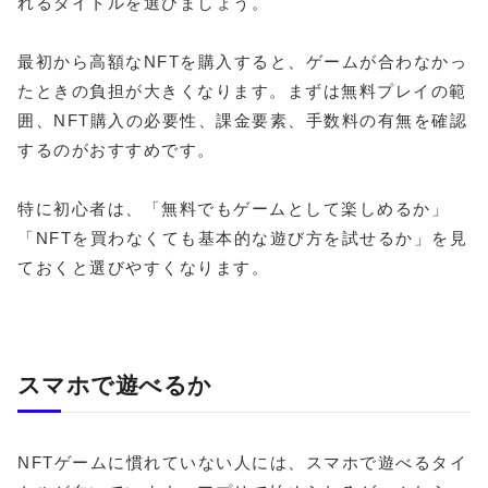
れるタイトルを選びましょう。
最初から高額なNFTを購入すると、ゲームが合わなかっ
たときの負担が大きくなります。まずは無料プレイの範
囲、NFT購入の必要性、課金要素、手数料の有無を確認
するのがおすすめです。
特に初心者は、「無料でもゲームとして楽しめるか」
「NFTを買わなくても基本的な遊び方を試せるか」を見
ておくと選びやすくなります。
スマホで遊べるか
NFTゲームに慣れていない人には、スマホで遊べるタイ