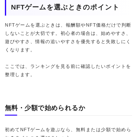
NFTゲームを選ぶときのポイント
NFTゲームを選ぶときは、報酬額やNFT価格だけで判断
しないことが大切です。初心者の場合は、始めやすさ、
遊びやすさ、情報の追いやすさを優先すると失敗しにく
くなります。
ここでは、ランキングを見る前に確認したいポイントを
整理します。
無料・少額で始められるか
初めてNFTゲームを遊ぶなら、無料または少額で始めら