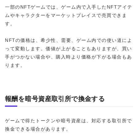
一部のNFTゲームでは、ゲーム内で入手したNFTアイテ
ムやキャラクターをマーケットプレイスで売買できま
す。
NFTの価格は、希少性、需要、ゲーム内での使い道によ
って変動します。価値が上がることもありますが、買い
手がつかない場合や、購入時より価格が下がる場合もあ
ります。
報酬を暗号資産取引所で換金する
ゲームで得たトークンや暗号資産は、対応する取引所で
換金できる場合があります。