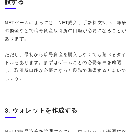
設する
NFTゲームによっては、NFT購入、手数料支払い、報酬
の換金などで暗号資産取引所の口座が必要になることが
あります。
ただし、最初から暗号資産を購入しなくても遊べるタイ
トルもあります。まずはゲームごとの必要条件を確認
し、取引所口座が必要になった段階で準備するとよいで
しょう。
3. ウォレットを作成する
NFTや暗号資産を管理するには、ウォレットが必要にな