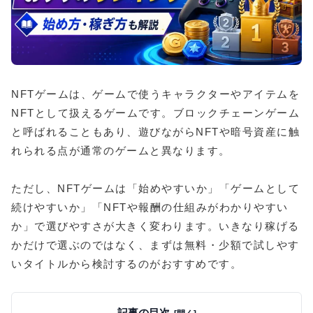
NFTゲームは、ゲームで使うキャラクターやアイテムを
NFTとして扱えるゲームです。ブロックチェーンゲーム
と呼ばれることもあり、遊びながらNFTや暗号資産に触
れられる点が通常のゲームと異なります。
ただし、NFTゲームは「始めやすいか」「ゲームとして
続けやすいか」「NFTや報酬の仕組みがわかりやすい
か」で選びやすさが大きく変わります。いきなり稼げる
かだけで選ぶのではなく、まずは無料・少額で試しやす
いタイトルから検討するのがおすすめです。
記事の目次