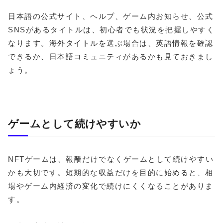
日本語の公式サイト、ヘルプ、ゲーム内お知らせ、公式
SNSがあるタイトルは、初心者でも状況を把握しやすく
なります。海外タイトルを選ぶ場合は、英語情報を確認
できるか、日本語コミュニティがあるかも見ておきまし
ょう。
ゲームとして続けやすいか
NFTゲームは、報酬だけでなくゲームとして続けやすい
かも大切です。短期的な収益だけを目的に始めると、相
場やゲーム内経済の変化で続けにくくなることがありま
す。