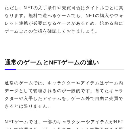
ただし、NFTの入手条件や売買可否はタイトルごとに異
なります。無料で遊べるゲームでも、NFTの購入やウォ
レット連携が必要になるケースがあるため、始める前に
ゲームごとの仕様を確認しておきましょう。
通常のゲームとNFTゲームの違い
通常のゲームでは、キャラクターやアイテムはゲーム内
データとして管理されるのが一般的です。育てたキャラ
クターや入手したアイテムを、ゲーム外で自由に売買で
きるとは限りません。
NFTゲームでは、一部のキャラクターやアイテムがNFT