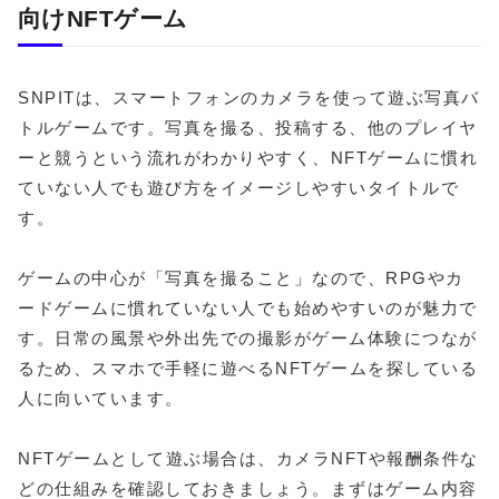
向けNFTゲーム
SNPITは、スマートフォンのカメラを使って遊ぶ写真バ
トルゲームです。写真を撮る、投稿する、他のプレイヤ
ーと競うという流れがわかりやすく、NFTゲームに慣れ
ていない人でも遊び方をイメージしやすいタイトルで
す。
ゲームの中心が「写真を撮ること」なので、RPGやカ
ードゲームに慣れていない人でも始めやすいのが魅力で
す。日常の風景や外出先での撮影がゲーム体験につなが
るため、スマホで手軽に遊べるNFTゲームを探している
人に向いています。
NFTゲームとして遊ぶ場合は、カメラNFTや報酬条件な
どの仕組みを確認しておきましょう。まずはゲーム内容