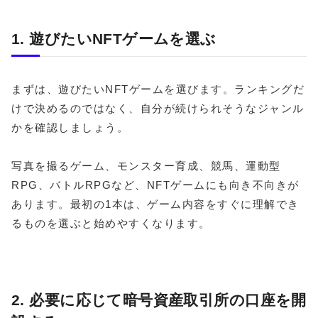
1. 遊びたいNFTゲームを選ぶ
まずは、遊びたいNFTゲームを選びます。ランキングだ
けで決めるのではなく、自分が続けられそうなジャンル
かを確認しましょう。
写真を撮るゲーム、モンスター育成、競馬、運動型
RPG、バトルRPGなど、NFTゲームにも向き不向きが
あります。最初の1本は、ゲーム内容をすぐに理解でき
るものを選ぶと始めやすくなります。
2. 必要に応じて暗号資産取引所の口座を開