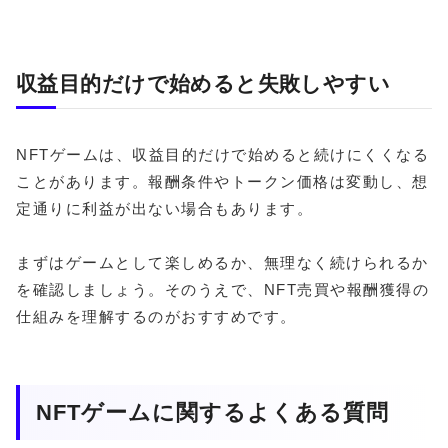
収益目的だけで始めると失敗しやすい
NFTゲームは、収益目的だけで始めると続けにくくなる
ことがあります。報酬条件やトークン価格は変動し、想
定通りに利益が出ない場合もあります。
まずはゲームとして楽しめるか、無理なく続けられるか
を確認しましょう。そのうえで、NFT売買や報酬獲得の
仕組みを理解するのがおすすめです。
NFTゲームに関するよくある質問