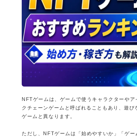
NFTゲームは、ゲームで使うキャラクターやア
クチェーンゲームと呼ばれることもあり、遊び
ゲームと異なります。
ただし、NFTゲームは「始めやすいか」「ゲー