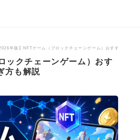
2026年版】NFTゲーム（ブロックチェーンゲーム）おすすめラン
（ブロックチェーンゲーム）おす
ぎ方も解説