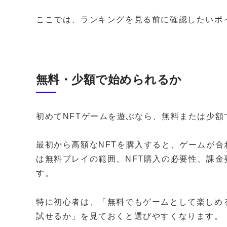
ここでは、ランキングを見る前に確認したいポ
無料・少額で始められるか
初めてNFTゲームを遊ぶなら、無料または少
最初から高額なNFTを購入すると、ゲームが
は無料プレイの範囲、NFT購入の必要性、課
す。
特に初心者は、「無料でもゲームとして楽しめ
試せるか」を見ておくと選びやすくなります。