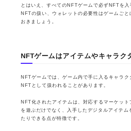
とはいえ、すべてのNFTゲームで必ずNFTを
NFTの扱い、ウォレットの必要性はゲームご
おきましょう。
NFTゲームはアイテムやキャラク
NFTゲームでは、ゲーム内で手に入るキャラ
NFTとして扱われることがあります。
NFT化されたアイテムは、対応するマーケッ
を遊ぶだけでなく、入手したデジタルアイテム
たりできる点が特徴です。