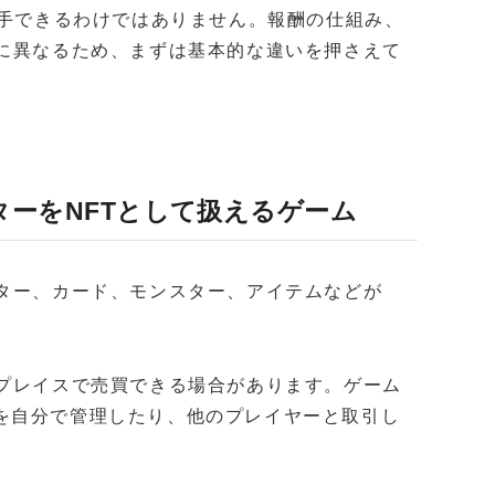
入手できるわけではありません。報酬の仕組み、
とに異なるため、まずは基本的な違いを押さえて
ターをNFTとして扱えるゲーム
クター、カード、モンスター、アイテムなどが
トプレイスで売買できる場合があります。ゲーム
を自分で管理したり、他のプレイヤーと取引し