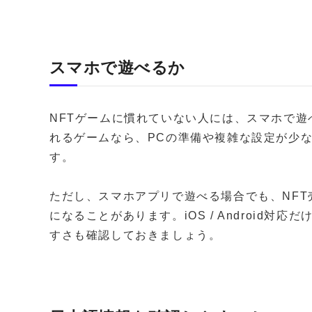
スマホで遊べるか
NFTゲームに慣れていない人には、スマホで
れるゲームなら、PCの準備や複雑な設定が少
す。
ただし、スマホアプリで遊べる場合でも、NF
になることがあります。iOS / Android
すさも確認しておきましょう。