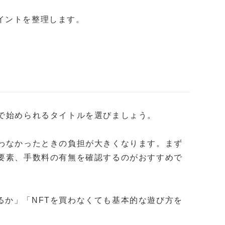
イントを整理します。
額で始められるタイトルを選びましょう。
合わなかったときの負担が大きくなります。まず
金要素、手数料の有無を確認するのがおすすめで
るか」「NFTを買わなくても基本的な遊び方を