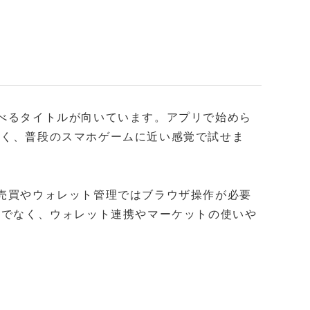
遊べるタイトルが向いています。アプリで始めら
なく、普段のスマホゲームに近い感覚で試せま
T売買やウォレット管理ではブラウザ操作が必要
対応だけでなく、ウォレット連携やマーケットの使いや