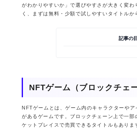
がわかりやすいか」で選びやすさが大きく変わ
く、まずは無料・少額で試しやすいタイトルか
記事の
NFTゲーム（ブロックチェ
NFTゲームとは、ゲーム内のキャラクターやア
があるゲームです。ブロックチェーン上で一部
ケットプレイスで売買できるタイトルもありま