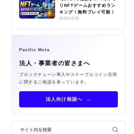
リNFTゲームおすすめラン
キング！無料プレイ可能！
2026.06.30
Pacific Meta
法人・事業者の皆さまへ
ブロックチェーン導入やステーブルコイン活用
に関するご相談を承っています。
法人向け相談へ