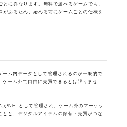
ルごとに異なります。無料で遊べるゲームでも、
ースがあるため、始める前にゲームごとの仕様を
ゲーム内データとして管理されるのが一般的で
、ゲーム外で自由に売買できるとは限りませ
ムがNFTとして管理され、ゲーム外のマーケッ
ことと、デジタルアイテムの保有・売買がつな