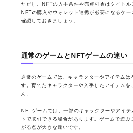
ただし、NFTの入手条件や売買可否はタイト
NFTの購入やウォレット連携が必要になるケ
確認しておきましょう。
通常のゲームとNFTゲームの違い
通常のゲームでは、キャラクターやアイテムは
す。育てたキャラクターや入手したアイテムを
ん。
NFTゲームでは、一部のキャラクターやアイテ
トで取引できる場合があります。ゲームで遊ぶ
がる点が大きな違いです。