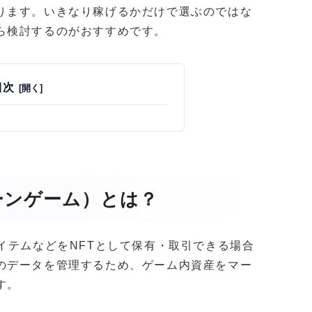
ります。いきなり稼げるかだけで選ぶのではな
ら検討するのがおすすめです。
目次
ーンゲーム）とは？
イテムなどをNFTとして保有・取引できる場合
のデータを管理するため、ゲーム内資産をマー
す。