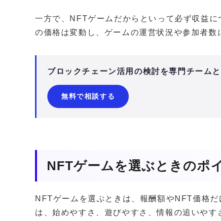
一方で、NFTゲームだからといって必ず収益に
の価格は変動し、ゲームの運営状況や参加者数
ブロックチェーン活用の検討を専門チーム
無料で相談する
NFTゲームを選ぶときのポ
NFTゲームを選ぶときは、報酬額やNFT価格
は、始めやすさ、遊びやすさ、情報の追いやす