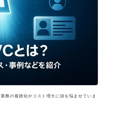
理業務の複雑化やコスト増大に頭を悩ませていま