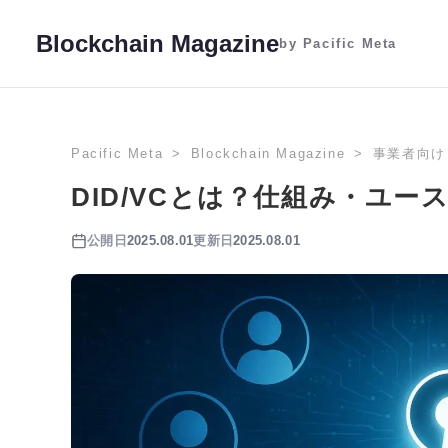
Blockchain Magazine
by Pacific Meta
Pacific Meta
Blockchain Magazine
事業者向け
DID/VCとは？仕組み・ユ
公開日
2025.08.01
更新日
2025.08.01