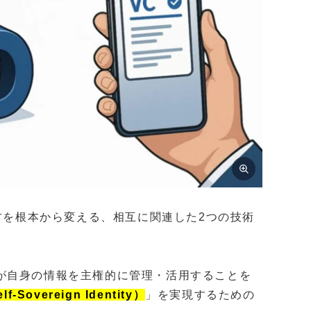
り方を根本から変える、相互に関連した2つの技術
が自身の情報を主権的に管理・活用することを
overeign Identity）
」を実現するための