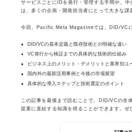
サービスごとにIDを発行・管理する手間や、
は、多くの企画・開発担当者にとって大きな課
今回、Pacific Meta Magazineでは、
DID/VCの基本定義と既存技術との明確な違い
VC発行から検証までの具体的な技術的仕組み
ビジネス上のメリット・デメリットと業界別ユ
国内外の最新活用事例と今後の市場展望
具体的な導入ステップと技術選定のポイント
この記事を最後まで読むことで、DID/VCの
提案に直結する知識を得ることができます。ぜ