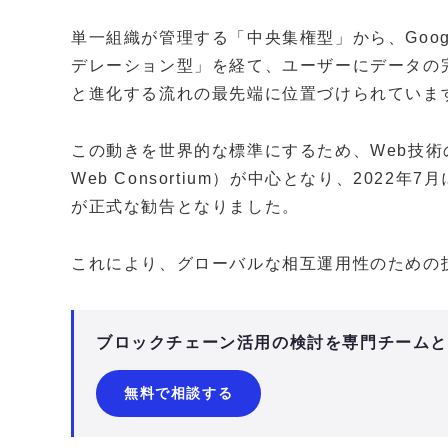
単一組織が管理する「中央集権型」から、Goog
デレーション型」を経て、ユーザーにデータの
と進化する流れの最先端に位置づけられていま
この動きを世界的な標準にするため、Web技術の国
Web Consortium）が中心となり、2022年7月に「Dece
が正式な勧告となりました。
これにより、グローバルな相互運用性のための
ブロックチェーン活用の検討を専門チーム
無料で相談する