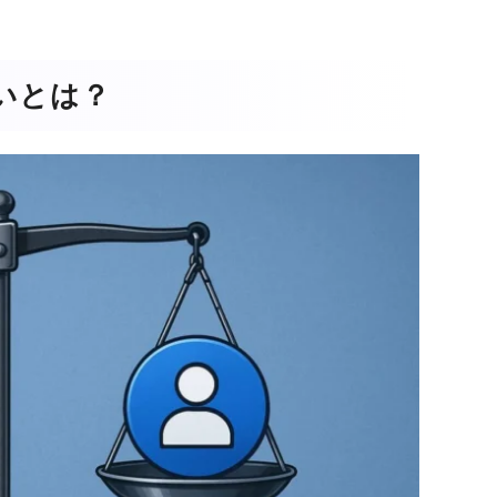
違いとは？