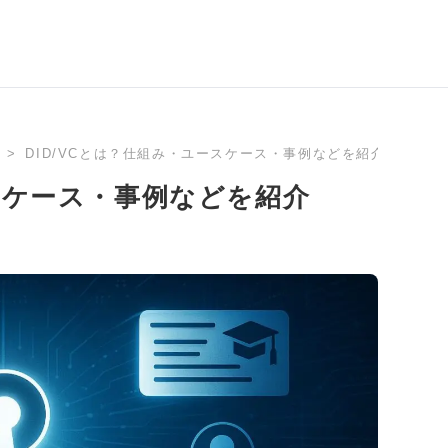
DID/VCとは？仕組み・ユースケース・事例などを紹介
ースケース・事例などを紹介