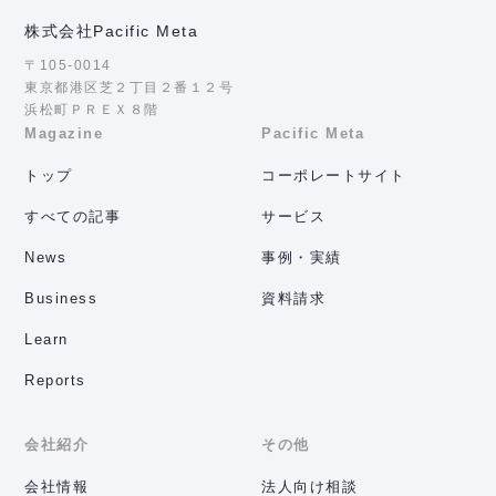
株式会社Pacific Meta
〒105-0014
東京都港区芝２丁目２番１２号
浜松町ＰＲＥＸ８階
Magazine
Pacific Meta
トップ
コーポレートサイト
すべての記事
サービス
News
事例・実績
Business
資料請求
Learn
Reports
会社紹介
その他
会社情報
法人向け相談