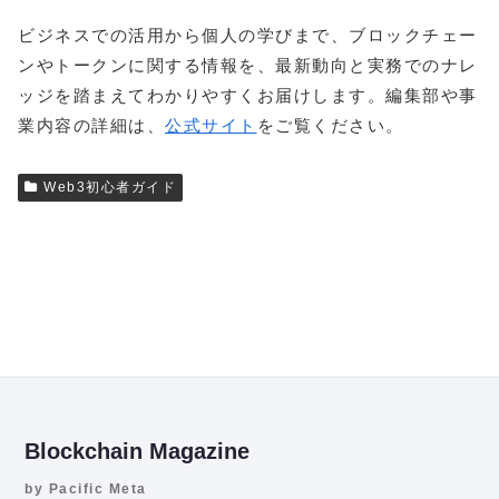
ビジネスでの活用から個人の学びまで、ブロックチェー
ンやトークンに関する情報を、最新動向と実務でのナレ
ッジを踏まえてわかりやすくお届けします。編集部や事
業内容の詳細は、
公式サイト
をご覧ください。
Web3初心者ガイド
Blockchain Magazine
by Pacific Meta