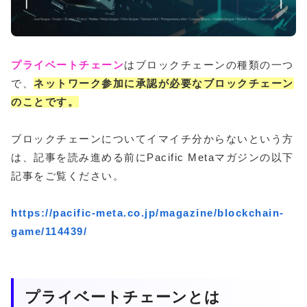
プライベートチェーン
はブロックチェーンの種類の一つ
で、
ネットワーク参加に承認が必要なブロックチェーン
のことです。
ブロックチェーンについてイマイチ分からないという方
は、記事を読み進める前にPacific Metaマガジンの以下
記事をご覧ください。
https://pacific-meta.co.jp/magazine/blockchain-
game/114439/
プライベートチェーンとは