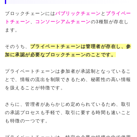
ブロックチェーンには
パブリックチェーン
と
プライベー
トチェーン
、
コンソーシアムチェーン
の3種類が存在し
ます。
そのうち、
プライベートチェーンは管理者が存在し、参
加に承認が必要なブロックチェーンのことです。
プライベートチェーンは参加者が承認制となっているこ
とで、情報の流出を制限できるため、秘匿性の高い情報
を扱えることが特徴です。
さらに、管理者があらかじめ定められているため、取引
の承認プロセスも手軽で、取引に要する時間も速いこと
も特徴の一つです。