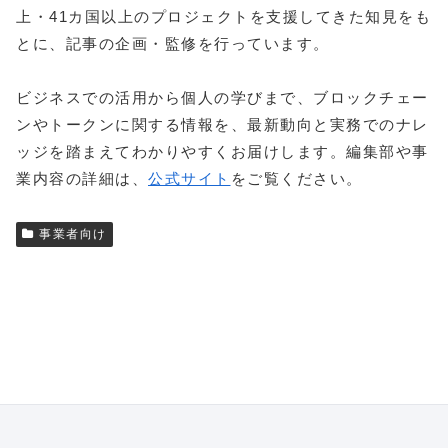
上・41カ国以上のプロジェクトを支援してきた知見をも
とに、記事の企画・監修を行っています。
ビジネスでの活用から個人の学びまで、ブロックチェー
ンやトークンに関する情報を、最新動向と実務でのナレ
ッジを踏まえてわかりやすくお届けします。編集部や事
業内容の詳細は、
公式サイト
をご覧ください。
事業者向け