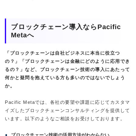
ブロックチェーン導入ならPacific
Metaへ
「ブロックチェーンは自社ビジネスに本当に役立つ
の？」「ブロックチェーンは金融にどのように応用でき
るの？」など、ブロックチェーン技術の導入にあたって
何かと疑問を抱えている方も多いのではないでしょう
か。
Pacific Metaでは、各社の要望や課題に応じてカスタマ
イズしたブロックチェーンコンサルティングを提供して
います。以下のようなご相談をお受けしております。
ブロックチェーン技術の活用方法がわからない