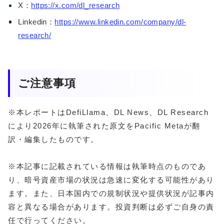
X：
https://x.com/dl_research
Linkedin：
https://www.linkedin.com/company/dl-
research/
ご注意事項
※本レポートはDefiLlama、DL News、DL Research
により2026年に執筆された原文をPacific Metaが翻
訳・編集したものです。
※本記事に記載されている情報は執筆時点のものであ
り、暗号資産市場の状況は急速に変化する可能性があり
ます。また、日本国内での規制状況や提供状況が記事内
容と異なる場合があります。投資判断は必ずご自身の責
任で行ってください。