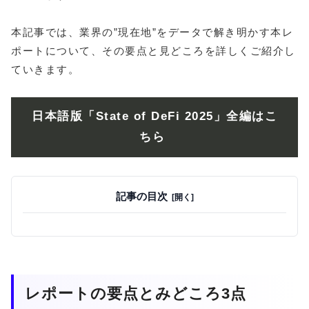
本記事では、業界の”現在地”をデータで解き明かす本レ
ポートについて、その要点と見どころを詳しくご紹介し
ていきます。
日本語版
「State of DeFi 2025」全編はこ
ちら
記事の目次
レポートの要点とみどころ3点