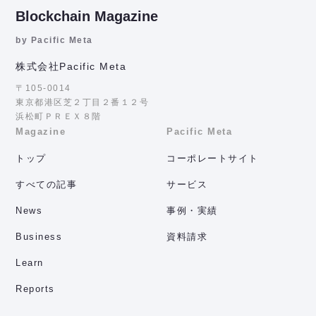
Blockchain Magazine
by Pacific Meta
株式会社Pacific Meta
〒105-0014
東京都港区芝２丁目２番１２号
浜松町ＰＲＥＸ８階
Magazine
Pacific Meta
トップ
コーポレートサイト
すべての記事
サービス
News
事例・実績
Business
資料請求
Learn
Reports