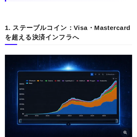
1. ステーブルコイン：Visa・Mastercard
を超える決済インフラへ