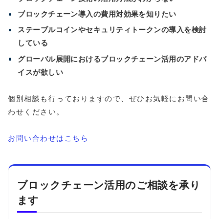
ブロックチェーン導入の費用対効果を知りたい
ステーブルコインやセキュリティトークンの導入を検討
している
グローバル展開におけるブロックチェーン活用のアドバ
イスが欲しい
個別相談も行っておりますので、ぜひお気軽にお問い合
わせください。
お問い合わせはこちら
ブロックチェーン活用のご相談を承り
ます