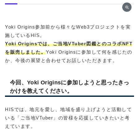
Yoki Origins参加前から様々なWeb3プロジェクトを実
施しているHIS。
Yoki Originsでは、ご当地VTuber図鑑とのコラボNFT
を販売しました。
Yoki Originsに参加して何を感じたの
か、今後の展望と合わせてお話しいただきます。
今回、Yoki Originsに参加しようと思ったきっ
かけを教えてください。
HISでは、地元を愛し、地域を盛り上げようと活動して
いる「ご当地VTuber」の皆様を応援していきたいと考
えています。