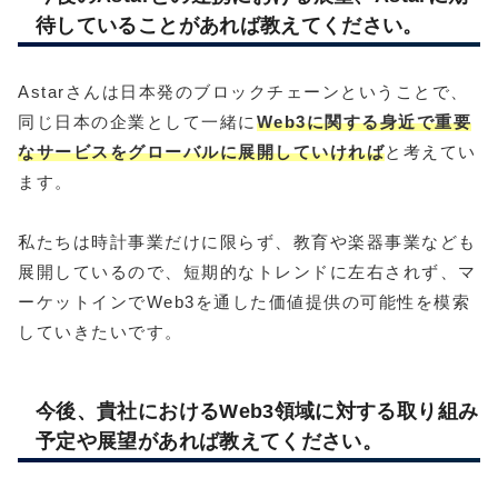
待していることがあれば教えてください。
Astarさんは日本発のブロックチェーンということで、
同じ日本の企業として一緒に
Web3に関する身近で重要
なサービスをグローバルに展開していければ
と考えてい
ます。
私たちは時計事業だけに限らず、教育や楽器事業なども
展開しているので、短期的なトレンドに左右されず、マ
ーケットインでWeb3を通した価値提供の可能性を模索
していきたいです。
今後、貴社におけるWeb3領域に対する取り組み
予定や展望があれば教えてください。