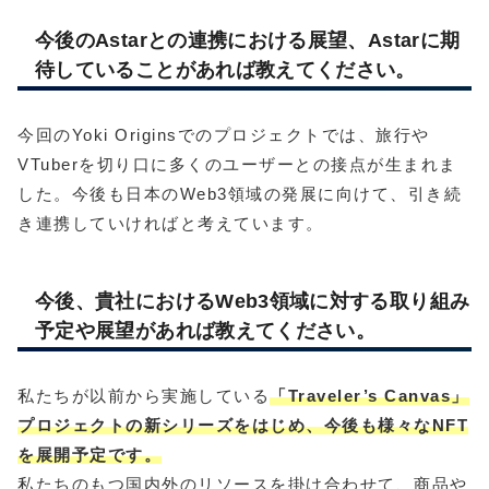
今後のAstarとの連携における展望、Astarに期
待していることがあれば教えてください。
今回のYoki Originsでのプロジェクトでは、旅行や
VTuberを切り口に多くのユーザーとの接点が生まれま
した。今後も日本のWeb3領域の発展に向けて、引き続
き連携していければと考えています。
今後、貴社におけるWeb3領域に対する取り組み
予定や展望があれば教えてください。
私たちが以前から実施している
「Traveler’s Canvas」
プロジェクトの新シリーズをはじめ、今後も様々なNFT
を展開予定です。
私たちのもつ国内外のリソースを掛け合わせて、商品や