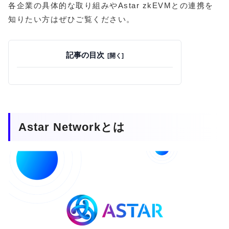
各企業の具体的な取り組みやAstar zkEVMとの連携を
知りたい方はぜひご覧ください。
記事の目次
Astar Networkとは