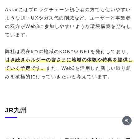
Astarにはブロックチェーン初心者の方でも使いやすい
ようなUI・UXやガス代の削減など、ユーザーと事業者
の双方がWeb3に参加しやすいような環境構築を期待し
ています。
弊社は現在6つの地域のKOKYO NFTを発行しており、
引き続きホルダーの皆さまに地域の体験や特典を提供し
ていく予定です。
また、Web3を活用した新しい取り組
みを積極的に行っていきたいと考えています。
JR九州