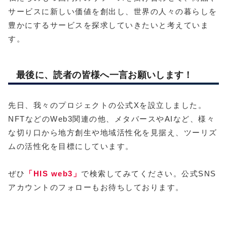
サービスに新しい価値を創出し、世界の人々の暮らしを
豊かにするサービスを探求していきたいと考えていま
す。
最後に、読者の皆様へ一言お願いします！
先日、我々のプロジェクトの公式Xを設立しました。
NFTなどのWeb3関連の他、メタバースやAIなど、様々
な切り口から地方創生や地域活性化を見据え、ツーリズ
ムの活性化を目標にしています。
ぜひ
「HIS web3」
で検索してみてください。公式SNS
アカウントのフォローもお待ちしております。