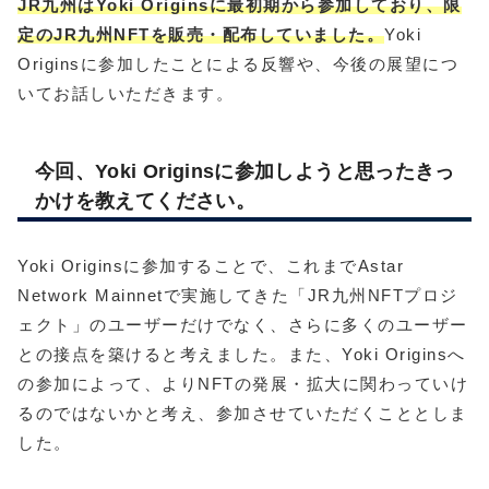
JR九州はYoki Originsに最初期から参加しており、限
定のJR九州NFTを販売・配布していました。
Yoki
Originsに参加したことによる反響や、今後の展望につ
いてお話しいただきます。
今回、Yoki Originsに参加しようと思ったきっ
かけを教えてください。
Yoki Originsに参加することで、これまでAstar
Network Mainnetで実施してきた「JR九州NFTプロジ
ェクト」のユーザーだけでなく、さらに多くのユーザー
との接点を築けると考えました。また、Yoki Originsへ
の参加によって、よりNFTの発展・拡大に関わっていけ
るのではないかと考え、参加させていただくこととしま
した。