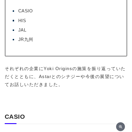
CASIO
HIS
JAL
JR九州
それぞれの企業にYoki Originsの施策を振り返っていた
だくとともに、Astarとのシナジーや今後の展望につい
てお話しいただきました。
CASIO