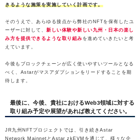
きるような施策を実施していく計画です。
そのうえで、あらゆる接点から弊社のNFTを保有したユ
ーザーに対して、
新しい体験や新しい九州・日本の楽し
み方を提供できるような取り組み
を進めていきたいと考
えています。
今後もブロックチェーンが広く使いやすいツールとなる
べく、Astarがマスアダプションをリードすることを期
待します。
最後に、今後、貴社におけるWeb3領域に対する
取り組み予定や展望があれば教えてください。
JR九州NFTプロジェクトでは、引き続きAstar
Network MainnetとAstar zkEVMを通じて、様々な企