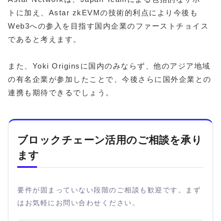
トに加え、Astar zkEVMの技術的利点により今後も
Web3への参入を目指す国内企業のファーストチョイス
であると考えます。
また、Yoki Originsに国内のみならず、他のアジア地域
の有名企業が参加したことで、今後さらに国外企業との
連携も期待できるでしょう。
ブロックチェーン活用のご相談を承り
ます
要件が固まっていない段階のご相談も歓迎です。まず
はお気軽にお問い合わせください。