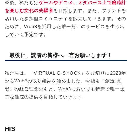
今後、私たちは
ゲームやアニメ、メタバース上で腕時計
を楽しむ文化の先駆者
を目指します。また、ブランドを
活用した参加型コミュニティを拡大していきます。その
ために、Web3を活用した唯一無二のサービスを生み出
していく予定です。
最後に、読者の皆様へ一言お願いします！
私たちは、「VIRTUAL G-SHOCK」を皮切りに2023年
からWeb3の取り組みを始めました。今後も「創造 貢
献」の経営理念のもと、Web3においても斬新で唯一無
二な価値の提供を目指していきます。
HIS