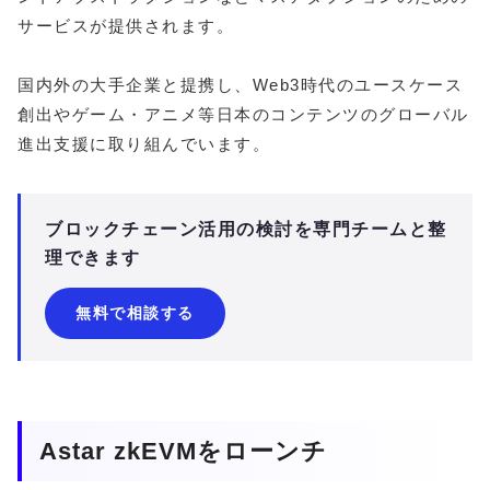
サービスが提供されます。
国内外の大手企業と提携し、Web3時代のユースケース
創出やゲーム・アニメ等日本のコンテンツのグローバル
進出支援に取り組んでいます。
ブロックチェーン活用の検討を専門チームと整
理できます
無料で相談する
Astar zkEVMをローンチ