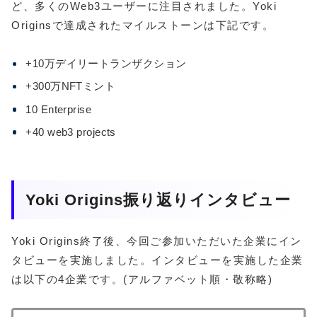
ど、多くのWeb3ユーザーに注目されました。Yoki
Originsで達成されたマイルストーンは下記です。
+10万デイリートランザクション
+300万NFTミント
10 Enterprise
+40 web3 projects
Yoki Origins振り返りインタビュー
Yoki Origins終了後、今回ご参加いただいた企業にイン
タビューを実施しました。インタビューを実施した企業
は以下の4企業です。(アルファベット順・敬称略)