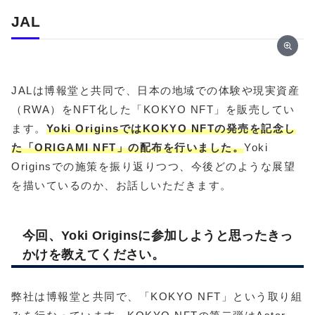
JAL
JALは博報堂と共同で、日本の地域での体験や現実資産
（RWA）をNFT化した「KOKYO NFT」を販売してい
ます。
Yoki OriginsではKOKYO NFTの発売を記念し
た「ORIGAMI NFT」の配布を行いました。
Yoki
Originsでの施策を振り返りつつ、今後どのような展望
を描いているのか、お話しいただきます。
今回、Yoki Originsに参加しようと思ったきっ
かけを教えてください。
弊社は博報堂と共同で、「KOKYO NFT」という取り組