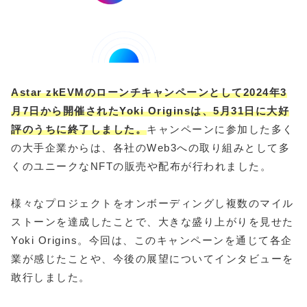
Astar zkEVMのローンチキャンペーンとして2024年3
月7日から開催されたYoki Originsは、5月31日に大好
評のうちに終了しました。
キャンペーンに参加した多く
の大手企業からは、各社のWeb3への取り組みとして多
くのユニークなNFTの販売や配布が行われました。
様々なプロジェクトをオンボーディングし複数のマイル
ストーンを達成したことで、大きな盛り上がりを見せた
Yoki Origins。今回は、このキャンペーンを通じて各企
業が感じたことや、今後の展望についてインタビューを
敢行しました。