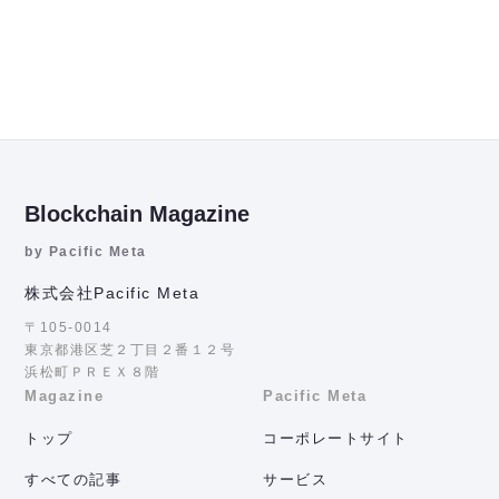
Blockchain Magazine
by Pacific Meta
株式会社Pacific Meta
〒105-0014
東京都港区芝２丁目２番１２号
浜松町ＰＲＥＸ８階
Magazine
Pacific Meta
トップ
コーポレートサイト
すべての記事
サービス