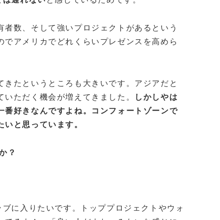
有者数、そして強いプロジェクトがあるという
のでアメリカでどれくらいプレゼンスを高めら
てきたというところも大きいです。アジアだと
ていただく機会が増えてきました。
しかしやは
一番好きなんですよね。コンフォートゾーンで
たいと思っています。
か？
ラブに入りたいです。トッププロジェクトやウォ