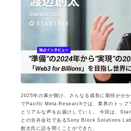
2025年の幕が開け、さらなる成長に期待がか
でPacific Meta Researchでは、業
とリアルな声をお届けしていく。 今回は、Startale
との合弁会社であるSony Block Solution
創太氏に話を聞くことができた。