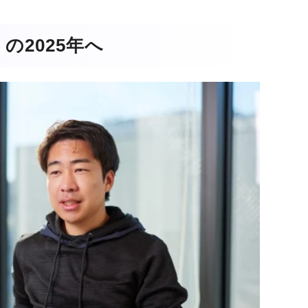
の2025年へ