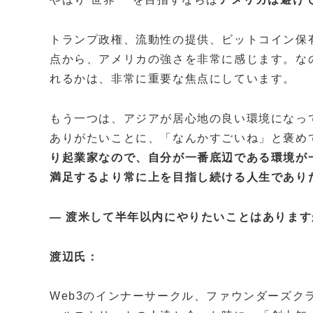
トランプ政権、流動性の提供、ビットコイン保
点から、アメリカの強さを非常に感じます。な
れるかは、非常に重要な焦点にしています。
もう一つは、アジアが居心地の良い環境になっ
ありがたいことに、「なんかすごいね」と褒め
り起業家なので、自分が一番底辺である環境が
満足するより常に上を目指し続ける人生であり
— 渡米して半年以内にやりたいことはあります
渡辺氏：
Web3のインナーサークル、ファウンダーズク