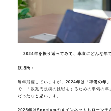
— 2024年を振り返ってみて、率直にどんな年
渡辺氏：
毎年飛躍していますが、
2024年は「準備の年」
で、「数兆円規模の挑戦をするための準備の年
だったなと思います。
2025年はSoneiumのメインネットもロー