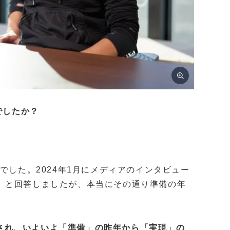
でしたか？
でした。2024年1月にメディアのインタビュー
」と回答しましたが、本当にその通り準備の年
ンチされ、いよいよ「準備」の昨年から「実現」の