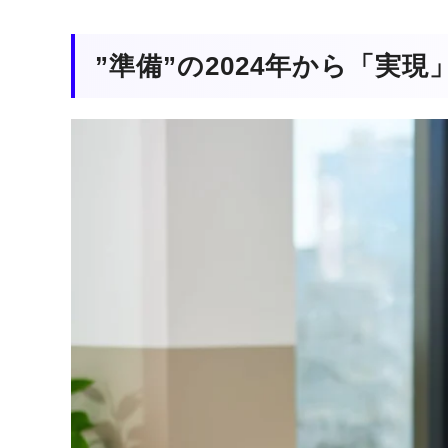
”準備”の2024年から「実現」