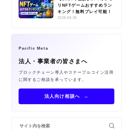
リNFTゲームおすすめラン
キング！無料プレイ可能！
2026.06.30
Pacific Meta
法人・事業者の皆さまへ
ブロックチェーン導入やステーブルコイン活用
に関するご相談を承っています。
法人向け相談へ