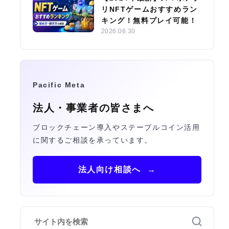
リNFTゲームおすすめラン
キング！無料プレイ可能！
2026.06.30
Pacific Meta
法人・事業者の皆さまへ
ブロックチェーン導入やステーブルコイン活用
に関するご相談を承っています。
法人向け相談へ