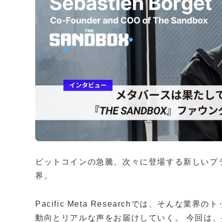
ビットコインの急騰、次々に登場する新しいプラ
界。
Pacific Meta Researchでは、そん
動向とリアルな声をお届けしていく。 今回は、ゲー