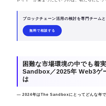
ブロックチェーン活用の検討を専門チーム
無料で相談する
困難な市場環境の中でも着実
Sandbox／2025年 We
は
— 2024年はThe Sandboxにとってどんな