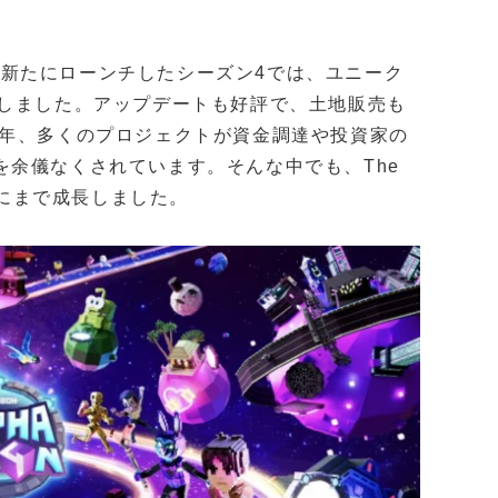
した。新たにローンチしたシーズン4では、ユニーク
録しました。アップデートも好評で、土地販売も
近年、多くのプロジェクトが資金調達や投資家の
余儀なくされています。そんな中でも、The
トにまで成長しました。