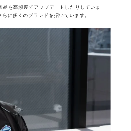
製品を高頻度でアップデートしたりしていま
さらに多くのブランドを招いています。