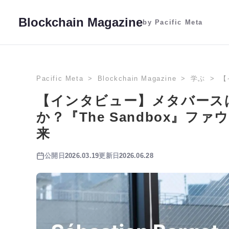
Blockchain Magazine
by Pacific Meta
Pacific Meta
Blockchain Magazine
学ぶ
【
【インタビュー】メタバース
か？『The Sandbox』
来
公開日
2026.03.19
更新日
2026.06.28