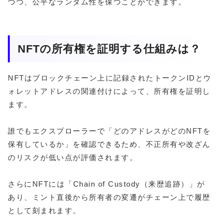
つつ、公平なランダム性を保つことができます。
NFTの所有権を証明する仕組みは？
NFTはブロックチェーン上に記録されたトークンIDとウ
ォレットアドレスの関連付けによって、所有権を証明し
ます。
誰でもエクスプローラーで「どのアドレスがどのNFTを
保有しているか」を確認できるため、不正所有や改ざん
のリスクが低い点が評価されます。
さらにNFTには「Chain of Custody（来歴追跡）」が
あり、ミント直後から所有者の変遷がチェーン上で履歴
として刻まれます。