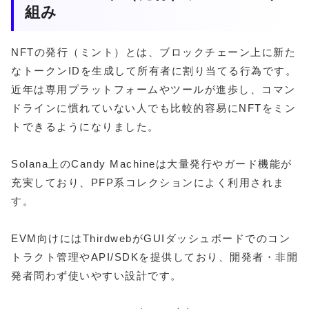
組み
NFTの発行（ミント）とは、ブロックチェーン上に新た
なトークンIDを生成して所有者に割り当てる行為です。
近年は専用プラットフォームやツールが進歩し、コマン
ドラインに慣れていない人でも比較的容易にNFTをミン
トできるようになりました。
Solana上のCandy Machineは大量発行やガード機能が
充実しており、PFP系コレクションによく利用されま
す。
EVM向けにはThirdwebがGUIダッシュボードでのコン
トラクト管理やAPI/SDKを提供しており、開発者・非開
発者問わず使いやすい設計です。