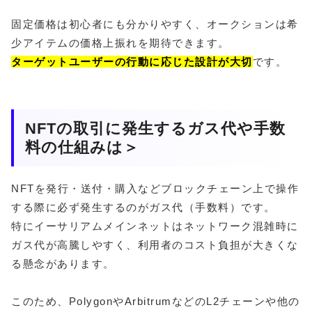
固定価格は初心者にも分かりやすく、オークションは希
少アイテムの価格上振れを期待できます。
ターゲットユーザーの行動に応じた設計が大切
です。
NFTの取引に発生するガス代や手数
料の仕組みは＞
NFTを発行・送付・購入などブロックチェーン上で操作
する際に必ず発生するのがガス代（手数料）です。
特にイーサリアムメインネットはネットワーク混雑時に
ガス代が高騰しやすく、利用者のコスト負担が大きくな
る懸念があります。
このため、PolygonやArbitrumなどのL2チェーンや他の