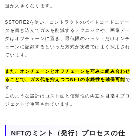
担が大きくなります。
SSTORE2を使い、コントラクトのバイトコードにデー
タを書き込んでガスを削減するテクニックや、画像デー
タはオフチェーンに置き、最低限のハッシュだけオンチ
ェーンに記録するといった方式が実務ではよく採用され
ています。
また、オンチェーンとオフチェーンを巧みに組み合わせ
ることで、ガス代を抑えつつNFTの永続性を確保可能
で
す。
このような設計はコスト面と信頼性の両立を目指すプロ
ジェクトで重宝されています。
NFTのミント（発行）プロセスの仕