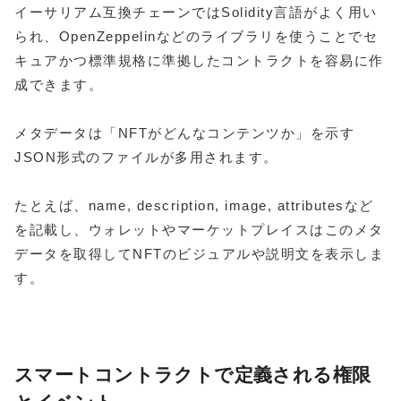
イーサリアム互換チェーンではSolidity言語がよく用い
られ、OpenZeppelinなどのライブラリを使うことでセ
キュアかつ標準規格に準拠したコントラクトを容易に作
成できます。
メタデータは「NFTがどんなコンテンツか」を示す
JSON形式のファイルが多用されます。
たとえば、name, description, image, attributesなど
を記載し、ウォレットやマーケットプレイスはこのメタ
データを取得してNFTのビジュアルや説明文を表示しま
す。
スマートコントラクトで定義される権限