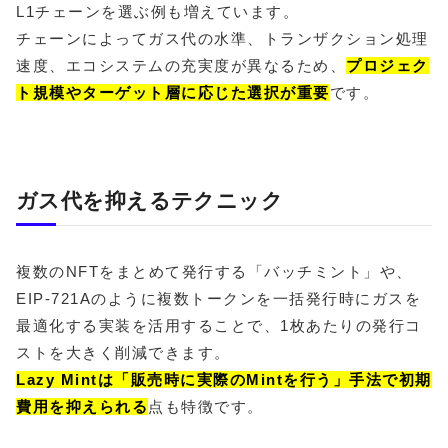
L1チェーンを選ぶ例も増えています。
チェーンによってガス代の水準、トランザクション処理
速度、エコシステムの充実度が異なるため、
プロジェク
ト規模やターゲット層に応じた選択が重要
です。
ガス代を抑えるテクニック
複数のNFTをまとめて発行する「バッチミント」や、
EIP-721Aのように複数トークンを一括発行時にガスを
最適化する実装を活用することで、1枚あたりの発行コ
ストを大きく削減できます。
Lazy Mintは「販売時に実際のMintを行う」手法で初期
費用を抑えられる
点も特徴です。