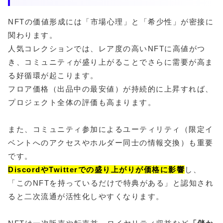
NFTの価値形成には「市場心理」と「希少性」が密接に
関わります。
人気コレクションでは、レア度の高いNFTに高値がつ
き、コミュニティが盛り上がることでさらに需要が高ま
る好循環が起こります。
フロア価格（出品中の最安値）が持続的に上昇すれば、
プロジェクト全体の評価も高まります。
また、コミュニティ参加によるユーティリティ（限定イ
ベントへのアクセスやホルダー同士の情報交換）も重要
です。
DiscordやTwitterでの盛り上がりが価格に影響
し、
「このNFTを持っているだけで特典がある」と認知され
ると二次流通が活性化しやすくなります。