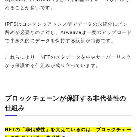
れることが多いです。
IPFSはコンテンツアドレス型でデータの永続化にピン
留めが必要なのに対し、Arweaveは一度のアップロード
で半永久的にデータを保持する設計が特徴です。
これらにより、NFTのメタデータを中央サーバーリスク
から保護する仕組みが成り立っています。
ブロックチェーンが保証する非代替性の
仕組み
NFTの「非代替性」を支えているのは、ブロックチェー