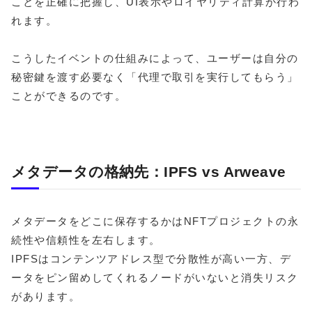
ことを正確に把握し、UI表示やロイヤリティ計算が行わ
れます。
こうしたイベントの仕組みによって、ユーザーは自分の
秘密鍵を渡す必要なく「代理で取引を実行してもらう」
ことができるのです。
メタデータの格納先：IPFS vs Arweave
メタデータをどこに保存するかはNFTプロジェクトの永
続性や信頼性を左右します。
IPFSはコンテンツアドレス型で分散性が高い一方、デ
ータをピン留めしてくれるノードがいないと消失リスク
があります。