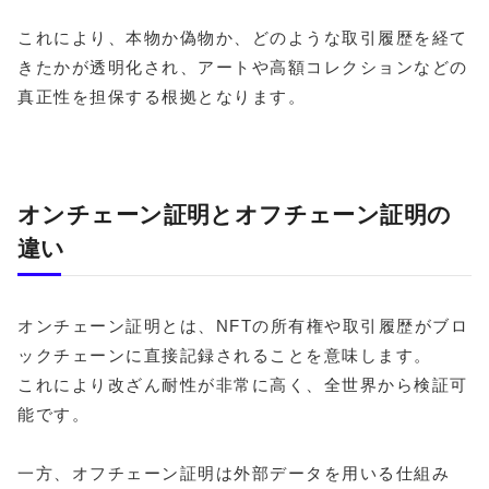
これにより、本物か偽物か、どのような取引履歴を経て
きたかが透明化され、アートや高額コレクションなどの
真正性を担保する根拠となります。
オンチェーン証明とオフチェーン証明の
違い
オンチェーン証明とは、NFTの所有権や取引履歴がブロ
ックチェーンに直接記録されることを意味します。
これにより改ざん耐性が非常に高く、全世界から検証可
能です。
一方、オフチェーン証明は外部データを用いる仕組み