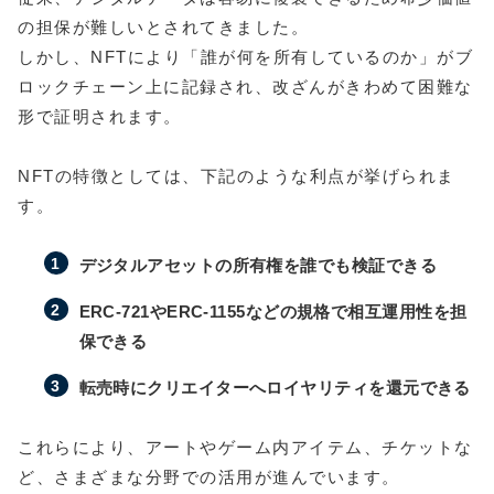
の担保が難しいとされてきました。
しかし、NFTにより「誰が何を所有しているのか」がブ
ロックチェーン上に記録され、改ざんがきわめて困難な
形で証明されます。
NFTの特徴としては、下記のような利点が挙げられま
す。
デジタルアセットの所有権を誰でも検証できる
ERC-721やERC-1155などの規格で相互運用性を担
保できる
転売時にクリエイターへロイヤリティを還元できる
これらにより、アートやゲーム内アイテム、チケットな
ど、さまざまな分野での活用が進んでいます。