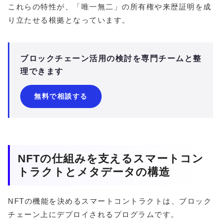
これらの特性が、「唯一無二」の所有権や来歴証明を成
り立たせる根拠となっています。
ブロックチェーン活用の検討を専門チームと整
理できます
無料で相談する
NFTの仕組みを支えるスマートコン
トラクトとメタデータの構造
NFTの機能を決めるスマートコントラクトは、ブロック
チェーン上にデプロイされるプログラムです。