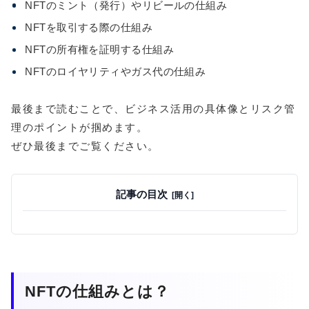
NFTのミント（発行）やリビールの仕組み
NFTを取引する際の仕組み
NFTの所有権を証明する仕組み
NFTのロイヤリティやガス代の仕組み
最後まで読むことで、ビジネス活用の具体像とリスク管
理のポイントが掴めます。
ぜひ最後までご覧ください。
記事の目次
NFTの仕組みとは？