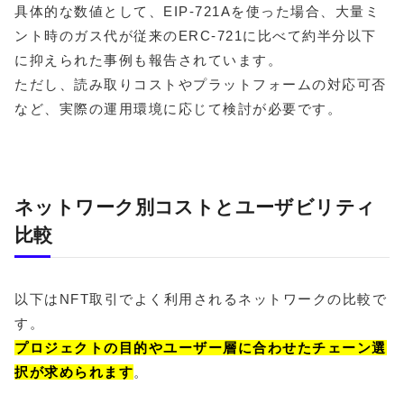
具体的な数値として、EIP-721Aを使った場合、大量ミ
ント時のガス代が従来のERC-721に比べて約半分以下
に抑えられた事例も報告されています。
ただし、読み取りコストやプラットフォームの対応可否
など、実際の運用環境に応じて検討が必要です。
ネットワーク別コストとユーザビリティ
比較
以下はNFT取引でよく利用されるネットワークの比較で
す。
プロジェクトの目的やユーザー層に合わせたチェーン選
択が求められます
。