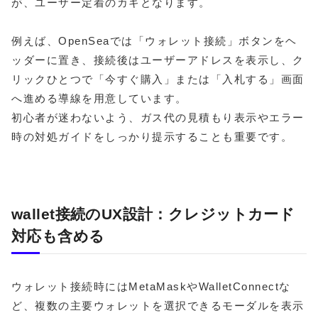
が、ユーザー定着のカギとなります。
例えば、OpenSeaでは「ウォレット接続」ボタンをヘ
ッダーに置き、接続後はユーザーアドレスを表示し、ク
リックひとつで「今すぐ購入」または「入札する」画面
へ進める導線を用意しています。
初心者が迷わないよう、ガス代の見積もり表示やエラー
時の対処ガイドをしっかり提示することも重要です。
wallet接続のUX設計：クレジットカード
対応も含める
ウォレット接続時にはMetaMaskやWalletConnectな
ど、複数の主要ウォレットを選択できるモーダルを表示