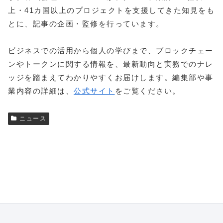
上・41カ国以上のプロジェクトを支援してきた知見をも
とに、記事の企画・監修を行っています。
ビジネスでの活用から個人の学びまで、ブロックチェー
ンやトークンに関する情報を、最新動向と実務でのナレ
ッジを踏まえてわかりやすくお届けします。編集部や事
業内容の詳細は、
公式サイト
をご覧ください。
ニュース