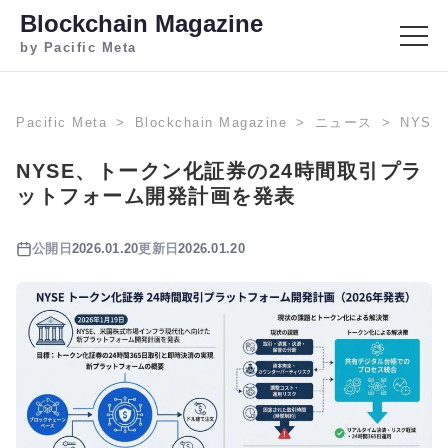
Blockchain Magazine
by Pacific Meta
Pacific Meta
Blockchain Magazine
ニュース
NYS
NYSE、トークン化証券の24時間取引プラ
ットフォーム開発計画を発表
公開日
2026.01.20
更新日
2026.01.20