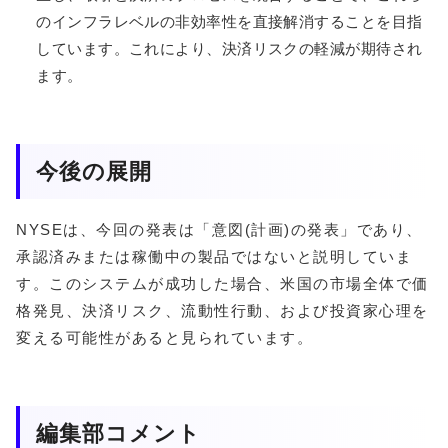
のインフラレベルの非効率性を直接解消することを目指
しています。これにより、決済リスクの軽減が期待され
ます。
今後の展開
NYSEは、今回の発表は「意図(計画)の発表」であり、
承認済みまたは稼働中の製品ではないと説明していま
す。このシステムが成功した場合、米国の市場全体で価
格発見、決済リスク、流動性行動、および投資家心理を
変える可能性があると見られています。
編集部コメント