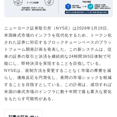
ニューヨーク証券取引所（NYSE）は2026年1月19日、
米国株式市場のインフラを現代化するため、トークン化
された証券に対応するブロックチェーンベースのプラッ
トフォーム開発計画を発表した。この新システムは、従
来の証券の取引と決済を継続的な24時間365日体制で可
能にし、即時決済を実現することを目指している。
NYSEは、規制方法を変更することなく市場の摩擦を減
らし、価格反応を円滑化し、夜間の市場ショックを軽減
することを目指すとしている。この計画は、成功すれば
米国の株式市場のインフラに数十年間で最も重大な変化
をもたらす可能性がある。
記事の目次