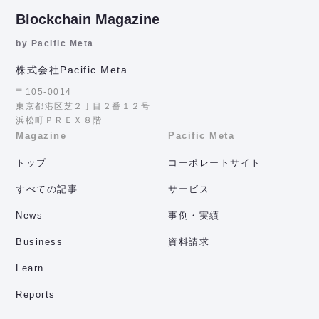
Blockchain Magazine
by Pacific Meta
株式会社Pacific Meta
〒105-0014
東京都港区芝２丁目２番１２号
浜松町ＰＲＥＸ８階
Magazine
Pacific Meta
トップ
コーポレートサイト
すべての記事
サービス
News
事例・実績
Business
資料請求
Learn
Reports