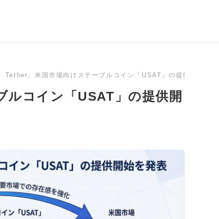
Tether、米国市場向けステーブルコイン「USAT」の提供開始を
ーブルコイン「USAT」の提供開