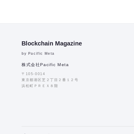
Blockchain Magazine
by Pacific Meta
株式会社Pacific Meta
〒105-0014
東京都港区芝２丁目２番１２号
浜松町ＰＲＥＸ８階