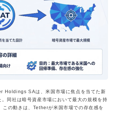
 Holdings SAは、米国市場に焦点を当てた新
た。同社は暗号資産市場において最大の規模を持
この動きは、Tetherが米国市場での存在感を