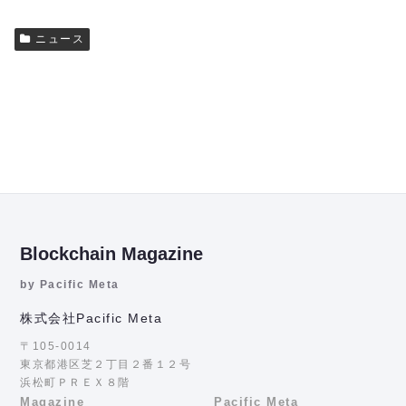
ニュース
Blockchain Magazine
by Pacific Meta
株式会社Pacific Meta
〒105-0014
東京都港区芝２丁目２番１２号
浜松町ＰＲＥＸ８階
Magazine
Pacific Meta