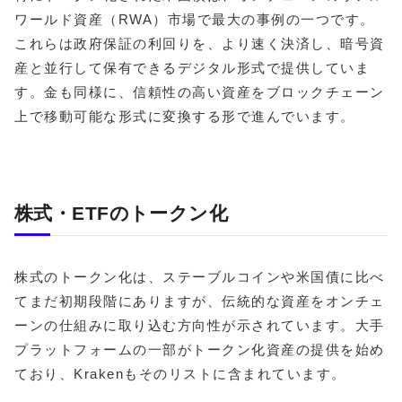
ワールド資産（RWA）市場で最大の事例の一つです。
これらは政府保証の利回りを、より速く決済し、暗号資
産と並行して保有できるデジタル形式で提供していま
す。金も同様に、信頼性の高い資産をブロックチェーン
上で移動可能な形式に変換する形で進んでいます。
株式・ETFのトークン化
株式のトークン化は、ステーブルコインや米国債に比べ
てまだ初期段階にありますが、伝統的な資産をオンチェ
ーンの仕組みに取り込む方向性が示されています。大手
プラットフォームの一部がトークン化資産の提供を始め
ており、Krakenもそのリストに含まれています。