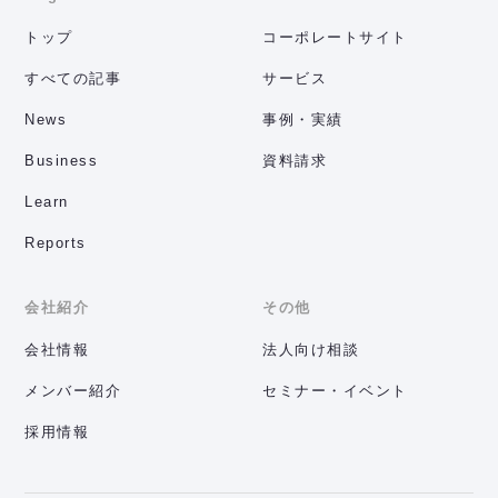
トップ
コーポレートサイト
すべての記事
サービス
News
事例・実績
Business
資料請求
Learn
Reports
会社紹介
その他
会社情報
法人向け相談
メンバー紹介
セミナー・イベント
採用情報