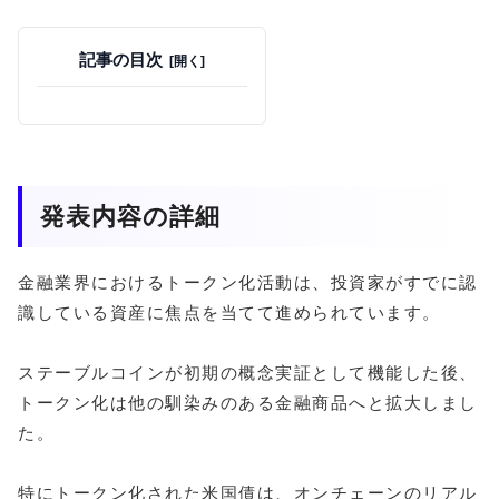
記事の目次
発表内容の詳細
金融業界におけるトークン化活動は、投資家がすでに認
識している資産に焦点を当てて進められています。
ステーブルコインが初期の概念実証として機能した後、
トークン化は他の馴染みのある金融商品へと拡大しまし
た。
特にトークン化された米国債は、オンチェーンのリアル