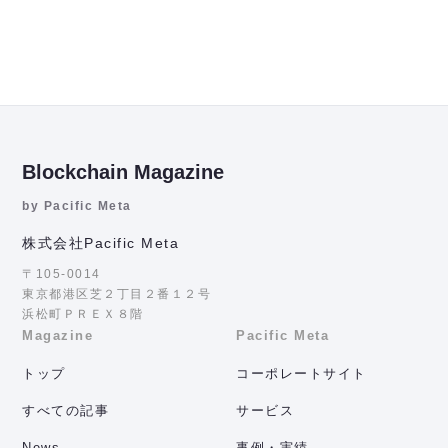
Blockchain Magazine
by Pacific Meta
株式会社Pacific Meta
〒105-0014
東京都港区芝２丁目２番１２号
浜松町ＰＲＥＸ８階
Magazine
Pacific Meta
トップ
コーポレートサイト
すべての記事
サービス
News
事例・実績