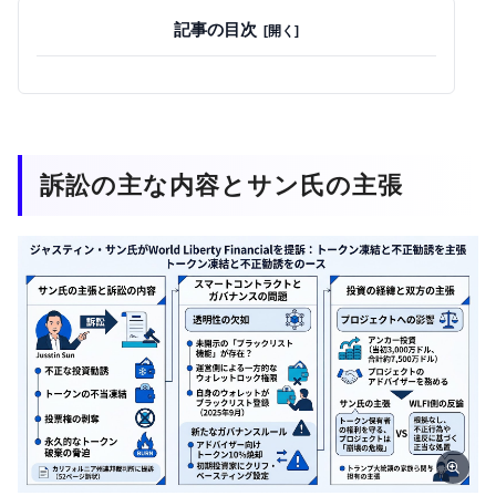
記事の目次
訴訟の主な内容とサン氏の主張