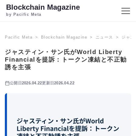
Blockchain Magazine
by Pacific Meta
Pacific Meta
Blockchain Magazine
ニュース
ジャステ
ジャスティン・サン氏がWorld Liberty
Financialを提訴：トークン凍結と不正勧
誘を主張
公開日
2026.04.22
更新日
2026.04.22