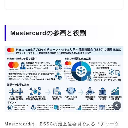
Mastercardの参画と役割
Mastercardは、BSSCの最上位会員である「チャータ