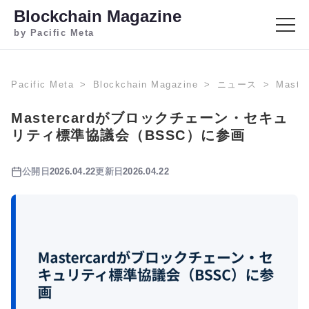
Blockchain Magazine
by Pacific Meta
Pacific Meta
Blockchain Magazine
ニュース
Mas
Mastercardがブロックチェーン・セキュ
リティ標準協議会（BSSC）に参画
公開日
2026.04.22
更新日
2026.04.22