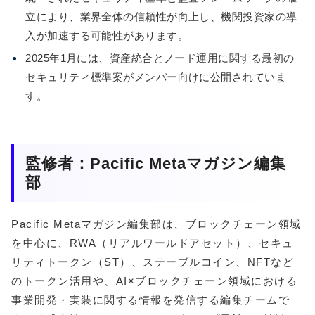
立により、業界全体の信頼性が向上し、機関投資家の導
入が加速する可能性があります。
2025年1月には、資産統合とノード運用に関する最初の
セキュリティ標準案がメンバー向けに公開されていま
す。
監修者：Pacific Metaマガジン編集
部
Pacific Metaマガジン編集部は、ブロックチェーン領域
を中心に、RWA（リアルワールドアセット）、セキュ
リティトークン（ST）、ステーブルコイン、NFTなど
のトークン活用や、AI×ブロックチェーン領域における
事業開発・実装に関する情報を発信する編集チームで