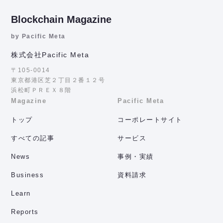
Blockchain Magazine
by Pacific Meta
株式会社Pacific Meta
〒105-0014
東京都港区芝２丁目２番１２号
浜松町ＰＲＥＸ８階
Magazine
Pacific Meta
トップ
コーポレートサイト
すべての記事
サービス
News
事例・実績
Business
資料請求
Learn
Reports