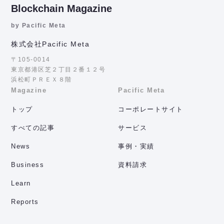
Blockchain Magazine
by Pacific Meta
株式会社Pacific Meta
〒105-0014
東京都港区芝２丁目２番１２号
浜松町ＰＲＥＸ８階
Magazine
Pacific Meta
トップ
コーポレートサイト
すべての記事
サービス
News
事例・実績
Business
資料請求
Learn
Reports