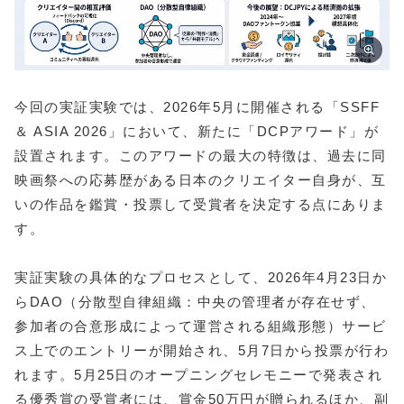
今回の実証実験では、2026年5月に開催される「SSFF
＆ ASIA 2026」において、新たに「DCPアワード」が
設置されます。このアワードの最大の特徴は、過去に同
映画祭への応募歴がある日本のクリエイター自身が、互
いの作品を鑑賞・投票して受賞者を決定する点にありま
す。
実証実験の具体的なプロセスとして、2026年4月23日か
らDAO（分散型自律組織：中央の管理者が存在せず、
参加者の合意形成によって運営される組織形態）サービ
ス上でのエントリーが開始され、5月7日から投票が行わ
れます。5月25日のオープニングセレモニーで発表され
る優秀賞の受賞者には、賞金50万円が贈られるほか、副