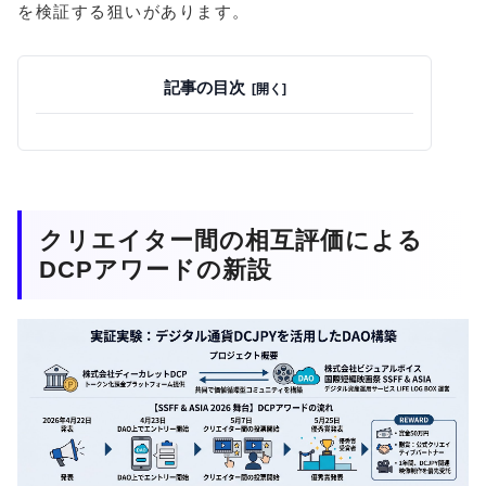
を検証する狙いがあります。
記事の目次
クリエイター間の相互評価による
DCPアワードの新設