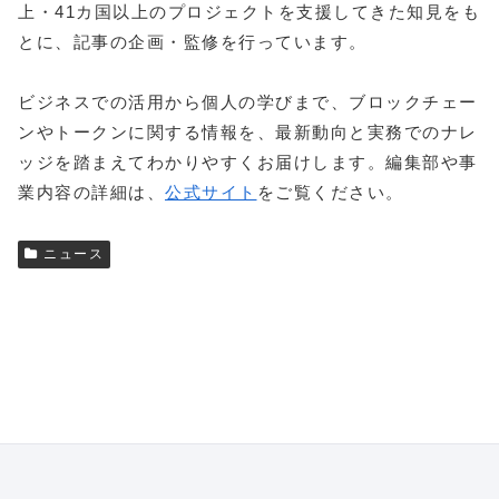
上・41カ国以上のプロジェクトを支援してきた知見をも
とに、記事の企画・監修を行っています。
ビジネスでの活用から個人の学びまで、ブロックチェー
ンやトークンに関する情報を、最新動向と実務でのナレ
ッジを踏まえてわかりやすくお届けします。編集部や事
業内容の詳細は、
公式サイト
をご覧ください。
ニュース