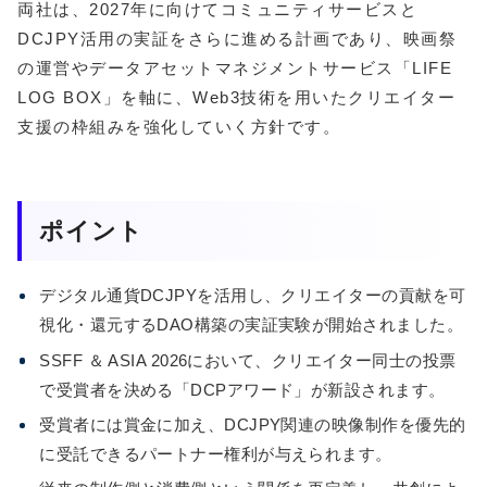
両社は、2027年に向けてコミュニティサービスと
DCJPY活用の実証をさらに進める計画であり、映画祭
の運営やデータアセットマネジメントサービス「LIFE
LOG BOX」を軸に、Web3技術を用いたクリエイター
支援の枠組みを強化していく方針です。
ポイント
デジタル通貨DCJPYを活用し、クリエイターの貢献を可
視化・還元するDAO構築の実証実験が開始されました。
SSFF ＆ ASIA 2026において、クリエイター同士の投票
で受賞者を決める「DCPアワード」が新設されます。
受賞者には賞金に加え、DCJPY関連の映像制作を優先的
に受託できるパートナー権利が与えられます。