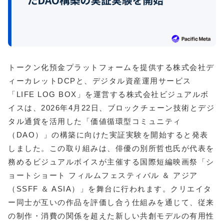
トークン化預金プラットフォームを提供する株式会社デ
ィーカレットDCPと、デジタル資産運用サービス
「LIFE LOG BOX」を運営する株式会社ビジュアルボ
イスは、2026年4月22日、ブロックチェーン技術とデジ
タル通貨を活用した「価値循環型コミュニティ
（DAO）」の構築に向けた実証実験を開始すると発表
しました。この取り組みは、俳優の別所哲也氏が代表を
務めるビジュアルボイスが主催する国際短編映画祭「シ
ョートショート フィルムフェスティバル ＆ アジア
（SSFF ＆ ASIA）」を舞台に行われます。クリエイタ
ー同士が互いの作品を評価し合う仕組みを通じて、従来
の制作・消費の関係を超えた新しい共創モデルの有用性